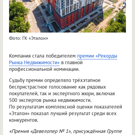
Фото: ГК «Эталон»
Компания стала победителем
премии «Рекорды
Рынка Недвижимости»
в главной
профессиональной номинации.
Судьбу премии определяло трёхэтапное
беспристрастное голосование как рядовых
покупателей, так и экспертного жюри, включая
500 экспертов рынка недвижимости.
По результатам комплексной оценки показателей
«Эталон» показал лучший результат среди всех
конкурентов.
«Премия «Девелопер № 1», присуждённая Группе