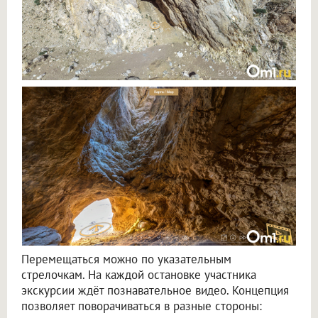
Перемещаться можно по указательным
стрелочкам. На каждой остановке участника
экскурсии ждёт познавательное видео. Концепция
позволяет поворачиваться в разные стороны: