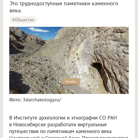
Это труднодоступные памятники каменного
века.
#Общество
Фото: 3darchaeology.ru/
В Институте археологии и этнографии СО РАН
в Новосибирске разработали виртуальные
путешествия по памятникам каменного века