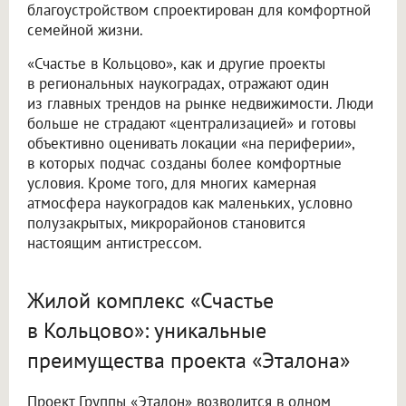
благоустройством спроектирован для комфортной
семейной жизни.
«Счастье в Кольцово», как и другие проекты
в региональных наукоградах, отражают один
из главных трендов на рынке недвижимости. Люди
больше не страдают «централизацией» и готовы
объективно оценивать локации «на периферии»,
в которых подчас созданы более комфортные
условия. Кроме того, для многих камерная
атмосфера наукоградов как маленьких, условно
полузакрытых, микрорайонов становится
настоящим антистрессом.
Жилой комплекс «Счастье
в Кольцово»: уникальные
преимущества проекта «Эталона»
Проект Группы «Эталон» возводится в одном