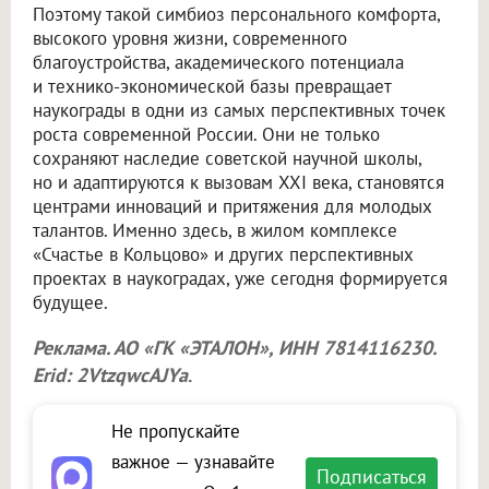
Поэтому такой симбиоз персонального комфорта,
высокого уровня жизни, современного
благоустройства, академического потенциала
и технико-экономической базы превращает
наукограды в одни из самых перспективных точек
роста современной России. Они не только
сохраняют наследие советской научной школы,
но и адаптируются к вызовам XXI века, становятся
центрами инноваций и притяжения для молодых
талантов. Именно здесь, в жилом комплексе
«Счастье в Кольцово» и других перспективных
проектах в наукоградах, уже сегодня формируется
будущее.
Реклама. АО «ГК «ЭТАЛОН», ИНН 7814116230.
Erid: 2VtzqwcAJYa
.
Не пропускайте
важное — узнавайте
Подписаться