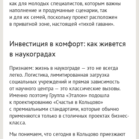
как для молодых специалистов, которым важны
наполнение и продуманные сценарии, так
и для их семей, поскольку проект расположен
в приватной зоне, настоящей «тихой гавани».
Инвестиция в комфорт: как живется
в наукоградах
Признаем: жизнь в наукограде — это не всегда
легко. Логистика, лимитированная загрузка
социальных учреждений и прямая зависимость
от научного центра — это классические вызовы.
Именно поэтому Группа «Эталон» подошла
к проектированию «Счастья в Кольцово»
с премиальными стандартами, которые обычно
применяются только в столичных проектах бизнес-
класса.
Мы понимаем, что сегодня в Кольцово приезжают