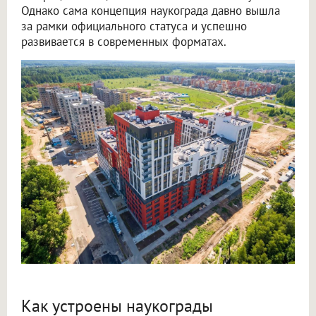
Однако сама концепция наукограда давно вышла
за рамки официального статуса и успешно
развивается в современных форматах.
Как устроены наукограды