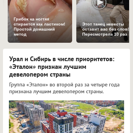
Грибок на ногтях
стирается как ластиком!
Этот танец невесты
Простой домашний
оставит вас без слов!
метод
Пересмотрела 10 раз
Урал и Сибирь в числе приоритетов:
«Эталон» признан лучшим
девелопером страны
Группа «Эталон» во второй раз за четыре года
признана лучшим девелопером страны.