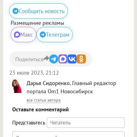
Сообщить новость
Размещение рекламы
Макс
Телеграм
Поделиться
23 июля 2023, 21:12
Дарья Сидоренко
, Главный редактор
портала Om1 Новосибирск
все статьи автора
Оставьте комментарий
Представьтесь