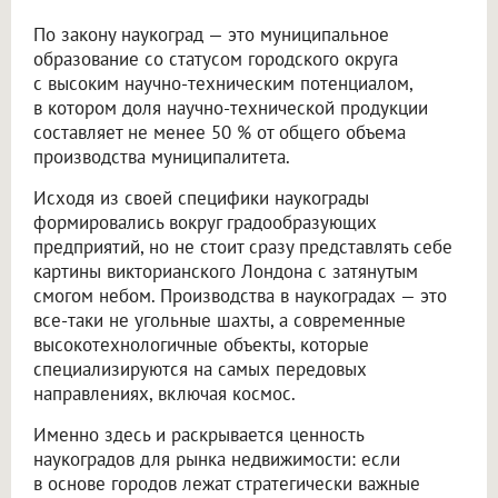
По закону наукоград — это муниципальное
образование со статусом городского округа
с высоким научно-техническим потенциалом,
в котором доля научно-технической продукции
составляет не менее 50 % от общего объема
производства муниципалитета.
Исходя из своей специфики наукограды
формировались вокруг градообразующих
предприятий, но не стоит сразу представлять себе
картины викторианского Лондона с затянутым
смогом небом. Производства в наукоградах — это
все-таки не угольные шахты, а современные
высокотехнологичные объекты, которые
специализируются на самых передовых
направлениях, включая космос.
Именно здесь и раскрывается ценность
наукоградов для рынка недвижимости: если
в основе городов лежат стратегически важные