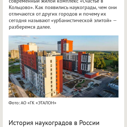
современный жилой комплекс «Счастье в
Кольцово». Как появились наукограды, чем они
отличаются от других городов и почему их
сегодня называют «урбанистической элитой» —
разберемся далее.
Фото: АО «ГК «ЭТАЛОН»
История наукоградов в России