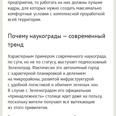
предприятия, то работать на них должны лучшие
кадры, для которых нужно создать максимально
комфортные условия с комплексной проработкой
всей территории.
Почему наукограды — современный
тренд
Характерным примером современного наукограда,
по сути, но не по статусу, выступает подмосковный
Зеленоград. Фактически это автономный город
с характерной планировкой и делением
на микрорайоны, развитой инфраструктурой
с удобной логистикой и обилием зеленых зон.
В случае с Зеленоградом его официальная
«принадлежность» столице идет даже на пользу,
поскольку жители получают все вытекающие
из этого привилегии.