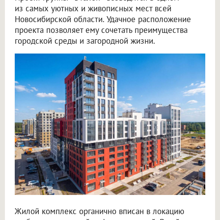
из самых уютных и живописных мест всей
Новосибирской области. Удачное расположение
проекта позволяет ему сочетать преимущества
городской среды и загородной жизни.
Жилой комплекс органично вписан в локацию