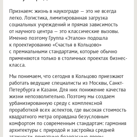
Признаем: жизнь в наукограде — это не всегда
легко. Логистика, лимитированная загрузка
социальных учреждений и прямая зависимость
от научного центра — это классические вызовы.
Именно поэтому Группа «Эталон» подошла
к проектированию «Счастья в Кольцово»
с премиальными стандартами, которые обычно
применяются только в столичных проектах бизнес-
класса.
Мы понимаем, что сегодня в Кольцово приезжают
работать ведущие специалисты из Москвы, Санкт-
Петербурга и Казани. Для них понижение качества
жизни непозволительно. Поэтому мы создаем
урбанизированную среду с комплексной
проработкой всех аспектов, где высокая стоимость
квадратного метра оправдана безусловным
комфортом по современным стандартам: гармония
архитектуры с природой и застройка средней
этажности, приватные безопасные дворы,