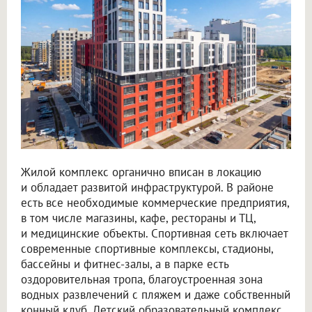
Жилой комплекс органично вписан в локацию
и обладает развитой инфраструктурой. В районе
есть все необходимые коммерческие предприятия,
в том числе магазины, кафе, рестораны и ТЦ,
и медицинские объекты. Спортивная сеть включает
современные спортивные комплексы, стадионы,
бассейны и фитнес-залы, а в парке есть
оздоровительная тропа, благоустроенная зона
водных развлечений с пляжем и даже собственный
конный клуб. Детский образовательный комплекс