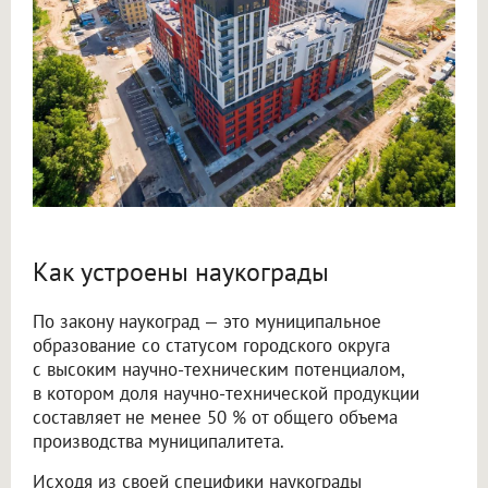
Как устроены наукограды
По закону наукоград — это муниципальное
образование со статусом городского округа
с высоким научно-техническим потенциалом,
в котором доля научно-технической продукции
составляет не менее 50 % от общего объема
производства муниципалитета.
Исходя из своей специфики наукограды