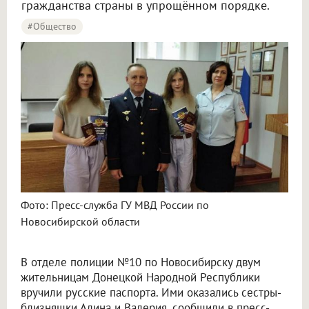
гражданства страны в упрощённом порядке.
#Общество
Фото: Пресс-служба ГУ МВД России по
Новосибирской области
В отделе полиции №10 по Новосибирску двум
жительницам Донецкой Народной Республики
вручили русские паспорта. Ими оказались сестры-
близняшки Алина и Валерия, сообщили в пресс-