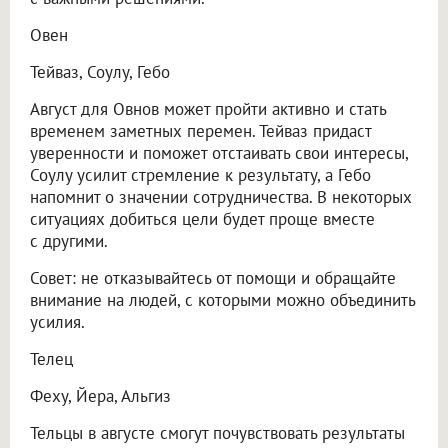
Овен
Тейваз, Соулу, Гебо
Август для Овнов может пройти активно и стать
временем заметных перемен. Тейваз придаст
уверенности и поможет отстаивать свои интересы,
Соулу усилит стремление к результату, а Гебо
напомнит о значении сотрудничества. В некоторых
ситуациях добиться цели будет проще вместе
с другими.
Совет: не отказывайтесь от помощи и обращайте
внимание на людей, с которыми можно объединить
усилия.
Телец
Феху, Йера, Альгиз
Тельцы в августе смогут почувствовать результаты