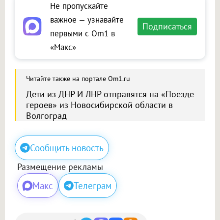
Не пропускайте
важное — узнавайте
Подписаться
первыми с Om1 в
«Макс»
Читайте также на портале Om1.ru
Дети из ДНР И ЛНР отправятся на «Поезде
героев» из Новосибирской области в
Волгоград
Сообщить новость
Размещение рекламы
Макс
Телеграм