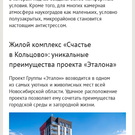
условия. Кроме того, для многих камерная
атмосфера наукоградов как маленьких, условно
полузакрытых, микрорайонов становится
настоящим антистрессом.
Жилой комплекс «Счастье
в Кольцово»: уникальные
преимущества проекта «Эталона»
Проект Группы «Эталон» возводится в одном
из самых уютных и живописных мест всей
Новосибирской области. Удачное расположение
проекта позволяет ему сочетать преимущества
городской среды и загородной жизни.