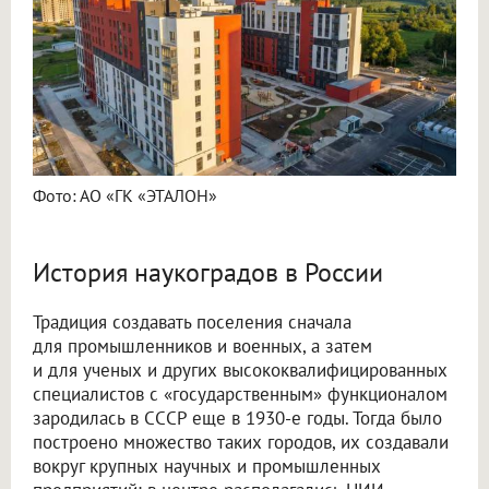
Фото: АО «ГК «ЭТАЛОН»
История наукоградов в России
Традиция создавать поселения сначала
для промышленников и военных, а затем
и для ученых и других высококвалифицированных
специалистов с «государственным» функционалом
зародилась в СССР еще в 1930-е годы. Тогда было
построено множество таких городов, их создавали
вокруг крупных научных и промышленных