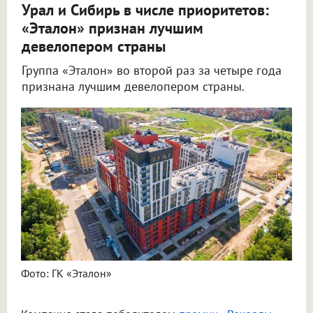
Урал и Сибирь в числе приоритетов:
«Эталон» признан лучшим
девелопером страны
Группа «Эталон» во второй раз за четыре года
признана лучшим девелопером страны.
Фото: ГК «Эталон»