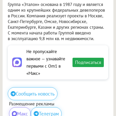
Группа «Эталон» основана в 1987 году и является
одним из крупнейших федеральных девелоперов
в России. Компания реализует проекты в Москве,
Санкт-Петербурге, Омске, Новосибирске,
Екатеринбурге, Казани и других регионах страны.
С момента начала работы Группой введено
в эксплуатацию 9,8 млн кв. м недвижимости.
Не пропускайте
важное — узнавайте
Подписаться
первыми с Om1 в
«Макс»
Сообщить новость
Размещение рекламы
Макс
Телеграм