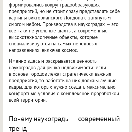
формировались вокруг градообразующих
предприятий, но не стоит сразу представлять себе
картины викторианского Лондона с затянутым
смогом небом. Производства в наукоградах — это
все-таки не угольные шахты, а современные
высокотехнологичные объекты, которые
специализируются на самых передовых
направлениях, включая космос.
Именно здесь и раскрывается ценность
наукоградов для рынка недвижимости: если
в основе городов лежат стратегически важные
предприятия, то работать на них должны лучшие
кадры, для которых нужно создать максимально
комфортные условия с комплексной проработкой
всей территории.
Почему наукограды — современный
тренд