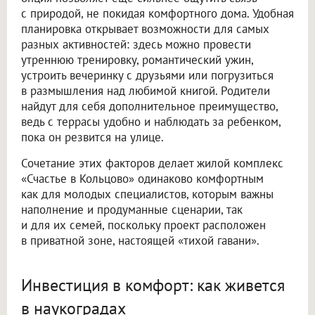
с природой, не покидая комфортного дома. Удобная
планировка открывает возможности для самых
разных активностей: здесь можно провести
утреннюю тренировку, романтический ужин,
устроить вечеринку с друзьями или погрузиться
в размышления над любимой книгой. Родители
найдут для себя дополнительное преимущество,
ведь с террасы удобно и наблюдать за ребенком,
пока он резвится на улице.
Сочетание этих факторов делает жилой комплекс
«Счастье в Кольцово» одинаково комфортным
как для молодых специалистов, которым важны
наполнение и продуманные сценарии, так
и для их семей, поскольку проект расположен
в приватной зоне, настоящей «тихой гавани».
Инвестиция в комфорт: как живется
в наукоградах