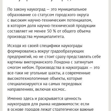
По закону наукоград — это муниципальное
образование со статусом городского округа
с высоким научно-техническим потенциалом,
в котором доля научно-технической продукции
составляет не менее 50 % от общего объема
производства муниципалитета.
Исходя из своей специфики наукограды
формировались вокруг градообразующих
предприятий, но не стоит сразу представлять себе
картины викторианского Лондона с затянутым
смогом небом. Производства в наукоградах — это
все-таки не угольные шахты, а современные
высокотехнологичные объекты, которые
специализируются на самых передовых
направлениях, включая космос.
Именно здесь и раскрывается ценность
наукоградов для рынка недвижимости: если
в основе городов лежат стратегически важные