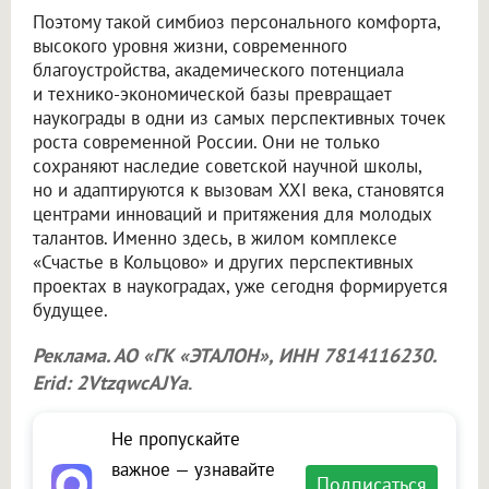
Поэтому такой симбиоз персонального комфорта,
высокого уровня жизни, современного
благоустройства, академического потенциала
и технико-экономической базы превращает
наукограды в одни из самых перспективных точек
роста современной России. Они не только
сохраняют наследие советской научной школы,
но и адаптируются к вызовам XXI века, становятся
центрами инноваций и притяжения для молодых
талантов. Именно здесь, в жилом комплексе
«Счастье в Кольцово» и других перспективных
проектах в наукоградах, уже сегодня формируется
будущее.
Реклама. АО «ГК «ЭТАЛОН», ИНН 7814116230.
Erid: 2VtzqwcAJYa
.
Не пропускайте
важное — узнавайте
Подписаться