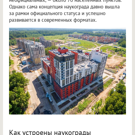
Однако сама концепция наукограда давно вышла
за рамки официального статуса и успешно
развивается в современных форматах.
Как устроены наукограды