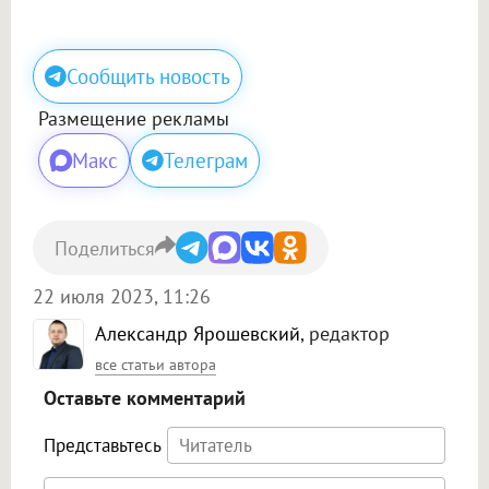
Сообщить новость
Размещение рекламы
Макс
Телеграм
Поделиться
22 июля 2023, 11:26
Александр Ярошевский
, редактор
все статьи автора
Оставьте комментарий
Представьтесь