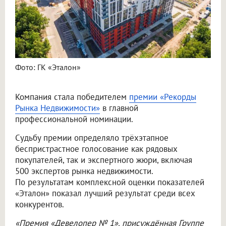
Фото: ГК «Эталон»
Компания стала победителем
премии «Рекорды
Рынка Недвижимости»
в главной
профессиональной номинации.
Судьбу премии определяло трёхэтапное
беспристрастное голосование как рядовых
покупателей, так и экспертного жюри, включая
500 экспертов рынка недвижимости.
По результатам комплексной оценки показателей
«Эталон» показал лучший результат среди всех
конкурентов.
«Премия «Девелопер № 1», присуждённая Группе