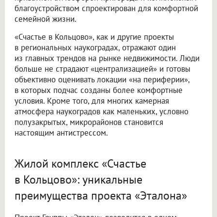
благоустройством спроектирован для комфортной
семейной жизни.
«Счастье в Кольцово», как и другие проекты
в региональных наукоградах, отражают один
из главных трендов на рынке недвижимости. Люди
больше не страдают «централизацией» и готовы
объективно оценивать локации «на периферии»,
в которых подчас созданы более комфортные
условия. Кроме того, для многих камерная
атмосфера наукоградов как маленьких, условно
полузакрытых, микрорайонов становится
настоящим антистрессом.
Жилой комплекс «Счастье
в Кольцово»: уникальные
преимущества проекта «Эталона»