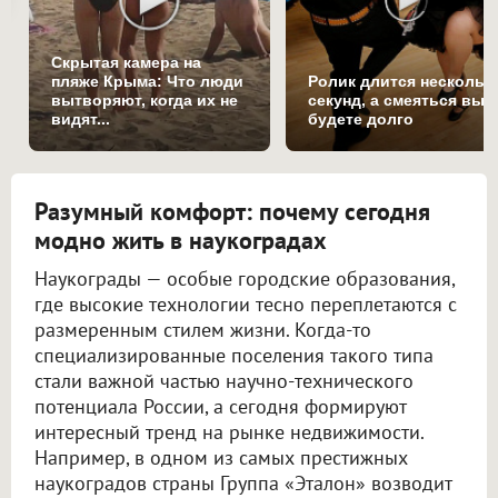
Скрытая камера на
пляже Крыма: Что люди
Ролик длится нескольк
вытворяют, когда их не
секунд, а смеяться вы
видят...
будете долго
Разумный комфорт: почему сегодня
модно жить в наукоградах
Наукограды — особые городские образования,
где высокие технологии тесно переплетаются с
размеренным стилем жизни. Когда-то
специализированные поселения такого типа
стали важной частью научно-технического
потенциала России, а сегодня формируют
интересный тренд на рынке недвижимости.
Например, в одном из самых престижных
наукоградов страны Группа «Эталон» возводит