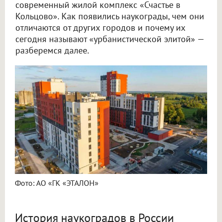
современный жилой комплекс «Счастье в
Кольцово». Как появились наукограды, чем они
отличаются от других городов и почему их
сегодня называют «урбанистической элитой» —
разберемся далее.
Фото: АО «ГК «ЭТАЛОН»
История наукоградов в России