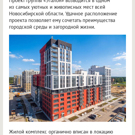
Проект Группы «Эталон» возводится в одном
из самых уютных и живописных мест всей
Новосибирской области. Удачное расположение
проекта позволяет ему сочетать преимущества
городской среды и загородной жизни.
Жилой комплекс органично вписан в локацию