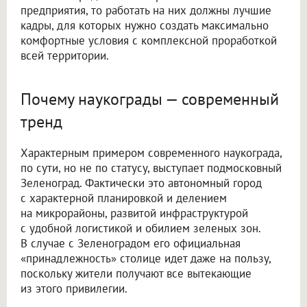
предприятия, то работать на них должны лучшие
кадры, для которых нужно создать максимально
комфортные условия с комплексной проработкой
всей территории.
Почему наукограды — современный
тренд
Характерным примером современного наукограда,
по сути, но не по статусу, выступает подмосковный
Зеленоград. Фактически это автономный город
с характерной планировкой и делением
на микрорайоны, развитой инфраструктурой
с удобной логистикой и обилием зеленых зон.
В случае с Зеленоградом его официальная
«принадлежность» столице идет даже на пользу,
поскольку жители получают все вытекающие
из этого привилегии.