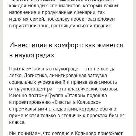
как для молодых специалистов, которым важны
наполнение и продуманные сценарии, так
и для их семей, поскольку проект расположен
в приватной зоне, настоящей «тихой гавани».
Инвестиция в комфорт: как живется
в наукоградах
Признаем: жизнь в наукограде — это не всегда
легко. Логистика, лимитированная загрузка
социальных учреждений и прямая зависимость
от научного центра — это классические вызовы.
Именно поэтому Группа «Эталон» подошла
к проектированию «Счастья в Кольцово»
с премиальными стандартами, которые обычно
применяются только в столичных проектах бизнес-
класса.
Мы понимаем, что сегодня в Кольцово приезжают