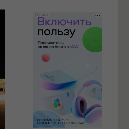
РЕКЛАМА