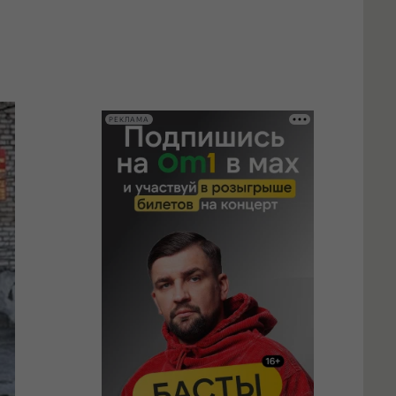
РЕКЛАМА