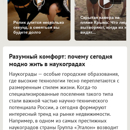
Скрытая камера на
Ролик длится несколько
пляже Крыма: Что люд
секунд, а смеяться вы
вытворяют, когда их не
будете долго
видят...
Разумный комфорт: почему сегодня
модно жить в наукоградах
Наукограды — особые городские образования,
где высокие технологии тесно переплетаются с
размеренным стилем жизни. Когда-то
специализированные поселения такого типа
стали важной частью научно-технического
потенциала России, а сегодня формируют
интересный тренд на рынке недвижимости.
Например, в одном из самых престижных
наукоградов страны Группа «Эталон» возводит