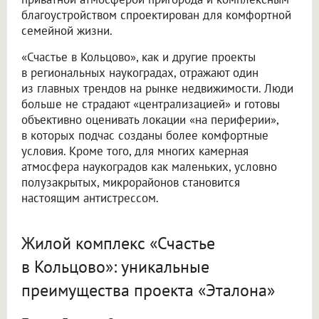
благоустройством спроектирован для комфортной
семейной жизни.
«Счастье в Кольцово», как и другие проекты
в региональных наукоградах, отражают один
из главных трендов на рынке недвижимости. Люди
больше не страдают «централизацией» и готовы
объективно оценивать локации «на периферии»,
в которых подчас созданы более комфортные
условия. Кроме того, для многих камерная
атмосфера наукоградов как маленьких, условно
полузакрытых, микрорайонов становится
настоящим антистрессом.
Жилой комплекс «Счастье
в Кольцово»: уникальные
преимущества проекта «Эталона»