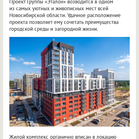
Проект Группы «Эталон» возводится в одном
из самых уютных и живописных мест всей
Новосибирской области. Удачное расположение
проекта позволяет ему сочетать преимущества
городской среды и загородной жизни.
Жилой комплекс органично вписан в локацию