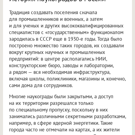
Традиция создавать поселения сначала
для промышленников и военных, а затем
и для ученых и других высококвалифицированных
специалистов с «государственным» функционалом
зародилась в СССР еще в 1930-е годы. Тогда было
построено множество таких городов, их создавали
вокруг крупных научных и промышленных
предприятий: в центре располагались НИИ,
конструкторские бюро, заводы и лаборатории,
а рядом — вся необходимая инфраструктура,
включая школы, поликлиники, магазины и, конечно,
сами дома для сотрудников.
Многие наукограды были закрытыми, а доступ
на их территории разрешался только
по специальному пропуску, поскольку в них
занимались различными секретными разработками,
например, в сфере ядерной энергетики. Такие
города часто не отмечали на картах, а их жители