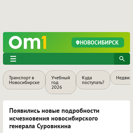
НОВОСИБИРСК
Транспорт в
Учебный
Куда
Недвиж
Новосибирске
год
поступать?
2026
Появились новые подробности
исчезновения новосибирского
генерала Суровикина