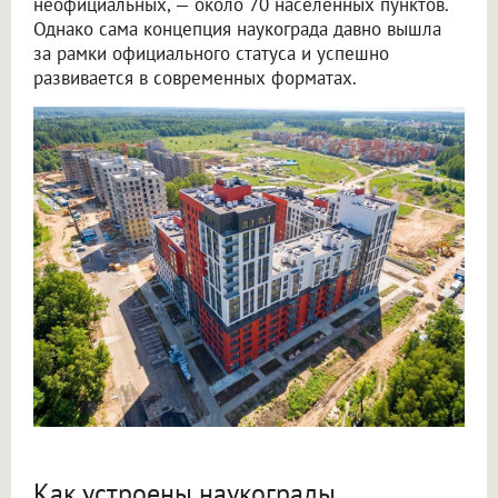
неофициальных, — около 70 населенных пунктов.
Однако сама концепция наукограда давно вышла
за рамки официального статуса и успешно
развивается в современных форматах.
Как устроены наукограды