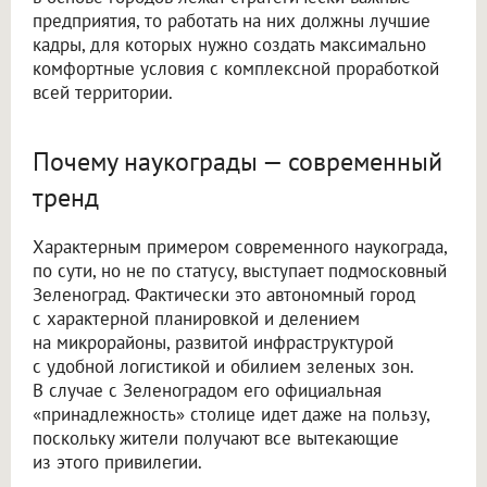
предприятия, то работать на них должны лучшие
кадры, для которых нужно создать максимально
комфортные условия с комплексной проработкой
всей территории.
Почему наукограды — современный
тренд
Характерным примером современного наукограда,
по сути, но не по статусу, выступает подмосковный
Зеленоград. Фактически это автономный город
с характерной планировкой и делением
на микрорайоны, развитой инфраструктурой
с удобной логистикой и обилием зеленых зон.
В случае с Зеленоградом его официальная
«принадлежность» столице идет даже на пользу,
поскольку жители получают все вытекающие
из этого привилегии.