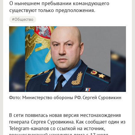
О нынешнем пребывании командующего
существуют только предположения.
#Общество
Фото: Министерство обороны РФ. Сергей Суровикин
В сети появилась новая версия местонахождения
генерала Сергея Суровикина. Как сообщает один из
Telegram-каналов со ссылкой на источник,