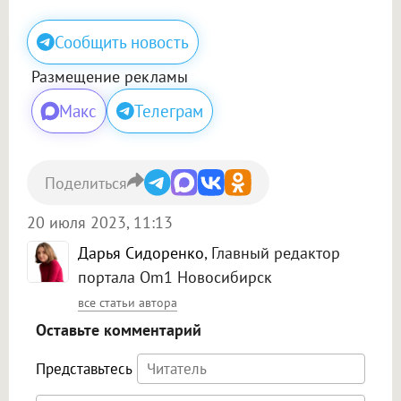
Сообщить новость
Размещение рекламы
Макс
Телеграм
Поделиться
20 июля 2023, 11:13
Дарья Сидоренко
, Главный редактор
портала Om1 Новосибирск
все статьи автора
Оставьте комментарий
Представьтесь