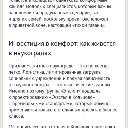
как для молодых специалистов, которым важны
наполнение и продуманные сценарии, так
и для их семей, поскольку проект расположен
в приватной зоне, настоящей «тихой гавани».
Инвестиция в комфорт: как живется
в наукоградах
Признаем: жизнь в наукограде — это не всегда
легко. Логистика, лимитированная загрузка
социальных учреждений и прямая зависимость
от научного центра — это классические вызовы.
Именно поэтому Группа «Эталон» подошла
к проектированию «Счастья в Кольцово»
с премиальными стандартами, которые обычно
применяются только в столичных проектах бизнес-
класса.
Мы понимаем, что сегодня в Кольцово приезжают