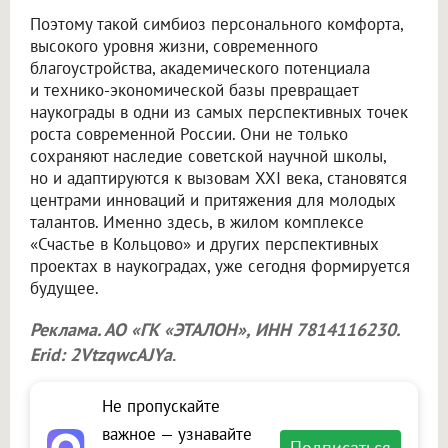
Поэтому такой симбиоз персонального комфорта,
высокого уровня жизни, современного
благоустройства, академического потенциала
и технико-экономической базы превращает
наукограды в одни из самых перспективных точек
роста современной России. Они не только
сохраняют наследие советской научной школы,
но и адаптируются к вызовам XXI века, становятся
центрами инноваций и притяжения для молодых
талантов. Именно здесь, в жилом комплексе
«Счастье в Кольцово» и других перспективных
проектах в наукоградах, уже сегодня формируется
будущее.
Реклама. АО «ГК «ЭТАЛОН», ИНН 7814116230.
Erid: 2VtzqwcAJYa
.
Не пропускайте
важное — узнавайте
Подписаться