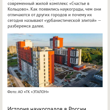
современный жилой комплекс «Счастье в
Кольцово». Как появились наукограды, чем они
отличаются от других городов и почему их
сегодня называют «урбанистической элитой» —
разберемся далее.
Фото: АО «ГК «ЭТАЛОН»
История наукоградов в России