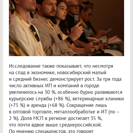
Исследование также показывает, что несмотря
на спад в экономике, новосибирский малый
и средний бизнес демонстрирует рост. За три года
число активных ИП и компаний в городе
увеличилось на 30 %, особенно бурно развиваются
курьерские службы (+86 %), ветеринарные клиники
(+75 %) и аренда (+68 %). Сокращение лишь
в оптовой торговле, металлообработке и ИТ (по –
2 %). Доля МСП в регионе достигает 35 %,
что почти вдвое выше среднероссийской.
По мнению специалистов, это говорит