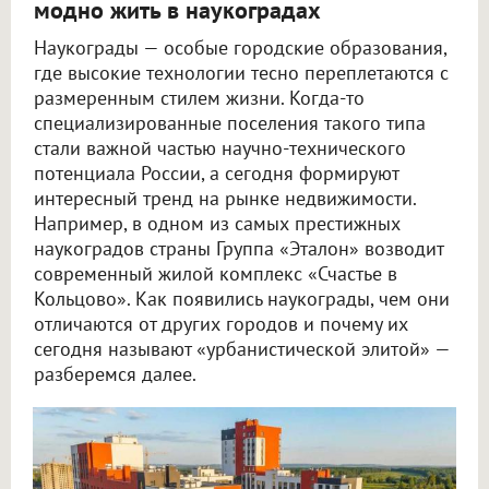
модно жить в наукоградах
Наукограды — особые городские образования,
где высокие технологии тесно переплетаются с
размеренным стилем жизни. Когда-то
специализированные поселения такого типа
стали важной частью научно-технического
потенциала России, а сегодня формируют
интересный тренд на рынке недвижимости.
Например, в одном из самых престижных
наукоградов страны Группа «Эталон» возводит
современный жилой комплекс «Счастье в
Кольцово». Как появились наукограды, чем они
отличаются от других городов и почему их
сегодня называют «урбанистической элитой» —
разберемся далее.