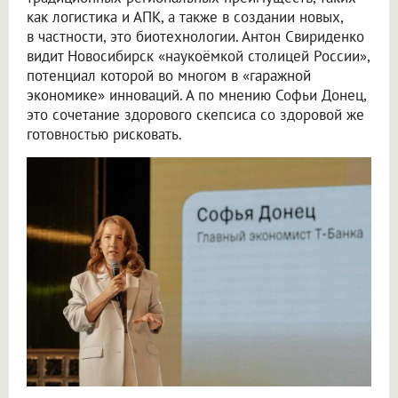
как логистика и АПК, а также в создании новых,
в частности, это биотехнологии. Антон Свириденко
видит Новосибирск «наукоёмкой столицей России»,
потенциал которой во многом в «гаражной
экономике» инноваций. А по мнению Софьи Донец,
это сочетание здорового скепсиса со здоровой же
готовностью рисковать.