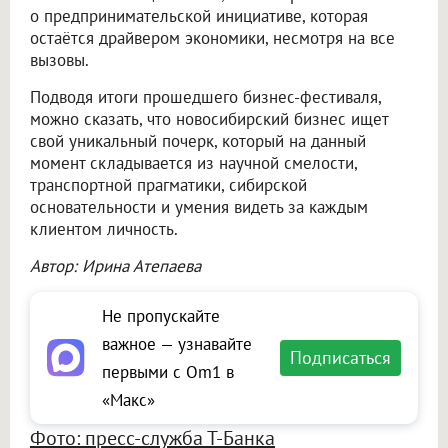
о предпринимательской инициативе, которая
остаётся драйвером экономики, несмотря на все
вызовы.
Подводя итоги прошедшего бизнес-фестиваля,
можно сказать, что новосибирский бизнес ищет
свой уникальный почерк, который на данный
момент складывается из научной смелости,
транспортной прагматики, сибирской
основательности и умения видеть за каждым
клиентом личность.
Автор: Ирина Атепаева
Не пропускайте
важное — узнавайте
Подписаться
первыми с Om1 в
«Макс»
Фото: пресс-служба Т-Банка