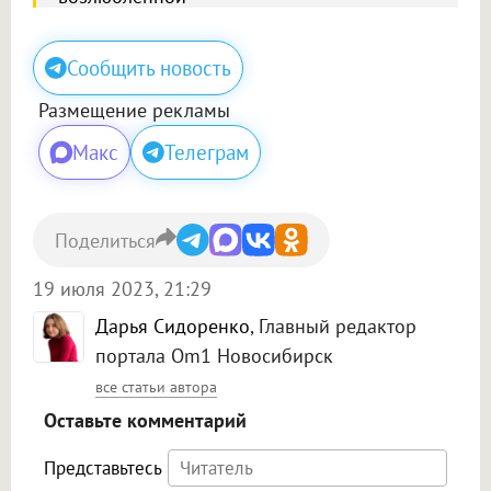
Сообщить новость
Размещение рекламы
Макс
Телеграм
Поделиться
19 июля 2023, 21:29
Дарья Сидоренко
, Главный редактор
портала Om1 Новосибирск
все статьи автора
Оставьте комментарий
Представьтесь