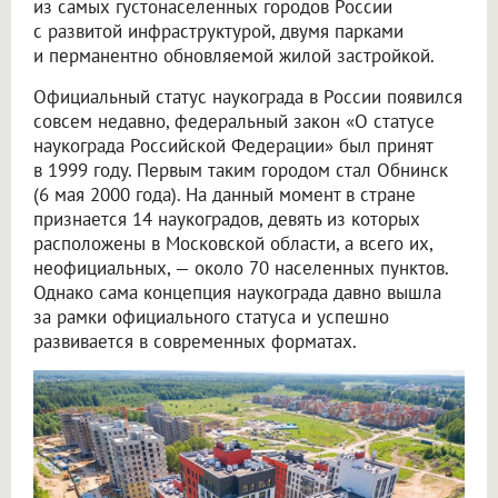
из самых густонаселенных городов России
с развитой инфраструктурой, двумя парками
и перманентно обновляемой жилой застройкой.
Официальный статус наукограда в России появился
совсем недавно, федеральный закон «О статусе
наукограда Российской Федерации» был принят
в 1999 году. Первым таким городом стал Обнинск
(6 мая 2000 года). На данный момент в стране
признается 14 наукоградов, девять из которых
расположены в Московской области, а всего их,
неофициальных, — около 70 населенных пунктов.
Однако сама концепция наукограда давно вышла
за рамки официального статуса и успешно
развивается в современных форматах.