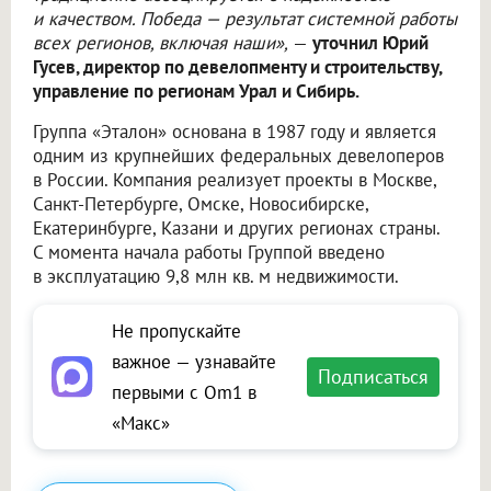
и качеством. Победа — результат системной работы
всех регионов, включая наши»,
—
уточнил Юрий
Гусев, директор по девелопменту и строительству,
управление по регионам Урал и Сибирь.
Группа «Эталон» основана в 1987 году и является
одним из крупнейших федеральных девелоперов
в России. Компания реализует проекты в Москве,
Санкт-Петербурге, Омске, Новосибирске,
Екатеринбурге, Казани и других регионах страны.
С момента начала работы Группой введено
в эксплуатацию 9,8 млн кв. м недвижимости.
Не пропускайте
важное — узнавайте
Подписаться
первыми с Om1 в
«Макс»