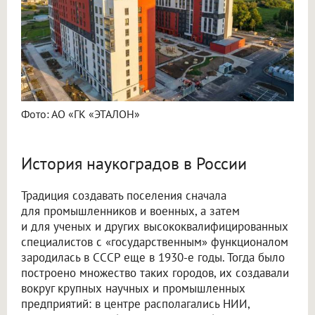
Фото: АО «ГК «ЭТАЛОН»
История наукоградов в России
Традиция создавать поселения сначала
для промышленников и военных, а затем
и для ученых и других высококвалифицированных
специалистов с «государственным» функционалом
зародилась в СССР еще в 1930-е годы. Тогда было
построено множество таких городов, их создавали
вокруг крупных научных и промышленных
предприятий: в центре располагались НИИ,