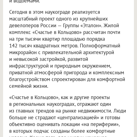
и водоемами.
Сегодня в этом наукограде реализуется
масштабный проект одного из крупнейших
девелоперов России — Группы «Эталон». Жилой
комплекс «Счастье в Кольцово» рассчитан почти
на три тысячи квартир площадью порядка
142 тысяч квадратных метров. Полноформатный
микрорайон с привлекательной архитектурой
и невысокой застройкой, развитой
инфраструктурой и природным окружением,
приватной атмосферой пригорода и комплексным
благоустройством спроектирован для комфортной
семейной жизни.
«Счастье в Кольцово», как и другие проекты
в региональных наукоградах, отражают один
из главных трендов на рынке недвижимости. Люди
больше не страдают «централизацией» и готовы
объективно оценивать локации «на периферии»,
в которых подчас созданы более комфортные