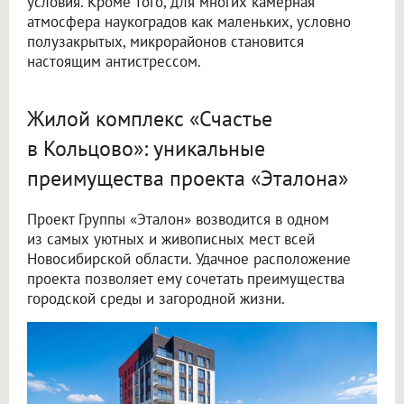
условия. Кроме того, для многих камерная
атмосфера наукоградов как маленьких, условно
полузакрытых, микрорайонов становится
настоящим антистрессом.
Жилой комплекс «Счастье
в Кольцово»: уникальные
преимущества проекта «Эталона»
Проект Группы «Эталон» возводится в одном
из самых уютных и живописных мест всей
Новосибирской области. Удачное расположение
проекта позволяет ему сочетать преимущества
городской среды и загородной жизни.