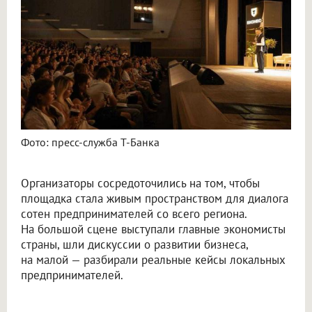
Фото: пресс-служба Т-Банка
Организаторы сосредоточились на том, чтобы
площадка стала живым пространством для диалога
сотен предпринимателей со всего региона.
На большой сцене выступали главные экономисты
страны, шли дискуссии о развитии бизнеса,
на малой — разбирали реальные кейсы локальных
предпринимателей.