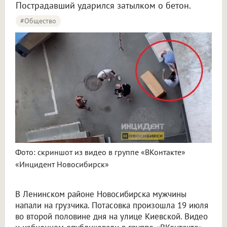
Пострадавший ударился затылком о бетон.
#Общество
Фото: скриншот из видео в группе «ВКонтакте»
«Инцидент Новосибирск»
В Ленинском районе Новосибирска мужчины
напали на грузчика. Потасовка произошла 19 июля
во второй половине дня на улице Киевской. Видео