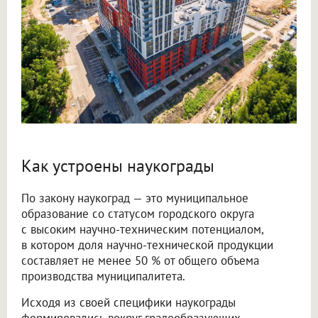
Как устроены наукограды
По закону наукоград — это муниципальное
образование со статусом городского округа
с высоким научно-техническим потенциалом,
в котором доля научно-технической продукции
составляет не менее 50 % от общего объема
производства муниципалитета.
Исходя из своей специфики наукограды
формировались вокруг градообразующих