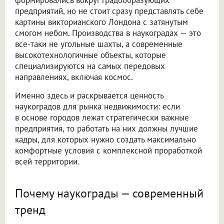
предприятий, но не стоит сразу представлять себе
картины викторианского Лондона с затянутым
смогом небом. Производства в наукоградах — это
все-таки не угольные шахты, а современные
высокотехнологичные объекты, которые
специализируются на самых передовых
направлениях, включая космос.
Именно здесь и раскрывается ценность
наукоградов для рынка недвижимости: если
в основе городов лежат стратегически важные
предприятия, то работать на них должны лучшие
кадры, для которых нужно создать максимально
комфортные условия с комплексной проработкой
всей территории.
Почему наукограды — современный
тренд