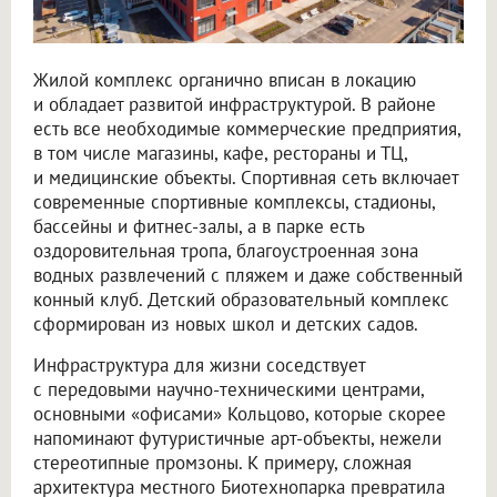
Жилой комплекс органично вписан в локацию
и обладает развитой инфраструктурой. В районе
есть все необходимые коммерческие предприятия,
в том числе магазины, кафе, рестораны и ТЦ,
и медицинские объекты. Спортивная сеть включает
современные спортивные комплексы, стадионы,
бассейны и фитнес-залы, а в парке есть
оздоровительная тропа, благоустроенная зона
водных развлечений с пляжем и даже собственный
конный клуб. Детский образовательный комплекс
сформирован из новых школ и детских садов.
Инфраструктура для жизни соседствует
с передовыми научно-техническими центрами,
основными «офисами» Кольцово, которые скорее
напоминают футуристичные арт-объекты, нежели
стереотипные промзоны. К примеру, сложная
архитектура местного Биотехнопарка превратила