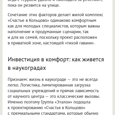
пока он резвится на улице.
Сочетание этих факторов делает жилой комплекс
«Счастье в Кольцово» одинаково комфортным
как для молодых специалистов, которым важны
наполнение и продуманные сценарии, так
и для их семей, поскольку проект расположен
в приватной зоне, настоящей «тихой гавани».
Инвестиция в комфорт: как живется
в наукоградах
Признаем: жизнь в наукограде — это не всегда
легко. Логистика, лимитированная загрузка
социальных учреждений и прямая зависимость
от научного центра — это классические вызовы.
Именно поэтому Группа «Эталон» подошла
к проектированию «Счастья в Кольцово»
с премиальными стандартами, которые обычно