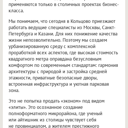
применяются только в столичных проектах бизнес-
класса.
Мы понимаем, что сегодня в Кольцово приезжают
работать ведущие специалисты из Москвы, Санкт-
Петербурга и Казани. Для них понижение качества
жизни непозволительно. Поэтому мы создаем
урбанизированную среду с комплексной
проработкой всех аспектов, где высокая стоимость
квадратного метра оправдана безусловным
комфортом по современным стандартам: гармония
архитектуры с природой и застройка средней
этажности, приватные безопасные дворы,
встроенная инфраструктура и уютная парковая
зона.
Это не попытка продать «эконом» под видом
«элиты». Это осознанное создание
полноформатного микрорайона, где ученый
или айтишник из столицы чувствует себя
не провинциалом, а жителем престижного