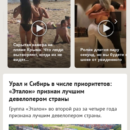
Скрытая камера на
пляже Крыма: Что люди
Ролик длится пару
вытворяют, когда их не
секунд, но вы будете в
видят...
шоке от увиденного
Урал и Сибирь в числе приоритетов:
«Эталон» признан лучшим
девелопером страны
Группа «Эталон» во второй раз за четыре года
признана лучшим девелопером страны.