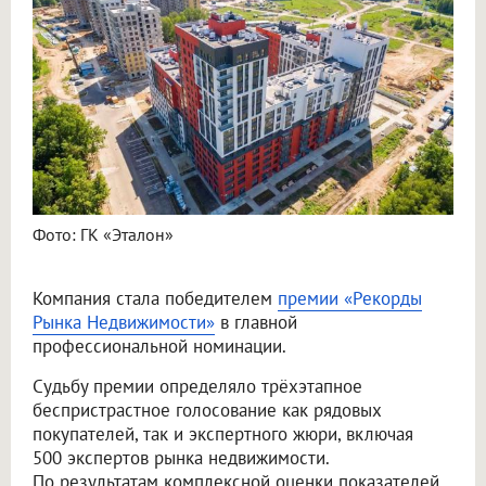
Фото: ГК «Эталон»
Компания стала победителем
премии «Рекорды
Рынка Недвижимости»
в главной
профессиональной номинации.
Судьбу премии определяло трёхэтапное
беспристрастное голосование как рядовых
покупателей, так и экспертного жюри, включая
500 экспертов рынка недвижимости.
По результатам комплексной оценки показателей