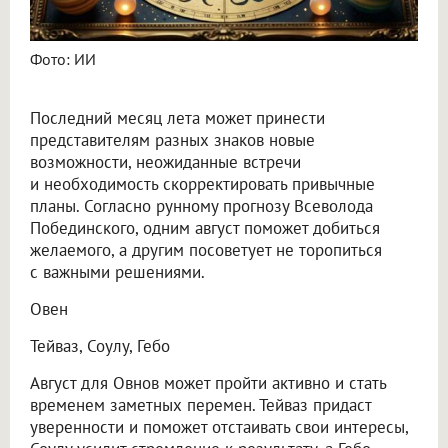
Фото: ИИ
Последний месяц лета может принести
представителям разных знаков новые
возможности, неожиданные встречи
и необходимость скорректировать привычные
планы. Согласно рунному прогнозу Всеволода
Побединского, одним август поможет добиться
желаемого, а другим посоветует не торопиться
с важными решениями.
Овен
Тейваз, Соулу, Гебо
Август для Овнов может пройти активно и стать
временем заметных перемен. Тейваз придаст
уверенности и поможет отстаивать свои интересы,