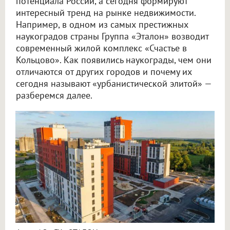
потенциала России, а сегодня формируют
интересный тренд на рынке недвижимости.
Например, в одном из самых престижных
наукоградов страны Группа «Эталон» возводит
современный жилой комплекс «Счастье в
Кольцово». Как появились наукограды, чем они
отличаются от других городов и почему их
сегодня называют «урбанистической элитой» —
разберемся далее.