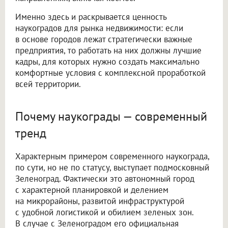
Именно здесь и раскрывается ценность
наукоградов для рынка недвижимости: если
в основе городов лежат стратегически важные
предприятия, то работать на них должны лучшие
кадры, для которых нужно создать максимально
комфортные условия с комплексной проработкой
всей территории.
Почему наукограды — современный
тренд
Характерным примером современного наукограда,
по сути, но не по статусу, выступает подмосковный
Зеленоград. Фактически это автономный город
с характерной планировкой и делением
на микрорайоны, развитой инфраструктурой
с удобной логистикой и обилием зеленых зон.
В случае с Зеленоградом его официальная