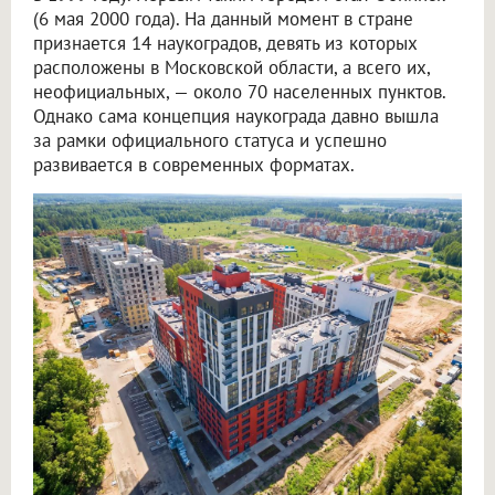
(6 мая 2000 года). На данный момент в стране
признается 14 наукоградов, девять из которых
расположены в Московской области, а всего их,
неофициальных, — около 70 населенных пунктов.
Однако сама концепция наукограда давно вышла
за рамки официального статуса и успешно
развивается в современных форматах.