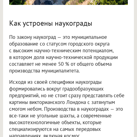
Как устроены наукограды
По закону наукоград — это муниципальное
образование со статусом городского округа
с высоким научно-техническим потенциалом,
в котором доля научно-технической продукции
составляет не менее 50 % от общего объема
производства муниципалитета.
Исходя из своей специфики наукограды
формировались вокруг градообразующих
предприятий, но не стоит сразу представлять себе
картины викторианского Лондона с затянутым
смогом небом. Производства в наукоградах — это
все-таки не угольные шахты, а современные
высокотехнологичные объекты, которые
специализируются на самых передовых
направлениях, включая космос.