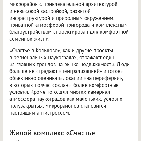
микрорайон с привлекательной архитектурой
и невысокой застройкой, развитой
инфраструктурой и природным окружением,
приватной атмосферой пригорода и комплексным
благоустройством спроектирован для комфортной
семейной жизни.
«Счастье в Кольцово», как и другие проекты
в региональных наукоградах, отражают один
из главных трендов на рынке недвижимости. Люди
больше не страдают «централизацией» и готовы
объективно оценивать локации «на периферии»,
в которых подчас созданы более комфортные
условия. Кроме того, для многих камерная
атмосфера наукоградов как маленьких, условно
полузакрытых, микрорайонов становится
настоящим антистрессом.
Жилой комплекс «Счастье