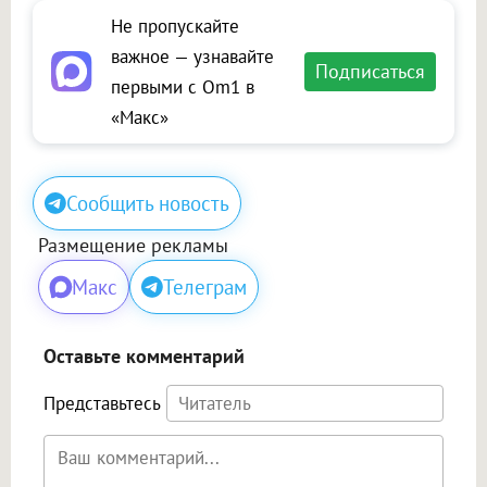
Не пропускайте
важное — узнавайте
Подписаться
первыми с Om1 в
«Макс»
Сообщить новость
Размещение рекламы
Макс
Телеграм
Оставьте комментарий
Представьтесь