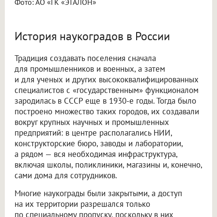
Фото: АО «ГК «ЭТАЛОН»
История наукоградов в России
Традиция создавать поселения сначала
для промышленников и военных, а затем
и для ученых и других высококвалифицированных
специалистов с «государственным» функционалом
зародилась в СССР еще в 1930-е годы. Тогда было
построено множество таких городов, их создавали
вокруг крупных научных и промышленных
предприятий: в центре располагались НИИ,
конструкторские бюро, заводы и лаборатории,
а рядом — вся необходимая инфраструктура,
включая школы, поликлиники, магазины и, конечно,
сами дома для сотрудников.
Многие наукограды были закрытыми, а доступ
на их территории разрешался только
по специальному пропуску, поскольку в них