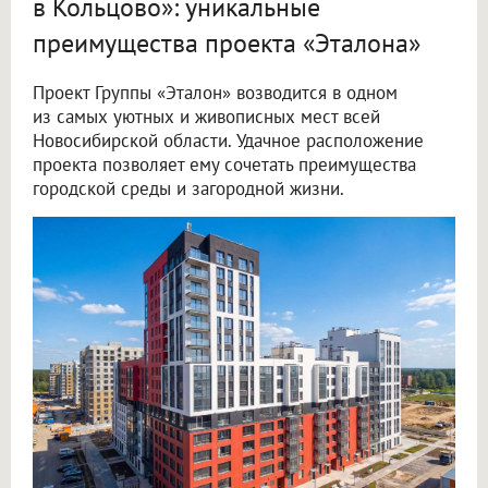
в Кольцово»: уникальные
преимущества проекта «Эталона»
Проект Группы «Эталон» возводится в одном
из самых уютных и живописных мест всей
Новосибирской области. Удачное расположение
проекта позволяет ему сочетать преимущества
городской среды и загородной жизни.