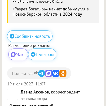
Читайте также на портале Om1.ru
«Разрез Богатырь» начнет добычу угля в
Новосибирской области в 2024 году
Сообщить новость
Размещение рекламы
Макс
Телеграм
Поделиться
19 июля 2023, 11:07
Давид Аксёнов
, корреспондент
все статьи автора
Оставьте комментарий