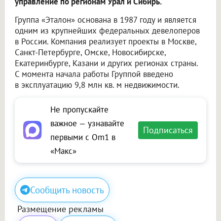
управление по регионам Урал и Сибирь.
Группа «Эталон» основана в 1987 году и является
одним из крупнейших федеральных девелоперов
в России. Компания реализует проекты в Москве,
Санкт-Петербурге, Омске, Новосибирске,
Екатеринбурге, Казани и других регионах страны.
С момента начала работы Группой введено
в эксплуатацию 9,8 млн кв. м недвижимости.
Не пропускайте
важное — узнавайте
Подписаться
первыми с Om1 в
«Макс»
Сообщить новость
Размещение рекламы