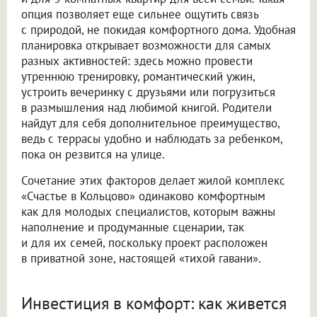
опция позволяет еще сильнее ощутить связь
с природой, не покидая комфортного дома. Удобная
планировка открывает возможности для самых
разных активностей: здесь можно провести
утреннюю тренировку, романтический ужин,
устроить вечеринку с друзьями или погрузиться
в размышления над любимой книгой. Родители
найдут для себя дополнительное преимущество,
ведь с террасы удобно и наблюдать за ребенком,
пока он резвится на улице.
Сочетание этих факторов делает жилой комплекс
«Счастье в Кольцово» одинаково комфортным
как для молодых специалистов, которым важны
наполнение и продуманные сценарии, так
и для их семей, поскольку проект расположен
в приватной зоне, настоящей «тихой гавани».
Инвестиция в комфорт: как живется