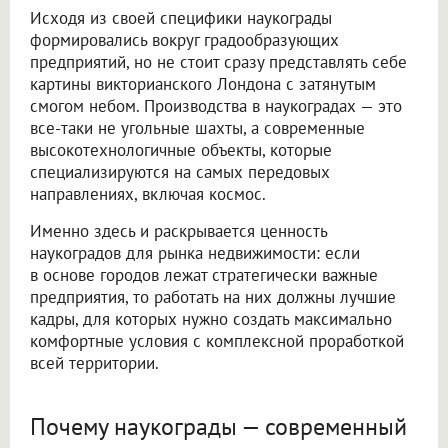
Исходя из своей специфики наукограды
формировались вокруг градообразующих
предприятий, но не стоит сразу представлять себе
картины викторианского Лондона с затянутым
смогом небом. Производства в наукоградах — это
все-таки не угольные шахты, а современные
высокотехнологичные объекты, которые
специализируются на самых передовых
направлениях, включая космос.
Именно здесь и раскрывается ценность
наукоградов для рынка недвижимости: если
в основе городов лежат стратегически важные
предприятия, то работать на них должны лучшие
кадры, для которых нужно создать максимально
комфортные условия с комплексной проработкой
всей территории.
Почему наукограды — современный