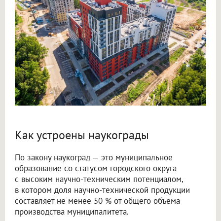
Как устроены наукограды
По закону наукоград — это муниципальное
образование со статусом городского округа
с высоким научно-техническим потенциалом,
в котором доля научно-технической продукции
составляет не менее 50 % от общего объема
производства муниципалитета.