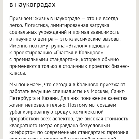
в наукоградах
Признаем: жизнь в наукограде — это не всегда
легко. Логистика, лимитированная загрузка
социальных учреждений и прямая зависимость
от научного центра — это классические вызовы.
Именно поэтому Группа «Эталон» подошла
к проектированию «Счастья в Кольцово»
с премиальными стандартами, которые обычно
применяются только в столичных проектах бизнес-
класса.
Мы понимаем, что сегодня в Кольцово приезжают
работать ведущие специалисты из Москвы, Санкт-
Петербурга и Казани. Для них понижение качества
жизни непозволительно. Поэтому мы создаем
урбанизированную среду с комплексной
проработкой всех аспектов, где высокая стоимость
квадратного метра оправдана безусловным
комфортом по современным стандартам: гармония