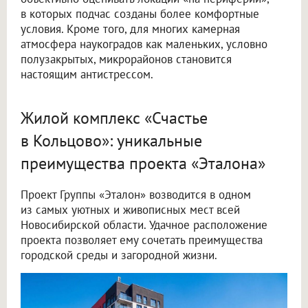
в которых подчас созданы более комфортные
условия. Кроме того, для многих камерная
атмосфера наукоградов как маленьких, условно
полузакрытых, микрорайонов становится
настоящим антистрессом.
Жилой комплекс «Счастье
в Кольцово»: уникальные
преимущества проекта «Эталона»
Проект Группы «Эталон» возводится в одном
из самых уютных и живописных мест всей
Новосибирской области. Удачное расположение
проекта позволяет ему сочетать преимущества
городской среды и загородной жизни.