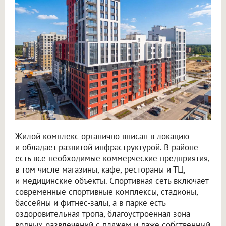
Жилой комплекс органично вписан в локацию
и обладает развитой инфраструктурой. В районе
есть все необходимые коммерческие предприятия,
в том числе магазины, кафе, рестораны и ТЦ,
и медицинские объекты. Спортивная сеть включает
современные спортивные комплексы, стадионы,
бассейны и фитнес-залы, а в парке есть
оздоровительная тропа, благоустроенная зона
водных развлечений с пляжем и даже собственный