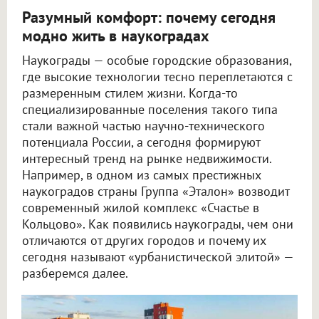
Разумный комфорт: почему сегодня
модно жить в наукоградах
Наукограды — особые городские образования,
где высокие технологии тесно переплетаются с
размеренным стилем жизни. Когда-то
специализированные поселения такого типа
стали важной частью научно-технического
потенциала России, а сегодня формируют
интересный тренд на рынке недвижимости.
Например, в одном из самых престижных
наукоградов страны Группа «Эталон» возводит
современный жилой комплекс «Счастье в
Кольцово». Как появились наукограды, чем они
отличаются от других городов и почему их
сегодня называют «урбанистической элитой» —
разберемся далее.