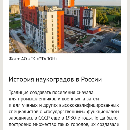
Фото: АО «ГК «ЭТАЛОН»
История наукоградов в России
Традиция создавать поселения сначала
для промышленников и военных, а затем
и для ученых и других высококвалифицированных
специалистов с «государственным» функционалом
зародилась в СССР еще в 1930-е годы. Тогда было
построено множество таких городов, их создавали