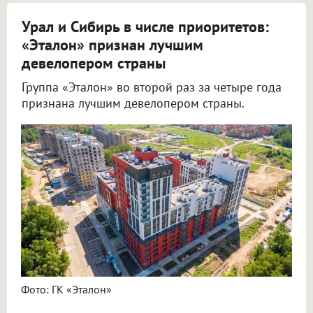
Урал и Сибирь в числе приоритетов:
«Эталон» признан лучшим
девелопером страны
Группа «Эталон» во второй раз за четыре года
признана лучшим девелопером страны.
Фото: ГК «Эталон»