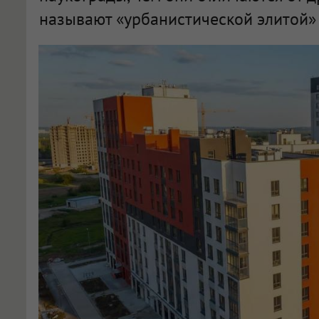
называют «урбанистической элитой» 