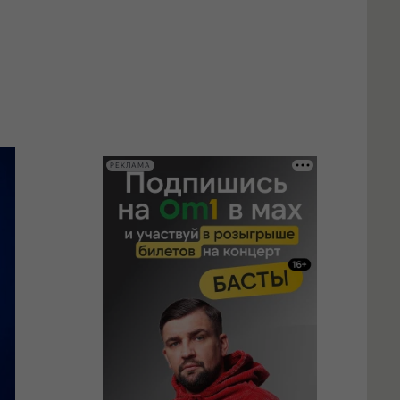
РЕКЛАМА