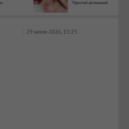
го
Простой домашний
метод
29 июля 2026, 13:23