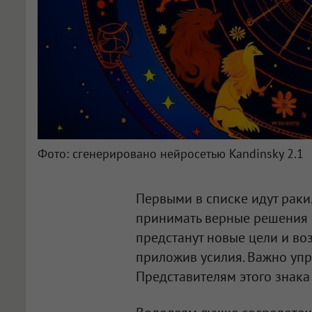
Фото: сгенерировано нейросетью Kandinsky 2.1
Первыми в списке идут раки.
принимать верные решения и
предстанут новые цели и во
приложив усилия. Важно упр
Представителям этого знака