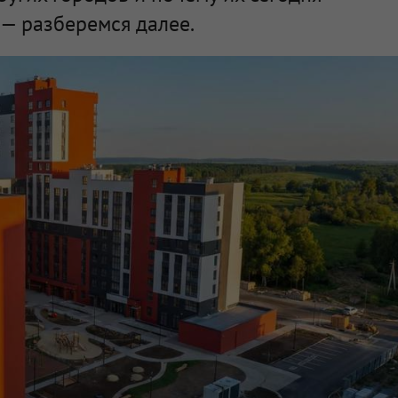
— разберемся далее.