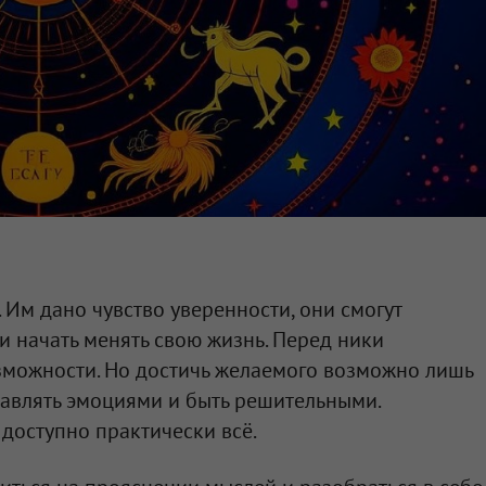
 Им дано чувство уверенности, они смогут
 начать менять свою жизнь. Перед ники
зможности. Но достичь желаемого возможно лишь
авлять эмоциями и быть решительными.
 доступно практически всё.