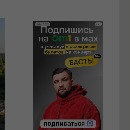
РЕКЛАМА