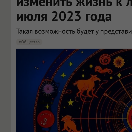
изменить жизнь к 
июля 2023 года
Такая возможность будет у представи
#Общество