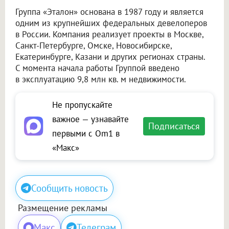
Группа «Эталон» основана в 1987 году и является
одним из крупнейших федеральных девелоперов
в России. Компания реализует проекты в Москве,
Санкт-Петербурге, Омске, Новосибирске,
Екатеринбурге, Казани и других регионах страны.
С момента начала работы Группой введено
в эксплуатацию 9,8 млн кв. м недвижимости.
Не пропускайте
важное — узнавайте
Подписаться
первыми с Om1 в
«Макс»
Сообщить новость
Размещение рекламы
Макс
Телеграм