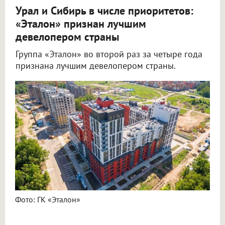
Урал и Сибирь в числе приоритетов:
«Эталон» признан лучшим
девелопером страны
Группа «Эталон» во второй раз за четыре года
признана лучшим девелопером страны.
Фото: ГК «Эталон»