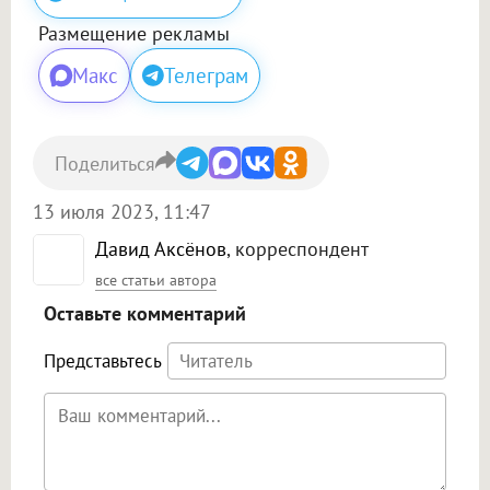
Размещение рекламы
Макс
Телеграм
Поделиться
13 июля 2023, 11:47
Давид Аксёнов
, корреспондент
все статьи автора
Оставьте комментарий
Представьтесь