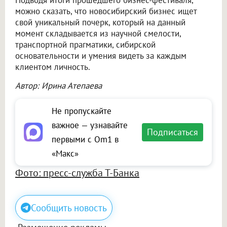
можно сказать, что новосибирский бизнес ищет
свой уникальный почерк, который на данный
момент складывается из научной смелости,
транспортной прагматики, сибирской
основательности и умения видеть за каждым
клиентом личность.
Автор: Ирина Атепаева
Не пропускайте
важное — узнавайте
Подписаться
первыми с Om1 в
«Макс»
Фото: пресс-служба Т-Банка
Сообщить новость