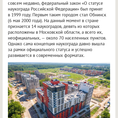
совсем недавно, федеральный закон «О статусе
наукограда Российской Федерации» был принят
в 1999 году. Первым таким городом стал Обнинск
(6 мая 2000 года). На данный момент в стране
признается 14 наукоградов, девять из которых
расположены в Московской области, а всего их,
неофициальных, — около 70 населенных пунктов.
Однако сама концепция наукограда давно вышла
за рамки официального статуса и успешно
развивается в современных форматах.