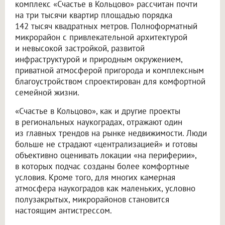
комплекс «Счастье в Кольцово» рассчитан почти
на три тысячи квартир площадью порядка
142 тысяч квадратных метров. Полноформатный
микрорайон с привлекательной архитектурой
и невысокой застройкой, развитой
инфраструктурой и природным окружением,
приватной атмосферой пригорода и комплексным
благоустройством спроектирован для комфортной
семейной жизни.
«Счастье в Кольцово», как и другие проекты
в региональных наукоградах, отражают один
из главных трендов на рынке недвижимости. Люди
больше не страдают «централизацией» и готовы
объективно оценивать локации «на периферии»,
в которых подчас созданы более комфортные
условия. Кроме того, для многих камерная
атмосфера наукоградов как маленьких, условно
полузакрытых, микрорайонов становится
настоящим антистрессом.