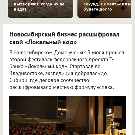
вытворяют, когда их не
секунд, а смеяться вы
видят...
будете долго
Новосибирский бизнес расшифровал
свой «Локальный код»
В Новосибирском Доме учёных 9 июля прошёл
второй фестиваль федерального проекта Т-
Банка «Локальный код». Стартовав во
Владивостоке, экспедиция добралась до
Сибири, где деловое сообщество
расшифровывало местную формулу успеха.