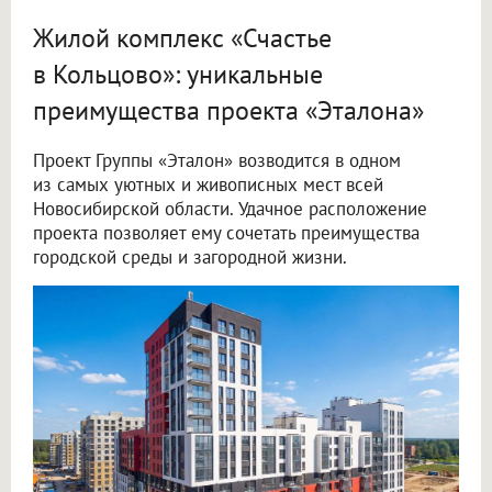
Жилой комплекс «Счастье
в Кольцово»: уникальные
преимущества проекта «Эталона»
Проект Группы «Эталон» возводится в одном
из самых уютных и живописных мест всей
Новосибирской области. Удачное расположение
проекта позволяет ему сочетать преимущества
городской среды и загородной жизни.