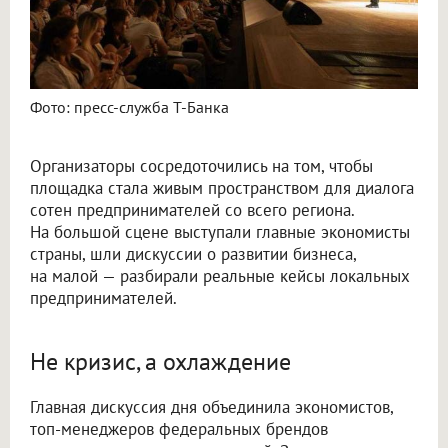
Фото: пресс-служба Т-Банка
Организаторы сосредоточились на том, чтобы
площадка стала живым пространством для диалога
сотен предпринимателей со всего региона.
На большой сцене выступали главные экономисты
страны, шли дискуссии о развитии бизнеса,
на малой — разбирали реальные кейсы локальных
предпринимателей.
Не кризис, а охлаждение
Главная дискуссия дня объединила экономистов,
топ-менеджеров федеральных брендов