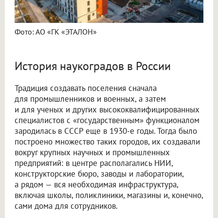
Фото: АО «ГК «ЭТАЛОН»
История наукоградов в России
Традиция создавать поселения сначала
для промышленников и военных, а затем
и для ученых и других высококвалифицированных
специалистов с «государственным» функционалом
зародилась в СССР еще в 1930-е годы. Тогда было
построено множество таких городов, их создавали
вокруг крупных научных и промышленных
предприятий: в центре располагались НИИ,
конструкторские бюро, заводы и лаборатории,
а рядом — вся необходимая инфраструктура,
включая школы, поликлиники, магазины и, конечно,
сами дома для сотрудников.