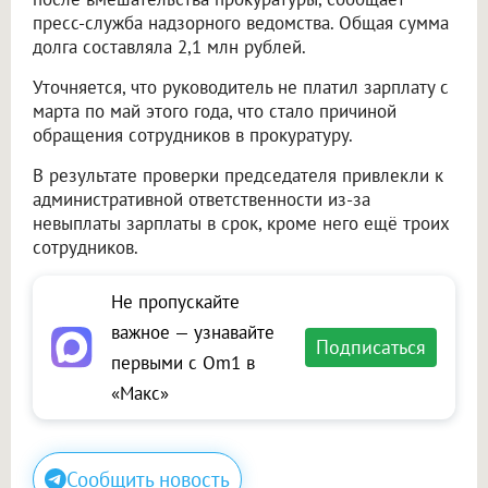
пресс-служба надзорного ведомства. Общая сумма
долга составляла 2,1 млн рублей.
Уточняется, что руководитель не платил зарплату с
марта по май этого года, что стало причиной
обращения сотрудников в прокуратуру.
В результате проверки председателя привлекли к
административной ответственности из-за
невыплаты зарплаты в срок, кроме него ещё троих
сотрудников.
Не пропускайте
важное — узнавайте
Подписаться
первыми с Om1 в
«Макс»
Сообщить новость