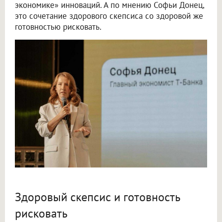
экономике» инноваций. А по мнению Софьи Донец,
это сочетание здорового скепсиса со здоровой же
готовностью рисковать.
Здоровый скепсис и готовность
рисковать