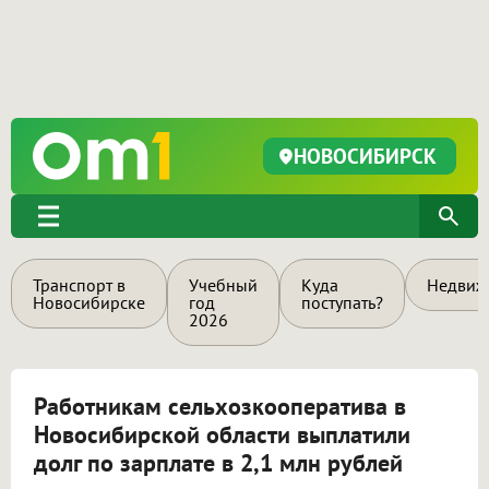
НОВОСИБИРСК
Транспорт в
Учебный
Куда
Недвиж
Новосибирске
год
поступать?
2026
Работникам сельхозкооператива в
Новосибирской области выплатили
долг по зарплате в 2,1 млн рублей