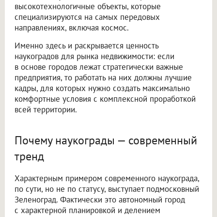
высокотехнологичные объекты, которые
специализируются на самых передовых
направлениях, включая космос.
Именно здесь и раскрывается ценность
наукоградов для рынка недвижимости: если
в основе городов лежат стратегически важные
предприятия, то работать на них должны лучшие
кадры, для которых нужно создать максимально
комфортные условия с комплексной проработкой
всей территории.
Почему наукограды — современный
тренд
Характерным примером современного наукограда,
по сути, но не по статусу, выступает подмосковный
Зеленоград. Фактически это автономный город
с характерной планировкой и делением