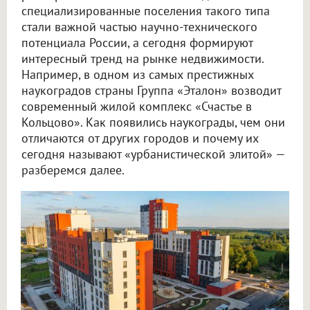
специализированные поселения такого типа
стали важной частью научно-технического
потенциала России, а сегодня формируют
интересный тренд на рынке недвижимости.
Например, в одном из самых престижных
наукоградов страны Группа «Эталон» возводит
современный жилой комплекс «Счастье в
Кольцово». Как появились наукограды, чем они
отличаются от других городов и почему их
сегодня называют «урбанистической элитой» —
разберемся далее.