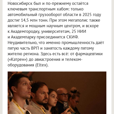
Новосибирск был и по-прежнему остаётся
ключевым транспортным хабом: только
автомобильный грузооборот области в 2025 году
достиг 14,5 млн тонн. При этом мегаполис также
является и мощным научным центром, и вскоре
к Академгородку, университетам, 25 НИИ
и Академпарку присоединится СКИФ.
Неудивительно, что именно промышленность даёт
пятую часть ВРП и занятость каждому пятому
жителю региона. Здесь есть всё: от фармацевтики
(«Катрен») до авиастроения и телеком-
оборудования (Eltex).