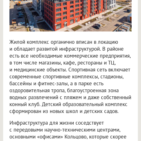
Жилой комплекс органично вписан в локацию
и обладает развитой инфраструктурой. В районе
есть все необходимые коммерческие предприятия,
в том числе магазины, кафе, рестораны и ТЦ,
и медицинские объекты. Спортивная сеть включает
современные спортивные комплексы, стадионы,
бассейны и фитнес-залы, а в парке есть
оздоровительная тропа, благоустроенная зона
водных развлечений с пляжем и даже собственный
конный клуб. Детский образовательный комплекс
сформирован из новых школ и детских садов.
Инфраструктура для жизни соседствует
с передовыми научно-техническими центрами,
основными «офисами» Кольцово, которые скорее