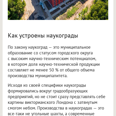
Как устроены наукограды
По закону наукоград — это муниципальное
образование со статусом городского округа
с высоким научно-техническим потенциалом,
в котором доля научно-технической продукции
составляет не менее 50 % от общего объема
производства муниципалитета.
Исходя из своей специфики наукограды
формировались вокруг градообразующих
предприятий, но не стоит сразу представлять себе
картины викторианского Лондона с затянутым
смогом небом. Производства в наукоградах — это
все-таки не угольные шахты, а современные