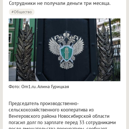
Сотрудники не получали деньги три месяца.
#Общество
Фото: Om1.ru. Алина Гурицкая
Председатель производственно-
сельскохозяйственного кооператива из
Венгеровского района Новосибирской области
погасил долг по зарплате перед 33 сотрудниками
после вмешательства прокуратуры, сообщает