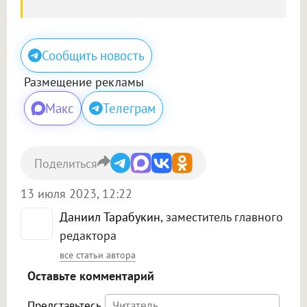
Сообщить новость
Размещение рекламы
Макс
Телеграм
Поделиться
13 июля 2023, 12:22
Даниил Тарабукин
, заместитель главного
редактора
все статьи автора
Оставьте комментарий
Представьтесь