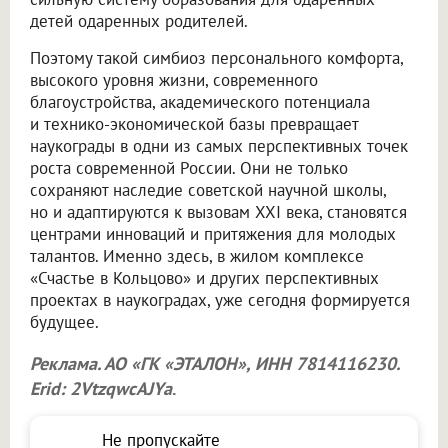
детей одаренных родителей.
Поэтому такой симбиоз персонального комфорта,
высокого уровня жизни, современного
благоустройства, академического потенциала
и технико-экономической базы превращает
наукограды в одни из самых перспективных точек
роста современной России. Они не только
сохраняют наследие советской научной школы,
но и адаптируются к вызовам XXI века, становятся
центрами инноваций и притяжения для молодых
талантов. Именно здесь, в жилом комплексе
«Счастье в Кольцово» и других перспективных
проектах в наукоградах, уже сегодня формируется
будущее.
Реклама. АО «ГК «ЭТАЛОН», ИНН 7814116230.
Erid: 2VtzqwcAJYa
.
Не пропускайте