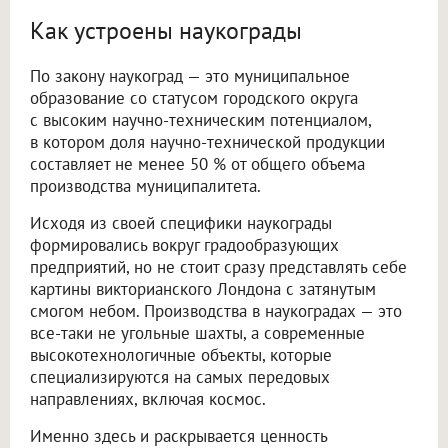
Как устроены наукограды
По закону наукоград — это муниципальное
образование со статусом городского округа
с высоким научно-техническим потенциалом,
в котором доля научно-технической продукции
составляет не менее 50 % от общего объема
производства муниципалитета.
Исходя из своей специфики наукограды
формировались вокруг градообразующих
предприятий, но не стоит сразу представлять себе
картины викторианского Лондона с затянутым
смогом небом. Производства в наукоградах — это
все-таки не угольные шахты, а современные
высокотехнологичные объекты, которые
специализируются на самых передовых
направлениях, включая космос.
Именно здесь и раскрывается ценность