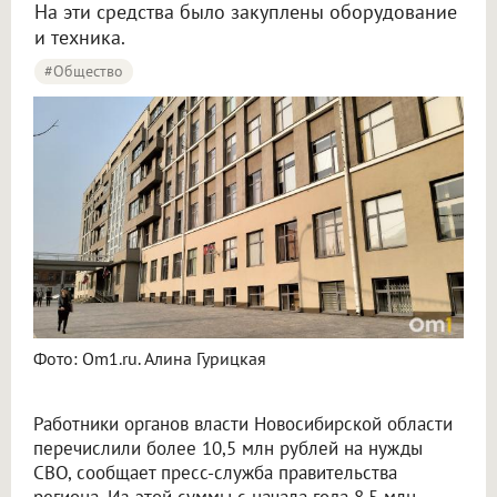
На эти средства было закуплены оборудование
и техника.
#Общество
Фото: Om1.ru. Алина Гурицкая
Работники органов власти Новосибирской области
перечислили более 10,5 млн рублей на нужды
СВО, сообщает пресс-служба правительства