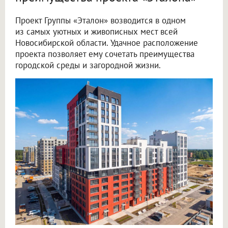
Проект Группы «Эталон» возводится в одном
из самых уютных и живописных мест всей
Новосибирской области. Удачное расположение
проекта позволяет ему сочетать преимущества
городской среды и загородной жизни.