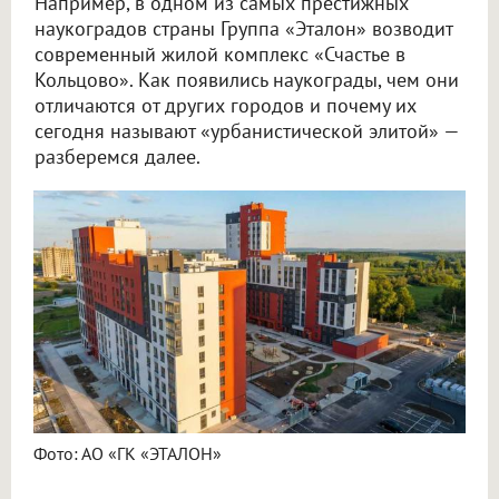
Например, в одном из самых престижных
наукоградов страны Группа «Эталон» возводит
современный жилой комплекс «Счастье в
Кольцово». Как появились наукограды, чем они
отличаются от других городов и почему их
сегодня называют «урбанистической элитой» —
разберемся далее.
Фото: АО «ГК «ЭТАЛОН»