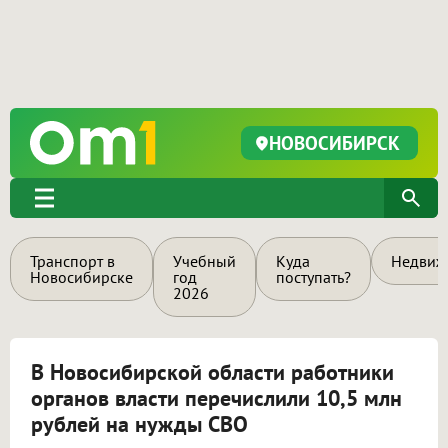
НОВОСИБИРСК
Транспорт в
Учебный
Куда
Недвиж
Новосибирске
год
поступать?
2026
В Новосибирской области работники
органов власти перечислили 10,5 млн
рублей на нужды СВО