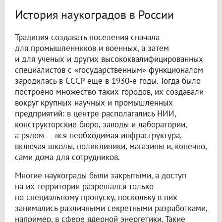
История наукоградов в России
Традиция создавать поселения сначала
для промышленников и военных, а затем
и для ученых и других высококвалифицированных
специалистов с «государственным» функционалом
зародилась в СССР еще в 1930-е годы. Тогда было
построено множество таких городов, их создавали
вокруг крупных научных и промышленных
предприятий: в центре располагались НИИ,
конструкторские бюро, заводы и лаборатории,
а рядом — вся необходимая инфраструктура,
включая школы, поликлиники, магазины и, конечно,
сами дома для сотрудников.
Многие наукограды были закрытыми, а доступ
на их территории разрешался только
по специальному пропуску, поскольку в них
занимались различными секретными разработками,
например, в сфере ядерной энергетики. Такие