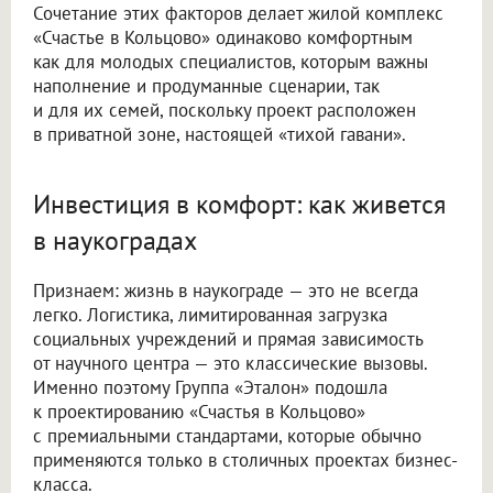
Сочетание этих факторов делает жилой комплекс
«Счастье в Кольцово» одинаково комфортным
как для молодых специалистов, которым важны
наполнение и продуманные сценарии, так
и для их семей, поскольку проект расположен
в приватной зоне, настоящей «тихой гавани».
Инвестиция в комфорт: как живется
в наукоградах
Признаем: жизнь в наукограде — это не всегда
легко. Логистика, лимитированная загрузка
социальных учреждений и прямая зависимость
от научного центра — это классические вызовы.
Именно поэтому Группа «Эталон» подошла
к проектированию «Счастья в Кольцово»
с премиальными стандартами, которые обычно
применяются только в столичных проектах бизнес-
класса.