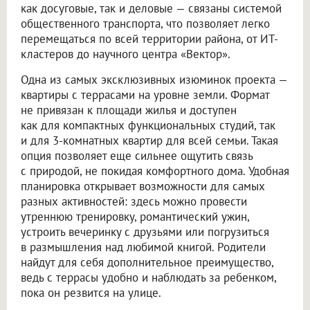
как досуговые, так и деловые — связаны системой
общественного транспорта, что позволяет легко
перемещаться по всей территории района, от ИТ-
кластеров до научного центра «Вектор».
Одна из самых эксклюзивных изюминок проекта —
квартиры с террасами на уровне земли. Формат
не привязан к площади жилья и доступен
как для компактных функциональных студий, так
и для 3-комнатных квартир для всей семьи. Такая
опция позволяет еще сильнее ощутить связь
с природой, не покидая комфортного дома. Удобная
планировка открывает возможности для самых
разных активностей: здесь можно провести
утреннюю тренировку, романтический ужин,
устроить вечеринку с друзьями или погрузиться
в размышления над любимой книгой. Родители
найдут для себя дополнительное преимущество,
ведь с террасы удобно и наблюдать за ребенком,
пока он резвится на улице.