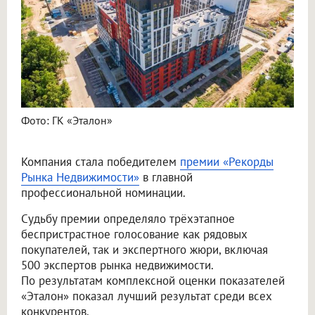
Фото: ГК «Эталон»
Компания стала победителем
премии «Рекорды
Рынка Недвижимости»
в главной
профессиональной номинации.
Судьбу премии определяло трёхэтапное
беспристрастное голосование как рядовых
покупателей, так и экспертного жюри, включая
500 экспертов рынка недвижимости.
По результатам комплексной оценки показателей
«Эталон» показал лучший результат среди всех
конкурентов.