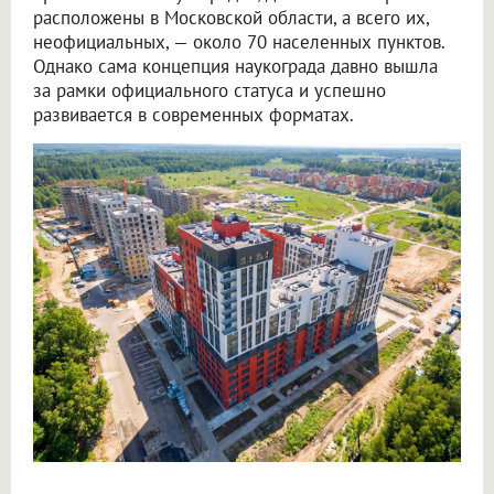
расположены в Московской области, а всего их,
неофициальных, — около 70 населенных пунктов.
Однако сама концепция наукограда давно вышла
за рамки официального статуса и успешно
развивается в современных форматах.