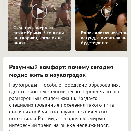
Скрытая камера на
пляже Крыма: Что люди
Ролик длится нескольк
вытворяют, когда их не
секунд, а смеяться вы
видят...
будете долго
Разумный комфорт: почему сегодня
модно жить в наукоградах
Наукограды — особые городские образования,
где высокие технологии тесно переплетаются с
размеренным стилем жизни. Когда-то
специализированные поселения такого типа
стали важной частью научно-технического
потенциала России, а сегодня формируют
интересный тренд на рынке недвижимости.