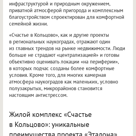
инфраструктурой и природным окружением,
приватной атмосферой пригорода и комплексным
благоустройством спроектирован для комфортной
семейной жизни.
«Счастье в Кольцово», как и другие проекты
в региональных наукоградах, отражают один
из главных трендов на рынке недвижимости. Люди
больше не страдают «централизацией» и готовы
объективно оценивать локации «на периферии»,
в которых подчас созданы более комфортные
условия. Кроме того, для многих камерная
атмосфера наукоградов как маленьких, условно
полузакрытых, микрорайонов становится
настоящим антистрессом.
Жилой комплекс «Счастье
в Кольцово»: уникальные
преимущества проекта «Эталона»