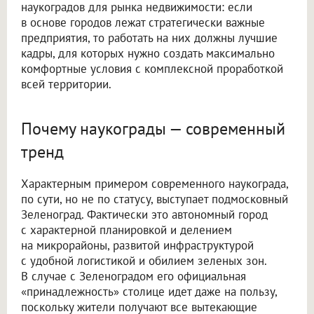
наукоградов для рынка недвижимости: если
в основе городов лежат стратегически важные
предприятия, то работать на них должны лучшие
кадры, для которых нужно создать максимально
комфортные условия с комплексной проработкой
всей территории.
Почему наукограды — современный
тренд
Характерным примером современного наукограда,
по сути, но не по статусу, выступает подмосковный
Зеленоград. Фактически это автономный город
с характерной планировкой и делением
на микрорайоны, развитой инфраструктурой
с удобной логистикой и обилием зеленых зон.
В случае с Зеленоградом его официальная
«принадлежность» столице идет даже на пользу,
поскольку жители получают все вытекающие