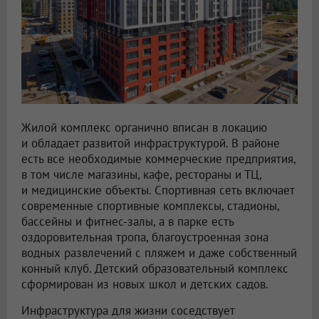
Жилой комплекс органично вписан в локацию
и обладает развитой инфраструктурой. В районе
есть все необходимые коммерческие предприятия,
в том числе магазины, кафе, рестораны и ТЦ,
и медицинские объекты. Спортивная сеть включает
современные спортивные комплексы, стадионы,
бассейны и фитнес-залы, а в парке есть
оздоровительная тропа, благоустроенная зона
водных развлечений с пляжем и даже собственный
конный клуб. Детский образовательный комплекс
сформирован из новых школ и детских садов.
Инфраструктура для жизни соседствует