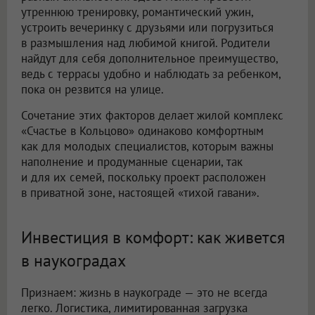
утреннюю тренировку, романтический ужин,
устроить вечеринку с друзьями или погрузиться
в размышления над любимой книгой. Родители
найдут для себя дополнительное преимущество,
ведь с террасы удобно и наблюдать за ребенком,
пока он резвится на улице.
Сочетание этих факторов делает жилой комплекс
«Счастье в Кольцово» одинаково комфортным
как для молодых специалистов, которым важны
наполнение и продуманные сценарии, так
и для их семей, поскольку проект расположен
в приватной зоне, настоящей «тихой гавани».
Инвестиция в комфорт: как живется
в наукоградах
Признаем: жизнь в наукограде — это не всегда
легко. Логистика, лимитированная загрузка