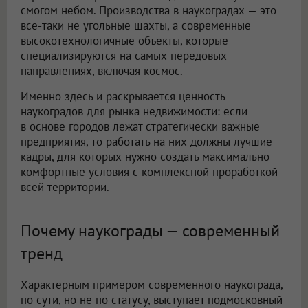
смогом небом. Производства в наукоградах — это
все-таки не угольные шахты, а современные
высокотехнологичные объекты, которые
специализируются на самых передовых
направлениях, включая космос.
Именно здесь и раскрывается ценность
наукоградов для рынка недвижимости: если
в основе городов лежат стратегически важные
предприятия, то работать на них должны лучшие
кадры, для которых нужно создать максимально
комфортные условия с комплексной проработкой
всей территории.
Почему наукограды — современный
тренд
Характерным примером современного наукограда,
по сути, но не по статусу, выступает подмосковный