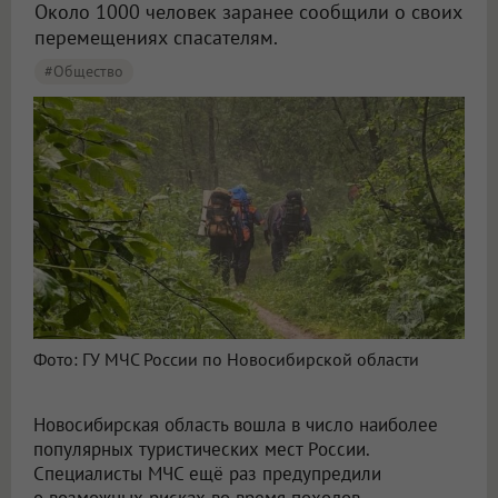
Около 1000 человек заранее сообщили о своих
перемещениях спасателям.
#Общество
Фото: ГУ МЧС России по Новосибирской области
Новосибирская область вошла в число наиболее
популярных туристических мест России.
Специалисты МЧС ещё раз предупредили