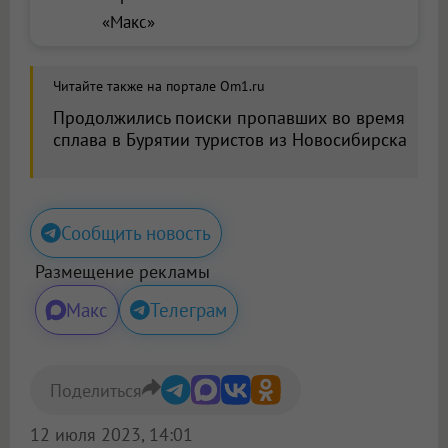
«Макс»
Читайте также на портале Om1.ru
Продолжились поиски пропавших во время
сплава в Бурятии туристов из Новосибирска
Сообщить новость
Размещение рекламы
Макс
Телеграм
Поделиться
12 июля 2023, 14:01