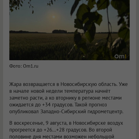
Фото: Om1.ru
Жара возвращается в Новосибирскую область. Уже
в начале новой недели температура начнёт
заметно расти, а ко вторнику в регионе местами
ожидается до +34 градусов. Такой прогноз
опубликовал Западно-Сибирский гидрометцентр.
В воскресенье, 9 августа, в Новосибирске воздух
прогреется до +26…+28 градусов. Во второй
половине дня местами возможен небольшой