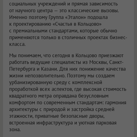
социальных учреждений и прямая зависимость
от научного центра — это классические вызовы.
Именно поэтому Группа «Эталон» подошла
к проектированию «Счастья в Кольцово»
с премиальными стандартами, которые обычно
применяются только в столичных проектах бизнес-
класса.
Мы понимаем, что сегодня в Кольцово приезжают
работать ведущие специалисты из Москвы, Санкт-
Петербурга и Казани. Для них понижение качества
жизни непозволительно. Поэтому мы создаем
урбанизированную среду с комплексной
проработкой всех аспектов, где высокая стоимость
квадратного метра оправдана безусловным
комфортом по современным стандартам: гармония
архитектуры с природой и застройка средней
этажности, приватные безопасные дворы,
встроенная инфраструктура и уютная парковая
зона.