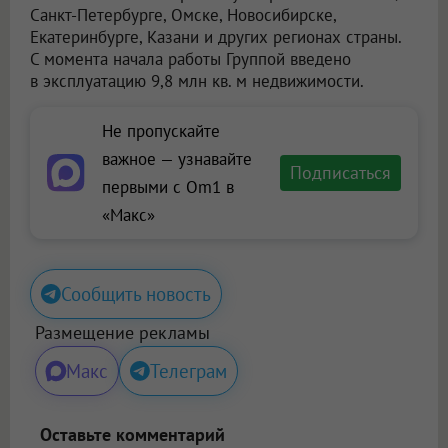
Санкт-Петербурге, Омске, Новосибирске,
Екатеринбурге, Казани и других регионах страны.
С момента начала работы Группой введено
в эксплуатацию 9,8 млн кв. м недвижимости.
Не пропускайте
важное — узнавайте
Подписаться
первыми с Om1 в
«Макс»
Сообщить новость
Размещение рекламы
Макс
Телеграм
Оставьте комментарий