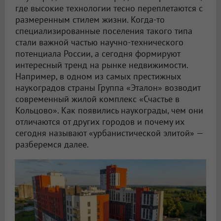
где высокие технологии тесно переплетаются с
размеренным стилем жизни. Когда-то
специализированные поселения такого типа
стали важной частью научно-технического
потенциала России, а сегодня формируют
интересный тренд на рынке недвижимости.
Например, в одном из самых престижных
наукоградов страны Группа «Эталон» возводит
современный жилой комплекс «Счастье в
Кольцово». Как появились наукограды, чем они
отличаются от других городов и почему их
сегодня называют «урбанистической элитой» —
разберемся далее.