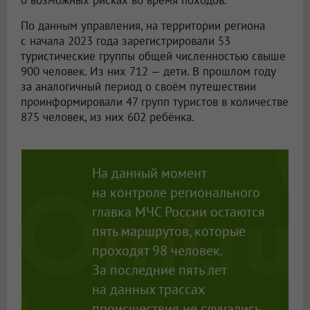
о возможных рисках во время походов.
По данным управления, на территории региона
с начала 2023 года зарегистрировали 53
туристические группы общей численностью свыше
900 человек. Из них 712 — дети. В прошлом году
за аналогичный период о своём путешествии
проинформировали 47 групп туристов в количестве
875 человек, из них 602 ребёнка.
На данный момент
на контроле регионального
главка МЧС России остаются
пять маршрутов, которые
проходят 98 человек.
За последние пять лет
на данных трассах
происшествия
не случались.