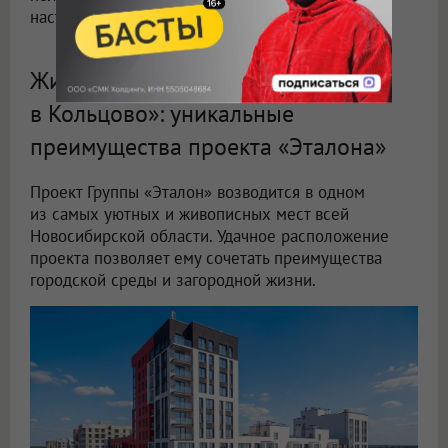
настоящим антистрессом.
Жилой комплекс «Счастье
в Кольцово»: уникальные
преимущества проекта «Эталона»
Проект Группы «Эталон» возводится в одном
из самых уютных и живописных мест всей
Новосибирской области. Удачное расположение
проекта позволяет ему сочетать преимущества
городской среды и загородной жизни.