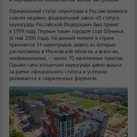
Официальный статус наукограда в России появился
совсем недавно, федеральный закон «О статусе
наукограда Российской Федерации» был принят
в 1999 году. Первым таким городом стал Обнинск
(6 мая 2000 года). На данный момент в стране
признается 14 наукоградов, девять из которых
расположены в Московской области, а всего их,
неофициальных, — около 70 населенных пунктов.
Однако сама концепция наукограда давно вышла
за рамки официального статуса и успешно
развивается в современных форматах.