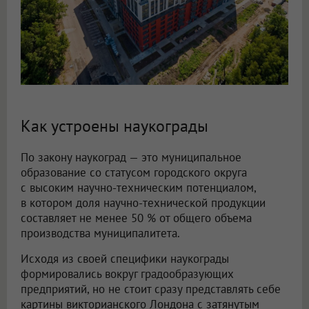
Как устроены наукограды
По закону наукоград — это муниципальное
образование со статусом городского округа
с высоким научно-техническим потенциалом,
в котором доля научно-технической продукции
составляет не менее 50 % от общего объема
производства муниципалитета.
Исходя из своей специфики наукограды
формировались вокруг градообразующих
предприятий, но не стоит сразу представлять себе
картины викторианского Лондона с затянутым