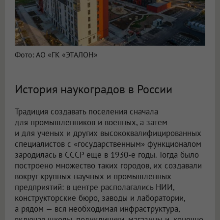
Фото: АО «ГК «ЭТАЛОН»
История наукоградов в России
Традиция создавать поселения сначала
для промышленников и военных, а затем
и для ученых и других высококвалифицированных
специалистов с «государственным» функционалом
зародилась в СССР еще в 1930-е годы. Тогда было
построено множество таких городов, их создавали
вокруг крупных научных и промышленных
предприятий: в центре располагались НИИ,
конструкторские бюро, заводы и лаборатории,
а рядом — вся необходимая инфраструктура,
включая школы, поликлиники, магазины и, конечно,