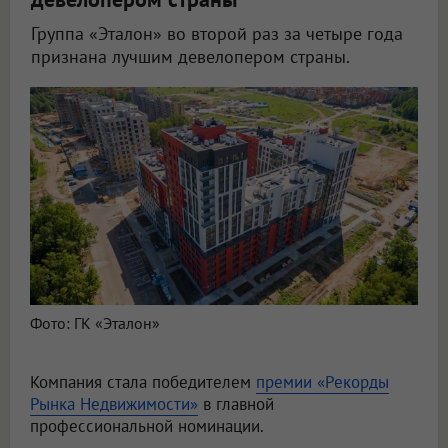
Группа «Эталон» во второй раз за четыре года
признана лучшим девелопером страны.
Фото: ГК «Эталон»
Компания стала победителем
премии «Рекорды
Рынка Недвижимости»
в главной
профессиональной номинации.