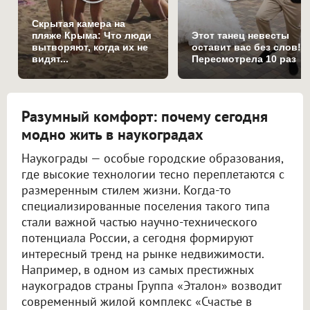
Скрытая камера на
пляже Крыма: Что люди
Этот танец невесты
вытворяют, когда их не
оставит вас без слов!
видят...
Пересмотрела 10 раз
Разумный комфорт: почему сегодня
модно жить в наукоградах
Наукограды — особые городские образования,
где высокие технологии тесно переплетаются с
размеренным стилем жизни. Когда-то
специализированные поселения такого типа
стали важной частью научно-технического
потенциала России, а сегодня формируют
интересный тренд на рынке недвижимости.
Например, в одном из самых престижных
наукоградов страны Группа «Эталон» возводит
современный жилой комплекс «Счастье в