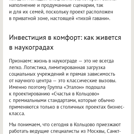
наполнение и продуманные сценарии, так
и для их семей, поскольку проект расположен
в приватной зоне, настоящей «тихой гавани».
Инвестиция в комфорт: как живется
в наукоградах
Признаем: жизнь в наукограде — это не всегда
легко. Логистика, лимитированная загрузка
социальных учреждений и прямая зависимость
от научного центра — это классические вызовы.
Именно поэтому Группа «Эталон» подошла
к проектированию «Счастья в Кольцово»
с премиальными стандартами, которые обычно
применяются только в столичных проектах бизнес-
класса.
Мы понимаем, что сегодня в Кольцово приезжают
работать ведущие специалисты из Москвы, Санкт-