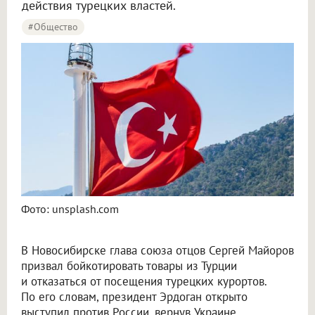
действия турецких властей.
#Общество
Фото: unsplash.com
В Новосибирске глава союза отцов Сергей Майоров
призвал бойкотировать товары из Турции
и отказаться от посещения турецких курортов.
По его словам, президент Эрдоган открыто
выступил против России, вернув Украине