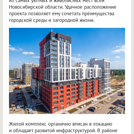
из самых уютных и живописных мест всей
Новосибирской области. Удачное расположение
проекта позволяет ему сочетать преимущества
городской среды и загородной жизни.
Жилой комплекс органично вписан в локацию
и обладает развитой инфраструктурой. В районе