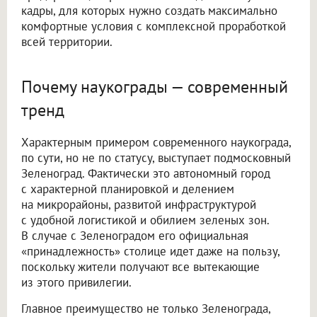
кадры, для которых нужно создать максимально
комфортные условия с комплексной проработкой
всей территории.
Почему наукограды — современный
тренд
Характерным примером современного наукограда,
по сути, но не по статусу, выступает подмосковный
Зеленоград. Фактически это автономный город
с характерной планировкой и делением
на микрорайоны, развитой инфраструктурой
с удобной логистикой и обилием зеленых зон.
В случае с Зеленоградом его официальная
«принадлежность» столице идет даже на пользу,
поскольку жители получают все вытекающие
из этого привилегии.
Главное преимущество не только Зеленограда,