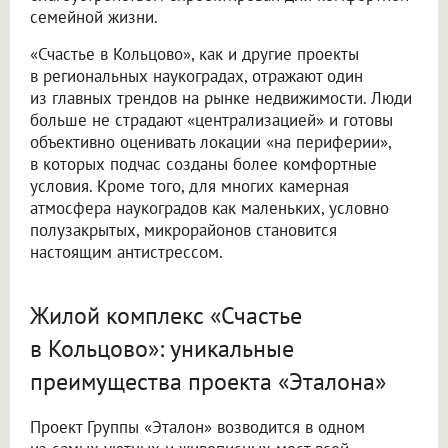
семейной жизни.
«Счастье в Кольцово», как и другие проекты
в региональных наукоградах, отражают один
из главных трендов на рынке недвижимости. Люди
больше не страдают «централизацией» и готовы
объективно оценивать локации «на периферии»,
в которых подчас созданы более комфортные
условия. Кроме того, для многих камерная
атмосфера наукоградов как маленьких, условно
полузакрытых, микрорайонов становится
настоящим антистрессом.
Жилой комплекс «Счастье
в Кольцово»: уникальные
преимущества проекта «Эталона»
Проект Группы «Эталон» возводится в одном