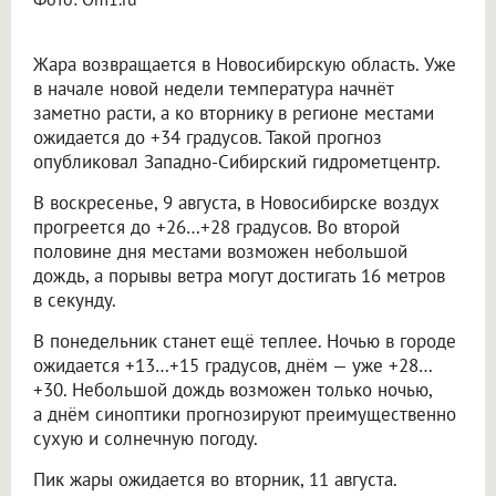
Жара возвращается в Новосибирскую область. Уже
в начале новой недели температура начнёт
заметно расти, а ко вторнику в регионе местами
ожидается до +34 градусов. Такой прогноз
опубликовал Западно-Сибирский гидрометцентр.
В воскресенье, 9 августа, в Новосибирске воздух
прогреется до +26…+28 градусов. Во второй
половине дня местами возможен небольшой
дождь, а порывы ветра могут достигать 16 метров
в секунду.
В понедельник станет ещё теплее. Ночью в городе
ожидается +13…+15 градусов, днём — уже +28…
+30. Небольшой дождь возможен только ночью,
а днём синоптики прогнозируют преимущественно
сухую и солнечную погоду.
Пик жары ожидается во вторник, 11 августа.