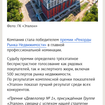
Фото: ГК «Эталон»
Компания стала победителем
премии «Рекорды
Рынка Недвижимости»
в главной
профессиональной номинации.
Судьбу премии определяло трёхэтапное
беспристрастное голосование как рядовых
покупателей, так и экспертного жюри, включая
500 экспертов рынка недвижимости.
По результатам комплексной оценки показателей
«Эталон» показал лучший результат среди всех
конкурентов.
«Премия «Девелопер № 1», присуждённая Группе
«Эталон», связана с успехом нашей стратегии