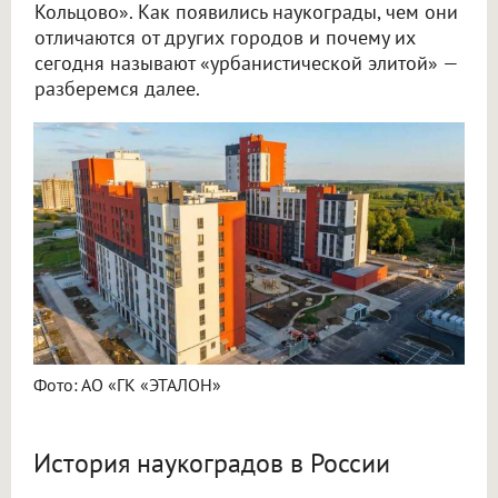
Кольцово». Как появились наукограды, чем они
отличаются от других городов и почему их
сегодня называют «урбанистической элитой» —
разберемся далее.
Фото: АО «ГК «ЭТАЛОН»
История наукоградов в России