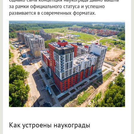
за рамки официального статуса и успешно
развивается в современных форматах.
Как устроены наукограды