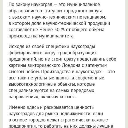
По закону наукоград — это муниципальное
образование со статусом городского округа
с высоким научно-техническим потенциалом,
в котором доля научно-технической продукции
составляет не менее 50 % от общего объема
производства муниципалитета.
Исходя из своей специфики наукограды
формировались вокруг градообразующих
предприятий, но не стоит сразу представлять себе
картины викторианского Лондона с затянутым
смогом небом. Производства в наукоградах — это
все-таки не угольные шахты, а современные
высокотехнологичные объекты, которые
специализируются на самых передовых
направлениях, включая космос.
Именно здесь и раскрывается ценность
наукоградов для рынка недвижимости: если
в основе городов лежат стратегически важные
предприятия, то работать на них должны лучшие