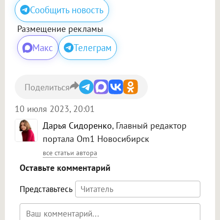
Сообщить новость
Размещение рекламы
Макс
Телеграм
Поделиться
10 июля 2023, 20:01
Дарья Сидоренко
, Главный редактор
портала Om1 Новосибирск
все статьи автора
Оставьте комментарий
Представьтесь