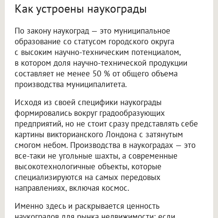
Как устроены наукограды
По закону наукоград — это муниципальное
образование со статусом городского округа
с высоким научно-техническим потенциалом,
в котором доля научно-технической продукции
составляет не менее 50 % от общего объема
производства муниципалитета.
Исходя из своей специфики наукограды
формировались вокруг градообразующих
предприятий, но не стоит сразу представлять себе
картины викторианского Лондона с затянутым
смогом небом. Производства в наукоградах — это
все-таки не угольные шахты, а современные
высокотехнологичные объекты, которые
специализируются на самых передовых
направлениях, включая космос.
Именно здесь и раскрывается ценность
наукоградов для рынка недвижимости: если