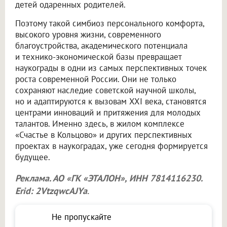
детей одаренных родителей.
Поэтому такой симбиоз персонального комфорта,
высокого уровня жизни, современного
благоустройства, академического потенциала
и технико-экономической базы превращает
наукограды в одни из самых перспективных точек
роста современной России. Они не только
сохраняют наследие советской научной школы,
но и адаптируются к вызовам XXI века, становятся
центрами инноваций и притяжения для молодых
талантов. Именно здесь, в жилом комплексе
«Счастье в Кольцово» и других перспективных
проектах в наукоградах, уже сегодня формируется
будущее.
Реклама. АО «ГК «ЭТАЛОН», ИНН 7814116230.
Erid: 2VtzqwcAJYa
.
Не пропускайте