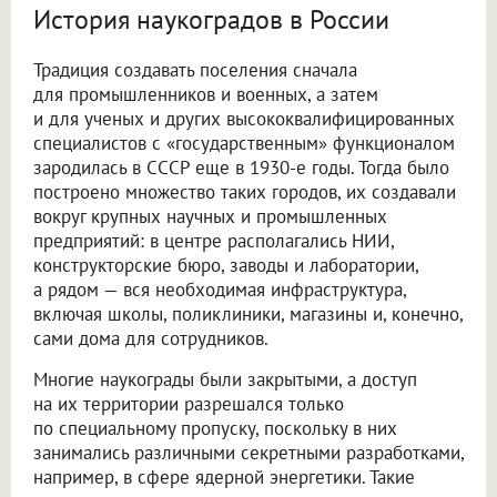
История наукоградов в России
Традиция создавать поселения сначала
для промышленников и военных, а затем
и для ученых и других высококвалифицированных
специалистов с «государственным» функционалом
зародилась в СССР еще в 1930-е годы. Тогда было
построено множество таких городов, их создавали
вокруг крупных научных и промышленных
предприятий: в центре располагались НИИ,
конструкторские бюро, заводы и лаборатории,
а рядом — вся необходимая инфраструктура,
включая школы, поликлиники, магазины и, конечно,
сами дома для сотрудников.
Многие наукограды были закрытыми, а доступ
на их территории разрешался только
по специальному пропуску, поскольку в них
занимались различными секретными разработками,
например, в сфере ядерной энергетики. Такие