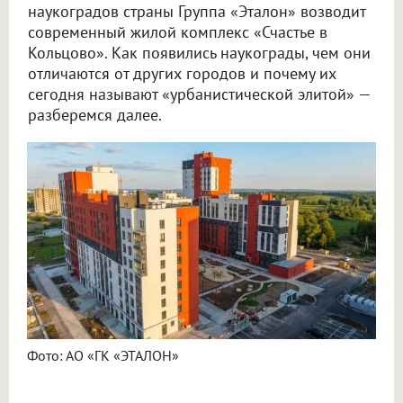
наукоградов страны Группа «Эталон» возводит
современный жилой комплекс «Счастье в
Кольцово». Как появились наукограды, чем они
отличаются от других городов и почему их
сегодня называют «урбанистической элитой» —
разберемся далее.
Фото: АО «ГК «ЭТАЛОН»