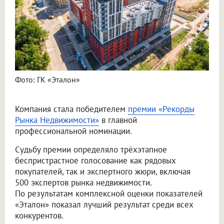
Фото: ГК «Эталон»
Компания стала победителем
премии «Рекорды
Рынка Недвижимости»
в главной
профессиональной номинации.
Судьбу премии определяло трёхэтапное
беспристрастное голосование как рядовых
покупателей, так и экспертного жюри, включая
500 экспертов рынка недвижимости.
По результатам комплексной оценки показателей
«Эталон» показал лучший результат среди всех
конкурентов.