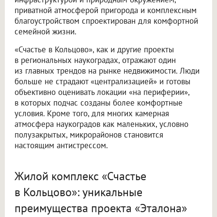
приватной атмосферой пригорода и комплексным
благоустройством спроектирован для комфортной
семейной жизни.
«Счастье в Кольцово», как и другие проекты
в региональных наукоградах, отражают один
из главных трендов на рынке недвижимости. Люди
больше не страдают «централизацией» и готовы
объективно оценивать локации «на периферии»,
в которых подчас созданы более комфортные
условия. Кроме того, для многих камерная
атмосфера наукоградов как маленьких, условно
полузакрытых, микрорайонов становится
настоящим антистрессом.
Жилой комплекс «Счастье
в Кольцово»: уникальные
преимущества проекта «Эталона»