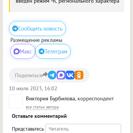
введен режим ЧС регионального характера
Сообщить новость
Размещение рекламы
Макс
Телеграм
Поделиться
10 июля 2023, 16:02
Виктория Бурбилова
, корреспондент
все статьи автора
Оставьте комментарий
Представьтесь