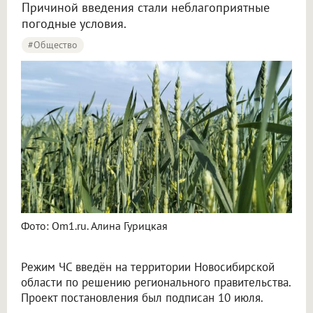
Причиной введения стали неблагоприятные
погодные условия.
#Общество
Фото: Om1.ru. Алина Гурицкая
Режим ЧС введён на территории Новосибирской
области по решению регионального правительства.
Проект постановления был подписан 10 июля.