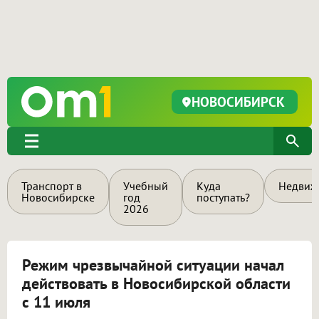
НОВОСИБИРСК
Транспорт в
Учебный
Куда
Недвиж
Новосибирске
год
поступать?
2026
Режим чрезвычайной ситуации начал
действовать в Новосибирской области
с 11 июля