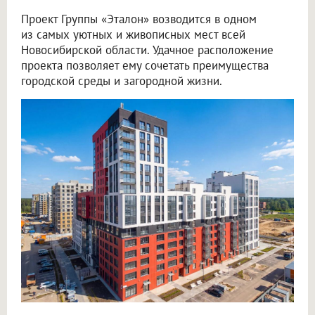
Проект Группы «Эталон» возводится в одном
из самых уютных и живописных мест всей
Новосибирской области. Удачное расположение
проекта позволяет ему сочетать преимущества
городской среды и загородной жизни.