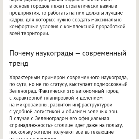
в основе городов лежат стратегически важные
предприятия, то работать на них должны лучшие
кадры, для которых нужно создать максимально
комфортные условия с комплексной проработкой
всей территории.
Почему наукограды — современный
тренд
Характерным примером современного наукограда,
по сути, но не по статусу, выступает подмосковный
Зеленоград. Фактически это автономный город
с характерной планировкой и делением
на микрорайоны, развитой инфраструктурой
с удобной логистикой и обилием зеленых зон.
В случае с Зеленоградом его официальная
«принадлежность» столице идет даже на пользу,
поскольку жители получают все вытекающие
из этого привилегии.