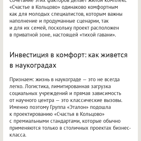
«Счастье в Кольцово» одинаково комфортным
как для молодых специалистов, которым важны
наполнение и продуманные сценарии, так
и для их семей, поскольку проект расположен
в приватной зоне, настоящей «тихой гавани».
Инвестиция в комфорт: как живется
в наукоградах
Признаем: жизнь в наукограде — это не всегда
легко. Логистика, лимитированная загрузка
социальных учреждений и прямая зависимость
от научного центра — это классические вызовы.
Именно поэтому Группа «Эталон» подошла
к проектированию «Счастья в Кольцово»
с премиальными стандартами, которые обычно
применяются только в столичных проектах бизнес-
класса.