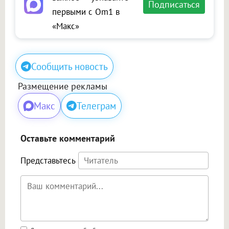
Подписаться
первыми с Om1 в
«Макс»
Сообщить новость
Размещение рекламы
Макс
Телеграм
Оставьте комментарий
Представьтесь