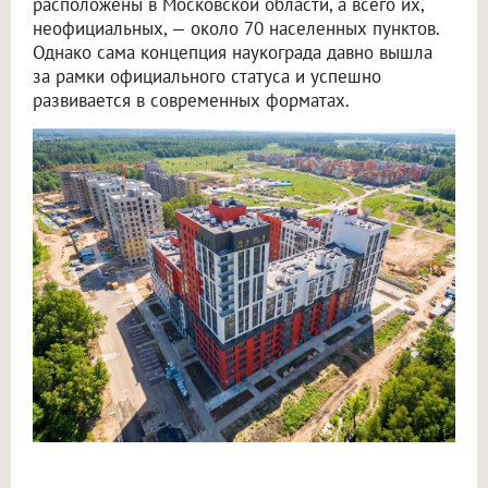
расположены в Московской области, а всего их,
неофициальных, — около 70 населенных пунктов.
Однако сама концепция наукограда давно вышла
за рамки официального статуса и успешно
развивается в современных форматах.