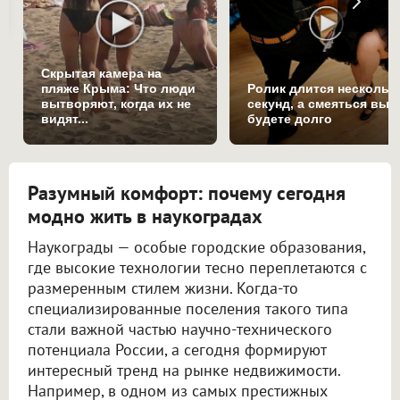
Скрытая камера на
пляже Крыма: Что люди
Ролик длится нескольк
вытворяют, когда их не
секунд, а смеяться вы
видят...
будете долго
Разумный комфорт: почему сегодня
модно жить в наукоградах
Наукограды — особые городские образования,
где высокие технологии тесно переплетаются с
размеренным стилем жизни. Когда-то
специализированные поселения такого типа
стали важной частью научно-технического
потенциала России, а сегодня формируют
интересный тренд на рынке недвижимости.
Например, в одном из самых престижных