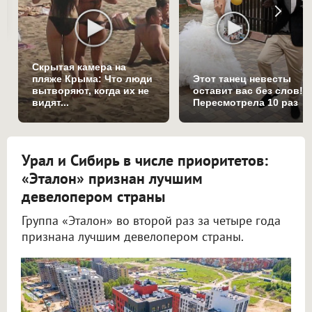
Скрытая камера на
пляже Крыма: Что люди
Этот танец невесты
вытворяют, когда их не
оставит вас без слов!
видят...
Пересмотрела 10 раз
Урал и Сибирь в числе приоритетов:
«Эталон» признан лучшим
девелопером страны
Группа «Эталон» во второй раз за четыре года
признана лучшим девелопером страны.