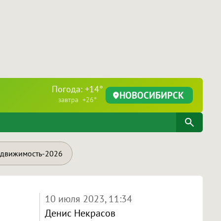
Погода: +14°
НОВОСИБИРСК
завтра +26°
движимость-2026
10 июля 2023, 11:34
Денис Некрасов