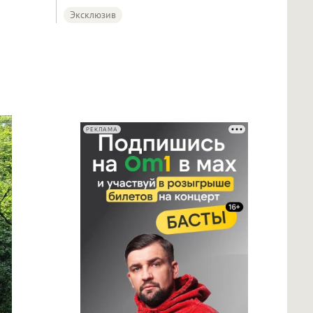
Эксклюзив
РЕКЛАМА