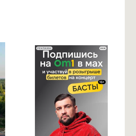
РЕКЛАМА