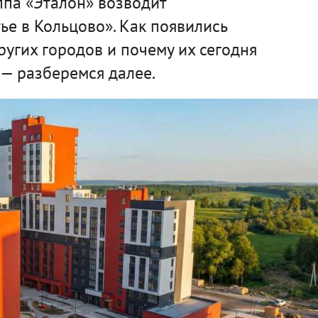
ппа «Эталон» возводит
е в Кольцово». Как появились
ругих городов и почему их сегодня
— разберемся далее.