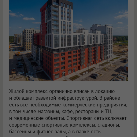
Жилой комплекс органично вписан в локацию
и обладает развитой инфраструктурой. В районе
есть все необходимые коммерческие предприятия,
в том числе магазины, кафе, рестораны и ТЦ,
и медицинские объекты. Спортивная сеть включает
современные спортивные комплексы, стадионы,
бассейны и фитнес-залы, а в парке есть