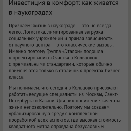
Инвестиция в комфорт: как живется
в наукоградах
Признаем: жизнь в наукограде — это не всегда
легко. Логистика, лимитированная загрузка
социальных учреждений и прямая зависимость
от научного центра — это классические вызовы.
Именно поэтому Группа «Эталон» подошла
к проектированию «Счастья в Кольцово»
с премиальными стандартами, которые обычно
применяются только в столичных проектах бизнес-
класса.
Мы понимаем, что сегодня в Кольцово приезжают
работать ведущие специалисты из Москвы, Санкт-
Петербурга и Казани. Для них понижение качества
жизни непозволительно. Поэтому мы создаем
урбанизированную среду с комплексной
проработкой всех аспектов, где высокая стоимость
квадратного метра оправдана безусловным