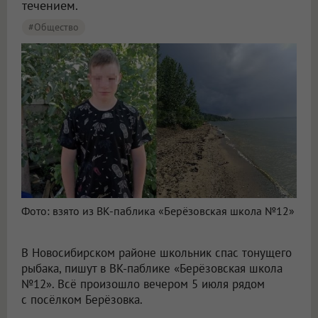
течением.
#Общество
Фото: взято из ВК-паблика «Берёзовская школа №12»
В Новосибирском районе школьник спас тонущего
рыбака, пишут в ВК-паблике «Берёзовская школа
№12». Всё произошло вечером 5 июля рядом
с посёлком Берёзовка.