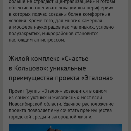
больше не страдают «централизацией» и готовы
объективно оценивать локации «на периферии»,
в которых подчас созданы более комфортные
условия. Кроме того, для многих камерная
атмосфера наукоградов как маленьких, условно
полузакрытых, микрорайонов становится
настоящим антистрессом.
Жилой комплекс «Счастье
в Кольцово»: уникальные
преимущества проекта «Эталона»
Проект Группы «Эталон» возводится в одном
из самых уютных и живописных мест всей
Новосибирской области. Удачное расположение
проекта позволяет ему сочетать преимущества
городской среды и загородной жизни.