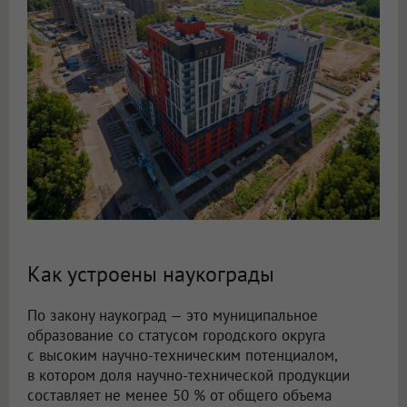
Как устроены наукограды
По закону наукоград — это муниципальное
образование со статусом городского округа
с высоким научно-техническим потенциалом,
в котором доля научно-технической продукции
составляет не менее 50 % от общего объема