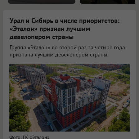
Урал и Сибирь в числе приоритетов:
«Эталон» признан лучшим
девелопером страны
Группа «Эталон» во второй раз за четыре года
признана лучшим девелопером страны.
Фото: ГК «Эталон»