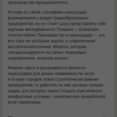
производства муниципалитета.
Исходя из своей специфики наукограды
формировались вокруг градообразующих
предприятий, но не стоит сразу представлять себе
картины викторианского Лондона с затянутым
смогом небом. Производства в наукоградах — это
все-таки не угольные шахты, а современные
высокотехнологичные объекты, которые
специализируются на самых передовых
направлениях, включая космос.
Именно здесь и раскрывается ценность
наукоградов для рынка недвижимости: если
в основе городов лежат стратегически важные
предприятия, то работать на них должны лучшие
кадры, для которых нужно создать максимально
комфортные условия с комплексной проработкой
всей территории.