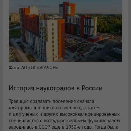
Фото: АО «ГК «ЭТАЛОН»
История наукоградов в России
Традиция создавать поселения сначала
для промышленников и военных, а затем
и для ученых и других высококвалифицированных
специалистов с «государственным» функционалом
зародилась в СССР еще в 1930-е годы. Тогда было