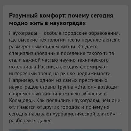
Разумный комфорт: почему сегодня
модно жить в наукоградах
Наукограды — особые городские образования,
где высокие технологии тесно переплетаются с
размеренным стилем жизни. Когда-то
специализированные поселения такого типа
стали важной частью научно-технического
потенциала России, а сегодня формируют
интересный тренд на рынке недвижимости.
Например, в одном из самых престижных
наукоградов страны Группа «Эталон» возводит
современный жилой комплекс «Счастье в
Кольцово». Как появились наукограды, чем они
отличаются от других городов и почему их
сегодня называют «урбанистической элитой» —
разберемся далее.