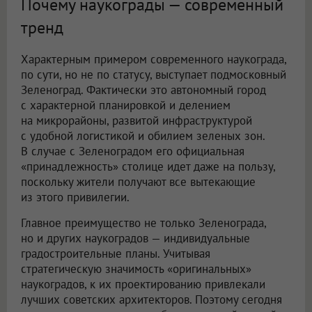
Почему наукограды — современный
тренд
Характерным примером современного наукограда,
по сути, но не по статусу, выступает подмосковный
Зеленоград. Фактически это автономный город
с характерной планировкой и делением
на микрорайоны, развитой инфраструктурой
с удобной логистикой и обилием зеленых зон.
В случае с Зеленоградом его официальная
«принадлежность» столице идет даже на пользу,
поскольку жители получают все вытекающие
из этого привилегии.
Главное преимущество не только Зеленограда,
но и других наукоградов — индивидуальные
градостроительные планы. Учитывая
стратегическую значимость «оригинальных»
наукоградов, к их проектированию привлекали
лучших советских архитекторов. Поэтому сегодня