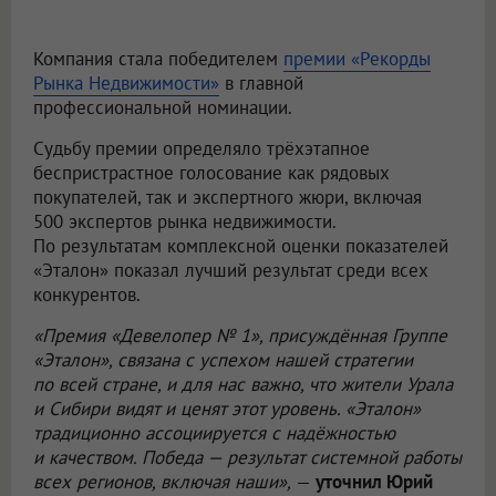
Компания стала победителем
премии «Рекорды
Рынка Недвижимости»
в главной
профессиональной номинации.
Судьбу премии определяло трёхэтапное
беспристрастное голосование как рядовых
покупателей, так и экспертного жюри, включая
500 экспертов рынка недвижимости.
По результатам комплексной оценки показателей
«Эталон» показал лучший результат среди всех
конкурентов.
«Премия «Девелопер № 1», присуждённая Группе
«Эталон», связана с успехом нашей стратегии
по всей стране, и для нас важно, что жители Урала
и Сибири видят и ценят этот уровень. «Эталон»
традиционно ассоциируется с надёжностью
и качеством. Победа — результат системной работы
всех регионов, включая наши»,
—
уточнил Юрий