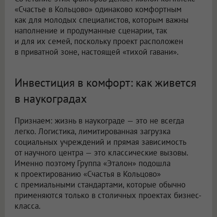
«Счастье в Кольцово» одинаково комфортным
как для молодых специалистов, которым важны
наполнение и продуманные сценарии, так
и для их семей, поскольку проект расположен
в приватной зоне, настоящей «тихой гавани».
Инвестиция в комфорт: как живется
в наукоградах
Признаем: жизнь в наукограде — это не всегда
легко. Логистика, лимитированная загрузка
социальных учреждений и прямая зависимость
от научного центра — это классические вызовы.
Именно поэтому Группа «Эталон» подошла
к проектированию «Счастья в Кольцово»
с премиальными стандартами, которые обычно
применяются только в столичных проектах бизнес-
класса.