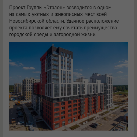
Проект Группы «Эталон» возводится в одном
из самых уютных и живописных мест всей
Новосибирской области. Удачное расположение
проекта позволяет ему сочетать преимущества
городской среды и загородной жизни.