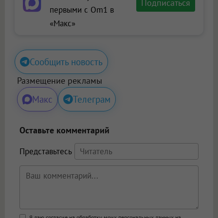
Подписаться
первыми с Om1 в
«Макс»
Сообщить новость
Размещение рекламы
Макс
Телеграм
Оставьте комментарий
Представьтесь
Я даю согласие на обработку моих персональных данных на