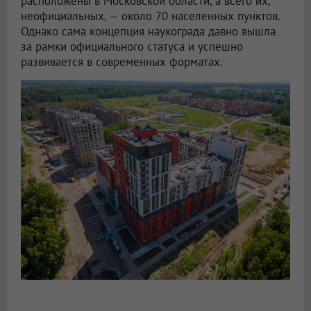
расположены в Московской области, а всего их,
неофициальных, — около 70 населенных пунктов.
Однако сама концепция наукограда давно вышла
за рамки официального статуса и успешно
развивается в современных форматах.