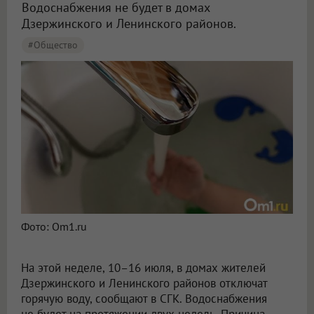
Водоснабжения не будет в домах
Дзержинского и Ленинского районов.
#Общество
Фото: Om1.ru
На этой неделе, 10–16 июля, в домах жителей
Дзержинского и Ленинского районов отключат
горячую воду, сообщают в СГК. Водоснабжения