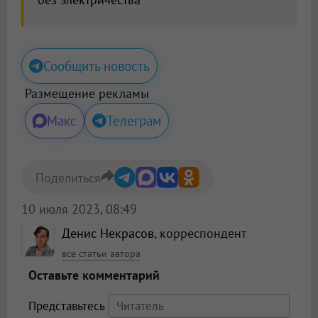
Сообщить новость
Размещение рекламы
Макс
Телеграм
Поделиться
10 июля 2023, 08:49
Денис Некрасов
, корреспондент
все статьи автора
Оставьте комментарий
Представьтесь