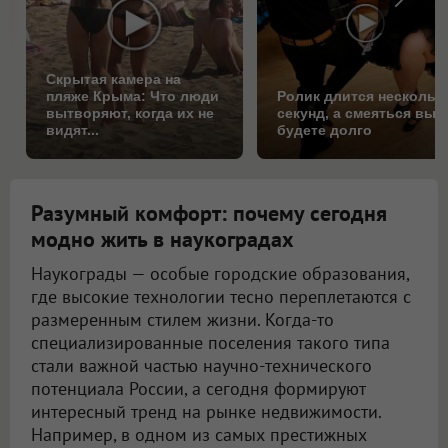
Скрытая камера на
пляже Крыма: Что люди
Ролик длится нескольк
вытворяют, когда их не
секунд, а смеяться вы
видят...
будете долго
Разумный комфорт: почему сегодня
модно жить в наукоградах
Наукограды — особые городские образования,
где высокие технологии тесно переплетаются с
размеренным стилем жизни. Когда-то
специализированные поселения такого типа
стали важной частью научно-технического
потенциала России, а сегодня формируют
интересный тренд на рынке недвижимости.
Например, в одном из самых престижных