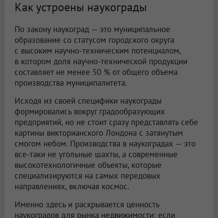
Как устроены наукограды
По закону наукоград — это муниципальное
образование со статусом городского округа
с высоким научно-техническим потенциалом,
в котором доля научно-технической продукции
составляет не менее 50 % от общего объема
производства муниципалитета.
Исходя из своей специфики наукограды
формировались вокруг градообразующих
предприятий, но не стоит сразу представлять себе
картины викторианского Лондона с затянутым
смогом небом. Производства в наукоградах — это
все-таки не угольные шахты, а современные
высокотехнологичные объекты, которые
специализируются на самых передовых
направлениях, включая космос.
Именно здесь и раскрывается ценность
наукоградов для рынка недвижимости: если