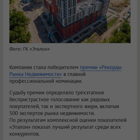
Фото: ГК «Эталон»
Компания стала победителем
премии «Рекорды
Рынка Недвижимости»
в главной
профессиональной номинации.
Судьбу премии определяло трёхэтапное
беспристрастное голосование как рядовых
покупателей, так и экспертного жюри, включая
500 экспертов рынка недвижимости.
По результатам комплексной оценки показателей
«Эталон» показал лучший результат среди всех
конкурентов.