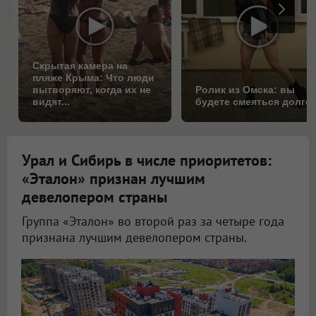
Скрытая камера на
пляже Крыма: Что люди
вытворяют, когда их не
Ролик из Омска: вы
видят...
будете смеяться долго
Урал и Сибирь в числе приоритетов:
«Эталон» признан лучшим
девелопером страны
Группа «Эталон» во второй раз за четыре года
признана лучшим девелопером страны.