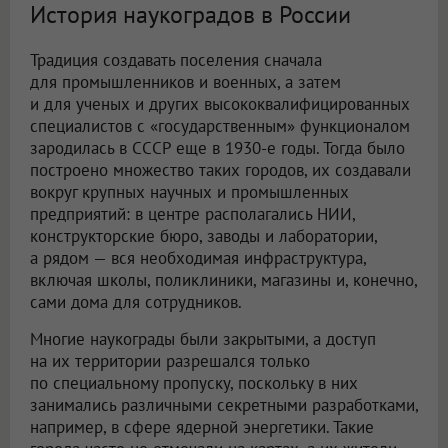
История наукоградов в России
Традиция создавать поселения сначала
для промышленников и военных, а затем
и для ученых и других высококвалифицированных
специалистов с «государственным» функционалом
зародилась в СССР еще в 1930-е годы. Тогда было
построено множество таких городов, их создавали
вокруг крупных научных и промышленных
предприятий: в центре располагались НИИ,
конструкторские бюро, заводы и лаборатории,
а рядом — вся необходимая инфраструктура,
включая школы, поликлиники, магазины и, конечно,
сами дома для сотрудников.
Многие наукограды были закрытыми, а доступ
на их территории разрешался только
по специальному пропуску, поскольку в них
занимались различными секретными разработками,
например, в сфере ядерной энергетики. Такие