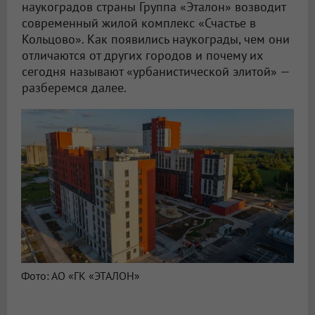
наукоградов страны Группа «Эталон» возводит
современный жилой комплекс «Счастье в
Кольцово». Как появились наукограды, чем они
отличаются от других городов и почему их
сегодня называют «урбанистической элитой» —
разберемся далее.
Фото: АО «ГК «ЭТАЛОН»