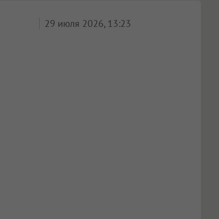
29 июля 2026, 13:23