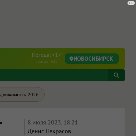
Погода: +17°
НОВОСИБИРСК
завтра +25°
движимость-2026
-
8 июля 2023, 18:21
Денис Некрасов