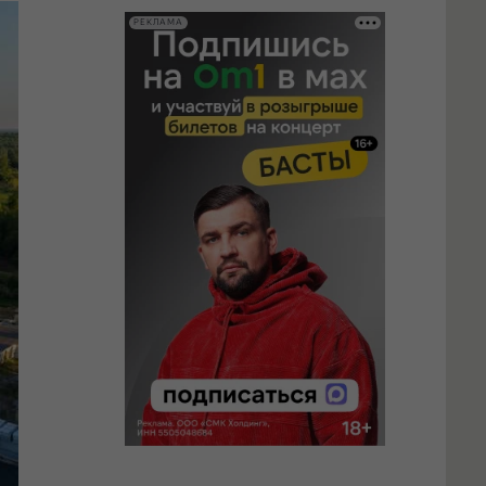
РЕКЛАМА