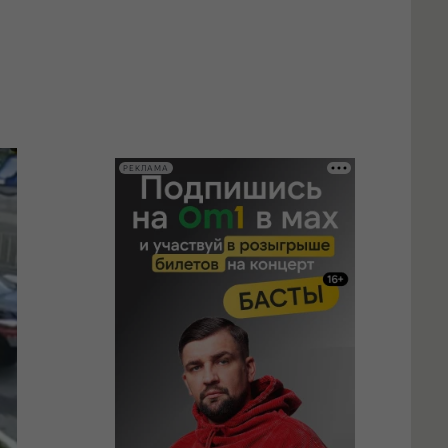
РЕКЛАМА