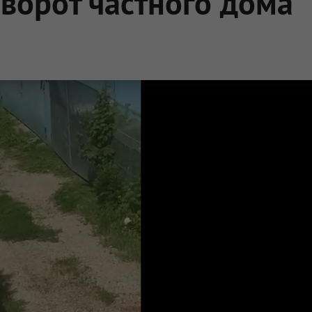
 ворот частного дома