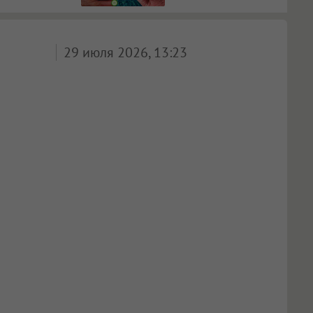
29 июля 2026, 13:23