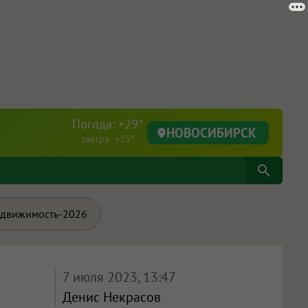
Погода: +29°
НОВОСИБИРСК
завтра +25°
движимость-2026
7 июля 2023, 13:47
Денис Некрасов