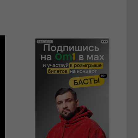
РЕКЛАМА