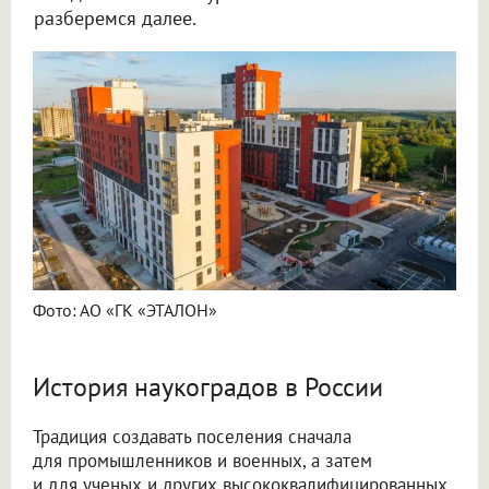
разберемся далее.
Фото: АО «ГК «ЭТАЛОН»
История наукоградов в России
Традиция создавать поселения сначала
для промышленников и военных, а затем
и для ученых и других высококвалифицированных