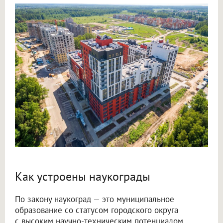
Как устроены наукограды
По закону наукоград — это муниципальное
образование со статусом городского округа
с высоким научно-техническим потенциалом,