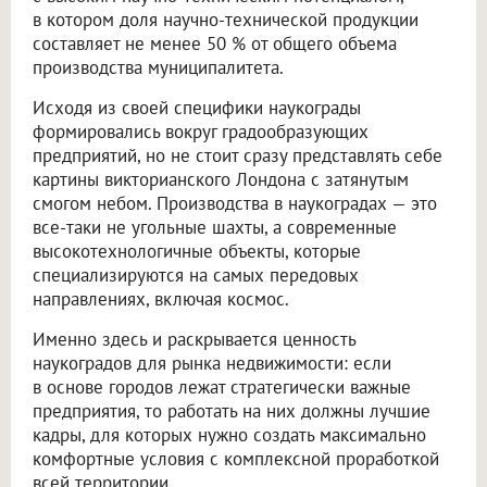
в котором доля научно-технической продукции
составляет не менее 50 % от общего объема
производства муниципалитета.
Исходя из своей специфики наукограды
формировались вокруг градообразующих
предприятий, но не стоит сразу представлять себе
картины викторианского Лондона с затянутым
смогом небом. Производства в наукоградах — это
все-таки не угольные шахты, а современные
высокотехнологичные объекты, которые
специализируются на самых передовых
направлениях, включая космос.
Именно здесь и раскрывается ценность
наукоградов для рынка недвижимости: если
в основе городов лежат стратегически важные
предприятия, то работать на них должны лучшие
кадры, для которых нужно создать максимально
комфортные условия с комплексной проработкой
всей территории.