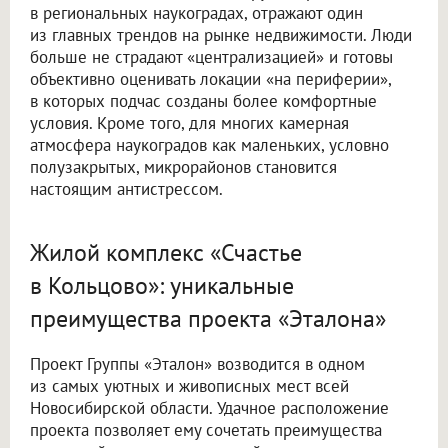
в региональных наукоградах, отражают один
из главных трендов на рынке недвижимости. Люди
больше не страдают «централизацией» и готовы
объективно оценивать локации «на периферии»,
в которых подчас созданы более комфортные
условия. Кроме того, для многих камерная
атмосфера наукоградов как маленьких, условно
полузакрытых, микрорайонов становится
настоящим антистрессом.
Жилой комплекс «Счастье
в Кольцово»: уникальные
преимущества проекта «Эталона»
Проект Группы «Эталон» возводится в одном
из самых уютных и живописных мест всей
Новосибирской области. Удачное расположение
проекта позволяет ему сочетать преимущества