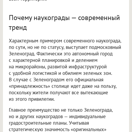
Почему наукограды — современный
тренд
Характерным примером современного наукограда,
по сути, но не по статусу, выступает подмосковный
Зеленоград. Фактически это автономный город
с характерной планировкой и делением
на микрорайоны, развитой инфраструктурой
с удобной логистикой и обилием зеленых зон.
В случае с Зеленоградом его официальная
«принадлежность» столице идет даже на пользу,
поскольку жители получают все вытекающие
из этого привилегии.
Главное преимущество не только Зеленограда,
но и других наукоградов — индивидуальные
градостроительные планы. Учитывая
стратегическую значимость «оригинальных»