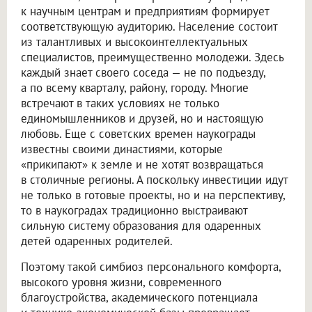
к научным центрам и предприятиям формирует
соответствующую аудиторию. Население состоит
из талантливых и высокоинтеллектуальных
специалистов, преимущественно молодежи. Здесь
каждый знает своего соседа — не по подъезду,
а по всему кварталу, району, городу. Многие
встречают в таких условиях не только
единомышленников и друзей, но и настоящую
любовь. Еще с советских времен наукограды
известны своими династиями, которые
«прикипают» к земле и не хотят возвращаться
в столичные регионы. А поскольку инвестиции идут
не только в готовые проекты, но и на перспективу,
то в наукоградах традиционно выстраивают
сильную систему образования для одаренных
детей одаренных родителей.
Поэтому такой симбиоз персонального комфорта,
высокого уровня жизни, современного
благоустройства, академического потенциала