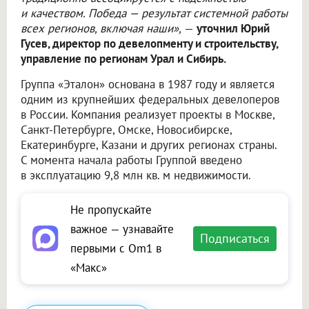
и качеством. Победа — результат системной работы
всех регионов, включая наши»,
—
уточнил Юрий
Гусев, директор по девелопменту и строительству,
управление по регионам Урал и Сибирь.
Группа «Эталон» основана в 1987 году и является
одним из крупнейших федеральных девелоперов
в России. Компания реализует проекты в Москве,
Санкт-Петербурге, Омске, Новосибирске,
Екатеринбурге, Казани и других регионах страны.
С момента начала работы Группой введено
в эксплуатацию 9,8 млн кв. м недвижимости.
Не пропускайте
важное — узнавайте
Подписаться
первыми с Om1 в
«Макс»