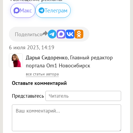
Макс
Телеграм
Поделиться
6 июля 2023, 14:19
Дарья Сидоренко
, Главный редактор
портала Om1 Новосибирск
все статьи автора
Оставьте комментарий
Представьтесь