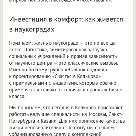
Инвестиция в комфорт: как живется
в наукоградах
Признаем: жизнь в наукограде — это не всегда
легко. Логистика, лимитированная загрузка
социальных учреждений и прямая зависимость
от научного центра — это классические вызовы.
Именно поэтому Группа «Эталон» подошла
к проектированию «Счастья в Кольцово»
с премиальными стандартами, которые обычно
применяются только в столичных проектах бизнес-
класса.
Мы понимаем, что сегодня в Кольцово приезжают
работать ведущие специалисты из Москвы, Санкт-
Петербурга и Казани. Для них понижение качества
жизни непозволительно. Поэтому мы создаем
урбанизированную среду с комплексной