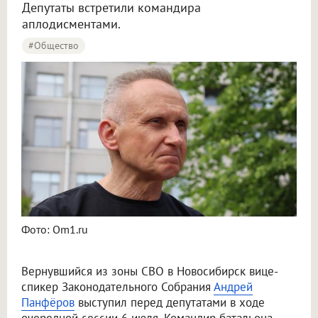
Депутаты встретили командира
аплодисментами.
#Общество
Фото: Om1.ru
Вернувшийся из зоны СВО в Новосибирск вице-
спикер Законодательного Собрания
Андрей
Панфёров
выступил перед депутатами в ходе