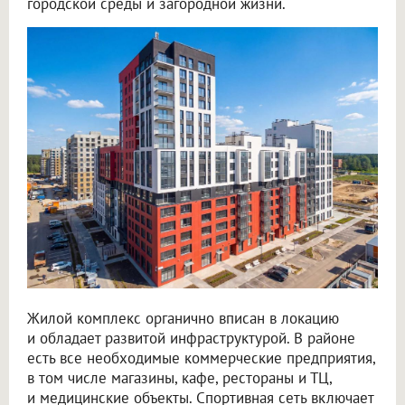
городской среды и загородной жизни.
Жилой комплекс органично вписан в локацию
и обладает развитой инфраструктурой. В районе
есть все необходимые коммерческие предприятия,
в том числе магазины, кафе, рестораны и ТЦ,
и медицинские объекты. Спортивная сеть включает