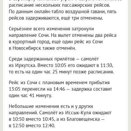
расписание нескольких пассажирских рейсов.
По данным онлайн-табло воздушной гавани, пять
рейсов задерживаются, ещё три отменены.
Серьёзнее всего изменения затронули
направление Сочи. На вылет отменены два рейса
в курортный город, ещё один рейс из Сочи
в Новосибирск также отменён.
Среди задержанных прилётов — самолёт
из Иркутска. Вместо 10:05 его ожидают в 11:30,
то есть на один час 25 минут позже расписания.
Рейс из Сочи с плановым временем прибытия
13:05 перенесли на 14:46 — задержка составит
один час 41 минуту.
Небольшие изменения есть и у других
направлений. Самолёт из Иссык-Куля ожидают
в 10:50 вместо 10:45, а из Благовещенска —
в 12:50 вместо 12:40.