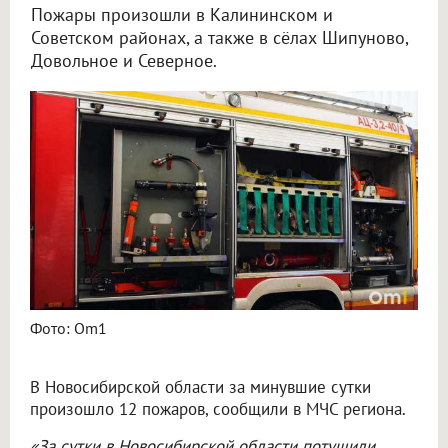
Пожары произошли в Калининском и
Советском районах, а также в сёлах Шипуново,
Довольное и Северное.
Фото: Om1
В Новосибирской области за минувшие сутки
произошло 12 пожаров, сообщили в МЧС региона.
«За сутки в Новосибирской области потушили