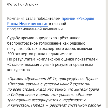
Фото: ГК «Эталон»
Компания стала победителем
премии «Рекорды
Рынка Недвижимости»
в главной
профессиональной номинации.
Судьбу премии определяло трёхэтапное
беспристрастное голосование как рядовых
покупателей, так и экспертного жюри, включая
500 экспертов рынка недвижимости.
По результатам комплексной оценки показателей
«Эталон» показал лучший результат среди всех
конкурентов.
«Премия «Девелопер № 1», присуждённая Группе
«Эталон», связана с успехом нашей стратегии
по всей стране, и для нас важно, что жители Урала
и Сибири видят и ценят этот уровень. «Эталон»
традиционно ассоциируется с надёжностью
и качеством. Победа — результат системной работы