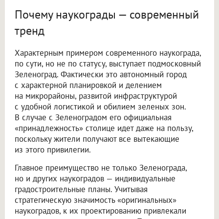
Почему наукограды — современный
тренд
Характерным примером современного наукограда,
по сути, но не по статусу, выступает подмосковный
Зеленоград. Фактически это автономный город
с характерной планировкой и делением
на микрорайоны, развитой инфраструктурой
с удобной логистикой и обилием зеленых зон.
В случае с Зеленоградом его официальная
«принадлежность» столице идет даже на пользу,
поскольку жители получают все вытекающие
из этого привилегии.
Главное преимущество не только Зеленограда,
но и других наукоградов — индивидуальные
градостроительные планы. Учитывая
стратегическую значимость «оригинальных»
наукоградов, к их проектированию привлекали