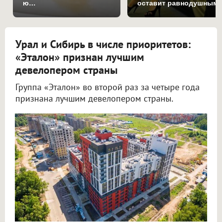
ю…
оставит равнодушным
Урал и Сибирь в числе приоритетов:
«Эталон» признан лучшим
девелопером страны
Группа «Эталон» во второй раз за четыре года
признана лучшим девелопером страны.