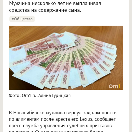
Мужчина несколько лет не выплачивал
средства на содержание сына.
#Общество
Фото: Om1.ru. Алина Гурицкая
В Новосибирске мужчина вернул задолженность
по алиментам после ареста его Lexus, сообщает
пресс-служба управления судебных приставов