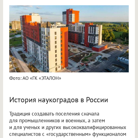
Фото: АО «ГК «ЭТАЛОН»
История наукоградов в России
Традиция создавать поселения сначала
для промышленников и военных, а затем
и для ученых и других высококвалифицированных
специалистов с «государственным» функционалом