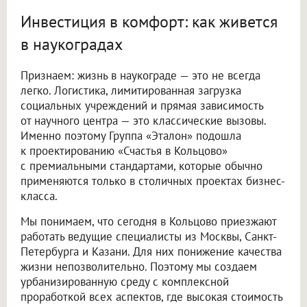
Инвестиция в комфорт: как живется
в наукоградах
Признаем: жизнь в наукограде — это не всегда
легко. Логистика, лимитированная загрузка
социальных учреждений и прямая зависимость
от научного центра — это классические вызовы.
Именно поэтому Группа «Эталон» подошла
к проектированию «Счастья в Кольцово»
с премиальными стандартами, которые обычно
применяются только в столичных проектах бизнес-
класса.
Мы понимаем, что сегодня в Кольцово приезжают
работать ведущие специалисты из Москвы, Санкт-
Петербурга и Казани. Для них понижение качества
жизни непозволительно. Поэтому мы создаем
урбанизированную среду с комплексной
проработкой всех аспектов, где высокая стоимость