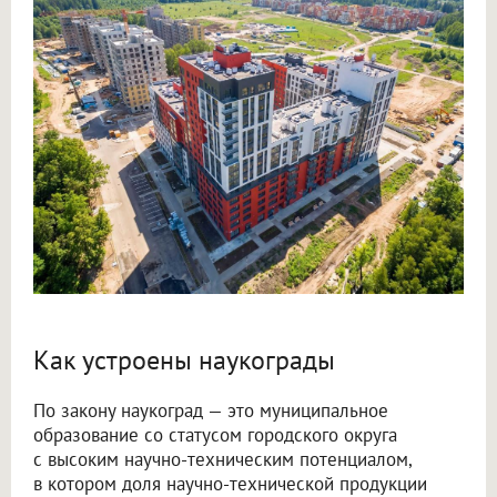
Как устроены наукограды
По закону наукоград — это муниципальное
образование со статусом городского округа
с высоким научно-техническим потенциалом,
в котором доля научно-технической продукции