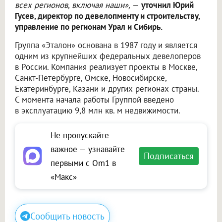
всех регионов, включая наши»,
—
уточнил Юрий
Гусев, директор по девелопменту и строительству,
управление по регионам Урал и Сибирь.
Группа «Эталон» основана в 1987 году и является
одним из крупнейших федеральных девелоперов
в России. Компания реализует проекты в Москве,
Санкт-Петербурге, Омске, Новосибирске,
Екатеринбурге, Казани и других регионах страны.
С момента начала работы Группой введено
в эксплуатацию 9,8 млн кв. м недвижимости.
Не пропускайте
важное — узнавайте
Подписаться
первыми с Om1 в
«Макс»
Сообщить новость