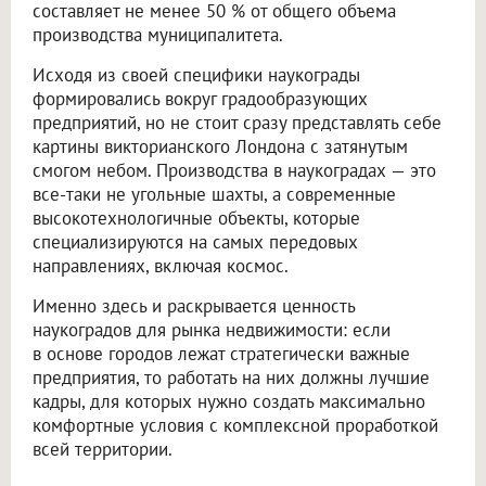
составляет не менее 50 % от общего объема
производства муниципалитета.
Исходя из своей специфики наукограды
формировались вокруг градообразующих
предприятий, но не стоит сразу представлять себе
картины викторианского Лондона с затянутым
смогом небом. Производства в наукоградах — это
все-таки не угольные шахты, а современные
высокотехнологичные объекты, которые
специализируются на самых передовых
направлениях, включая космос.
Именно здесь и раскрывается ценность
наукоградов для рынка недвижимости: если
в основе городов лежат стратегически важные
предприятия, то работать на них должны лучшие
кадры, для которых нужно создать максимально
комфортные условия с комплексной проработкой
всей территории.