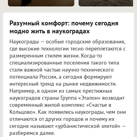
Разумный комфорт: почему сегодня
модно жить в наукоградах
Наукограды — особые городские образования,
где высокие технологии тесно переплетаются с
размеренным стилем жизни. Когда-то
специализированные поселения такого типа
стали важной частью научно-технического
потенциала России, а сегодня формируют
интересный тренд на рынке недвижимости.
Например, в одном из самых престижных
наукоградов страны Группа «Эталон» возводит
современный жилой комплекс «Счастье в
Кольцово». Как появились наукограды, чем они
отличаются от других городов и почему их
сегодня называют «урбанистической элитой» —
разберемся далее.