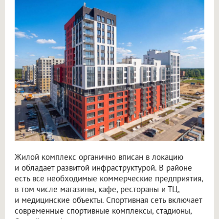
Жилой комплекс органично вписан в локацию
и обладает развитой инфраструктурой. В районе
есть все необходимые коммерческие предприятия,
в том числе магазины, кафе, рестораны и ТЦ,
и медицинские объекты. Спортивная сеть включает
современные спортивные комплексы, стадионы,