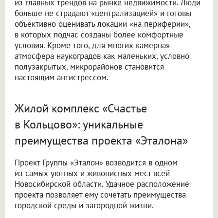
из главных трендов на рынке недвижимости. Люди
больше не страдают «централизацией» и готовы
объективно оценивать локации «на периферии»,
в которых подчас созданы более комфортные
условия. Кроме того, для многих камерная
атмосфера наукоградов как маленьких, условно
полузакрытых, микрорайонов становится
настоящим антистрессом.
Жилой комплекс «Счастье
в Кольцово»: уникальные
преимущества проекта «Эталона»
Проект Группы «Эталон» возводится в одном
из самых уютных и живописных мест всей
Новосибирской области. Удачное расположение
проекта позволяет ему сочетать преимущества
городской среды и загородной жизни.