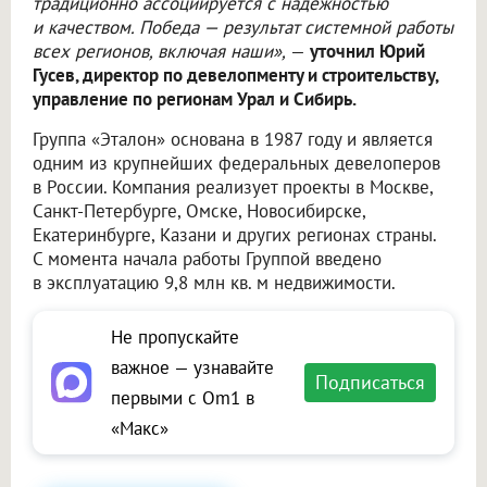
традиционно ассоциируется с надёжностью
и качеством. Победа — результат системной работы
всех регионов, включая наши»,
—
уточнил Юрий
Гусев, директор по девелопменту и строительству,
управление по регионам Урал и Сибирь.
Группа «Эталон» основана в 1987 году и является
одним из крупнейших федеральных девелоперов
в России. Компания реализует проекты в Москве,
Санкт-Петербурге, Омске, Новосибирске,
Екатеринбурге, Казани и других регионах страны.
С момента начала работы Группой введено
в эксплуатацию 9,8 млн кв. м недвижимости.
Не пропускайте
важное — узнавайте
Подписаться
первыми с Om1 в
«Макс»