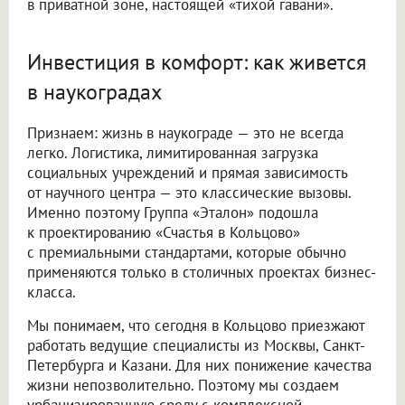
в приватной зоне, настоящей «тихой гавани».
Инвестиция в комфорт: как живется
в наукоградах
Признаем: жизнь в наукограде — это не всегда
легко. Логистика, лимитированная загрузка
социальных учреждений и прямая зависимость
от научного центра — это классические вызовы.
Именно поэтому Группа «Эталон» подошла
к проектированию «Счастья в Кольцово»
с премиальными стандартами, которые обычно
применяются только в столичных проектах бизнес-
класса.
Мы понимаем, что сегодня в Кольцово приезжают
работать ведущие специалисты из Москвы, Санкт-
Петербурга и Казани. Для них понижение качества
жизни непозволительно. Поэтому мы создаем
урбанизированную среду с комплексной