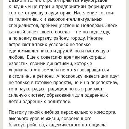
к научным центрам и предприятиям формирует
соответствующую аудиторию. Население состоит
из талантливых и высокоинтеллектуальных
специалистов, преимущественно молодежи. Здесь
каждый знает своего соседа — не по подъезду,
а по всему кварталу, району, городу. Многие
встречают в таких условиях не только
единомышленников и друзей, но и настоящую
любовь. Еще с советских времен наукограды
известны своими династиями, которые
«прикипают» к земле и не хотят возвращаться
в столичные регионы. А поскольку инвестиции идут
не только в готовые проекты, но и на перспективу,
то в наукоградах традиционно выстраивают
сильную систему образования для одаренных
детей одаренных родителей.
Поэтому такой симбиоз персонального комфорта,
высокого уровня жизни, современного
благоустройства, академического потенциала