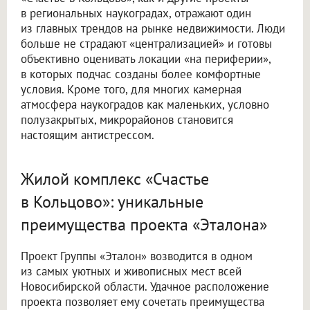
в региональных наукоградах, отражают один
из главных трендов на рынке недвижимости. Люди
больше не страдают «централизацией» и готовы
объективно оценивать локации «на периферии»,
в которых подчас созданы более комфортные
условия. Кроме того, для многих камерная
атмосфера наукоградов как маленьких, условно
полузакрытых, микрорайонов становится
настоящим антистрессом.
Жилой комплекс «Счастье
в Кольцово»: уникальные
преимущества проекта «Эталона»
Проект Группы «Эталон» возводится в одном
из самых уютных и живописных мест всей
Новосибирской области. Удачное расположение
проекта позволяет ему сочетать преимущества