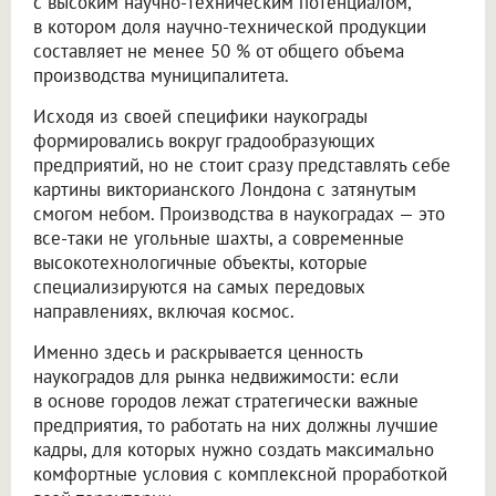
с высоким научно-техническим потенциалом,
в котором доля научно-технической продукции
составляет не менее 50 % от общего объема
производства муниципалитета.
Исходя из своей специфики наукограды
формировались вокруг градообразующих
предприятий, но не стоит сразу представлять себе
картины викторианского Лондона с затянутым
смогом небом. Производства в наукоградах — это
все-таки не угольные шахты, а современные
высокотехнологичные объекты, которые
специализируются на самых передовых
направлениях, включая космос.
Именно здесь и раскрывается ценность
наукоградов для рынка недвижимости: если
в основе городов лежат стратегически важные
предприятия, то работать на них должны лучшие
кадры, для которых нужно создать максимально
комфортные условия с комплексной проработкой