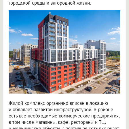
городской среды и загородной жизни.
Жилой комплекс органично вписан в локацию
и обладает развитой инфраструктурой. В районе
есть все необходимые коммерческие предприятия,
в том числе магазины, кафе, рестораны и ТЦ,
и медицинские объекты. Спортивная сеть включает