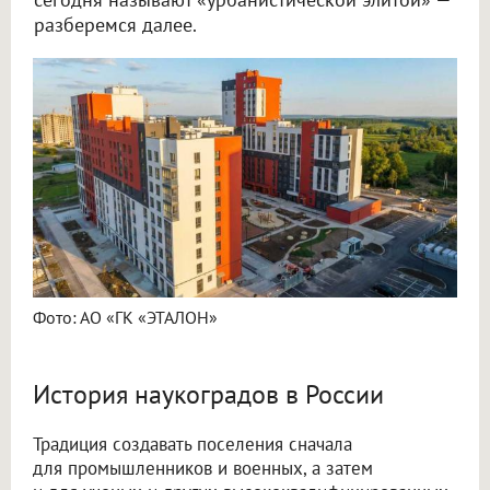
разберемся далее.
Фото: АО «ГК «ЭТАЛОН»
История наукоградов в России
Традиция создавать поселения сначала
для промышленников и военных, а затем