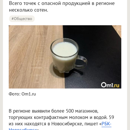
Всего точек с опасной продукцией в регионе
несколько сотен.
#Общество
Фото: Om1.ru
В регионе выявили более 500 магазинов,
торгующих контрафактным молоком и водой. 59
из них находятся в Новосибирске, пишет «
РБК-