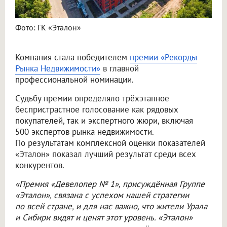
Фото: ГК «Эталон»
Компания стала победителем
премии «Рекорды
Рынка Недвижимости»
в главной
профессиональной номинации.
Судьбу премии определяло трёхэтапное
беспристрастное голосование как рядовых
покупателей, так и экспертного жюри, включая
500 экспертов рынка недвижимости.
По результатам комплексной оценки показателей
«Эталон» показал лучший результат среди всех
конкурентов.
«Премия «Девелопер № 1», присуждённая Группе
«Эталон», связана с успехом нашей стратегии
по всей стране, и для нас важно, что жители Урала
и Сибири видят и ценят этот уровень. «Эталон»