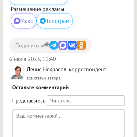
Размещение рекламы
Макс
Телеграм
Поделиться
6 июля 2023, 11:40
Денис Некрасов
, корреспондент
все статьи автора
Оставьте комментарий
Представьтесь