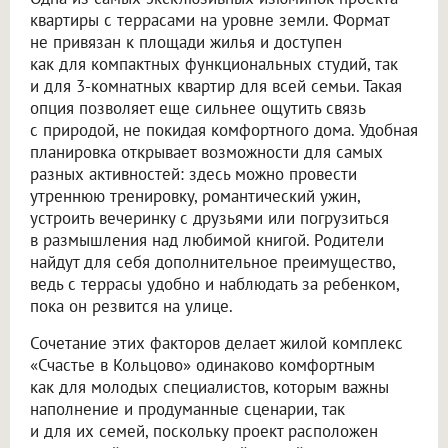
квартиры с террасами на уровне земли. Формат
не привязан к площади жилья и доступен
как для компактных функциональных студий, так
и для 3-комнатных квартир для всей семьи. Такая
опция позволяет еще сильнее ощутить связь
с природой, не покидая комфортного дома. Удобная
планировка открывает возможности для самых
разных активностей: здесь можно провести
утреннюю тренировку, романтический ужин,
устроить вечеринку с друзьями или погрузиться
в размышления над любимой книгой. Родители
найдут для себя дополнительное преимущество,
ведь с террасы удобно и наблюдать за ребенком,
пока он резвится на улице.
Сочетание этих факторов делает жилой комплекс
«Счастье в Кольцово» одинаково комфортным
как для молодых специалистов, которым важны
наполнение и продуманные сценарии, так
и для их семей, поскольку проект расположен