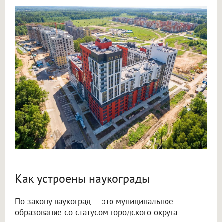
Как устроены наукограды
По закону наукоград — это муниципальное
образование со статусом городского округа