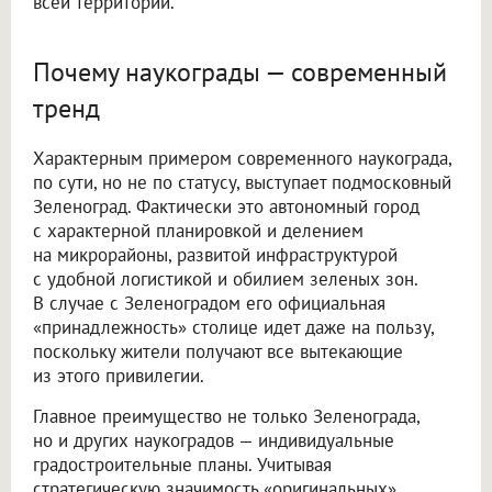
всей территории.
Почему наукограды — современный
тренд
Характерным примером современного наукограда,
по сути, но не по статусу, выступает подмосковный
Зеленоград. Фактически это автономный город
с характерной планировкой и делением
на микрорайоны, развитой инфраструктурой
с удобной логистикой и обилием зеленых зон.
В случае с Зеленоградом его официальная
«принадлежность» столице идет даже на пользу,
поскольку жители получают все вытекающие
из этого привилегии.
Главное преимущество не только Зеленограда,
но и других наукоградов — индивидуальные
градостроительные планы. Учитывая
стратегическую значимость «оригинальных»