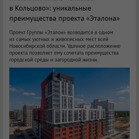
в Кольцово»: уникальные
преимущества проекта «Эталона»
Проект Группы «Эталон» возводится в одном
из самых уютных и живописных мест всей
Новосибирской области. Удачное расположение
проекта позволяет ему сочетать преимущества
городской среды и загородной жизни.