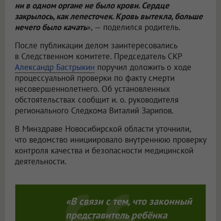
ни в одном органе не было крови. Сердце
закрылось, как лепесточек. Кровь вытекла, больше
нечего было качать
», — поделился родитель.
После публикации делом заинтересовались
в Следственном комитете. Председатель СКР
Александр Бастрыкин
поручил доложить о ходе
процессуальной проверки по факту смерти
несовершеннолетнего. Об установленных
обстоятельствах сообщит и. о. руководителя
регионального Следкома Виталий Зарипов.
В Минздраве Новосибирской области уточнили,
что ведомство инициировало внутреннюю проверку
контроля качества и безопасности медицинской
деятельности.
«В связи с тем, что законный
представитель ребёнка