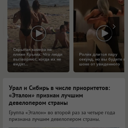
Скрытая камера на
пляже Крыма: Что люди
Ролик длится пару
вытворяют, когда их не
секунд, но вы будете в
видят...
шоке от увиденного
Урал и Сибирь в числе приоритетов:
«Эталон» признан лучшим
девелопером страны
Группа «Эталон» во второй раз за четыре года
признана лучшим девелопером страны.