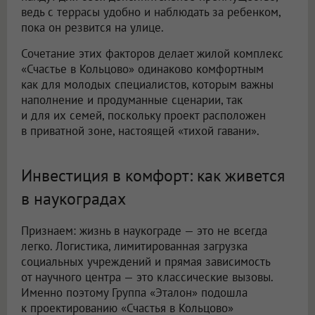
ведь с террасы удобно и наблюдать за ребенком,
пока он резвится на улице.
Сочетание этих факторов делает жилой комплекс
«Счастье в Кольцово» одинаково комфортным
как для молодых специалистов, которым важны
наполнение и продуманные сценарии, так
и для их семей, поскольку проект расположен
в приватной зоне, настоящей «тихой гавани».
Инвестиция в комфорт: как живется
в наукоградах
Признаем: жизнь в наукограде — это не всегда
легко. Логистика, лимитированная загрузка
социальных учреждений и прямая зависимость
от научного центра — это классические вызовы.
Именно поэтому Группа «Эталон» подошла
к проектированию «Счастья в Кольцово»