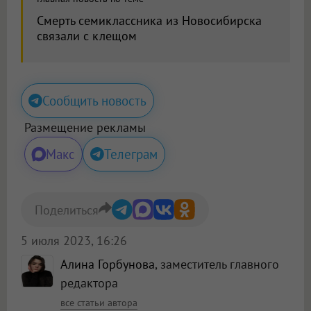
Смерть семиклассника из Новосибирска
связали с клещом
Сообщить новость
Размещение рекламы
Макс
Телеграм
Поделиться
5 июля 2023, 16:26
Алина Горбунова
, заместитель главного
редактора
все статьи автора