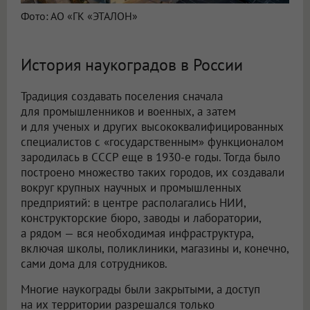
Фото: АО «ГК «ЭТАЛОН»
История наукоградов в России
Традиция создавать поселения сначала
для промышленников и военных, а затем
и для ученых и других высококвалифицированных
специалистов с «государственным» функционалом
зародилась в СССР еще в 1930-е годы. Тогда было
построено множество таких городов, их создавали
вокруг крупных научных и промышленных
предприятий: в центре располагались НИИ,
конструкторские бюро, заводы и лаборатории,
а рядом — вся необходимая инфраструктура,
включая школы, поликлиники, магазины и, конечно,
сами дома для сотрудников.
Многие наукограды были закрытыми, а доступ
на их территории разрешался только