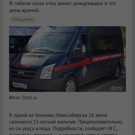
В гибели сына отец винит дежуривших в тот
день врачей.
#Общество
Фото: Om1.ru
В одной из больниц Новосибирска 26 июня
скончался 15-летний мальчик. Предположительно,
из-за укуса клеща. Подробности, сообщает НГС,