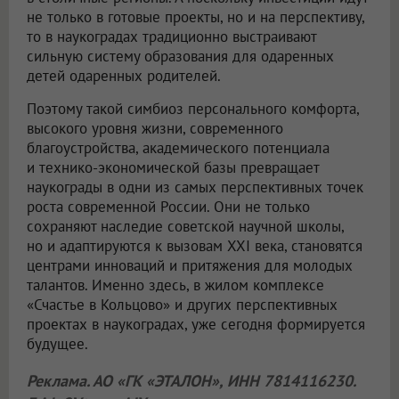
не только в готовые проекты, но и на перспективу,
то в наукоградах традиционно выстраивают
сильную систему образования для одаренных
детей одаренных родителей.
Поэтому такой симбиоз персонального комфорта,
высокого уровня жизни, современного
благоустройства, академического потенциала
и технико-экономической базы превращает
наукограды в одни из самых перспективных точек
роста современной России. Они не только
сохраняют наследие советской научной школы,
но и адаптируются к вызовам XXI века, становятся
центрами инноваций и притяжения для молодых
талантов. Именно здесь, в жилом комплексе
«Счастье в Кольцово» и других перспективных
проектах в наукоградах, уже сегодня формируется
будущее.
Реклама. АО «ГК «ЭТАЛОН», ИНН 7814116230.