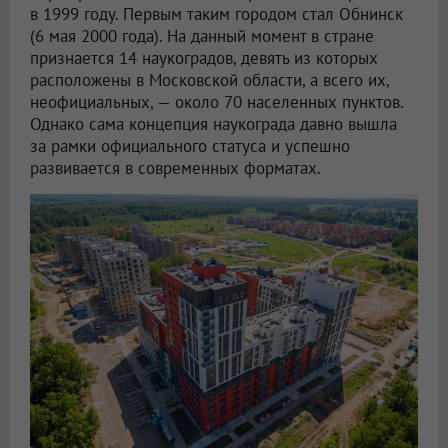
в 1999 году. Первым таким городом стал Обнинск
(6 мая 2000 года). На данный момент в стране
признается 14 наукоградов, девять из которых
расположены в Московской области, а всего их,
неофициальных, — около 70 населенных пунктов.
Однако сама концепция наукограда давно вышла
за рамки официального статуса и успешно
развивается в современных форматах.