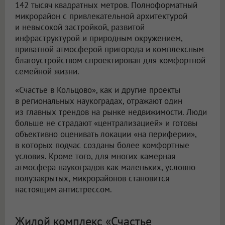
142 тысяч квадратных метров. Полноформатный
микрорайон с привлекательной архитектурой
и невысокой застройкой, развитой
инфраструктурой и природным окружением,
приватной атмосферой пригорода и комплексным
благоустройством спроектирован для комфортной
семейной жизни.
«Счастье в Кольцово», как и другие проекты
в региональных наукоградах, отражают один
из главных трендов на рынке недвижимости. Люди
больше не страдают «централизацией» и готовы
объективно оценивать локации «на периферии»,
в которых подчас созданы более комфортные
условия. Кроме того, для многих камерная
атмосфера наукоградов как маленьких, условно
полузакрытых, микрорайонов становится
настоящим антистрессом.
Жилой комплекс «Счастье