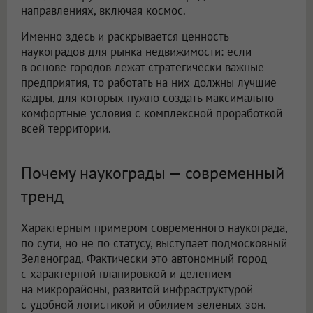
направлениях, включая космос.
Именно здесь и раскрывается ценность
наукоградов для рынка недвижимости: если
в основе городов лежат стратегически важные
предприятия, то работать на них должны лучшие
кадры, для которых нужно создать максимально
комфортные условия с комплексной проработкой
всей территории.
Почему наукограды — современный
тренд
Характерным примером современного наукограда,
по сути, но не по статусу, выступает подмосковный
Зеленоград. Фактически это автономный город
с характерной планировкой и делением
на микрорайоны, развитой инфраструктурой
с удобной логистикой и обилием зеленых зон.