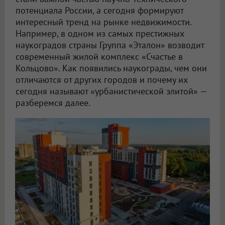
потенциала России, а сегодня формируют
интересный тренд на рынке недвижимости.
Например, в одном из самых престижных
наукоградов страны Группа «Эталон» возводит
современный жилой комплекс «Счастье в
Кольцово». Как появились наукограды, чем они
отличаются от других городов и почему их
сегодня называют «урбанистической элитой» —
разберемся далее.