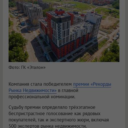
Фото: ГК «Эталон»
Компания стала победителем
премии «Рекорды
Рынка Недвижимости»
в главной
профессиональной номинации.
Судьбу премии определяло трёхэтапное
беспристрастное голосование как рядовых
покупателей, так и экспертного жюри, включая
500 экспертов рынка недвижимости.