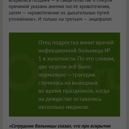
вскрылись позднее — в свидетельстве о смерти
причиной указана анемия после кровотечения,
затем — «кровотечение из дыхательных путей
уточнённое». И только на третьем — энцефалит.
Отец подростка винит врачей
инфекционной больницы №
1 в халатности. По его словам,
две недели всё было
нормально — трагедия
случилась на выходных
во время праздников, когда
на дежурстве оставались
несколько медиков.
«Сотрудник больницы сказал, что при вскрытии