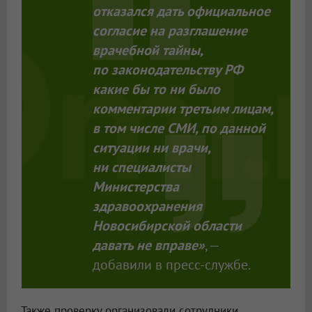
отказался дать официальное
согласие на разглашение
врачебной тайны,
по законодательству РФ
какие бы то ни было
комментарии третьим лицам,
в том числе СМИ, по данной
ситуации ни врачи,
ни специалисты
Министерства
здравоохранения
Новосибирской области
давать не вправе»
, —
добавили в пресс-службе.
Также проверку организовали сотрудники