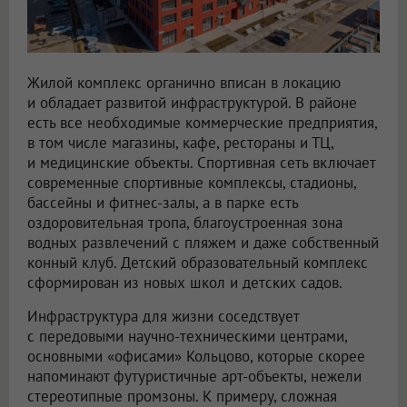
Жилой комплекс органично вписан в локацию
и обладает развитой инфраструктурой. В районе
есть все необходимые коммерческие предприятия,
в том числе магазины, кафе, рестораны и ТЦ,
и медицинские объекты. Спортивная сеть включает
современные спортивные комплексы, стадионы,
бассейны и фитнес-залы, а в парке есть
оздоровительная тропа, благоустроенная зона
водных развлечений с пляжем и даже собственный
конный клуб. Детский образовательный комплекс
сформирован из новых школ и детских садов.
Инфраструктура для жизни соседствует
с передовыми научно-техническими центрами,
основными «офисами» Кольцово, которые скорее
напоминают футуристичные арт-объекты, нежели
стереотипные промзоны. К примеру, сложная