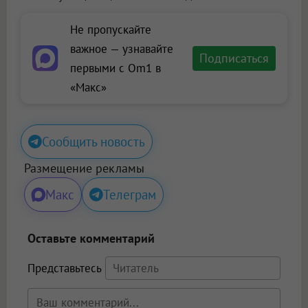
Не пропускайте
важное — узнавайте
Подписаться
первыми с Om1 в
«Макс»
Сообщить новость
Размещение рекламы
Макс
Телеграм
Оставьте комментарий
Представьтесь