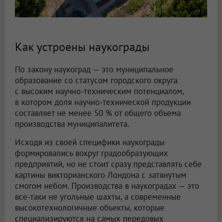
Как устроены наукограды
По закону наукоград — это муниципальное
образование со статусом городского округа
с высоким научно-техническим потенциалом,
в котором доля научно-технической продукции
составляет не менее 50 % от общего объема
производства муниципалитета.
Исходя из своей специфики наукограды
формировались вокруг градообразующих
предприятий, но не стоит сразу представлять себе
картины викторианского Лондона с затянутым
смогом небом. Производства в наукоградах — это
все-таки не угольные шахты, а современные
высокотехнологичные объекты, которые
специализируются на самых передовых