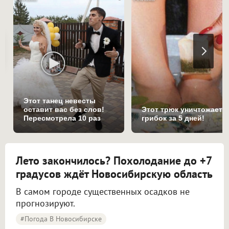
Этот танец невесты
оставит вас без слов!
Этот трюк уничтожает
Пересмотрела 10 раз
грибок за 5 дней!
Лето закончилось? Похолодание до +7
градусов ждёт Новосибирскую область
В самом городе существенных осадков не
прогнозируют.
#Погода В Новосибирске