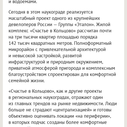
и водоемами.
Сегодня в этом наукограде реализуется
масштабный проект одного из крупнейших
девелоперов России — Группы «Эталон». Жилой
комплекс «Счастье в Кольцово» рассчитан почти
на три тысячи квартир площадью порядка
142 тысяч квадратных метров. Полноформатный
микрорайон с привлекательной архитектурой
и невысокой застройкой, развитой
инфраструктурой и природным окружением,
приватной атмосферой пригорода и комплексным
благоустройством спроектирован для комфортной
семейной жизни.
«Счастье в Кольцово», как и другие проекты
в региональных наукоградах, отражают один
из главных трендов на рынке недвижимости. Люди
больше не страдают «централизацией» и готовы
объективно оценивать локации «на периферии»,
в которых подчас созданы более комфортные