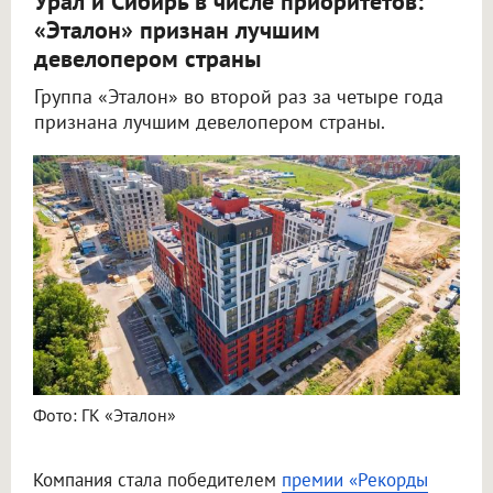
Урал и Сибирь в числе приоритетов:
«Эталон» признан лучшим
девелопером страны
Группа «Эталон» во второй раз за четыре года
признана лучшим девелопером страны.
Фото: ГК «Эталон»
Компания стала победителем
премии «Рекорды