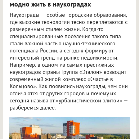
модно жить в наукоградах
Наукограды — особые городские образования,
где высокие технологии тесно переплетаются с
размеренным стилем жизни. Когда-то
специализированные поселения такого типа
стали важной частью научно-технического
потенциала России, а сегодня формируют
интересный тренд на рынке недвижимости.
Например, в одном из самых престижных
наукоградов страны Группа «Эталон» возводит
современный жилой комплекс «Счастье в
Кольцово». Как появились наукограды, чем они
отличаются от других городов и почему их
сегодня называют «урбанистической элитой» —
разберемся далее.