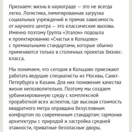
Признаем: жизнь в наукограде — это не всегда
легко. Логистика, лимитированная загрузка
социальных учреждений и прямая зависимость
от научного центра — это классические вызовы.
Именно поэтому Группа «Эталон» подошла
к проектированию «Счастья в Кольцово»
с премиальными стандартами, которые обычно
применяются только в столичных проектах бизнес-
класса.
Мы понимаем, что сегодня в Кольцово приезжают
работать ведущие специалисты из Москвы, Санкт-
Петербурга и Казани. Для них понижение качества
жизни непозволительно. Поэтому мы создаем
урбанизированную среду с комплексной
проработкой всех аспектов, где высокая стоимость
квадратного метра оправдана безусловным
комфортом по современным стандартам: гармония
архитектуры с природой и застройка средней
этажности, приватные безопасные дворы,