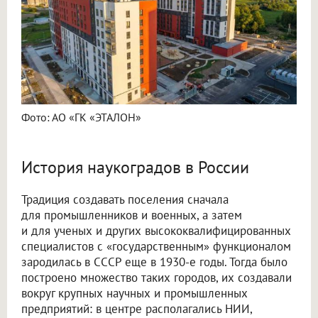
Фото: АО «ГК «ЭТАЛОН»
История наукоградов в России
Традиция создавать поселения сначала
для промышленников и военных, а затем
и для ученых и других высококвалифицированных
специалистов с «государственным» функционалом
зародилась в СССР еще в 1930-е годы. Тогда было
построено множество таких городов, их создавали
вокруг крупных научных и промышленных
предприятий: в центре располагались НИИ,