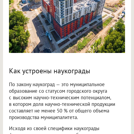
Как устроены наукограды
По закону наукоград — это муниципальное
образование со статусом городского округа
с высоким научно-техническим потенциалом,
в котором доля научно-технической продукции
составляет не менее 50 % от общего объема
производства муниципалитета.
Исходя из своей специфики наукограды