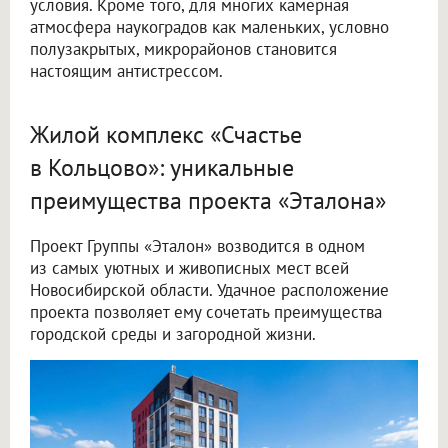
условия. Кроме того, для многих камерная
атмосфера наукоградов как маленьких, условно
полузакрытых, микрорайонов становится
настоящим антистрессом.
Жилой комплекс «Счастье
в Кольцово»: уникальные
преимущества проекта «Эталона»
Проект Группы «Эталон» возводится в одном
из самых уютных и живописных мест всей
Новосибирской области. Удачное расположение
проекта позволяет ему сочетать преимущества
городской среды и загородной жизни.