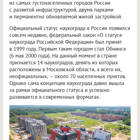
из самых густонаселенных городов России
с развитой инфраструктурой, двумя парками
и перманентно обновляемой жилой застройкой.
Официальный статус наукограда в России появился
совсем недавно, федеральный закон «О статусе
наукограда Российской Федерации» был принят
в 1999 году. Первым таким городом стал Обнинск
(6 мая 2000 года). На данный момент в стране
признается 14 наукоградов, девять из которых
расположены в Московской области, а всего их,
неофициальных, — около 70 населенных пунктов.
Однако сама концепция наукограда давно вышла
за рамки официального статуса и успешно
развивается в современных форматах.