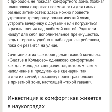
с природой, не покидая комфортного дома. Удобная
планировка открывает возможности для самых
разных активностей: здесь можно провести
утреннюю тренировку, романтический ужин,
устроить вечеринку с друзьями или погрузиться
в размышления над любимой книгой. Родители
найдут для себя дополнительное преимущество,
ведь с террасы удобно и наблюдать за ребенком,
пока он резвится на улице.
Сочетание этих факторов делает жилой комплекс
«Счастье в Кольцово» одинаково комфортным
как для молодых специалистов, которым важны
наполнение и продуманные сценарии, так
и для их семей, поскольку проект расположен
в приватной зоне, настоящей «тихой гавани».
Инвестиция в комфорт: как живется
в наукоградах