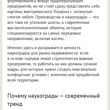
формировались вокруг градообразующих
предприятий, но не стоит сразу представлять себе
картины викторианского Лондона с затянутым
смогом небом. Производства в наукоградах — это
все-таки не угольные шахты, а современные
высокотехнологичные объекты, которые
специализируются на самых передовых
направлениях, включая космос.
Именно здесь и раскрывается ценность
наукоградов для рынка недвижимости: если
в основе городов лежат стратегически важные
предприятия, то работать на них должны лучшие
кадры, для которых нужно создать максимально
комфортные условия с комплексной проработкой
всей территории.
Почему наукограды — современный
тренд