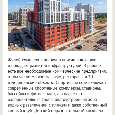
Жилой комплекс органично вписан в локацию
и обладает развитой инфраструктурой. В районе
есть все необходимые коммерческие предприятия,
в том числе магазины, кафе, рестораны и ТЦ,
и медицинские объекты. Спортивная сеть включает
современные спортивные комплексы, стадионы,
бассейны и фитнес-залы, а в парке есть
оздоровительная тропа, благоустроенная зона
водных развлечений с пляжем и даже собственный
конный клуб. Детский образовательный комплекс