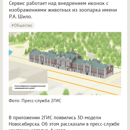
Сервис работает над внедрением иконок с
изображениями животных из зоопарка имени
Р.А. Шило.
#Общество
Фото: Пресс-служба 2ГИС
В приложении 2ГИС появились 3D-модели
Новосибирска. Об этом рассказали в пресс-службе