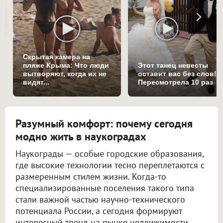
Скрытая камера на
пляже Крыма: Что люди
Этот танец невесты
вытворяют, когда их не
оставит вас без слов!
видят...
Пересмотрела 10 раз
Разумный комфорт: почему сегодня
модно жить в наукоградах
Наукограды — особые городские образования,
где высокие технологии тесно переплетаются с
размеренным стилем жизни. Когда-то
специализированные поселения такого типа
стали важной частью научно-технического
потенциала России, а сегодня формируют
интересный тренд на рынке недвижимости.