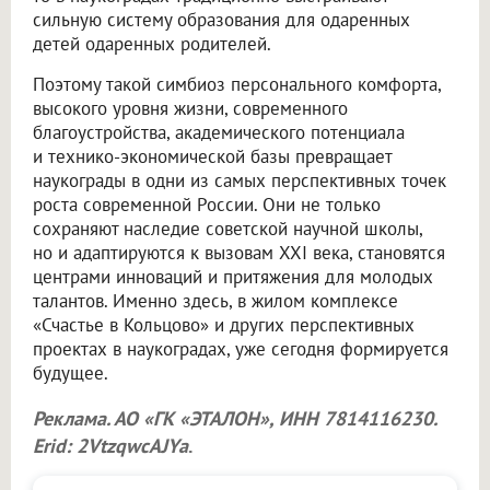
сильную систему образования для одаренных
детей одаренных родителей.
Поэтому такой симбиоз персонального комфорта,
высокого уровня жизни, современного
благоустройства, академического потенциала
и технико-экономической базы превращает
наукограды в одни из самых перспективных точек
роста современной России. Они не только
сохраняют наследие советской научной школы,
но и адаптируются к вызовам XXI века, становятся
центрами инноваций и притяжения для молодых
талантов. Именно здесь, в жилом комплексе
«Счастье в Кольцово» и других перспективных
проектах в наукоградах, уже сегодня формируется
будущее.
Реклама. АО «ГК «ЭТАЛОН», ИНН 7814116230.
Erid: 2VtzqwcAJYa
.