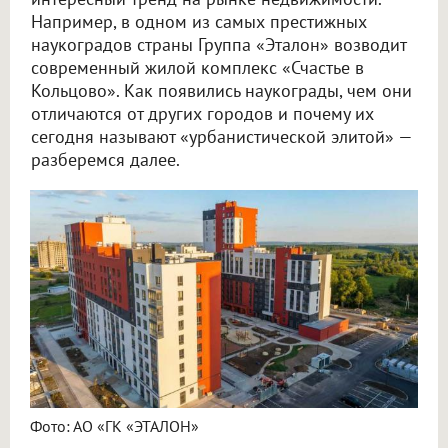
Например, в одном из самых престижных
наукоградов страны Группа «Эталон» возводит
современный жилой комплекс «Счастье в
Кольцово». Как появились наукограды, чем они
отличаются от других городов и почему их
сегодня называют «урбанистической элитой» —
разберемся далее.
Фото: АО «ГК «ЭТАЛОН»