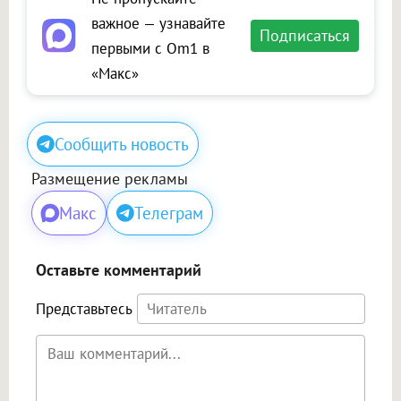
важное — узнавайте
Подписаться
первыми с Om1 в
«Макс»
Сообщить новость
Размещение рекламы
Макс
Телеграм
Оставьте комментарий
Представьтесь