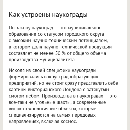
Как устроены наукограды
По закону наукоград — это муниципальное
образование со статусом городского округа
с высоким научно-техническим потенциалом,
в котором доля научно-технической продукции
составляет не менее 50 % от общего объема
производства муниципалитета.
Исходя из своей специфики наукограды
формировались вокруг градообразующих
предприятий, но не стоит сразу представлять себе
картины викторианского Лондона с затянутым
смогом небом. Производства в наукоградах — это
все-таки не угольные шахты, а современные
высокотехнологичные объекты, которые
специализируются на самых передовых
направлениях, включая космос.