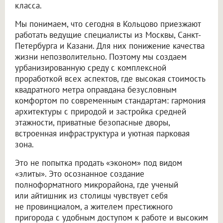
класса.
Мы понимаем, что сегодня в Кольцово приезжают
работать ведущие специалисты из Москвы, Санкт-
Петербурга и Казани. Для них понижение качества
жизни непозволительно. Поэтому мы создаем
урбанизированную среду с комплексной
проработкой всех аспектов, где высокая стоимость
квадратного метра оправдана безусловным
комфортом по современным стандартам: гармония
архитектуры с природой и застройка средней
этажности, приватные безопасные дворы,
встроенная инфраструктура и уютная парковая
зона.
Это не попытка продать «эконом» под видом
«элиты». Это осознанное создание
полноформатного микрорайона, где ученый
или айтишник из столицы чувствует себя
не провинциалом, а жителем престижного
пригорода с удобным доступом к работе и высоким