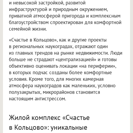
и невысокой застройкой, развитой
инфраструктурой и природным окружением,
приватной атмосферой пригорода и комплексным
благоустройством спроектирован для комфортной
семейной жизни.
«Счастье в Кольцово», как и другие проекты
в региональных наукоградах, отражают один
из главных трендов на рынке недвижимости. Люди
больше не страдают «централизацией» и готовы
объективно оценивать локации «на периферии»,
в которых подчас созданы более комфортные
условия. Кроме того, для многих камерная
атмосфера наукоградов как маленьких, условно
полузакрытых, микрорайонов становится
настоящим антистрессом.
Жилой комплекс «Счастье
в Кольцово»: уникальные