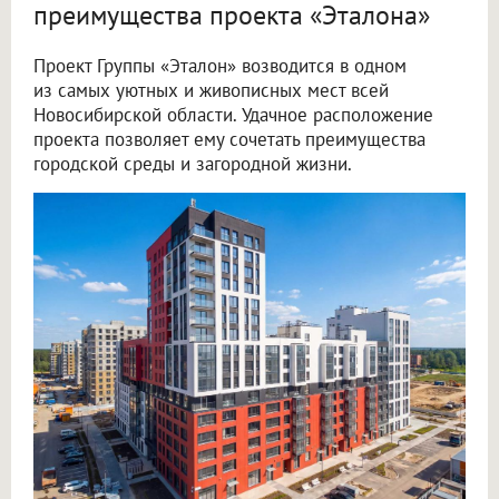
преимущества проекта «Эталона»
Проект Группы «Эталон» возводится в одном
из самых уютных и живописных мест всей
Новосибирской области. Удачное расположение
проекта позволяет ему сочетать преимущества
городской среды и загородной жизни.