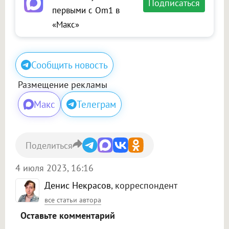
Подписаться
первыми с Om1 в
«Макс»
Сообщить новость
Размещение рекламы
Макс
Телеграм
Поделиться
4 июля 2023, 16:16
Денис Некрасов
, корреспондент
все статьи автора
Оставьте комментарий