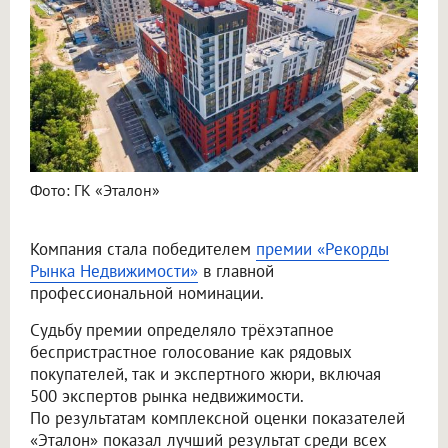
Фото: ГК «Эталон»
Компания стала победителем
премии «Рекорды
Рынка Недвижимости»
в главной
профессиональной номинации.
Судьбу премии определяло трёхэтапное
беспристрастное голосование как рядовых
покупателей, так и экспертного жюри, включая
500 экспертов рынка недвижимости.
По результатам комплексной оценки показателей
«Эталон» показал лучший результат среди всех