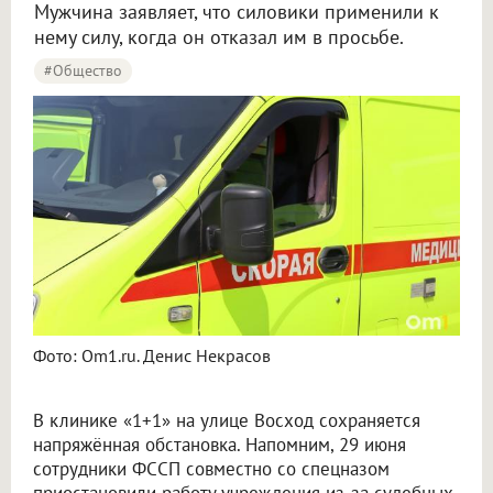
Мужчина заявляет, что силовики применили к
нему силу, когда он отказал им в просьбе.
#Общество
Фото: Om1.ru. Денис Некрасов
В клинике «1+1» на улице Восход сохраняется
напряжённая обстановка. Напомним, 29 июня
сотрудники ФССП совместно со спецназом