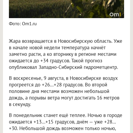
Фото: Om1.ru
Жара возвращается в Новосибирскую область. Уже
в начале новой недели температура начнёт
заметно расти, а ко вторнику в регионе местами
ожидается до +34 градусов. Такой прогноз
опубликовал Западно-Сибирский гидрометцентр.
В воскресенье, 9 августа, в Новосибирске воздух
прогреется до +26…+28 градусов. Во второй
половине дня местами возможен небольшой
дождь, а порывы ветра могут достигать 16 метров
в секунду.
В понедельник станет ещё теплее. Ночью в городе
ожидается +13…+15 градусов, днём — уже +28…
+30. Небольшой дождь возможен только ночью,