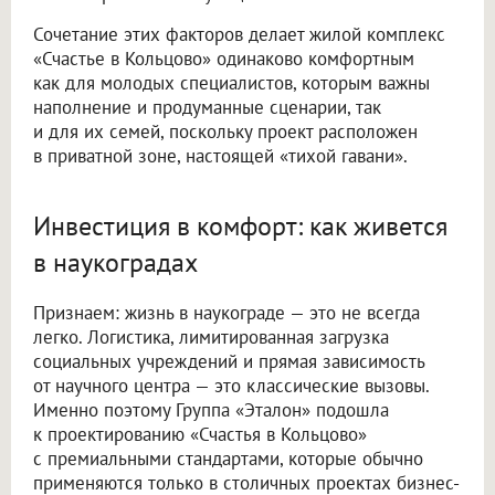
Сочетание этих факторов делает жилой комплекс
«Счастье в Кольцово» одинаково комфортным
как для молодых специалистов, которым важны
наполнение и продуманные сценарии, так
и для их семей, поскольку проект расположен
в приватной зоне, настоящей «тихой гавани».
Инвестиция в комфорт: как живется
в наукоградах
Признаем: жизнь в наукограде — это не всегда
легко. Логистика, лимитированная загрузка
социальных учреждений и прямая зависимость
от научного центра — это классические вызовы.
Именно поэтому Группа «Эталон» подошла
к проектированию «Счастья в Кольцово»
с премиальными стандартами, которые обычно
применяются только в столичных проектах бизнес-