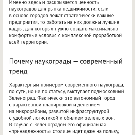
Именно здесь и раскрывается ценность
наукоградов для рынка недвижимости: если
в основе городов лежат стратегически важные
предприятия, то работать на них должны лучшие
кадры, для которых нужно создать максимально
комфортные условия с комплексной проработкой
всей территории.
Почему наукограды — современный
тренд
Характерным примером современного наукограда,
по сути, но не по статусу, выступает подмосковный
Зеленоград. Фактически это автономный город
с характерной планировкой и делением
на микрорайоны, развитой инфраструктурой
с удобной логистикой и обилием зеленых зон.
В случае с Зеленоградом его официальная
«принадлежность» столице идет даже на пользу,