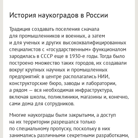
История наукоградов в России
Традиция создавать поселения сначала
для промышленников и военных, а затем
и для ученых и других высококвалифицированных
специалистов с «государственным» функционалом
зародилась в СССР еще в 1930-е годы. Тогда было
построено множество таких городов, их создавали
вокруг крупных научных и промышленных
предприятий: в центре располагались НИИ,
конструкторские бюро, заводы и лаборатории,
а рядом — вся необходимая инфраструктура,
включая школы, поликлиники, магазины и, конечно,
сами дома для сотрудников.
Многие наукограды были закрытыми, а доступ
на их территории разрешался только
по специальному пропуску, поскольку в них
занимались различными секретными разработками,