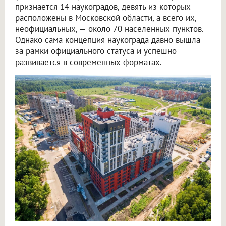
признается 14 наукоградов, девять из которых
расположены в Московской области, а всего их,
неофициальных, — около 70 населенных пунктов.
Однако сама концепция наукограда давно вышла
за рамки официального статуса и успешно
развивается в современных форматах.