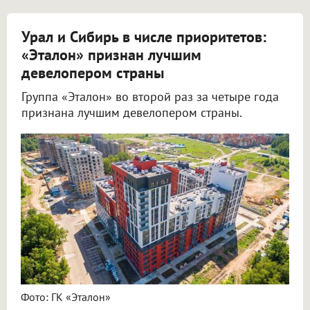
Урал и Сибирь в числе приоритетов:
«Эталон» признан лучшим
девелопером страны
Группа «Эталон» во второй раз за четыре года
признана лучшим девелопером страны.
Фото: ГК «Эталон»