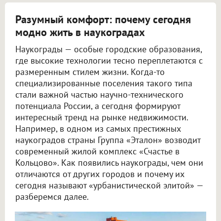
Разумный комфорт: почему сегодня
модно жить в наукоградах
Наукограды — особые городские образования,
где высокие технологии тесно переплетаются с
размеренным стилем жизни. Когда-то
специализированные поселения такого типа
стали важной частью научно-технического
потенциала России, а сегодня формируют
интересный тренд на рынке недвижимости.
Например, в одном из самых престижных
наукоградов страны Группа «Эталон» возводит
современный жилой комплекс «Счастье в
Кольцово». Как появились наукограды, чем они
отличаются от других городов и почему их
сегодня называют «урбанистической элитой» —
разберемся далее.