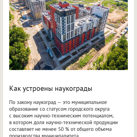
Как устроены наукограды
По закону наукоград — это муниципальное
образование со статусом городского округа
с высоким научно-техническим потенциалом,
в котором доля научно-технической продукции
составляет не менее 50 % от общего объема
производства муниципалитета.