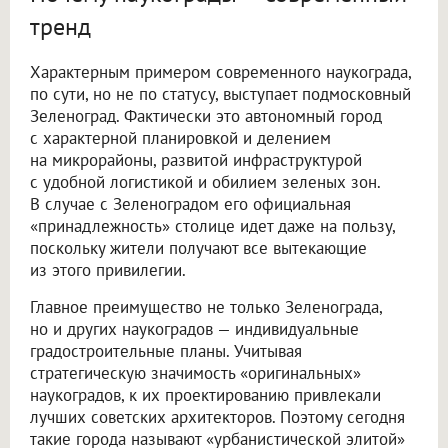
тренд
Характерным примером современного наукограда,
по сути, но не по статусу, выступает подмосковный
Зеленоград. Фактически это автономный город
с характерной планировкой и делением
на микрорайоны, развитой инфраструктурой
с удобной логистикой и обилием зеленых зон.
В случае с Зеленоградом его официальная
«принадлежность» столице идет даже на пользу,
поскольку жители получают все вытекающие
из этого привилегии.
Главное преимущество не только Зеленограда,
но и других наукоградов — индивидуальные
градостроительные планы. Учитывая
стратегическую значимость «оригинальных»
наукоградов, к их проектированию привлекали
лучших советских архитекторов. Поэтому сегодня
такие города называют «урбанистической элитой»