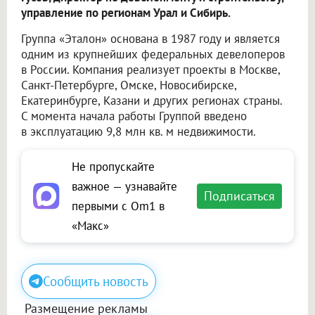
управление по регионам Урал и Сибирь.
Группа «Эталон» основана в 1987 году и является
одним из крупнейших федеральных девелоперов
в России. Компания реализует проекты в Москве,
Санкт-Петербурге, Омске, Новосибирске,
Екатеринбурге, Казани и других регионах страны.
С момента начала работы Группой введено
в эксплуатацию 9,8 млн кв. м недвижимости.
Не пропускайте
важное — узнавайте
Подписаться
первыми с Om1 в
«Макс»
Сообщить новость
Размещение рекламы