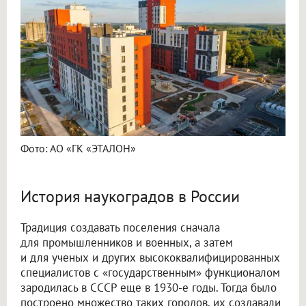
Фото: АО «ГК «ЭТАЛОН»
История наукоградов в России
Традиция создавать поселения сначала
для промышленников и военных, а затем
и для ученых и других высококвалифицированных
специалистов с «государственным» функционалом
зародилась в СССР еще в 1930-е годы. Тогда было
построено множество таких городов, их создавали