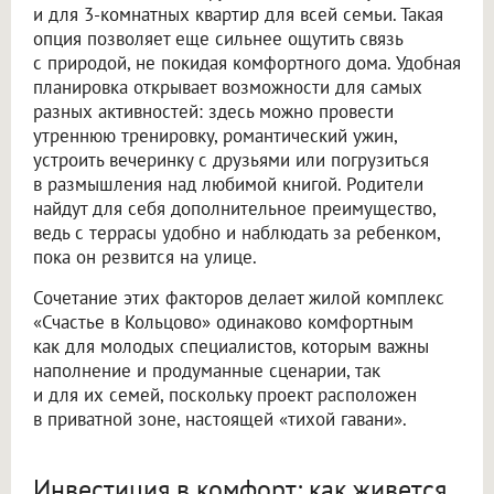
и для 3-комнатных квартир для всей семьи. Такая
опция позволяет еще сильнее ощутить связь
с природой, не покидая комфортного дома. Удобная
планировка открывает возможности для самых
разных активностей: здесь можно провести
утреннюю тренировку, романтический ужин,
устроить вечеринку с друзьями или погрузиться
в размышления над любимой книгой. Родители
найдут для себя дополнительное преимущество,
ведь с террасы удобно и наблюдать за ребенком,
пока он резвится на улице.
Сочетание этих факторов делает жилой комплекс
«Счастье в Кольцово» одинаково комфортным
как для молодых специалистов, которым важны
наполнение и продуманные сценарии, так
и для их семей, поскольку проект расположен
в приватной зоне, настоящей «тихой гавани».
Инвестиция в комфорт: как живется