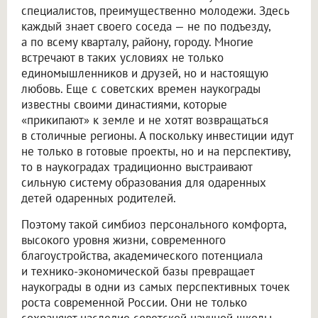
специалистов, преимущественно молодежи. Здесь
каждый знает своего соседа — не по подъезду,
а по всему кварталу, району, городу. Многие
встречают в таких условиях не только
единомышленников и друзей, но и настоящую
любовь. Еще с советских времен наукограды
известны своими династиями, которые
«прикипают» к земле и не хотят возвращаться
в столичные регионы. А поскольку инвестиции идут
не только в готовые проекты, но и на перспективу,
то в наукоградах традиционно выстраивают
сильную систему образования для одаренных
детей одаренных родителей.
Поэтому такой симбиоз персонального комфорта,
высокого уровня жизни, современного
благоустройства, академического потенциала
и технико-экономической базы превращает
наукограды в одни из самых перспективных точек
роста современной России. Они не только