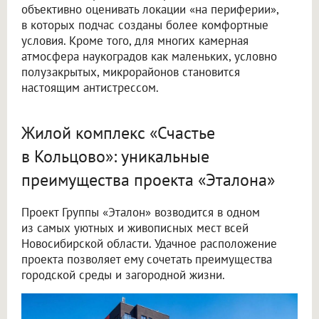
объективно оценивать локации «на периферии»,
в которых подчас созданы более комфортные
условия. Кроме того, для многих камерная
атмосфера наукоградов как маленьких, условно
полузакрытых, микрорайонов становится
настоящим антистрессом.
Жилой комплекс «Счастье
в Кольцово»: уникальные
преимущества проекта «Эталона»
Проект Группы «Эталон» возводится в одном
из самых уютных и живописных мест всей
Новосибирской области. Удачное расположение
проекта позволяет ему сочетать преимущества
городской среды и загородной жизни.