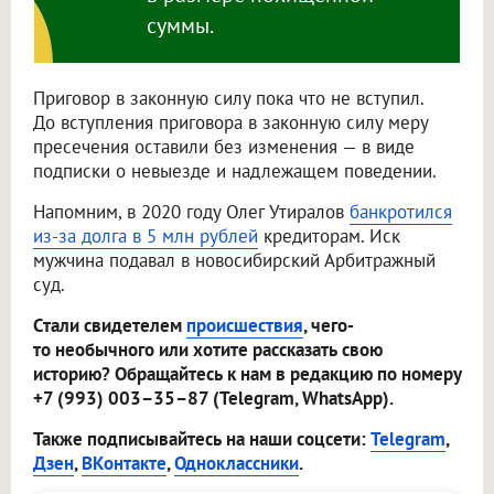
суммы.
Приговор в законную силу пока что не вступил.
До вступления приговора в законную силу меру
пресечения оставили без изменения — в виде
подписки о невыезде и надлежащем поведении.
Напомним, в 2020 году Олег Утиралов
банкротился
из-за долга в 5 млн рублей
кредиторам. Иск
мужчина подавал в новосибирский Арбитражный
суд.
Стали свидетелем
происшествия
, чего-
то необычного или хотите рассказать свою
историю? Обращайтесь к нам в редакцию по номеру
+7 (993) 003–35–87 (Telegram, WhatsApp).
Также подписывайтесь на наши соцсети:
Telegram
,
Дзен
,
ВКонтакте
,
Одноклассники
.