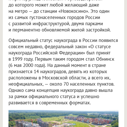
до которого может любой желающий даже
на метро — до станции «Новокосино». Это один
из самых густонаселенных городов России
с развитой инфраструктурой, двумя парками
и перманентно обновляемой жилой застройкой.
Официальный статус наукограда в России появился
совсем недавно, федеральный закон «О статусе
наукограда Российской Федерации» был принят
в 1999 году. Первым таким городом стал Обнинск
(6 мая 2000 года). На данный момент в стране
признается 14 наукоградов, девять из которых
расположены в Московской области, а всего их,
неофициальных, — около 70 населенных пунктов.
Однако сама концепция наукограда давно вышла
за рамки официального статуса и успешно
развивается в современных форматах.