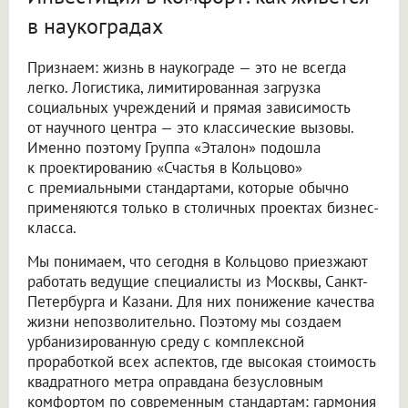
в наукоградах
Признаем: жизнь в наукограде — это не всегда
легко. Логистика, лимитированная загрузка
социальных учреждений и прямая зависимость
от научного центра — это классические вызовы.
Именно поэтому Группа «Эталон» подошла
к проектированию «Счастья в Кольцово»
с премиальными стандартами, которые обычно
применяются только в столичных проектах бизнес-
класса.
Мы понимаем, что сегодня в Кольцово приезжают
работать ведущие специалисты из Москвы, Санкт-
Петербурга и Казани. Для них понижение качества
жизни непозволительно. Поэтому мы создаем
урбанизированную среду с комплексной
проработкой всех аспектов, где высокая стоимость
квадратного метра оправдана безусловным
комфортом по современным стандартам: гармония