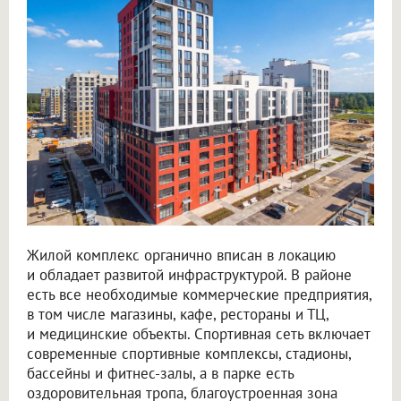
Жилой комплекс органично вписан в локацию
и обладает развитой инфраструктурой. В районе
есть все необходимые коммерческие предприятия,
в том числе магазины, кафе, рестораны и ТЦ,
и медицинские объекты. Спортивная сеть включает
современные спортивные комплексы, стадионы,
бассейны и фитнес-залы, а в парке есть
оздоровительная тропа, благоустроенная зона