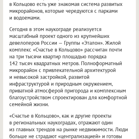
в Кольцово есть уже знакомая система развитых
микрорайонов, которые чередуются с парками
и водоемами.
Сегодня в этом наукограде реализуется
масштабный проект одного из крупнейших
девелоперов России — Группы «Эталон». Жилой
комплекс «Счастье в Кольцово» рассчитан почти
на три тысячи квартир площадью порядка
142 тысяч квадратных метров. Полноформатный
микрорайон с привлекательной архитектурой
и невысокой застройкой, развитой
инфраструктурой и природным окружением,
приватной атмосферой пригорода и комплексным
благоустройством спроектирован для комфортной
семейной жизни.
«Счастье в Кольцово», как и другие проекты
в региональных наукоградах, отражают один
из главных трендов на рынке недвижимости. Люди
больше не страдают «централизацией» и готовы