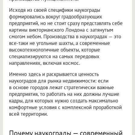
Исходя из своей специфики наукограды
формировались вокруг градообразующих
предприятий, но не стоит сразу представлять себе
картины викторианского Лондона с затянутым
смогом небом. Производства в наукоградах — это
все-таки не угольные шахты, а современные
высокотехнологичные объекты, которые
специализируются на самых передовых
направлениях, включая космос.
Именно здесь и раскрывается ценность
наукоградов для рынка недвижимости: если
в основе городов лежат стратегически важные
предприятия, то работать на них должны лучшие
кадры, для которых нужно создать максимально
комфортные условия с комплексной проработкой
всей территории.
Почему наукограды — современный