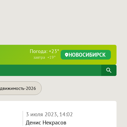
Погода: +23°
НОВОСИБИРСК
завтра +19°
движимость-2026
3 июля 2023, 14:02
Денис Некрасов