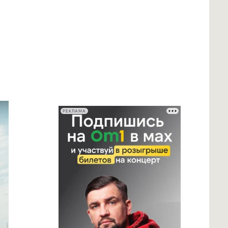
РЕКЛАМА