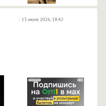
13 июля 2026, 18:42
РЕКЛАМА