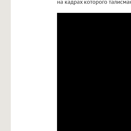
на кадрах которого талисман