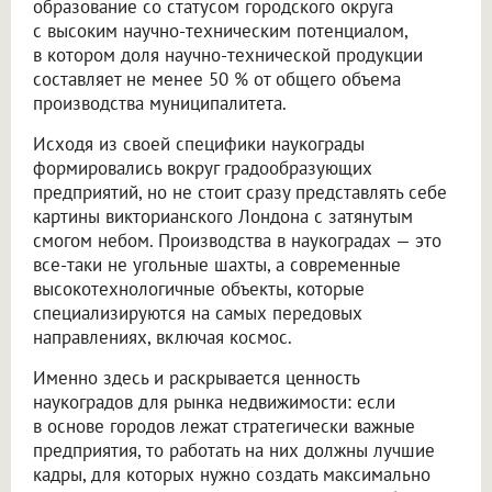
образование со статусом городского округа
с высоким научно-техническим потенциалом,
в котором доля научно-технической продукции
составляет не менее 50 % от общего объема
производства муниципалитета.
Исходя из своей специфики наукограды
формировались вокруг градообразующих
предприятий, но не стоит сразу представлять себе
картины викторианского Лондона с затянутым
смогом небом. Производства в наукоградах — это
все-таки не угольные шахты, а современные
высокотехнологичные объекты, которые
специализируются на самых передовых
направлениях, включая космос.
Именно здесь и раскрывается ценность
наукоградов для рынка недвижимости: если
в основе городов лежат стратегически важные
предприятия, то работать на них должны лучшие
кадры, для которых нужно создать максимально