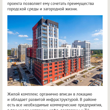
проекта позволяет ему сочетать преимущества
городской среды и загородной жизни.
Жилой комплекс органично вписан в локацию
и обладает развитой инфраструктурой. В районе
есть все необходимые коммерческие предприятия,