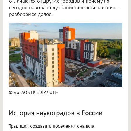
отличаются от других городов и почему их
сегодня называют «урбанистической элитой» —
разберемся далее.
Фото: АО «ГК «ЭТАЛОН»
История наукоградов в России
Традиция создавать поселения сначала