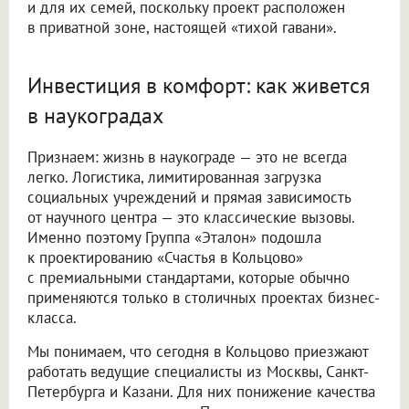
и для их семей, поскольку проект расположен
в приватной зоне, настоящей «тихой гавани».
Инвестиция в комфорт: как живется
в наукоградах
Признаем: жизнь в наукограде — это не всегда
легко. Логистика, лимитированная загрузка
социальных учреждений и прямая зависимость
от научного центра — это классические вызовы.
Именно поэтому Группа «Эталон» подошла
к проектированию «Счастья в Кольцово»
с премиальными стандартами, которые обычно
применяются только в столичных проектах бизнес-
класса.
Мы понимаем, что сегодня в Кольцово приезжают
работать ведущие специалисты из Москвы, Санкт-
Петербурга и Казани. Для них понижение качества