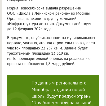
Мэрия Новосибирска выдала разрешение
ООО «Школа в Ленинском районе»
из Москвы.
Организация входит в группу компаний
«Инфраструктура детства». Документ действует
до 12 февраля 2024 года.
В документе, опубликованном на муниципальном
портале, указано, что под строительство выделен
участок площадью 22 257 кв. м. Здание будет
трёхэтажным площадью 13 519 кв.
м. По предварительной оценке, на реализацию
проекта необходимо 1,8 млрд рублей.
По данным регионального
Минобра, в здании новой
школы будут предусмотрены
12 кабинетов для начальной