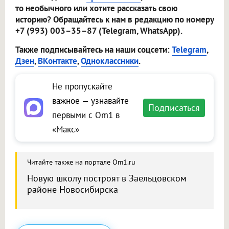
то необычного или хотите рассказать свою
историю? Обращайтесь к нам в редакцию по номеру
+7 (993) 003–35–87 (Telegram, WhatsApp).
Также подписывайтесь на наши соцсети:
Telegram
,
Дзен
,
ВКонтакте
,
Одноклассники
.
Не пропускайте
важное — узнавайте
Подписаться
первыми с Om1 в
«Макс»
Читайте также на портале Om1.ru
Новую школу построят в Заельцовском
районе Новосибирска