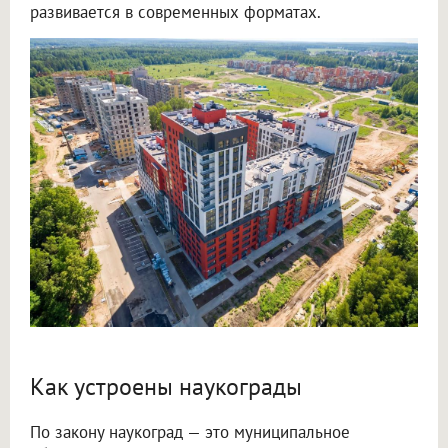
развивается в современных форматах.
Как устроены наукограды
По закону наукоград — это муниципальное