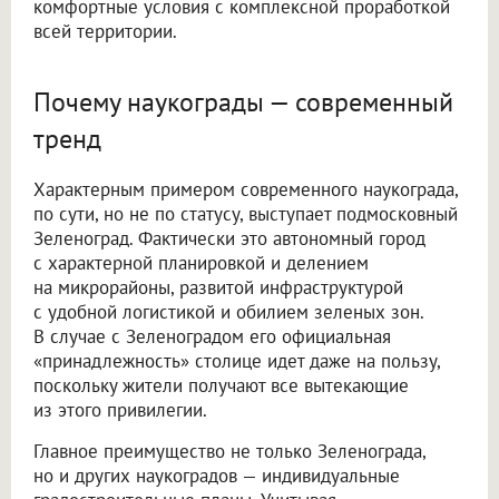
комфортные условия с комплексной проработкой
всей территории.
Почему наукограды — современный
тренд
Характерным примером современного наукограда,
по сути, но не по статусу, выступает подмосковный
Зеленоград. Фактически это автономный город
с характерной планировкой и делением
на микрорайоны, развитой инфраструктурой
с удобной логистикой и обилием зеленых зон.
В случае с Зеленоградом его официальная
«принадлежность» столице идет даже на пользу,
поскольку жители получают все вытекающие
из этого привилегии.
Главное преимущество не только Зеленограда,
но и других наукоградов — индивидуальные