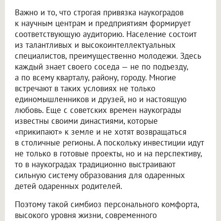
Важно и то, что строгая привязка наукоградов
к научным центрам и предприятиям формирует
соответствующую аудиторию. Население состоит
из талантливых и высокоинтеллектуальных
специалистов, преимущественно молодежи. Здесь
каждый знает своего соседа — не по подъезду,
а по всему кварталу, району, городу. Многие
встречают в таких условиях не только
единомышленников и друзей, но и настоящую
любовь. Еще с советских времен наукограды
известны своими династиями, которые
«прикипают» к земле и не хотят возвращаться
в столичные регионы. А поскольку инвестиции идут
не только в готовые проекты, но и на перспективу,
то в наукоградах традиционно выстраивают
сильную систему образования для одаренных
детей одаренных родителей.
Поэтому такой симбиоз персонального комфорта,
высокого уровня жизни, современного