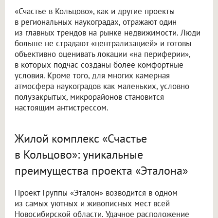
«Счастье в Кольцово», как и другие проекты
в региональных наукоградах, отражают один
из главных трендов на рынке недвижимости. Люди
больше не страдают «централизацией» и готовы
объективно оценивать локации «на периферии»,
в которых подчас созданы более комфортные
условия. Кроме того, для многих камерная
атмосфера наукоградов как маленьких, условно
полузакрытых, микрорайонов становится
настоящим антистрессом.
Жилой комплекс «Счастье
в Кольцово»: уникальные
преимущества проекта «Эталона»
Проект Группы «Эталон» возводится в одном
из самых уютных и живописных мест всей
Новосибирской области. Удачное расположение