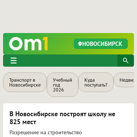
НОВОСИБИРСК
Транспорт в
Учебный
Куда
Недвиж
Новосибирске
год
поступать?
2026
В Новосибирске построят школу не
825 мест
Разрешение на строительство