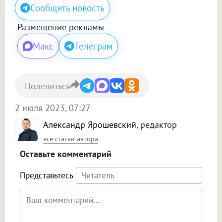
Сообщить новость
Размещение рекламы
Макс
Телеграм
Поделиться
2 июля 2023, 07:27
Александр Ярошевский
, редактор
все статьи автора
Оставьте комментарий
Представьтесь