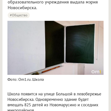
образовательного учреждения выдала мэрия
Новосибирска.
#Общество
Фото: Om1.ru. Школа
Школа появится на улице Большой в левобережье
Новосибирска. Одновременно здание будет
вмещать 825 детей из Новомарусино и соседних
микрорайонов.