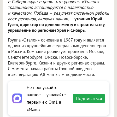
и Сибири видят и ценят этот уровень. «Эталон»
традиционно ассоциируется с надёжностью
и качеством. Победа — результат системной работы
всех регионов, включая наши»,
—
уточнил Юрий
Гусев, директор по девелопменту и строительству,
управление по регионам Урал и Сибирь.
Группа «Эталон» основана в 1987 году и является
одним из крупнейших федеральных девелоперов
в России. Компания реализует проекты в Москве,
Санкт-Петербурге, Омске, Новосибирске,
Екатеринбурге, Казани и других регионах страны.
С момента начала работы Группой введено
в эксплуатацию 9,8 млн кв. м недвижимости.
Не пропускайте
важное — узнавайте
Подписаться
первыми с Om1 в
«Макс»