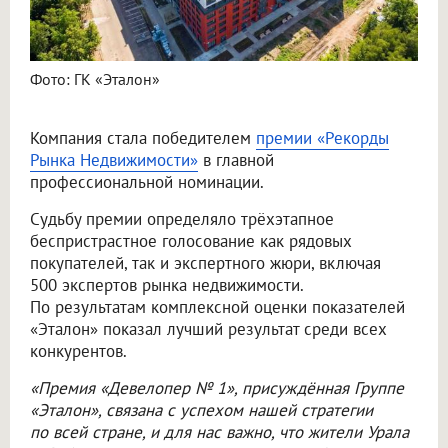
Фото: ГК «Эталон»
Компания стала победителем
премии «Рекорды
Рынка Недвижимости»
в главной
профессиональной номинации.
Судьбу премии определяло трёхэтапное
беспристрастное голосование как рядовых
покупателей, так и экспертного жюри, включая
500 экспертов рынка недвижимости.
По результатам комплексной оценки показателей
«Эталон» показал лучший результат среди всех
конкурентов.
«Премия «Девелопер № 1», присуждённая Группе
«Эталон», связана с успехом нашей стратегии
по всей стране, и для нас важно, что жители Урала