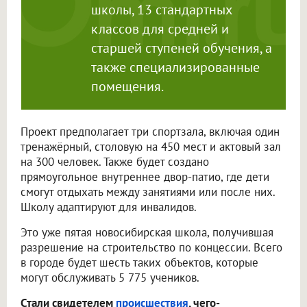
школы, 13 стандартных
классов для средней и
старшей ступеней обучения, а
также специализированные
помещения.
Проект предполагает три спортзала, включая один
тренажёрный, столовую на 450 мест и актовый зал
на 300 человек. Также будет создано
прямоугольное внутреннее двор-патио, где дети
смогут отдыхать между занятиями или после них.
Школу адаптируют для инвалидов.
Это уже пятая новосибирская школа, получившая
разрешение на строительство по концессии. Всего
в городе будет шесть таких объектов, которые
могут обслуживать 5 775 учеников.
Стали свидетелем
происшествия
, чего-