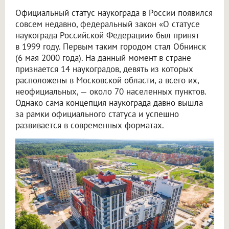
Официальный статус наукограда в России появился
совсем недавно, федеральный закон «О статусе
наукограда Российской Федерации» был принят
в 1999 году. Первым таким городом стал Обнинск
(6 мая 2000 года). На данный момент в стране
признается 14 наукоградов, девять из которых
расположены в Московской области, а всего их,
неофициальных, — около 70 населенных пунктов.
Однако сама концепция наукограда давно вышла
за рамки официального статуса и успешно
развивается в современных форматах.