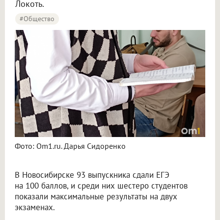
Локоть.
#Общество
Фото: Om1.ru. Дарья Сидоренко
В Новосибирске 93 выпускника сдали ЕГЭ
на 100 баллов, и среди них шестеро студентов
показали максимальные результаты на двух
экзаменах.