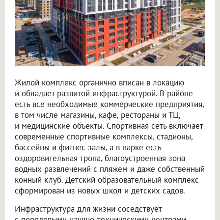
Жилой комплекс органично вписан в локацию
и обладает развитой инфраструктурой. В районе
есть все необходимые коммерческие предприятия,
в том числе магазины, кафе, рестораны и ТЦ,
и медицинские объекты. Спортивная сеть включает
современные спортивные комплексы, стадионы,
бассейны и фитнес-залы, а в парке есть
оздоровительная тропа, благоустроенная зона
водных развлечений с пляжем и даже собственный
конный клуб. Детский образовательный комплекс
сформирован из новых школ и детских садов.
Инфраструктура для жизни соседствует
с передовыми научно-техническими центрами,