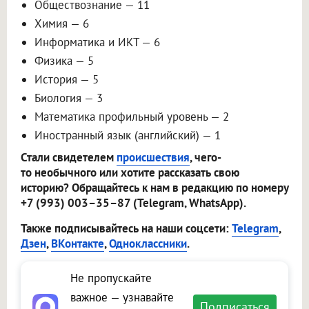
Обществознание — 11
Химия — 6
Информатика и ИКТ — 6
Физика — 5
История — 5
Биология — 3
Математика профильный уровень — 2
Иностранный язык (английский) — 1
Стали свидетелем
происшествия
, чего-
то необычного или хотите рассказать свою
историю? Обращайтесь к нам в редакцию по номеру
+7 (993) 003–35–87 (Telegram, WhatsApp).
Также подписывайтесь на наши соцсети:
Telegram
,
Дзен
,
ВКонтакте
,
Одноклассники
.
Не пропускайте
важное — узнавайте
Подписаться