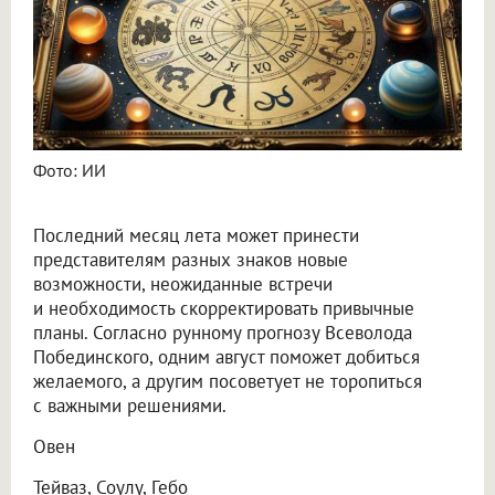
Фото: ИИ
Последний месяц лета может принести
представителям разных знаков новые
возможности, неожиданные встречи
и необходимость скорректировать привычные
планы. Согласно рунному прогнозу Всеволода
Побединского, одним август поможет добиться
желаемого, а другим посоветует не торопиться
с важными решениями.
Овен
Тейваз, Соулу, Гебо