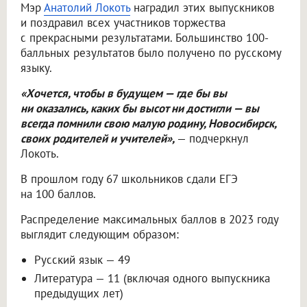
Мэр
Анатолий Локоть
наградил этих выпускников
и поздравил всех участников торжества
с прекрасными результатами. Большинство 100-
балльных результатов было получено по русскому
языку.
«Хочется, чтобы в будущем — где бы вы
ни оказались, каких бы высот ни достигли — вы
всегда помнили свою малую родину, Новосибирск,
своих родителей и учителей»,
— подчеркнул
Локоть.
В прошлом году 67 школьников сдали ЕГЭ
на 100 баллов.
Распределение максимальных баллов в 2023 году
выглядит следующим образом:
Русский язык — 49
Литература — 11 (включая одного выпускника
предыдущих лет)