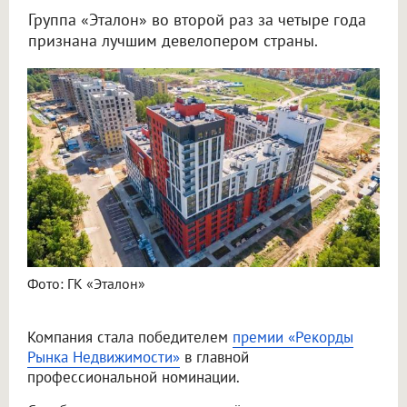
Группа «Эталон» во второй раз за четыре года
признана лучшим девелопером страны.
Фото: ГК «Эталон»
Компания стала победителем
премии «Рекорды
Рынка Недвижимости»
в главной
профессиональной номинации.