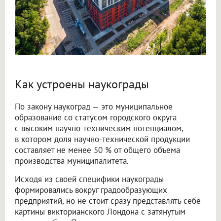
Как устроены наукограды
По закону наукоград — это муниципальное
образование со статусом городского округа
с высоким научно-техническим потенциалом,
в котором доля научно-технической продукции
составляет не менее 50 % от общего объема
производства муниципалитета.
Исходя из своей специфики наукограды
формировались вокруг градообразующих
предприятий, но не стоит сразу представлять себе
картины викторианского Лондона с затянутым