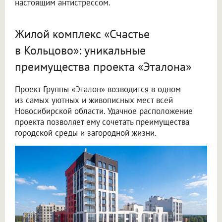
настоящим антистрессом.
Жилой комплекс «Счастье
в Кольцово»: уникальные
преимущества проекта «Эталона»
Проект Группы «Эталон» возводится в одном
из самых уютных и живописных мест всей
Новосибирской области. Удачное расположение
проекта позволяет ему сочетать преимущества
городской среды и загородной жизни.