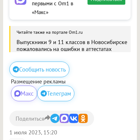
первыми с Om1 в
«Макс»
Читайте также на портале Om1.ru
Выпускники 9 и 11 классов в Новосибирске
пожаловались на ошибки в аттестатах
Сообщить новость
Размещение рекламы
Макс
Телеграм
Поделиться
1 июля 2023, 15:20