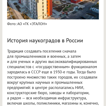
Фото: АО «ГК «ЭТАЛОН»
История наукоградов в России
Традиция создавать поселения сначала
для промышленников и военных, а затем
и для ученых и других высококвалифицированных
специалистов с «государственным» функционалом
зародилась в СССР еще в 1930-е годы. Тогда было
построено множество таких городов, их создавали
вокруг крупных научных и промышленных
предприятий: в центре располагались НИИ,
конструкторские бюро, заводы и лаборатории,
а рядом — вся необходимая инфраструктура,
включая школы, поликлиники, магазины и, конечно,