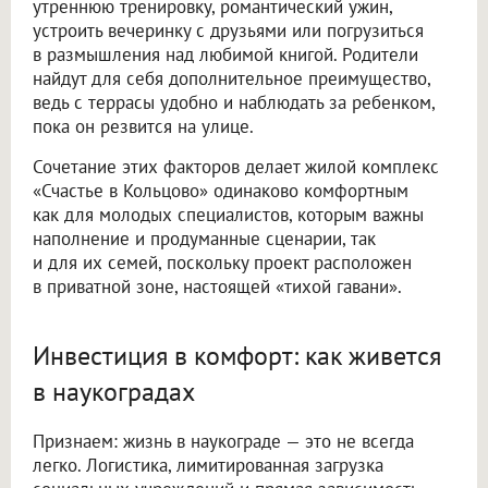
утреннюю тренировку, романтический ужин,
устроить вечеринку с друзьями или погрузиться
в размышления над любимой книгой. Родители
найдут для себя дополнительное преимущество,
ведь с террасы удобно и наблюдать за ребенком,
пока он резвится на улице.
Сочетание этих факторов делает жилой комплекс
«Счастье в Кольцово» одинаково комфортным
как для молодых специалистов, которым важны
наполнение и продуманные сценарии, так
и для их семей, поскольку проект расположен
в приватной зоне, настоящей «тихой гавани».
Инвестиция в комфорт: как живется
в наукоградах
Признаем: жизнь в наукограде — это не всегда
легко. Логистика, лимитированная загрузка