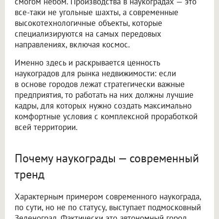
смогом небом. Производства в наукоградах — это
все-таки не угольные шахты, а современные
высокотехнологичные объекты, которые
специализируются на самых передовых
направлениях, включая космос.
Именно здесь и раскрывается ценность
наукоградов для рынка недвижимости: если
в основе городов лежат стратегически важные
предприятия, то работать на них должны лучшие
кадры, для которых нужно создать максимально
комфортные условия с комплексной проработкой
всей территории.
Почему наукограды — современный
тренд
Характерным примером современного наукограда,
по сути, но не по статусу, выступает подмосковный
Зеленоград. Фактически это автономный город