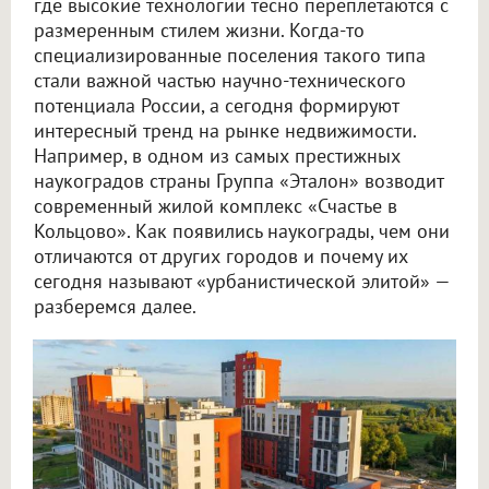
где высокие технологии тесно переплетаются с
размеренным стилем жизни. Когда-то
специализированные поселения такого типа
стали важной частью научно-технического
потенциала России, а сегодня формируют
интересный тренд на рынке недвижимости.
Например, в одном из самых престижных
наукоградов страны Группа «Эталон» возводит
современный жилой комплекс «Счастье в
Кольцово». Как появились наукограды, чем они
отличаются от других городов и почему их
сегодня называют «урбанистической элитой» —
разберемся далее.