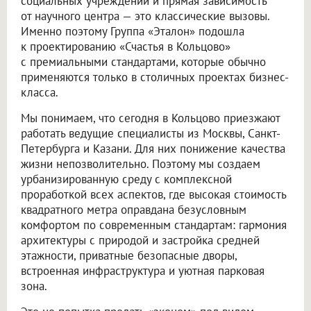
социальных учреждений и прямая зависимость
от научного центра — это классические вызовы.
Именно поэтому Группа «Эталон» подошла
к проектированию «Счастья в Кольцово»
с премиальными стандартами, которые обычно
применяются только в столичных проектах бизнес-
класса.
Мы понимаем, что сегодня в Кольцово приезжают
работать ведущие специалисты из Москвы, Санкт-
Петербурга и Казани. Для них понижение качества
жизни непозволительно. Поэтому мы создаем
урбанизированную среду с комплексной
проработкой всех аспектов, где высокая стоимость
квадратного метра оправдана безусловным
комфортом по современным стандартам: гармония
архитектуры с природой и застройка средней
этажности, приватные безопасные дворы,
встроенная инфраструктура и уютная парковая
зона.