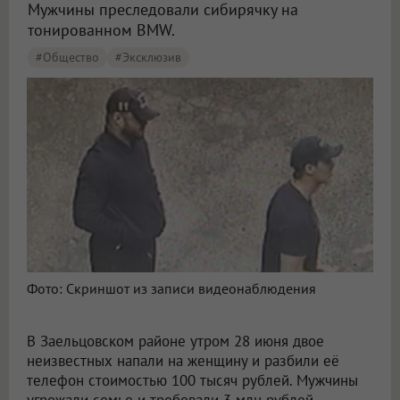
Мужчины преследовали сибирячку на
тонированном BMW.
#Общество
#эксклюзив
Фото: Скриншот из записи видеонаблюдения
В Заельцовском районе утром 28 июня двое
неизвестных напали на женщину и разбили её
телефон стоимостью 100 тысяч рублей. Мужчины