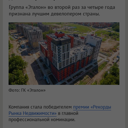
Группа «Эталон» во второй раз за четыре года
признана лучшим девелопером страны.
Фото: ГК «Эталон»
Компания стала победителем
премии «Рекорды
Рынка Недвижимости»
в главной
профессиональной номинации.