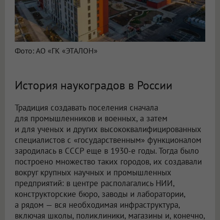
Фото: АО «ГК «ЭТАЛОН»
История наукоградов в России
Традиция создавать поселения сначала
для промышленников и военных, а затем
и для ученых и других высококвалифицированных
специалистов с «государственным» функционалом
зародилась в СССР еще в 1930-е годы. Тогда было
построено множество таких городов, их создавали
вокруг крупных научных и промышленных
предприятий: в центре располагались НИИ,
конструкторские бюро, заводы и лаборатории,
а рядом — вся необходимая инфраструктура,
включая школы, поликлиники, магазины и, конечно,