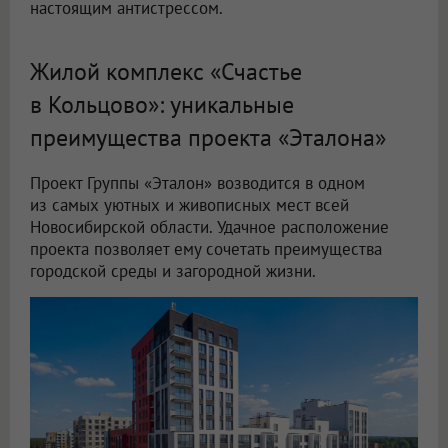
настоящим антистрессом.
Жилой комплекс «Счастье
в Кольцово»: уникальные
преимущества проекта «Эталона»
Проект Группы «Эталон» возводится в одном
из самых уютных и живописных мест всей
Новосибирской области. Удачное расположение
проекта позволяет ему сочетать преимущества
городской среды и загородной жизни.