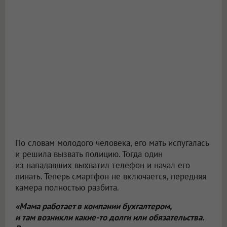
По словам молодого человека, его мать испугалась
и решила вызвать полицию. Тогда один
из нападавших выхватил телефон и начал его
пинать. Теперь смартфон не включается, передняя
камера полностью разбита.
«Мама работает в компании бухгалтером,
и там возникли какие-то долги или обязательства.