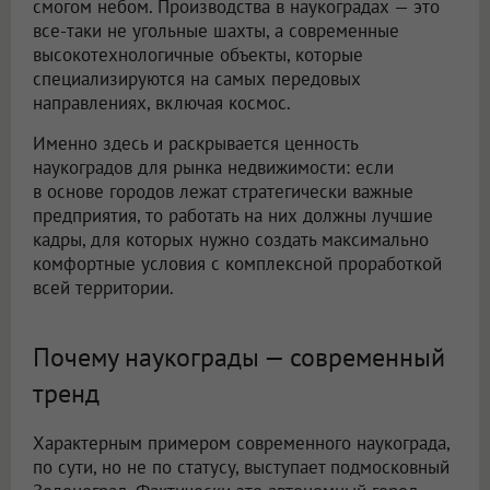
смогом небом. Производства в наукоградах — это
все-таки не угольные шахты, а современные
высокотехнологичные объекты, которые
специализируются на самых передовых
направлениях, включая космос.
Именно здесь и раскрывается ценность
наукоградов для рынка недвижимости: если
в основе городов лежат стратегически важные
предприятия, то работать на них должны лучшие
кадры, для которых нужно создать максимально
комфортные условия с комплексной проработкой
всей территории.
Почему наукограды — современный
тренд
Характерным примером современного наукограда,
по сути, но не по статусу, выступает подмосковный