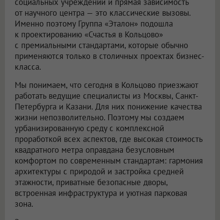
социальных учреждений и прямая зависимость
от научного центра — это классические вызовы.
Именно поэтому Группа «Эталон» подошла
к проектированию «Счастья в Кольцово»
с премиальными стандартами, которые обычно
применяются только в столичных проектах бизнес-
класса.
Мы понимаем, что сегодня в Кольцово приезжают
работать ведущие специалисты из Москвы, Санкт-
Петербурга и Казани. Для них понижение качества
жизни непозволительно. Поэтому мы создаем
урбанизированную среду с комплексной
проработкой всех аспектов, где высокая стоимость
квадратного метра оправдана безусловным
комфортом по современным стандартам: гармония
архитектуры с природой и застройка средней
этажности, приватные безопасные дворы,
встроенная инфраструктура и уютная парковая
зона.