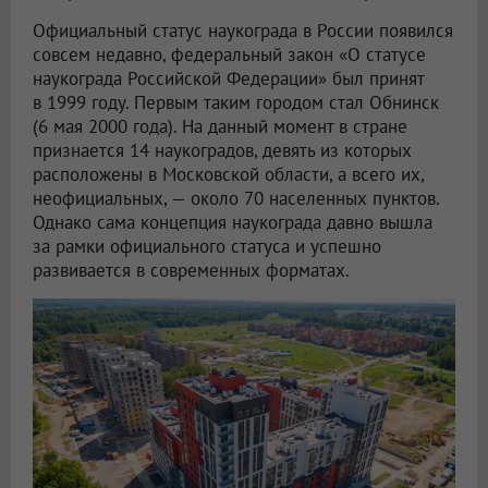
Официальный статус наукограда в России появился
совсем недавно, федеральный закон «О статусе
наукограда Российской Федерации» был принят
в 1999 году. Первым таким городом стал Обнинск
(6 мая 2000 года). На данный момент в стране
признается 14 наукоградов, девять из которых
расположены в Московской области, а всего их,
неофициальных, — около 70 населенных пунктов.
Однако сама концепция наукограда давно вышла
за рамки официального статуса и успешно
развивается в современных форматах.