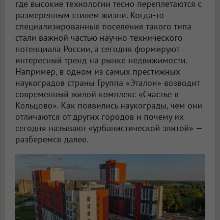
где высокие технологии тесно переплетаются с
размеренным стилем жизни. Когда-то
специализированные поселения такого типа
стали важной частью научно-технического
потенциала России, а сегодня формируют
интересный тренд на рынке недвижимости.
Например, в одном из самых престижных
наукоградов страны Группа «Эталон» возводит
современный жилой комплекс «Счастье в
Кольцово». Как появились наукограды, чем они
отличаются от других городов и почему их
сегодня называют «урбанистической элитой» —
разберемся далее.