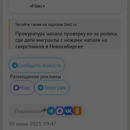
«Макс»
Читайте также на портале Om1.ru
Прокуратура начала проверку из-за ролика,
где дети-мигранты с ножами напали на
сверстников в Новосибирске
Сообщить новость
Размещение рекламы
Макс
Телеграм
Поделиться
30 июня 2023, 09:47