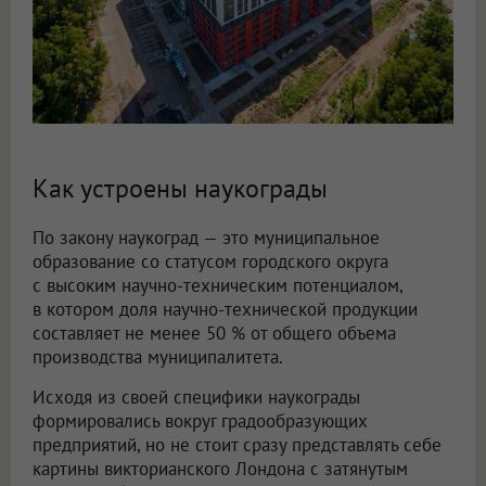
Как устроены наукограды
По закону наукоград — это муниципальное
образование со статусом городского округа
с высоким научно-техническим потенциалом,
в котором доля научно-технической продукции
составляет не менее 50 % от общего объема
производства муниципалитета.
Исходя из своей специфики наукограды
формировались вокруг градообразующих
предприятий, но не стоит сразу представлять себе
картины викторианского Лондона с затянутым