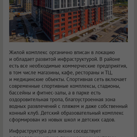
Жилой комплекс органично вписан в локацию
и обладает развитой инфраструктурой. В районе
есть все необходимые коммерческие предприятия,
в том числе магазины, кафе, рестораны и ТЦ,
и медицинские объекты. Спортивная сеть включает
современные спортивные комплексы, стадионы,
бассейны и фитнес-залы, а в парке есть
оздоровительная тропа, благоустроенная зона
водных развлечений с пляжем и даже собственный
конный клуб. Детский образовательный комплекс
сформирован из новых школ и детских садов.
Инфраструктура для жизни соседствует