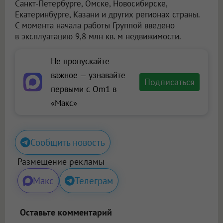
Санкт-Петербурге, Омске, Новосибирске,
Екатеринбурге, Казани и других регионах страны.
С момента начала работы Группой введено
в эксплуатацию 9,8 млн кв. м недвижимости.
Не пропускайте
важное — узнавайте
Подписаться
первыми с Om1 в
«Макс»
Сообщить новость
Размещение рекламы
Макс
Телеграм
Оставьте комментарий