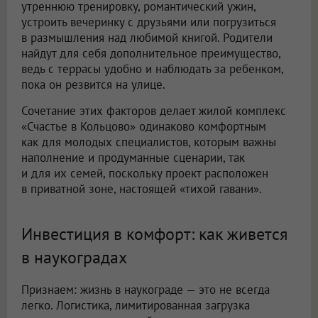
утреннюю тренировку, романтический ужин,
устроить вечеринку с друзьями или погрузиться
в размышления над любимой книгой. Родители
найдут для себя дополнительное преимущество,
ведь с террасы удобно и наблюдать за ребенком,
пока он резвится на улице.
Сочетание этих факторов делает жилой комплекс
«Счастье в Кольцово» одинаково комфортным
как для молодых специалистов, которым важны
наполнение и продуманные сценарии, так
и для их семей, поскольку проект расположен
в приватной зоне, настоящей «тихой гавани».
Инвестиция в комфорт: как живется
в наукоградах
Признаем: жизнь в наукограде — это не всегда
легко. Логистика, лимитированная загрузка