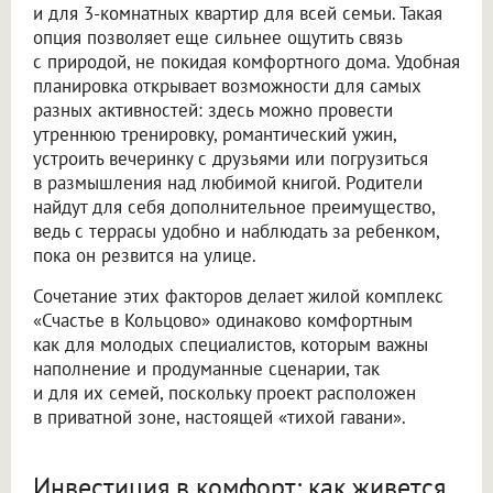
и для 3-комнатных квартир для всей семьи. Такая
опция позволяет еще сильнее ощутить связь
с природой, не покидая комфортного дома. Удобная
планировка открывает возможности для самых
разных активностей: здесь можно провести
утреннюю тренировку, романтический ужин,
устроить вечеринку с друзьями или погрузиться
в размышления над любимой книгой. Родители
найдут для себя дополнительное преимущество,
ведь с террасы удобно и наблюдать за ребенком,
пока он резвится на улице.
Сочетание этих факторов делает жилой комплекс
«Счастье в Кольцово» одинаково комфортным
как для молодых специалистов, которым важны
наполнение и продуманные сценарии, так
и для их семей, поскольку проект расположен
в приватной зоне, настоящей «тихой гавани».
Инвестиция в комфорт: как живется