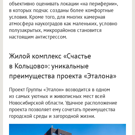
объективно оценивать локации «на периферии»,
в которых подчас созданы более комфортные
условия. Кроме того, для многих камерная
атмосфера наукоградов как маленьких, условно
полузакрытых, микрорайонов становится
настоящим антистрессом.
Жилой комплекс «Счастье
в Кольцово»: уникальные
преимущества проекта «Эталона»
Проект Группы «Эталон» возводится в одном
из самых уютных и живописных мест всей
Новосибирской области. Удачное расположение
проекта позволяет ему сочетать преимущества
городской среды и загородной жизни.