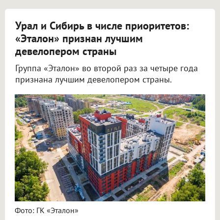
Урал и Сибирь в числе приоритетов:
«Эталон» признан лучшим
девелопером страны
Группа «Эталон» во второй раз за четыре года
признана лучшим девелопером страны.
Фото: ГК «Эталон»