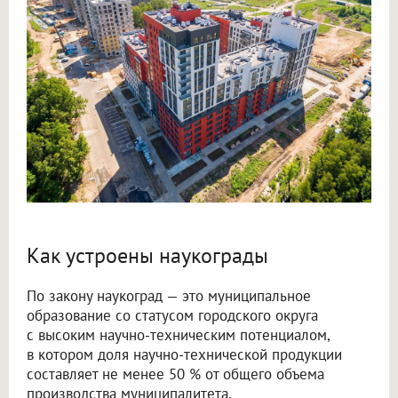
Как устроены наукограды
По закону наукоград — это муниципальное
образование со статусом городского округа
с высоким научно-техническим потенциалом,
в котором доля научно-технической продукции
составляет не менее 50 % от общего объема
производства муниципалитета.