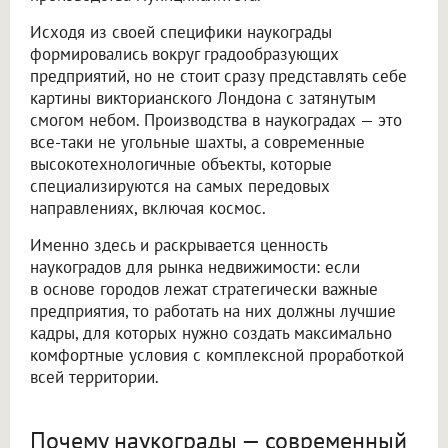
Исходя из своей специфики наукограды
формировались вокруг градообразующих
предприятий, но не стоит сразу представлять себе
картины викторианского Лондона с затянутым
смогом небом. Производства в наукоградах — это
все-таки не угольные шахты, а современные
высокотехнологичные объекты, которые
специализируются на самых передовых
направлениях, включая космос.
Именно здесь и раскрывается ценность
наукоградов для рынка недвижимости: если
в основе городов лежат стратегически важные
предприятия, то работать на них должны лучшие
кадры, для которых нужно создать максимально
комфортные условия с комплексной проработкой
всей территории.
Почему наукограды — современный