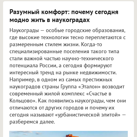
Разумный комфорт: почему сегодня
модно жить в наукоградах
Наукограды — особые городские образования,
где высокие технологии тесно переплетаются с
размеренным стилем жизни. Когда-то
специализированные поселения такого типа
стали важной частью научно-технического
потенциала России, а сегодня формируют
интересный тренд на рынке недвижимости.
Например, в одном из самых престижных
наукоградов страны Группа «Эталон» возводит
современный жилой комплекс «Счастье в
Кольцово». Как появились наукограды, чем они
отличаются от других городов и почему их
сегодня называют «урбанистической элитой» —
разберемся далее.