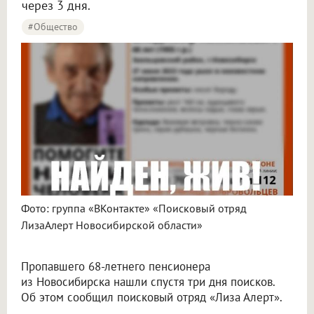
через 3 дня.
#Общество
Фото: группа «ВКонтакте» «Поисковый отряд
ЛизаАлерт Новосибирской области»
Пропавшего 68-летнего пенсионера
из Новосибирска нашли спустя три дня поисков.
Об этом сообщил поисковый отряд «Лиза Алерт».