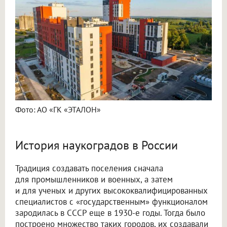
Фото: АО «ГК «ЭТАЛОН»
История наукоградов в России
Традиция создавать поселения сначала
для промышленников и военных, а затем
и для ученых и других высококвалифицированных
специалистов с «государственным» функционалом
зародилась в СССР еще в 1930-е годы. Тогда было
построено множество таких городов, их создавали