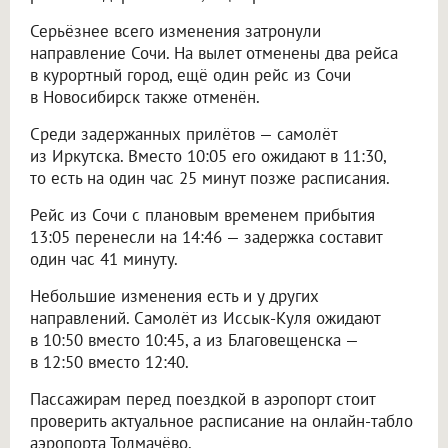
Серьёзнее всего изменения затронули
направление Сочи. На вылет отменены два рейса
в курортный город, ещё один рейс из Сочи
в Новосибирск также отменён.
Среди задержанных прилётов — самолёт
из Иркутска. Вместо 10:05 его ожидают в 11:30,
то есть на один час 25 минут позже расписания.
Рейс из Сочи с плановым временем прибытия
13:05 перенесли на 14:46 — задержка составит
один час 41 минуту.
Небольшие изменения есть и у других
направлений. Самолёт из Иссык-Куля ожидают
в 10:50 вместо 10:45, а из Благовещенска —
в 12:50 вместо 12:40.
Пассажирам перед поездкой в аэропорт стоит
проверить актуальное расписание на онлайн-табло
аэропорта Толмачёво.