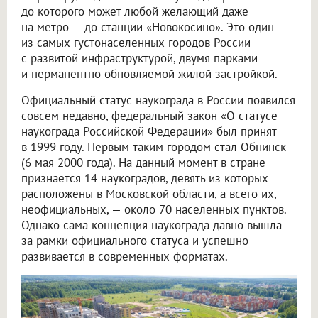
до которого может любой желающий даже
на метро — до станции «Новокосино». Это один
из самых густонаселенных городов России
с развитой инфраструктурой, двумя парками
и перманентно обновляемой жилой застройкой.
Официальный статус наукограда в России появился
совсем недавно, федеральный закон «О статусе
наукограда Российской Федерации» был принят
в 1999 году. Первым таким городом стал Обнинск
(6 мая 2000 года). На данный момент в стране
признается 14 наукоградов, девять из которых
расположены в Московской области, а всего их,
неофициальных, — около 70 населенных пунктов.
Однако сама концепция наукограда давно вышла
за рамки официального статуса и успешно
развивается в современных форматах.