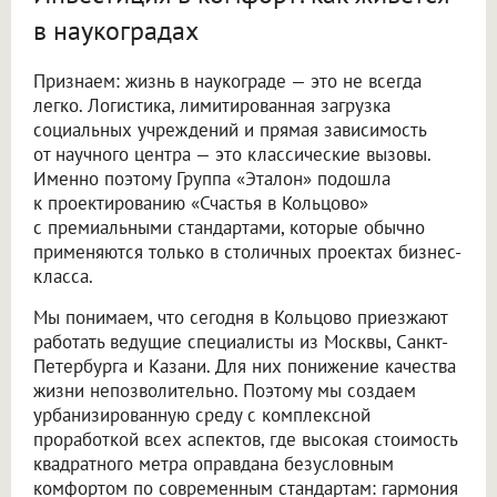
в наукоградах
Признаем: жизнь в наукограде — это не всегда
легко. Логистика, лимитированная загрузка
социальных учреждений и прямая зависимость
от научного центра — это классические вызовы.
Именно поэтому Группа «Эталон» подошла
к проектированию «Счастья в Кольцово»
с премиальными стандартами, которые обычно
применяются только в столичных проектах бизнес-
класса.
Мы понимаем, что сегодня в Кольцово приезжают
работать ведущие специалисты из Москвы, Санкт-
Петербурга и Казани. Для них понижение качества
жизни непозволительно. Поэтому мы создаем
урбанизированную среду с комплексной
проработкой всех аспектов, где высокая стоимость
квадратного метра оправдана безусловным
комфортом по современным стандартам: гармония