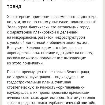
тренд
Характерным примером современного наукограда,
по сути, но не по статусу, выступает подмосковный
Зеленоград. Фактически это автономный город
с характерной планировкой и делением
на микрорайоны, развитой инфраструктурой
с удобной логистикой и обилием зеленых зон.
В случае с Зеленоградом его официальная
«принадлежность» столице идет даже на пользу,
поскольку жители получают все вытекающие
из этого привилегии.
Главное преимущество не только Зеленограда,
но и других наукоградов — индивидуальные
градостроительные планы. Учитывая
стратегическую значимость «оригинальных»
наукоградов, к их проектированию привлекали
лучших советских архитекторов. Поэтому сегодня
такие города называют «урбанистической элитой»