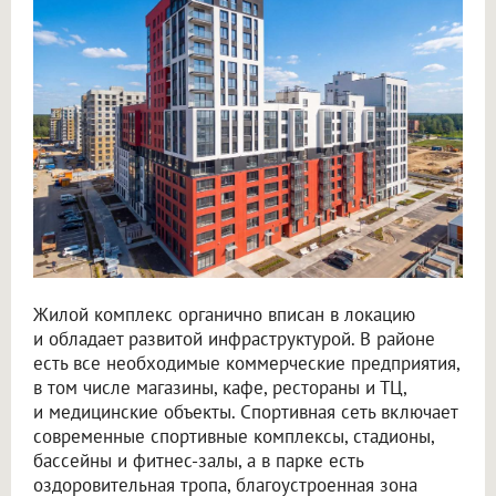
Жилой комплекс органично вписан в локацию
и обладает развитой инфраструктурой. В районе
есть все необходимые коммерческие предприятия,
в том числе магазины, кафе, рестораны и ТЦ,
и медицинские объекты. Спортивная сеть включает
современные спортивные комплексы, стадионы,
бассейны и фитнес-залы, а в парке есть
оздоровительная тропа, благоустроенная зона