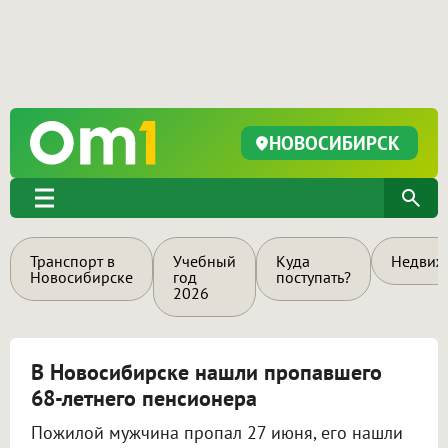
НОВОСИБИРСК
Транспорт в
Учебный
Куда
Недвиж
Новосибирске
год
поступать?
2026
В Новосибирске нашли пропавшего
68-летнего пенсионера
Пожилой мужчина пропал 27 июня, его нашли