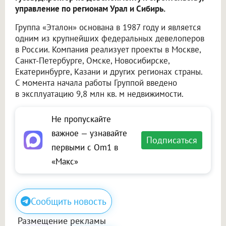
управление по регионам Урал и Сибирь.
Группа «Эталон» основана в 1987 году и является
одним из крупнейших федеральных девелоперов
в России. Компания реализует проекты в Москве,
Санкт-Петербурге, Омске, Новосибирске,
Екатеринбурге, Казани и других регионах страны.
С момента начала работы Группой введено
в эксплуатацию 9,8 млн кв. м недвижимости.
Не пропускайте
важное — узнавайте
Подписаться
первыми с Om1 в
«Макс»
Сообщить новость
Размещение рекламы