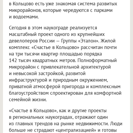
в Кольцово есть уже знакомая система развитых
микрорайонов, которые чередуются с парками
и водоемами.
Сегодня в этом наукограде реализуется
масштабный проект одного из крупнейших
девелоперов России — Группы «Эталон». Жилой
комплекс «Счастье в Кольцово» рассчитан почти
на три тысячи квартир площадью порядка
142 тысяч квадратных метров. Полноформатный
микрорайон с привлекательной архитектурой
и невысокой застройкой, развитой
инфраструктурой и природным окружением,
приватной атмосферой пригорода и комплексным
благоустройством спроектирован для комфортной
семейной жизни.
«Счастье в Кольцово», как и другие проекты
в региональных наукоградах, отражают один
из главных трендов на рынке недвижимости. Люди
больше не страдают «централизацией» и готовы