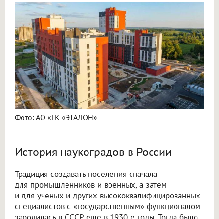
Фото: АО «ГК «ЭТАЛОН»
История наукоградов в России
Традиция создавать поселения сначала
для промышленников и военных, а затем
и для ученых и других высококвалифицированных
специалистов с «государственным» функционалом
зародилась в СССР еще в 1930-е годы. Тогда было