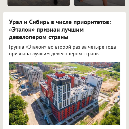
Урал и Сибирь в числе приоритетов:
«Эталон» признан лучшим
девелопером страны
Группа «Эталон» во второй раз за четыре года
признана лучшим девелопером страны.