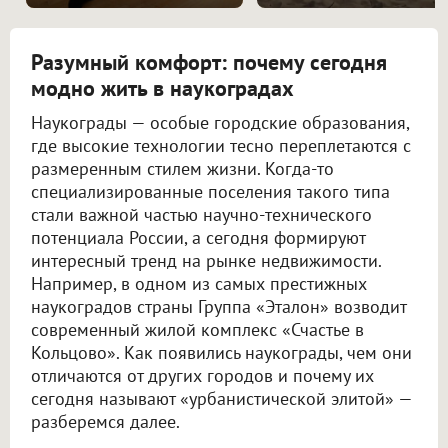
Разумный комфорт: почему сегодня
модно жить в наукоградах
Наукограды — особые городские образования,
где высокие технологии тесно переплетаются с
размеренным стилем жизни. Когда-то
специализированные поселения такого типа
стали важной частью научно-технического
потенциала России, а сегодня формируют
интересный тренд на рынке недвижимости.
Например, в одном из самых престижных
наукоградов страны Группа «Эталон» возводит
современный жилой комплекс «Счастье в
Кольцово». Как появились наукограды, чем они
отличаются от других городов и почему их
сегодня называют «урбанистической элитой» —
разберемся далее.