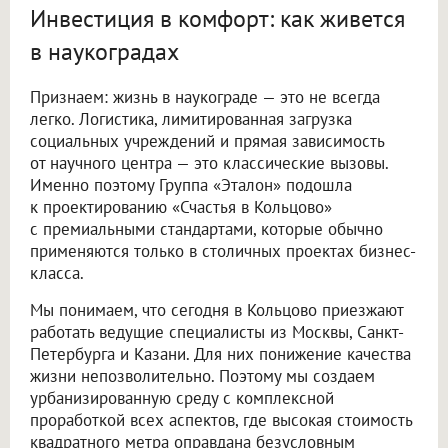
Инвестиция в комфорт: как живется
в наукоградах
Признаем: жизнь в наукограде — это не всегда
легко. Логистика, лимитированная загрузка
социальных учреждений и прямая зависимость
от научного центра — это классические вызовы.
Именно поэтому Группа «Эталон» подошла
к проектированию «Счастья в Кольцово»
с премиальными стандартами, которые обычно
применяются только в столичных проектах бизнес-
класса.
Мы понимаем, что сегодня в Кольцово приезжают
работать ведущие специалисты из Москвы, Санкт-
Петербурга и Казани. Для них понижение качества
жизни непозволительно. Поэтому мы создаем
урбанизированную среду с комплексной
проработкой всех аспектов, где высокая стоимость
квадратного метра оправдана безусловным