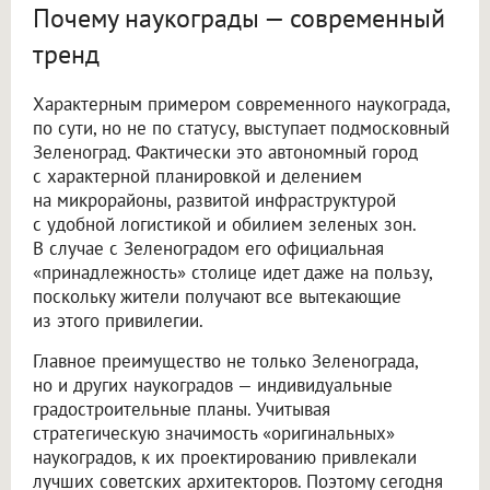
Почему наукограды — современный
тренд
Характерным примером современного наукограда,
по сути, но не по статусу, выступает подмосковный
Зеленоград. Фактически это автономный город
с характерной планировкой и делением
на микрорайоны, развитой инфраструктурой
с удобной логистикой и обилием зеленых зон.
В случае с Зеленоградом его официальная
«принадлежность» столице идет даже на пользу,
поскольку жители получают все вытекающие
из этого привилегии.
Главное преимущество не только Зеленограда,
но и других наукоградов — индивидуальные
градостроительные планы. Учитывая
стратегическую значимость «оригинальных»
наукоградов, к их проектированию привлекали
лучших советских архитекторов. Поэтому сегодня