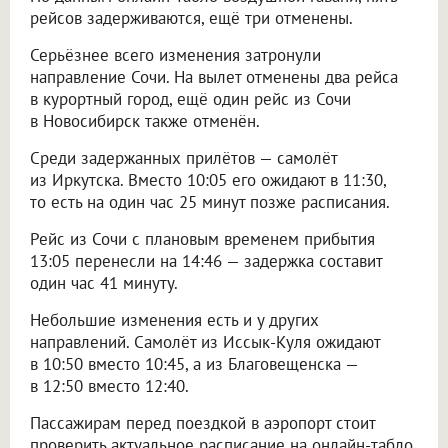
рейсов задерживаются, ещё три отменены.
Серьёзнее всего изменения затронули
направление Сочи. На вылет отменены два рейса
в курортный город, ещё один рейс из Сочи
в Новосибирск также отменён.
Среди задержанных прилётов — самолёт
из Иркутска. Вместо 10:05 его ожидают в 11:30,
то есть на один час 25 минут позже расписания.
Рейс из Сочи с плановым временем прибытия
13:05 перенесли на 14:46 — задержка составит
один час 41 минуту.
Небольшие изменения есть и у других
направлений. Самолёт из Иссык-Куля ожидают
в 10:50 вместо 10:45, а из Благовещенска —
в 12:50 вместо 12:40.
Пассажирам перед поездкой в аэропорт стоит
проверить актуальное расписание на онлайн-табло