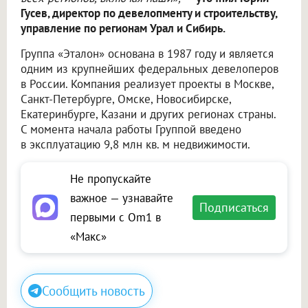
Гусев, директор по девелопменту и строительству,
управление по регионам Урал и Сибирь.
Группа «Эталон» основана в 1987 году и является
одним из крупнейших федеральных девелоперов
в России. Компания реализует проекты в Москве,
Санкт-Петербурге, Омске, Новосибирске,
Екатеринбурге, Казани и других регионах страны.
С момента начала работы Группой введено
в эксплуатацию 9,8 млн кв. м недвижимости.
Не пропускайте
важное — узнавайте
Подписаться
первыми с Om1 в
«Макс»
Сообщить новость