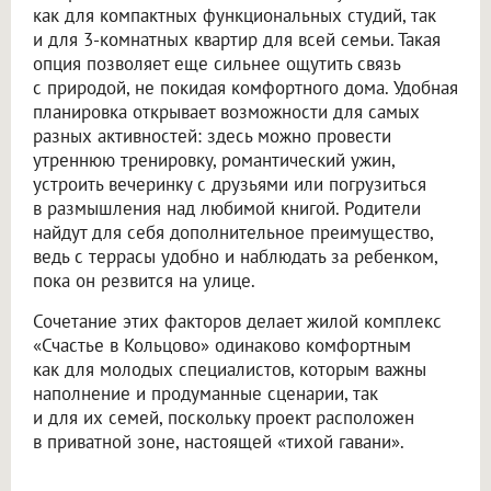
как для компактных функциональных студий, так
и для 3-комнатных квартир для всей семьи. Такая
опция позволяет еще сильнее ощутить связь
с природой, не покидая комфортного дома. Удобная
планировка открывает возможности для самых
разных активностей: здесь можно провести
утреннюю тренировку, романтический ужин,
устроить вечеринку с друзьями или погрузиться
в размышления над любимой книгой. Родители
найдут для себя дополнительное преимущество,
ведь с террасы удобно и наблюдать за ребенком,
пока он резвится на улице.
Сочетание этих факторов делает жилой комплекс
«Счастье в Кольцово» одинаково комфортным
как для молодых специалистов, которым важны
наполнение и продуманные сценарии, так
и для их семей, поскольку проект расположен
в приватной зоне, настоящей «тихой гавани».