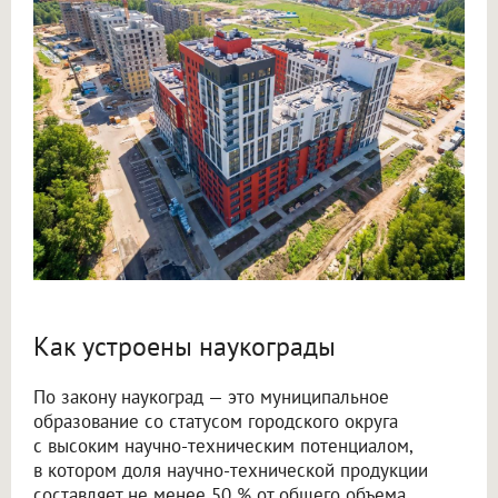
Как устроены наукограды
По закону наукоград — это муниципальное
образование со статусом городского округа
с высоким научно-техническим потенциалом,
в котором доля научно-технической продукции
составляет не менее 50 % от общего объема