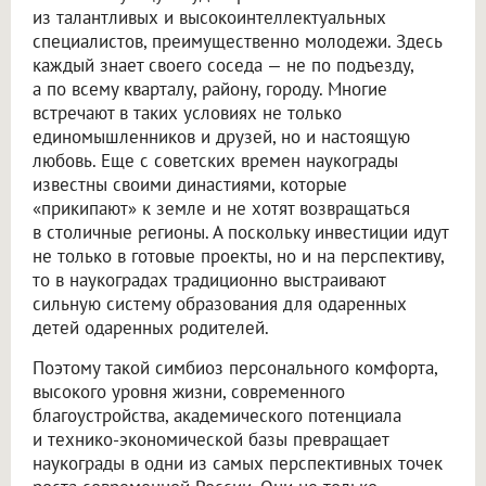
из талантливых и высокоинтеллектуальных
специалистов, преимущественно молодежи. Здесь
каждый знает своего соседа — не по подъезду,
а по всему кварталу, району, городу. Многие
встречают в таких условиях не только
единомышленников и друзей, но и настоящую
любовь. Еще с советских времен наукограды
известны своими династиями, которые
«прикипают» к земле и не хотят возвращаться
в столичные регионы. А поскольку инвестиции идут
не только в готовые проекты, но и на перспективу,
то в наукоградах традиционно выстраивают
сильную систему образования для одаренных
детей одаренных родителей.
Поэтому такой симбиоз персонального комфорта,
высокого уровня жизни, современного
благоустройства, академического потенциала
и технико-экономической базы превращает
наукограды в одни из самых перспективных точек