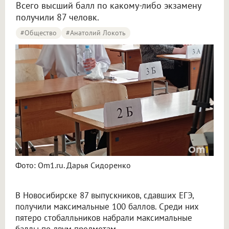
Всего высший балл по какому-либо экзамену
получили 87 человк.
#Общество
#Анатолий Локоть
Фото: Om1.ru. Дарья Сидоренко
В Новосибирске 87 выпускников, сдавших ЕГЭ,
получили максимальные 100 баллов. Среди них
пятеро стобалльников набрали максимальные