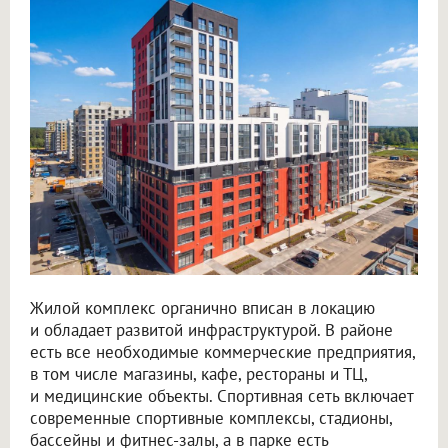
Жилой комплекс органично вписан в локацию
и обладает развитой инфраструктурой. В районе
есть все необходимые коммерческие предприятия,
в том числе магазины, кафе, рестораны и ТЦ,
и медицинские объекты. Спортивная сеть включает
современные спортивные комплексы, стадионы,
бассейны и фитнес-залы, а в парке есть