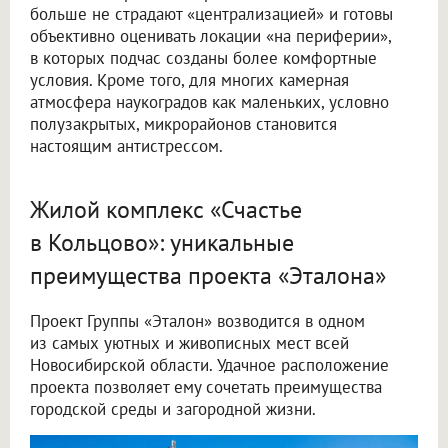
больше не страдают «централизацией» и готовы
объективно оценивать локации «на периферии»,
в которых подчас созданы более комфортные
условия. Кроме того, для многих камерная
атмосфера наукоградов как маленьких, условно
полузакрытых, микрорайонов становится
настоящим антистрессом.
Жилой комплекс «Счастье
в Кольцово»: уникальные
преимущества проекта «Эталона»
Проект Группы «Эталон» возводится в одном
из самых уютных и живописных мест всей
Новосибирской области. Удачное расположение
проекта позволяет ему сочетать преимущества
городской среды и загородной жизни.