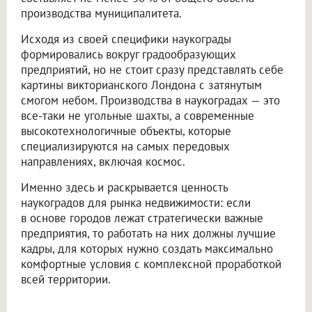
производства муниципалитета.
Исходя из своей специфики наукограды
формировались вокруг градообразующих
предприятий, но не стоит сразу представлять себе
картины викторианского Лондона с затянутым
смогом небом. Производства в наукоградах — это
все-таки не угольные шахты, а современные
высокотехнологичные объекты, которые
специализируются на самых передовых
направлениях, включая космос.
Именно здесь и раскрывается ценность
наукоградов для рынка недвижимости: если
в основе городов лежат стратегически важные
предприятия, то работать на них должны лучшие
кадры, для которых нужно создать максимально
комфортные условия с комплексной проработкой
всей территории.