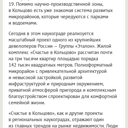
19. Помимо научно-производственной зоны,
в Кольцово есть уже знакомая система развитых
микрорайонов, которые чередуются с парками
и водоемами.
Сегодня в этом наукограде реализуется
масштабный проект одного из крупнейших
девелоперов России — Группы «Эталон». Жилой
комплекс «Счастье в Кольцово» рассчитан почти
на три тысячи квартир площадью порядка
142 тысяч квадратных метров. Полноформатный
микрорайон с привлекательной архитектурой
и невысокой застройкой, развитой
инфраструктурой и природным окружением,
приватной атмосферой пригорода и комплексным
благоустройством спроектирован для комфортной
семейной жизни.
«Счастье в Кольцово», как и другие проекты
в региональных наукоградах, отражают один
из главных трендов на рынке недвижимости. Люди