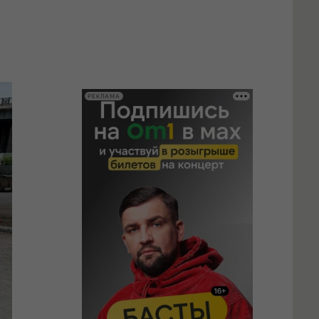
РЕКЛАМА