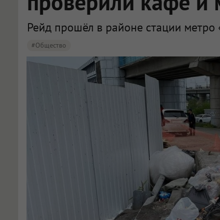
проверили кафе и 
Рейд прошёл в районе стации метро 
#Общество