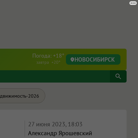
Погода: +18°
НОВОСИБИРСК
завтра +20°
движимость-2026
27 июня 2023, 18:03
Александр Ярошевский