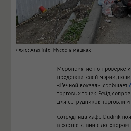
Фото: Atas.info. Мусор в мешках
Мероприятие по проверке ка
представителей мэрии, пол
«Речной вокзал», сообщает
торговых точек. Рейд сопро
для сотрудников торговли и
Сотрудница кафе Dudnik поя
в соответствии с договором 