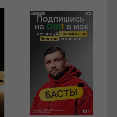
РЕКЛАМА