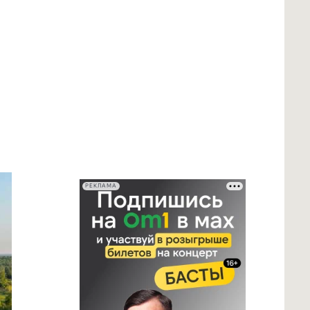
РЕКЛАМА