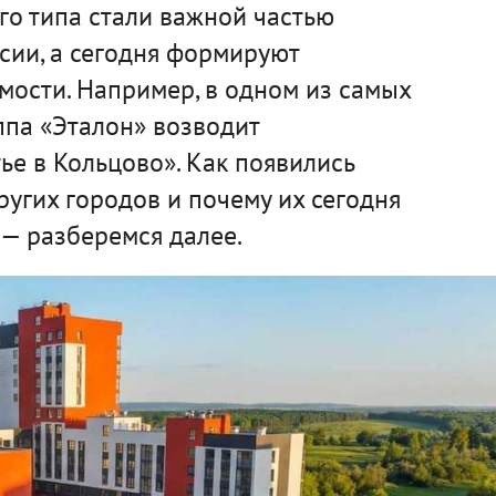
го типа стали важной частью
сии, а сегодня формируют
мости. Например, в одном из самых
ппа «Эталон» возводит
е в Кольцово». Как появились
ругих городов и почему их сегодня
— разберемся далее.