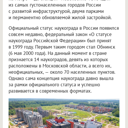
из самых густонаселенных городов России
с развитой инфраструктурой, двумя парками
и перманентно обновляемой жилой застройкой.
Официальный статус наукограда в России появился
совсем недавно, федеральный закон «О статусе
наукограда Российской Федерации» был принят
в 1999 году. Первым таким городом стал Обнинск
(6 мая 2000 года). На данный момент в стране
признается 14 наукоградов, девять из которых
расположены в Московской области, а всего их,
неофициальных, — около 70 населенных пунктов.
Однако сама концепция наукограда давно вышла
за рамки официального статуса и успешно
развивается в современных форматах.