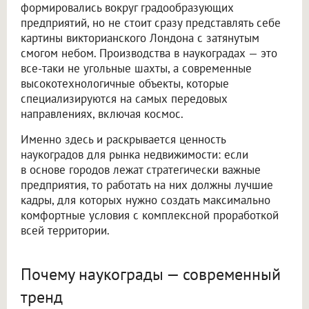
формировались вокруг градообразующих
предприятий, но не стоит сразу представлять себе
картины викторианского Лондона с затянутым
смогом небом. Производства в наукоградах — это
все-таки не угольные шахты, а современные
высокотехнологичные объекты, которые
специализируются на самых передовых
направлениях, включая космос.
Именно здесь и раскрывается ценность
наукоградов для рынка недвижимости: если
в основе городов лежат стратегически важные
предприятия, то работать на них должны лучшие
кадры, для которых нужно создать максимально
комфортные условия с комплексной проработкой
всей территории.
Почему наукограды — современный
тренд