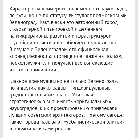
Характерным примером современного наукограда,
по сути, но не по статусу, выступает подмосковный
Зеленоград. Фактически это автономный город
с характерной планировкой и делением
на микрорайоны, развитой инфраструктурой
с удобной логистикой и обилием зеленых зон.
В случае с Зеленоградом его официальная
«принадлежность» столице идет даже на пользу,
поскольку жители получают все вытекающие
из этого привилегии.
Главное преимущество не только Зеленограда,
но и других наукоградов — индивидуальные
градостроительные планы. Учитывая
стратегическую значимость «оригинальных»
наукоградов, к их проектированию привлекали
лучших советских архитекторов. Поэтому сегодня
такие города называют «урбанистической элитой»
и новыми «точками роста».