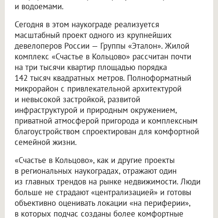
и водоемами.
Сегодня в этом наукограде реализуется
масштабный проект одного из крупнейших
девелоперов России — Группы «Эталон». Жилой
комплекс «Счастье в Кольцово» рассчитан почти
на три тысячи квартир площадью порядка
142 тысяч квадратных метров. Полноформатный
микрорайон с привлекательной архитектурой
и невысокой застройкой, развитой
инфраструктурой и природным окружением,
приватной атмосферой пригорода и комплексным
благоустройством спроектирован для комфортной
семейной жизни.
«Счастье в Кольцово», как и другие проекты
в региональных наукоградах, отражают один
из главных трендов на рынке недвижимости. Люди
больше не страдают «централизацией» и готовы
объективно оценивать локации «на периферии»,
в которых подчас созданы более комфортные