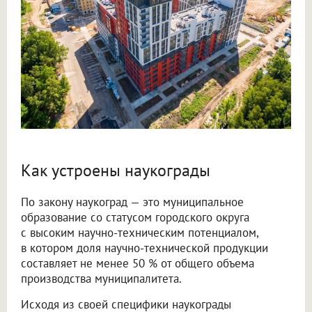
Как устроены наукограды
По закону наукоград — это муниципальное
образование со статусом городского округа
с высоким научно-техническим потенциалом,
в котором доля научно-технической продукции
составляет не менее 50 % от общего объема
производства муниципалитета.
Исходя из своей специфики наукограды