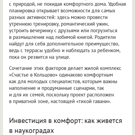
с природой, не покидая комфортного дома. Удобная
планировка открывает возможности для самых
разных активностей: здесь можно провести
утреннюю тренировку, романтический ужин,
устроить вечеринку с друзьями или погрузиться
в размышления над любимой книгой. Родители
найдут для себя дополнительное преимущество,
ведь с террасы удобно и наблюдать за ребенком,
пока он резвится на улице.
Сочетание этих факторов делает жилой комплекс
«Счастье в Кольцово» одинаково комфортным
как для молодых специалистов, которым важны
наполнение и продуманные сценарии, так
и для их семей, поскольку проект расположен
в приватной зоне, настоящей «тихой гавани».
Инвестиция в комфорт: как живется
в наукоградах