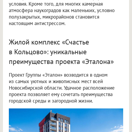
условия. Кроме того, для многих камерная
атмосфера наукоградов как маленьких, условно
полузакрытых, микрорайонов становится
настоящим антистрессом.
Жилой комплекс «Счастье
в Кольцово»: уникальные
преимущества проекта «Эталона»
Проект Группы «Эталон» возводится в одном
из самых уютных и живописных мест всей
Новосибирской области. Удачное расположение
проекта позволяет ему сочетать преимущества
городской среды и загородной жизни.