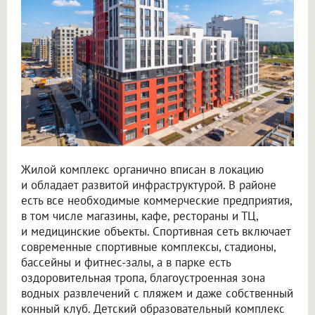
Жилой комплекс органично вписан в локацию
и обладает развитой инфраструктурой. В районе
есть все необходимые коммерческие предприятия,
в том числе магазины, кафе, рестораны и ТЦ,
и медицинские объекты. Спортивная сеть включает
современные спортивные комплексы, стадионы,
бассейны и фитнес-залы, а в парке есть
оздоровительная тропа, благоустроенная зона
водных развлечений с пляжем и даже собственный
конный клуб. Детский образовательный комплекс