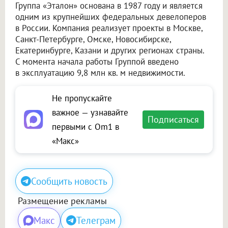
Группа «Эталон» основана в 1987 году и является
одним из крупнейших федеральных девелоперов
в России. Компания реализует проекты в Москве,
Санкт-Петербурге, Омске, Новосибирске,
Екатеринбурге, Казани и других регионах страны.
С момента начала работы Группой введено
в эксплуатацию 9,8 млн кв. м недвижимости.
Не пропускайте
важное — узнавайте
Подписаться
первыми с Om1 в
«Макс»
Сообщить новость
Размещение рекламы
Макс
Телеграм