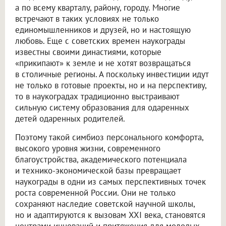
а по всему кварталу, району, городу. Многие
встречают в таких условиях не только
единомышленников и друзей, но и настоящую
любовь. Еще с советских времен наукограды
известны своими династиями, которые
«прикипают» к земле и не хотят возвращаться
в столичные регионы. А поскольку инвестиции идут
не только в готовые проекты, но и на перспективу,
то в наукоградах традиционно выстраивают
сильную систему образования для одаренных
детей одаренных родителей.
Поэтому такой симбиоз персонального комфорта,
высокого уровня жизни, современного
благоустройства, академического потенциала
и технико-экономической базы превращает
наукограды в одни из самых перспективных точек
роста современной России. Они не только
сохраняют наследие советской научной школы,
но и адаптируются к вызовам XXI века, становятся