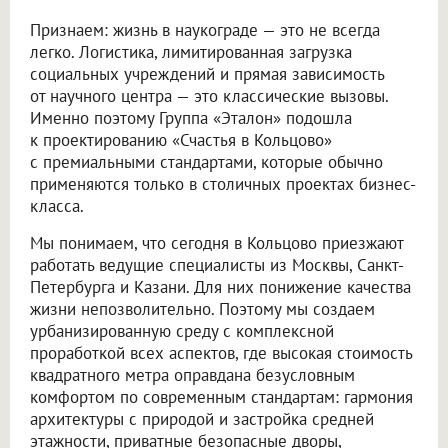
Признаем: жизнь в наукограде — это не всегда
легко. Логистика, лимитированная загрузка
социальных учреждений и прямая зависимость
от научного центра — это классические вызовы.
Именно поэтому Группа «Эталон» подошла
к проектированию «Счастья в Кольцово»
с премиальными стандартами, которые обычно
применяются только в столичных проектах бизнес-
класса.
Мы понимаем, что сегодня в Кольцово приезжают
работать ведущие специалисты из Москвы, Санкт-
Петербурга и Казани. Для них понижение качества
жизни непозволительно. Поэтому мы создаем
урбанизированную среду с комплексной
проработкой всех аспектов, где высокая стоимость
квадратного метра оправдана безусловным
комфортом по современным стандартам: гармония
архитектуры с природой и застройка средней
этажности, приватные безопасные дворы,