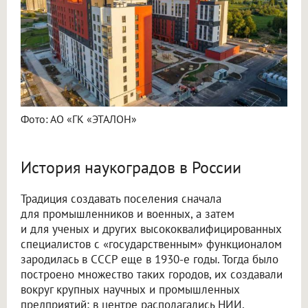
Фото: АО «ГК «ЭТАЛОН»
История наукоградов в России
Традиция создавать поселения сначала
для промышленников и военных, а затем
и для ученых и других высококвалифицированных
специалистов с «государственным» функционалом
зародилась в СССР еще в 1930-е годы. Тогда было
построено множество таких городов, их создавали
вокруг крупных научных и промышленных
предприятий: в центре располагались НИИ,