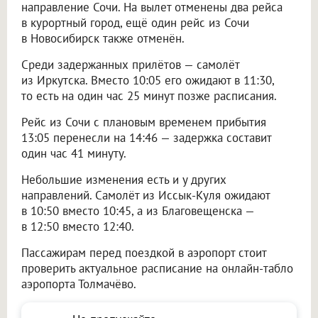
направление Сочи. На вылет отменены два рейса
в курортный город, ещё один рейс из Сочи
в Новосибирск также отменён.
Среди задержанных прилётов — самолёт
из Иркутска. Вместо 10:05 его ожидают в 11:30,
то есть на один час 25 минут позже расписания.
Рейс из Сочи с плановым временем прибытия
13:05 перенесли на 14:46 — задержка составит
один час 41 минуту.
Небольшие изменения есть и у других
направлений. Самолёт из Иссык-Куля ожидают
в 10:50 вместо 10:45, а из Благовещенска —
в 12:50 вместо 12:40.
Пассажирам перед поездкой в аэропорт стоит
проверить актуальное расписание на онлайн-табло
аэропорта Толмачёво.