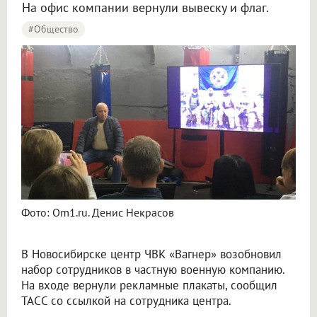
На офис компании вернули вывеску и флаг.
#Общество
Фото: Om1.ru. Денис Некрасов
В Новосибирске центр ЧВК «Вагнер» возобновил
набор сотрудников в частную военную компанию.
На входе вернули рекламные плакаты, сообщил
ТАСС со ссылкой на сотрудника центра.