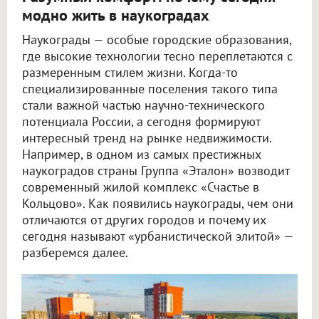
модно жить в наукоградах
Наукограды — особые городские образования,
где высокие технологии тесно переплетаются с
размеренным стилем жизни. Когда-то
специализированные поселения такого типа
стали важной частью научно-технического
потенциала России, а сегодня формируют
интересный тренд на рынке недвижимости.
Например, в одном из самых престижных
наукоградов страны Группа «Эталон» возводит
современный жилой комплекс «Счастье в
Кольцово». Как появились наукограды, чем они
отличаются от других городов и почему их
сегодня называют «урбанистической элитой» —
разберемся далее.