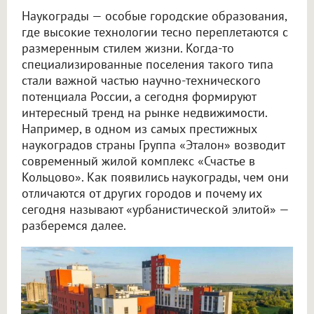
Наукограды — особые городские образования,
где высокие технологии тесно переплетаются с
размеренным стилем жизни. Когда-то
специализированные поселения такого типа
стали важной частью научно-технического
потенциала России, а сегодня формируют
интересный тренд на рынке недвижимости.
Например, в одном из самых престижных
наукоградов страны Группа «Эталон» возводит
современный жилой комплекс «Счастье в
Кольцово». Как появились наукограды, чем они
отличаются от других городов и почему их
сегодня называют «урбанистической элитой» —
разберемся далее.