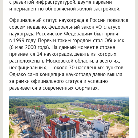
с развитой инфраструктурой, двумя парками
и перманентно обновляемой жилой застройкой.
Официальный статус наукограда в России появился
совсем недавно, федеральный закон «О статусе
наукограда Российской Федерации» был принят
в 1999 году. Первым таким городом стал Обнинск
(6 мая 2000 года). На данный момент в стране
признается 14 наукоградов, девять из которых
расположены в Московской области, а всего их,
неофициальных, — около 70 населенных пунктов.
Однако сама концепция наукограда давно вышла
за рамки официального статуса и успешно
развивается в современных форматах.