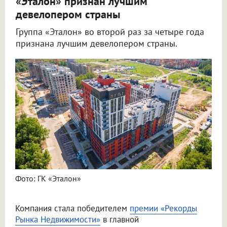
«Эталон» признан лучшим
девелопером страны
Группа «Эталон» во второй раз за четыре года
признана лучшим девелопером страны.
Фото: ГК «Эталон»
Компания стала победителем
премии «Рекорды
Рынка Недвижимости»
в главной