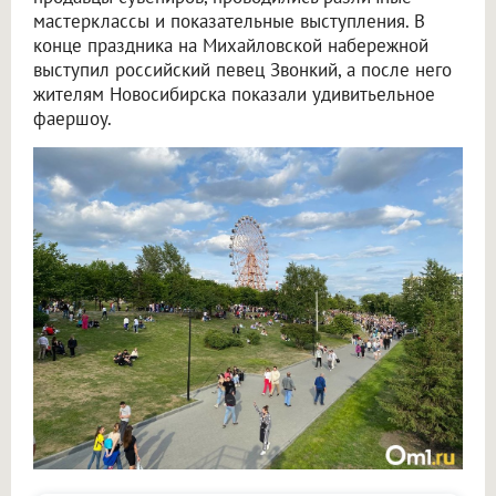
мастерклассы и показательные выступления. В
конце праздника на Михайловской набережной
выступил российский певец Звонкий, а после него
жителям Новосибирска показали удивитьельное
фаершоу.