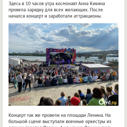
Здесь в 10 часов утра космонавт Анна Кикина
провела зарядку для всех желающих. После
начался концерт и заработали аттракционы.
Концерт так же провели на площади Ленина. На
большой сцене выступали военные оркестры из