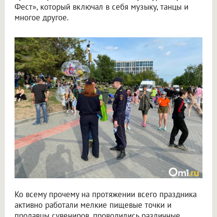
Фест», который включал в себя музыку, танцы и
многое другое.
Ко всему прочему на протяжении всего праздника
активно работали мелкие пищевые точки и
продавцы сувениров, проводились различные