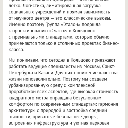
легко. Логистика, лимитированная загрузка
социальных учреждений и прямая зависимость
от научного центра — это классические вызовы.
Именно поэтому Группа «Эталон» подошла
к проектированию «Счастья в Кольцово»
с премиальными стандартами, которые обычно
применяются только в столичных проектах бизнес-
класса.
Мы понимаем, что сегодня в Кольцово приезжают
работать ведущие специалисты из Москвы, Санкт-
Петербурга и Казани. Для них понижение качества
жизни непозволительно. Поэтому мы создаем
урбанизированную среду с комплексной
проработкой всех аспектов, где высокая стоимость
квадратного метра оправдана безусловным
комфортом по современным стандартам: гармония
архитектуры с природой и застройка средней
этажности, приватные безопасные дворы,
встроенная инфраструктура и уютная парковая