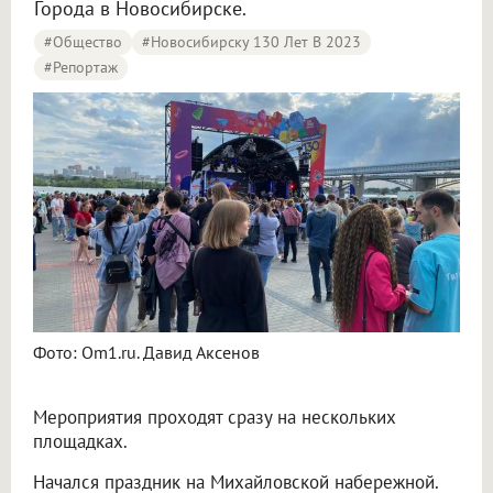
Города в Новосибирске.
#Общество
#Новосибирску 130 Лет В 2023
#Репортаж
Фото: Om1.ru. Давид Аксенов
Мероприятия проходят сразу на нескольких
площадках.
Начался праздник на Михайловской набережной.