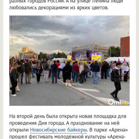
разных городов России. А на улице Ленина люди
любовались декорациями из ярких цветов.
На второй день была открыта новая площадка для
проведения Дня города. А празднование на ней
открыли
Новосибирские байкеры
. В парке «Арена»
прошел фестиваль молодёжной культуры «Арена-