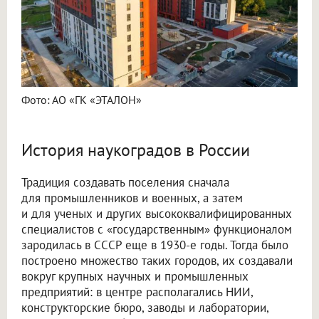
Фото: АО «ГК «ЭТАЛОН»
История наукоградов в России
Традиция создавать поселения сначала
для промышленников и военных, а затем
и для ученых и других высококвалифицированных
специалистов с «государственным» функционалом
зародилась в СССР еще в 1930-е годы. Тогда было
построено множество таких городов, их создавали
вокруг крупных научных и промышленных
предприятий: в центре располагались НИИ,
конструкторские бюро, заводы и лаборатории,