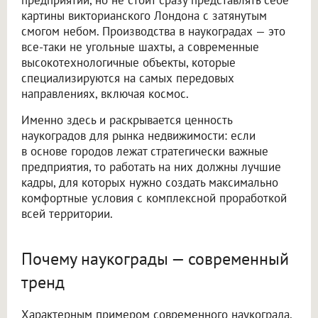
картины викторианского Лондона с затянутым
смогом небом. Производства в наукоградах — это
все-таки не угольные шахты, а современные
высокотехнологичные объекты, которые
специализируются на самых передовых
направлениях, включая космос.
Именно здесь и раскрывается ценность
наукоградов для рынка недвижимости: если
в основе городов лежат стратегически важные
предприятия, то работать на них должны лучшие
кадры, для которых нужно создать максимально
комфортные условия с комплексной проработкой
всей территории.
Почему наукограды — современный
тренд
Характерным примером современного наукограда,