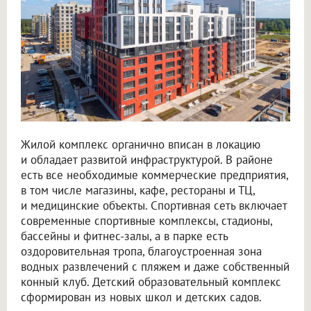
Жилой комплекс органично вписан в локацию
и обладает развитой инфраструктурой. В районе
есть все необходимые коммерческие предприятия,
в том числе магазины, кафе, рестораны и ТЦ,
и медицинские объекты. Спортивная сеть включает
современные спортивные комплексы, стадионы,
бассейны и фитнес-залы, а в парке есть
оздоровительная тропа, благоустроенная зона
водных развлечений с пляжем и даже собственный
конный клуб. Детский образовательный комплекс
сформирован из новых школ и детских садов.