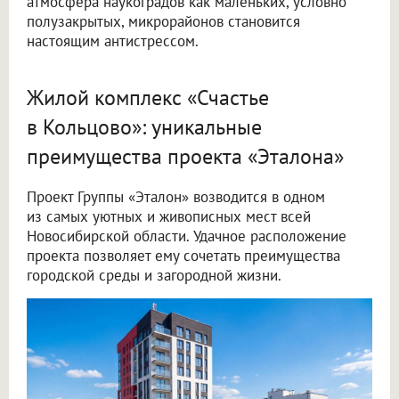
атмосфера наукоградов как маленьких, условно
полузакрытых, микрорайонов становится
настоящим антистрессом.
Жилой комплекс «Счастье
в Кольцово»: уникальные
преимущества проекта «Эталона»
Проект Группы «Эталон» возводится в одном
из самых уютных и живописных мест всей
Новосибирской области. Удачное расположение
проекта позволяет ему сочетать преимущества
городской среды и загородной жизни.