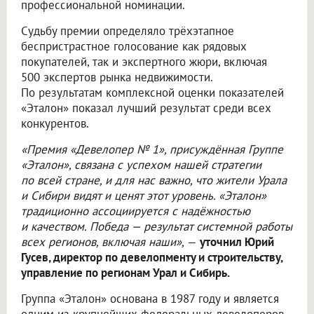
профессиональной номинации.
Судьбу премии определяло трёхэтапное
беспристрастное голосование как рядовых
покупателей, так и экспертного жюри, включая
500 экспертов рынка недвижимости.
По результатам комплексной оценки показателей
«Эталон» показал лучший результат среди всех
конкурентов.
«Премия «Девелопер № 1», присуждённая Группе
«Эталон», связана с успехом нашей стратегии
по всей стране, и для нас важно, что жители Урала
и Сибири видят и ценят этот уровень. «Эталон»
традиционно ассоциируется с надёжностью
и качеством. Победа — результат системной работы
всех регионов, включая наши»,
—
уточнил Юрий
Гусев, директор по девелопменту и строительству,
управление по регионам Урал и Сибирь.
Группа «Эталон» основана в 1987 году и является