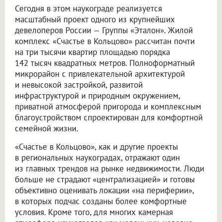
Сегодня в этом наукограде реализуется
масштабный проект одного из крупнейших
девелоперов России — Группы «Эталон». Жилой
комплекс «Счастье в Кольцово» рассчитан почти
на три тысячи квартир площадью порядка
142 тысяч квадратных метров. Полноформатный
микрорайон с привлекательной архитектурой
и невысокой застройкой, развитой
инфраструктурой и природным окружением,
приватной атмосферой пригорода и комплексным
благоустройством спроектирован для комфортной
семейной жизни.
«Счастье в Кольцово», как и другие проекты
в региональных наукоградах, отражают один
из главных трендов на рынке недвижимости. Люди
больше не страдают «централизацией» и готовы
объективно оценивать локации «на периферии»,
в которых подчас созданы более комфортные
условия. Кроме того, для многих камерная