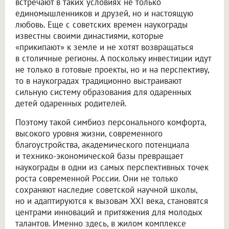
встречают в таких условиях не только
единомышленников и друзей, но и настоящую
любовь. Еще с советских времен наукограды
известны своими династиями, которые
«прикипают» к земле и не хотят возвращаться
в столичные регионы. А поскольку инвестиции идут
не только в готовые проекты, но и на перспективу,
то в наукоградах традиционно выстраивают
сильную систему образования для одаренных
детей одаренных родителей.
Поэтому такой симбиоз персонального комфорта,
высокого уровня жизни, современного
благоустройства, академического потенциала
и технико-экономической базы превращает
наукограды в одни из самых перспективных точек
роста современной России. Они не только
сохраняют наследие советской научной школы,
но и адаптируются к вызовам XXI века, становятся
центрами инноваций и притяжения для молодых
талантов. Именно здесь, в жилом комплексе