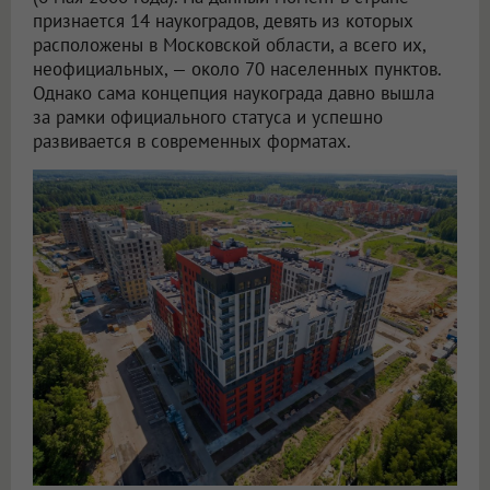
признается 14 наукоградов, девять из которых
расположены в Московской области, а всего их,
неофициальных, — около 70 населенных пунктов.
Однако сама концепция наукограда давно вышла
за рамки официального статуса и успешно
развивается в современных форматах.