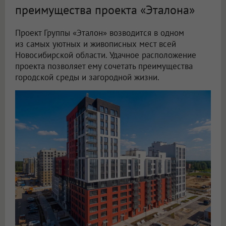
преимущества проекта «Эталона»
Проект Группы «Эталон» возводится в одном
из самых уютных и живописных мест всей
Новосибирской области. Удачное расположение
проекта позволяет ему сочетать преимущества
городской среды и загородной жизни.