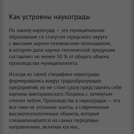
Как устроены наукограды
По закону наукоград — это муниципальное
образование со статусом городского округа
с высоким научно-техническим потенциалом,
в котором доля научно-технической продукции
составляет не менее 50 % от общего объема
производства муниципалитета.
Исходя из своей специфики наукограды
формировались вокруг градообразующих
предприятий, но не стоит сразу представлять себе
картины викторианского Лондона с затянутым
смогом небом. Производства в наукоградах — это
все-таки не угольные шахты, а современные
высокотехнологичные объекты, которые
специализируются на самых передовых
направлениях, включая космос.