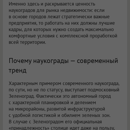
Именно здесь и раскрывается ценность
наукоградов для рынка недвижимости: если
в основе городов лежат стратегически важные
предприятия, то работать на них должны лучшие
кадры, для которых нужно создать максимально
комфортные условия с комплексной проработкой
всей территории.
Почему наукограды — современный
тренд
Характерным примером современного наукограда,
по сути, но не по статусу, выступает подмосковный
Зеленоград. Фактически это автономный город
с характерной планировкой и делением
на микрорайоны, развитой инфраструктурой
с удобной логистикой и обилием зеленых зон.
В случае с Зеленоградом его официальная
«принадлежность» столице идет даже на пользу,