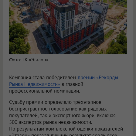
Фото: ГК «Эталон»
Компания стала победителем
премии «Рекорды
Рынка Недвижимости»
в главной
профессиональной номинации.
Судьбу премии определяло трёхэтапное
беспристрастное голосование как рядовых
покупателей, так и экспертного жюри, включая
500 экспертов рынка недвижимости.
По результатам комплексной оценки показателей
«Эталон» показал лучший результат среди всех