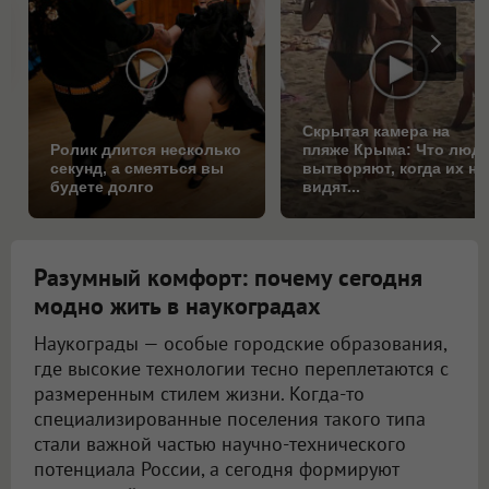
Скрытая камера на
Ролик длится несколько
пляже Крыма: Что люд
секунд, а смеяться вы
вытворяют, когда их не
будете долго
видят...
Разумный комфорт: почему сегодня
модно жить в наукоградах
Наукограды — особые городские образования,
где высокие технологии тесно переплетаются с
размеренным стилем жизни. Когда-то
специализированные поселения такого типа
стали важной частью научно-технического
потенциала России, а сегодня формируют