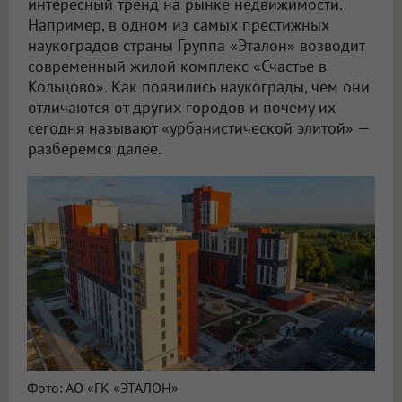
интересный тренд на рынке недвижимости.
Например, в одном из самых престижных
наукоградов страны Группа «Эталон» возводит
современный жилой комплекс «Счастье в
Кольцово». Как появились наукограды, чем они
отличаются от других городов и почему их
сегодня называют «урбанистической элитой» —
разберемся далее.
Фото: АО «ГК «ЭТАЛОН»