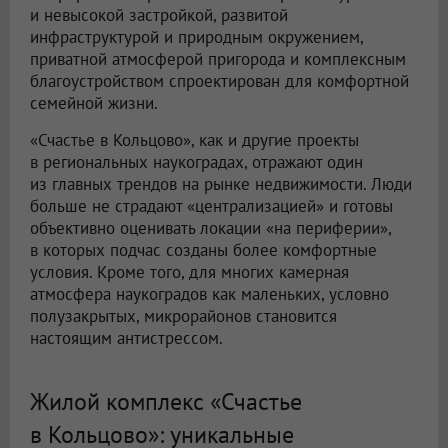
и невысокой застройкой, развитой
инфраструктурой и природным окружением,
приватной атмосферой пригорода и комплексным
благоустройством спроектирован для комфортной
семейной жизни.
«Счастье в Кольцово», как и другие проекты
в региональных наукоградах, отражают один
из главных трендов на рынке недвижимости. Люди
больше не страдают «централизацией» и готовы
объективно оценивать локации «на периферии»,
в которых подчас созданы более комфортные
условия. Кроме того, для многих камерная
атмосфера наукоградов как маленьких, условно
полузакрытых, микрорайонов становится
настоящим антистрессом.
Жилой комплекс «Счастье
в Кольцово»: уникальные