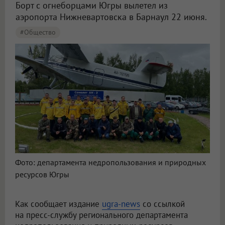
Борт с огнеборцами Югры вылетел из
аэропорта Нижневартовска в Барнаул 22 июня.
#Общество
Фото: департамента недропользования и природных
ресурсов Югры
Как сообщает издание
ugra-news
со ссылкой
на пресс-службу регионального департамента