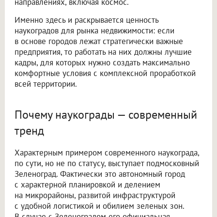
направлениях, включая космос.
Именно здесь и раскрывается ценность
наукоградов для рынка недвижимости: если
в основе городов лежат стратегически важные
предприятия, то работать на них должны лучшие
кадры, для которых нужно создать максимально
комфортные условия с комплексной проработкой
всей территории.
Почему наукограды — современный
тренд
Характерным примером современного наукограда,
по сути, но не по статусу, выступает подмосковный
Зеленоград. Фактически это автономный город
с характерной планировкой и делением
на микрорайоны, развитой инфраструктурой
с удобной логистикой и обилием зеленых зон.
В случае с Зеленоградом его официальная