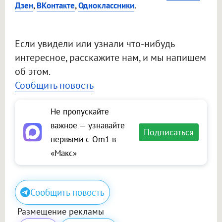
Дзен
,
ВКонтакте
,
Одноклассники
.
Если увидели или узнали что-нибудь
интересное, расскажите нам, и мы напишем
об этом.
Сообщить новость
Не пропускайте
важное — узнавайте
Подписаться
первыми с Om1 в
«Макс»
Сообщить новость
Размещение рекламы