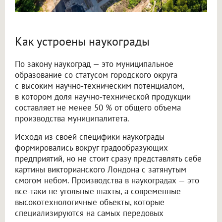
Как устроены наукограды
По закону наукоград — это муниципальное
образование со статусом городского округа
с высоким научно-техническим потенциалом,
в котором доля научно-технической продукции
составляет не менее 50 % от общего объема
производства муниципалитета.
Исходя из своей специфики наукограды
формировались вокруг градообразующих
предприятий, но не стоит сразу представлять себе
картины викторианского Лондона с затянутым
смогом небом. Производства в наукоградах — это
все-таки не угольные шахты, а современные
высокотехнологичные объекты, которые
специализируются на самых передовых