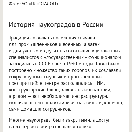
Фото: АО «ГК «ЭТАЛОН»
История наукоградов в России
Традиция создавать поселения сначала
для промышленников и военных, а затем
и для ученых и других высококвалифицированных
специалистов с «государственным» функционалом
зародилась в СССР еще в 1930-е годы. Тогда было
построено множество таких городов, их создавали
вокруг крупных научных и промышленных
предприятий: в центре располагались НИИ,
конструкторские бюро, заводы и лаборатории,
а рядом — вся необходимая инфраструктура,
включая школы, поликлиники, магазины и, конечно,
сами дома для сотрудников.
Многие наукограды были закрытыми, а доступ
на их территории разрешался только