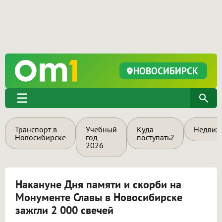
НОВОСИБИРСК
Транспорт в
Учебный
Куда
Недвиж
Новосибирске
год
поступать?
2026
Накануне Дня памяти и скорби на
Монументе Славы в Новосибирске
зажгли 2 000 свечей