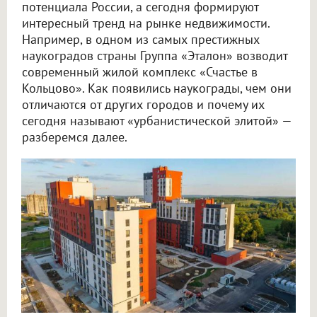
потенциала России, а сегодня формируют
интересный тренд на рынке недвижимости.
Например, в одном из самых престижных
наукоградов страны Группа «Эталон» возводит
современный жилой комплекс «Счастье в
Кольцово». Как появились наукограды, чем они
отличаются от других городов и почему их
сегодня называют «урбанистической элитой» —
разберемся далее.