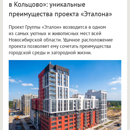
в Кольцово»: уникальные
преимущества проекта «Эталона»
Проект Группы «Эталон» возводится в одном
из самых уютных и живописных мест всей
Новосибирской области. Удачное расположение
проекта позволяет ему сочетать преимущества
городской среды и загородной жизни.