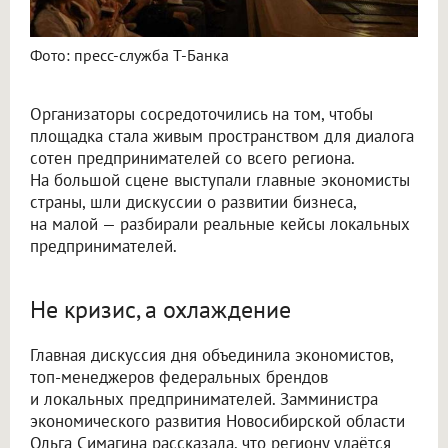
Фото: пресс-служба Т-Банка
Организаторы сосредоточились на том, чтобы
площадка стала живым пространством для диалога
сотен предпринимателей со всего региона.
На большой сцене выступали главные экономисты
страны, шли дискуссии о развитии бизнеса,
на малой — разбирали реальные кейсы локальных
предпринимателей.
Не кризис, а охлаждение
Главная дискуссия дня объединила экономистов,
топ-менеджеров федеральных брендов
и локальных предпринимателей. Замминистра
экономического развития Новосибирской области
Ольга Симагина рассказала, что региону удаётся