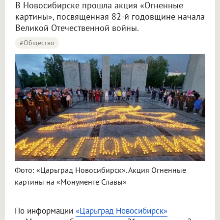
В Новосибирске прошла акция «Огненные
картины», посвящённая 82-й годовщине начала
Великой Отечественной войны.
#Общество
Фото: «Царьград Новосибирск». Акция Огненные
картины на «Монументе Славы»
По информации
«Царьград Новосибирск»