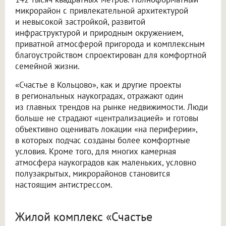
микрорайон с привлекательной архитектурой
и невысокой застройкой, развитой
инфраструктурой и природным окружением,
приватной атмосферой пригорода и комплексным
благоустройством спроектирован для комфортной
семейной жизни.
«Счастье в Кольцово», как и другие проекты
в региональных наукоградах, отражают один
из главных трендов на рынке недвижимости. Люди
больше не страдают «централизацией» и готовы
объективно оценивать локации «на периферии»,
в которых подчас созданы более комфортные
условия. Кроме того, для многих камерная
атмосфера наукоградов как маленьких, условно
полузакрытых, микрорайонов становится
настоящим антистрессом.
Жилой комплекс «Счастье