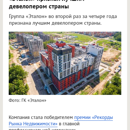
девелопером страны
Группа «Эталон» во второй раз за четыре года
признана лучшим девелопером страны.
Фото: ГК «Эталон»
Компания стала победителем
премии «Рекорды
Рынка Недвижимости»
в главной
профессиональной номинации.