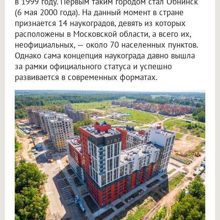
в 1999 году. Первым таким городом стал Обнинск
(6 мая 2000 года). На данный момент в стране
признается 14 наукоградов, девять из которых
расположены в Московской области, а всего их,
неофициальных, — около 70 населенных пунктов.
Однако сама концепция наукограда давно вышла
за рамки официального статуса и успешно
развивается в современных форматах.