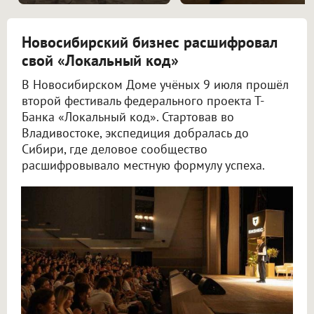
Новосибирский бизнес расшифровал
свой «Локальный код»
В Новосибирском Доме учёных 9 июля прошёл
второй фестиваль федерального проекта Т-
Банка «Локальный код». Стартовав во
Владивостоке, экспедиция добралась до
Сибири, где деловое сообщество
расшифровывало местную формулу успеха.