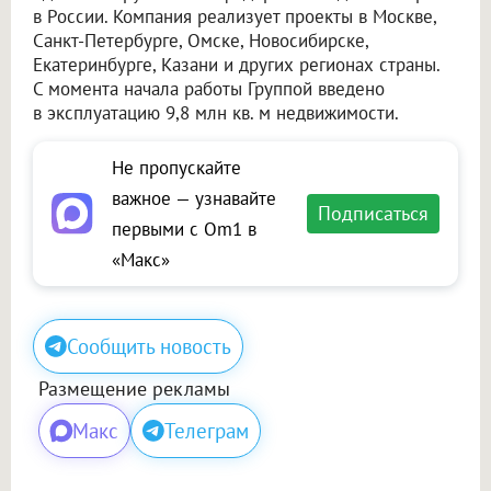
в России. Компания реализует проекты в Москве,
Санкт-Петербурге, Омске, Новосибирске,
Екатеринбурге, Казани и других регионах страны.
С момента начала работы Группой введено
в эксплуатацию 9,8 млн кв. м недвижимости.
Не пропускайте
важное — узнавайте
Подписаться
первыми с Om1 в
«Макс»
Сообщить новость
Размещение рекламы
Макс
Телеграм