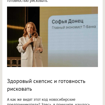
готовностью рисковать.
Здоровый скепсис и готовность
рисковать
А как же видят этот код новосибирские
предприниматели? Здесь, в принципе, нашлось