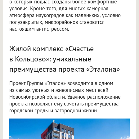
в которых подчас созданы более комфортные
условия. Кроме того, для многих камерная
атмосфера наукоградов как маленьких, условно
полузакрытых, микрорайонов становится
настоящим антистрессом.
Жилой комплекс «Счастье
в Кольцово»: уникальные
преимущества проекта «Эталона»
Проект Группы «Эталон» возводится в одном
из самых уютных и живописных мест всей
Новосибирской области. Удачное расположение
проекта позволяет ему сочетать преимущества
городской среды и загородной жизни.