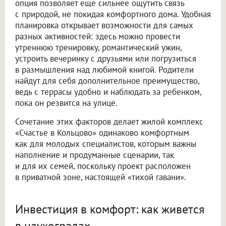
опция позволяет еще сильнее ощутить связь
с природой, не покидая комфортного дома. Удобная
планировка открывает возможности для самых
разных активностей: здесь можно провести
утреннюю тренировку, романтический ужин,
устроить вечеринку с друзьями или погрузиться
в размышления над любимой книгой. Родители
найдут для себя дополнительное преимущество,
ведь с террасы удобно и наблюдать за ребенком,
пока он резвится на улице.
Сочетание этих факторов делает жилой комплекс
«Счастье в Кольцово» одинаково комфортным
как для молодых специалистов, которым важны
наполнение и продуманные сценарии, так
и для их семей, поскольку проект расположен
в приватной зоне, настоящей «тихой гавани».
Инвестиция в комфорт: как живется
в наукоградах