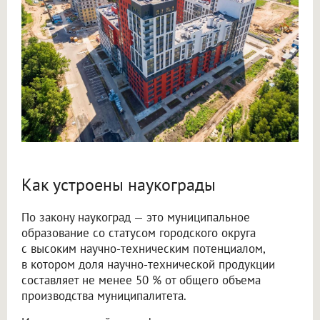
Как устроены наукограды
По закону наукоград — это муниципальное
образование со статусом городского округа
с высоким научно-техническим потенциалом,
в котором доля научно-технической продукции
составляет не менее 50 % от общего объема
производства муниципалитета.