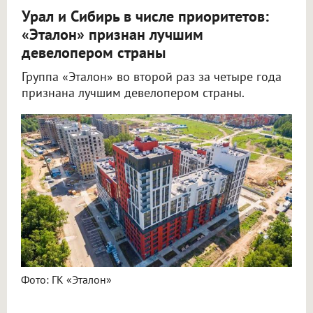
Урал и Сибирь в числе приоритетов:
«Эталон» признан лучшим
девелопером страны
Группа «Эталон» во второй раз за четыре года
признана лучшим девелопером страны.
Фото: ГК «Эталон»