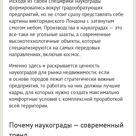
Исходя из своей специфики наукограды
формировались вокруг градообразующих
предприятий, но не стоит сразу представлять себе
картины викторианского Лондона с затянутым
смогом небом. Производства в наукоградах — это
все-таки не угольные шахты, а современные
высокотехнологичные объекты, которые
специализируются на самых передовых
направлениях, включая космос.
Именно здесь и раскрывается ценность
наукоградов для рынка недвижимости: если
в основе городов лежат стратегически важные
предприятия, то работать на них должны лучшие
кадры, для которых нужно создать максимально
комфортные условия с комплексной проработкой
всей территории.
Почему наукограды — современный
тренд