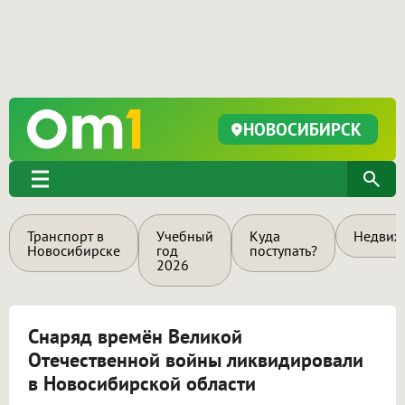
НОВОСИБИРСК
Транспорт в
Учебный
Куда
Недвиж
Новосибирске
год
поступать?
2026
Снаряд времён Великой
Отечественной войны ликвидировали
в Новосибирской области