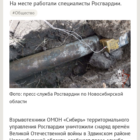
На месте работали специалисты Росгвардии.
#Общество
Фото: пресс-служба Росгвардии по Новосибирской
области
Взрывотехники ОМОН «Сибирь» территориального
управления Росгвардии уничтожили снаряд времён
Великой Отечественной войны в Здвинском районе