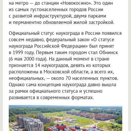
на метро — до станции «Новокосино». Это один
из самых густонаселенных городов России
с развитой инфраструктурой, двумя парками
и перманентно обновляемой жилой застройкой.
Официальный статус наукограда в России появился
совсем недавно, федеральный закон «О статусе
наукограда Российской Федерации» был принят
в 1999 году. Первым таким городом стал Обнинск
(6 мая 2000 года). На данный момент в стране
признается 14 наукоградов, девять из которых
расположены в Московской области, а всего их,
неофициальных, — около 70 населенных пунктов.
Однако сама концепция наукограда давно вышла
за рамки официального статуса и успешно
развивается в современных форматах.