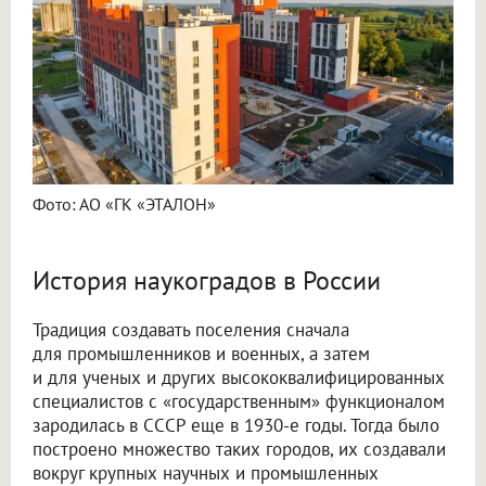
Фото: АО «ГК «ЭТАЛОН»
История наукоградов в России
Традиция создавать поселения сначала
для промышленников и военных, а затем
и для ученых и других высококвалифицированных
специалистов с «государственным» функционалом
зародилась в СССР еще в 1930-е годы. Тогда было
построено множество таких городов, их создавали
вокруг крупных научных и промышленных