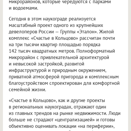
микрорайонов, которые чередуются с парками
и водоемами.
Сегодня в этом наукограде реализуется
масштабный проект одного из крупнейших
девелоперов России — Группы «Эталон». Жилой
комплекс «Счастье в Кольцово» рассчитан почти
на три тысячи квартир площадью порядка
142 тысяч квадратных метров. Полноформатный
микрорайон с привлекательной архитектурой
и невысокой застройкой, развитой
инфраструктурой и природным окружением,
приватной атмосферой пригорода и комплексным
благоустройством спроектирован для комфортной
семейной жизни.
«Счастье в Кольцово», как и другие проекты
в региональных наукоградах, отражают один
из главных трендов на рынке недвижимости. Люди
больше не страдают «централизацией» и готовы
объективно оценивать локации «на периферии»,