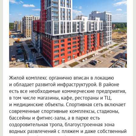
Жилой комплекс органично вписан в локацию
и обладает развитой инфраструктурой. В районе
есть все необходимые коммерческие предприятия,
в том числе магазины, кафе, рестораны и ТЦ,
и медицинские объекты. Спортивная сеть включает
современные спортивные комплексы, стадионы,
бассейны и фитнес-залы, а в парке есть
оздоровительная тропа, благоустроенная зона
водных развлечений с пляжем и даже собственный