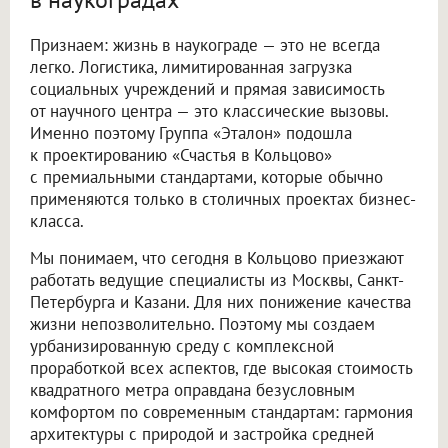
Признаем: жизнь в наукограде — это не всегда
легко. Логистика, лимитированная загрузка
социальных учреждений и прямая зависимость
от научного центра — это классические вызовы.
Именно поэтому Группа «Эталон» подошла
к проектированию «Счастья в Кольцово»
с премиальными стандартами, которые обычно
применяются только в столичных проектах бизнес-
класса.
Мы понимаем, что сегодня в Кольцово приезжают
работать ведущие специалисты из Москвы, Санкт-
Петербурга и Казани. Для них понижение качества
жизни непозволительно. Поэтому мы создаем
урбанизированную среду с комплексной
проработкой всех аспектов, где высокая стоимость
квадратного метра оправдана безусловным
комфортом по современным стандартам: гармония
архитектуры с природой и застройка средней