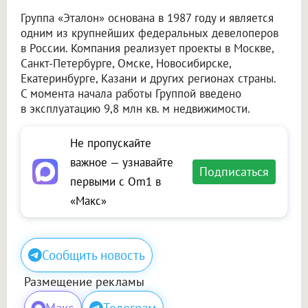
Группа «Эталон» основана в 1987 году и является
одним из крупнейших федеральных девелоперов
в России. Компания реализует проекты в Москве,
Санкт-Петербурге, Омске, Новосибирске,
Екатеринбурге, Казани и других регионах страны.
С момента начала работы Группой введено
в эксплуатацию 9,8 млн кв. м недвижимости.
Не пропускайте
важное — узнавайте
Подписаться
первыми с Om1 в
«Макс»
Сообщить новость
Размещение рекламы
Макс
Телеграм