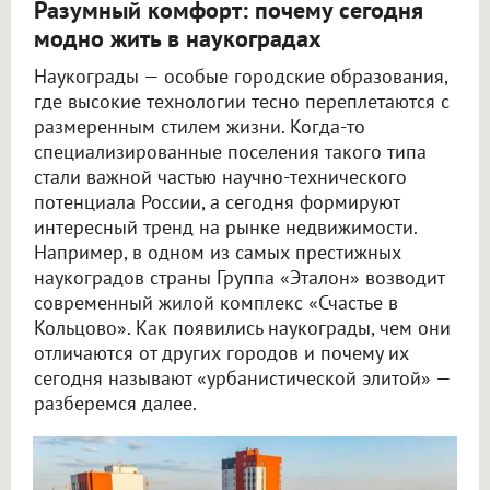
Разумный комфорт: почему сегодня
модно жить в наукоградах
Наукограды — особые городские образования,
где высокие технологии тесно переплетаются с
размеренным стилем жизни. Когда-то
специализированные поселения такого типа
стали важной частью научно-технического
потенциала России, а сегодня формируют
интересный тренд на рынке недвижимости.
Например, в одном из самых престижных
наукоградов страны Группа «Эталон» возводит
современный жилой комплекс «Счастье в
Кольцово». Как появились наукограды, чем они
отличаются от других городов и почему их
сегодня называют «урбанистической элитой» —
разберемся далее.