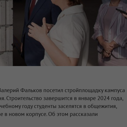
Валерий Фальков посетил стройплощадку кампуса
я. Строительство завершится в январе 2024 года,
чебному году студенты заселятся в общежития,
е в новом корпусе. Об этом рассказали