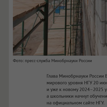
Фото: пресс-служба Минобрнауки России
Глава Минобрнауки России 
мирового уровня НГУ 20 июн
и уже к новому 2024–2025 у
а школьники начнут обучени
на официальном сайте НГУ.