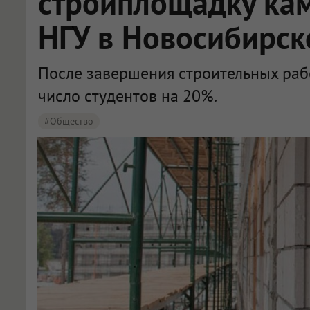
стройплощадку кам
НГУ в Новосибирск
После завершения строительных рабо
число студентов на 20%.
#Общество