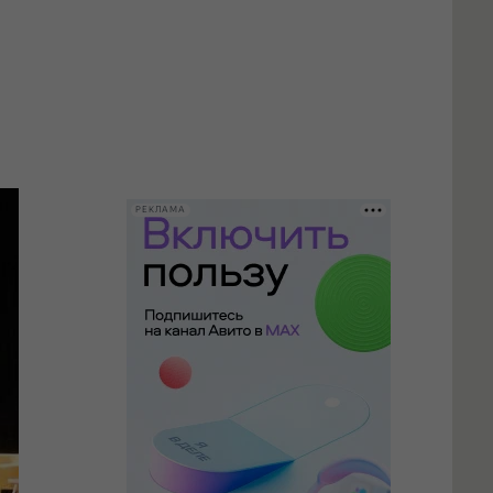
РЕКЛАМА