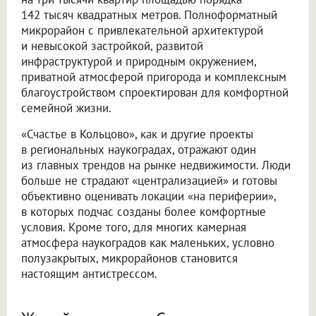
142 тысяч квадратных метров. Полноформатный
микрорайон с привлекательной архитектурой
и невысокой застройкой, развитой
инфраструктурой и природным окружением,
приватной атмосферой пригорода и комплексным
благоустройством спроектирован для комфортной
семейной жизни.
«Счастье в Кольцово», как и другие проекты
в региональных наукоградах, отражают один
из главных трендов на рынке недвижимости. Люди
больше не страдают «централизацией» и готовы
объективно оценивать локации «на периферии»,
в которых подчас созданы более комфортные
условия. Кроме того, для многих камерная
атмосфера наукоградов как маленьких, условно
полузакрытых, микрорайонов становится
настоящим антистрессом.