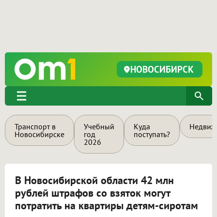
НОВОСИБИРСК
Транспорт в
Учебный
Куда
Недвиж
Новосибирске
год
поступать?
2026
В Новосибирской области 42 млн
рублей штрафов со взяток могут
потратить на квартиры детям-сиротам