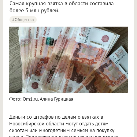
Самая крупная взятка в области составила
более 3 млн рублей.
#Общество
Фото: Om1.ru. Алина Гурицкая
Деньги со штрафов по делам о взятках в
Новосибирской области могут отдать детям-
сиротам или многодетным семьям на покупку