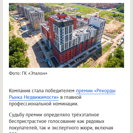
Фото: ГК «Эталон»
Компания стала победителем
премии «Рекорды
Рынка Недвижимости»
в главной
профессиональной номинации.
Судьбу премии определяло трёхэтапное
беспристрастное голосование как рядовых
покупателей, так и экспертного жюри, включая