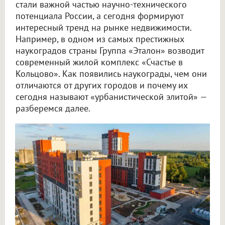
стали важной частью научно-технического
потенциала России, а сегодня формируют
интересный тренд на рынке недвижимости.
Например, в одном из самых престижных
наукоградов страны Группа «Эталон» возводит
современный жилой комплекс «Счастье в
Кольцово». Как появились наукограды, чем они
отличаются от других городов и почему их
сегодня называют «урбанистической элитой» —
разберемся далее.