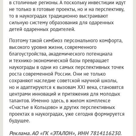
в столичные регионы. А поскольку инвестиции идут
не только в готовые проекты, но и на перспективу,
то в наукоградах традиционно выстраивают
сильную систему образования для одаренных
детей одаренных родителей.
Поэтому такой симбиоз персонального комфорта,
высокого уровня жизни, современного
благоустройства, академического потенциала
и технико-экономической базы превращает
наукограды в одни из самых перспективных точек
роста современной России. Они не только
сохраняют наследие советской научной школы,
но и адаптируются к вызовам XXI века, становятся
центрами инноваций и притяжения для молодых
талантов. Именно здесь, в жилом комплексе
«Счастье в Кольцово» и других перспективных
проектах в наукоградах, уже сегодня формируется
будущее.
Реклама. АО «ГК «ЭТАЛОН», ИНН 7814116230.