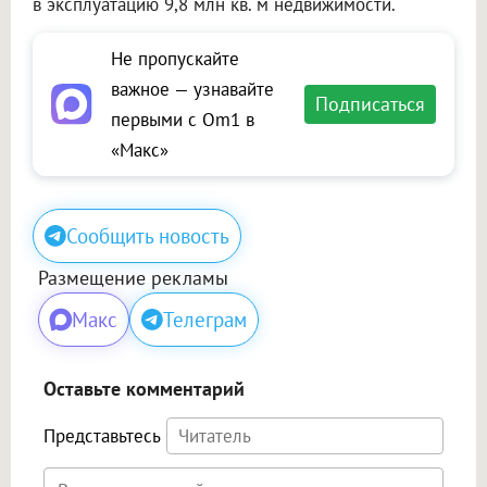
в эксплуатацию 9,8 млн кв. м недвижимости.
Не пропускайте
важное — узнавайте
Подписаться
первыми с Om1 в
«Макс»
Сообщить новость
Размещение рекламы
Макс
Телеграм
Оставьте комментарий
Представьтесь