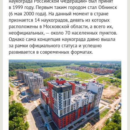
наукограда Российской Федерации» был принят
в 1999 году. Первым таким городом стал Обнинск
(6 мая 2000 года). На данный момент в стране
признается 14 наукоградов, девять из которых
расположены в Московской области, а всего их,
неофициальных, — около 70 населенных пунктов.
Однако сама концепция наукограда давно вышла
за рамки официального статуса и успешно
развивается в современных форматах.