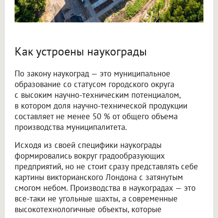
Как устроены наукограды
По закону наукоград — это муниципальное
образование со статусом городского округа
с высоким научно-техническим потенциалом,
в котором доля научно-технической продукции
составляет не менее 50 % от общего объема
производства муниципалитета.
Исходя из своей специфики наукограды
формировались вокруг градообразующих
предприятий, но не стоит сразу представлять себе
картины викторианского Лондона с затянутым
смогом небом. Производства в наукоградах — это
все-таки не угольные шахты, а современные
высокотехнологичные объекты, которые