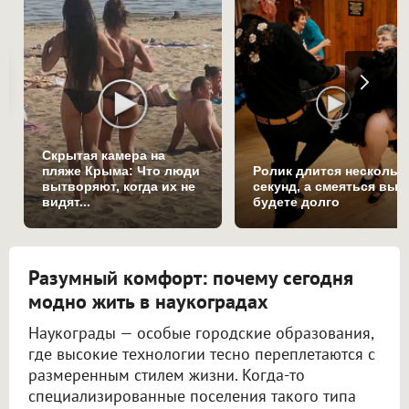
Скрытая камера на
пляже Крыма: Что люди
Ролик длится нескольк
вытворяют, когда их не
секунд, а смеяться вы
видят...
будете долго
Разумный комфорт: почему сегодня
модно жить в наукоградах
Наукограды — особые городские образования,
где высокие технологии тесно переплетаются с
размеренным стилем жизни. Когда-то
специализированные поселения такого типа