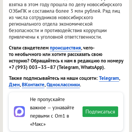
взятка в этом году прошла по делу новосибирского
ОЭБиПК и составила более 3 млн рублей. Ряд лиц
из числа сотрудников новосибирского
регионального отдела экономической
безопасности и противодействия коррупции
привлечены к уголовной ответственности.
Стали свидетелем
происшествия
, чего-
то необычного или хотите рассказать свою
историю? Обращайтесь к нам в редакцию по номеру
+7 (993) 003–35–87 (Telegram, WhatsApp).
Также подписывайтесь на наши соцсети:
Telegram
,
Дзен
,
ВКонтакте
,
Одноклассники
.
Не пропускайте
важное — узнавайте
Подписаться
первыми с Om1 в
«Макс»