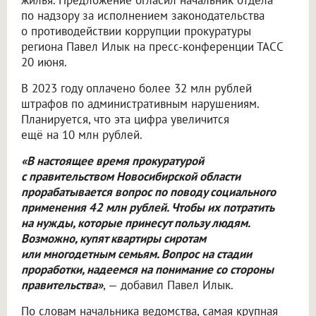
жилья. Предложение огласил начальник отдела
по надзору за исполнением законодательства
о противодействии коррупции прокуратуры
региона Павел Илык на пресс-конференции ТАСС
20 июня.
В 2023 году оплачено более 32 млн рублей
штрафов по административным нарушениям.
Планируется, что эта цифра увеличится
ещё на 10 млн рублей.
«В настоящее время прокуратурой
с правительством Новосибирской области
прорабатывается вопрос по поводу социального
применения 42 млн рублей. Чтобы их потратить
на нужды, которые принесут пользу людям.
Возможно, купят квартиры сиротам
или многодетным семьям. Вопрос на стадии
проработки, надеемся на понимание со стороны
правительства»
, — добавил Павел Илык.
По словам начальника ведомства, самая крупная