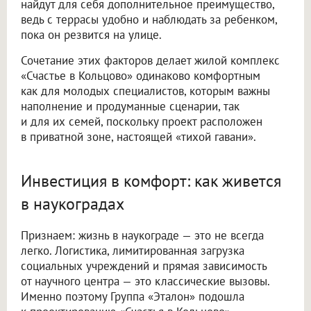
найдут для себя дополнительное преимущество,
ведь с террасы удобно и наблюдать за ребенком,
пока он резвится на улице.
Сочетание этих факторов делает жилой комплекс
«Счастье в Кольцово» одинаково комфортным
как для молодых специалистов, которым важны
наполнение и продуманные сценарии, так
и для их семей, поскольку проект расположен
в приватной зоне, настоящей «тихой гавани».
Инвестиция в комфорт: как живется
в наукоградах
Признаем: жизнь в наукограде — это не всегда
легко. Логистика, лимитированная загрузка
социальных учреждений и прямая зависимость
от научного центра — это классические вызовы.
Именно поэтому Группа «Эталон» подошла