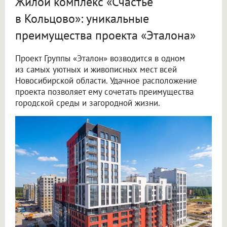
Жилой комплекс «Счастье
в Кольцово»: уникальные
преимущества проекта «Эталона»
Проект Группы «Эталон» возводится в одном
из самых уютных и живописных мест всей
Новосибирской области. Удачное расположение
проекта позволяет ему сочетать преимущества
городской среды и загородной жизни.