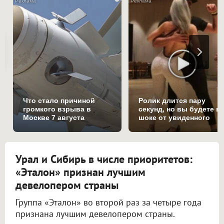
Что стало причиной
Ролик длится пару
громкого взрыва в
секунд, но вы будете в
Москве 7 августа
шоке от увиденного
Урал и Сибирь в числе приоритетов:
«Эталон» признан лучшим
девелопером страны
Группа «Эталон» во второй раз за четыре года
признана лучшим девелопером страны.