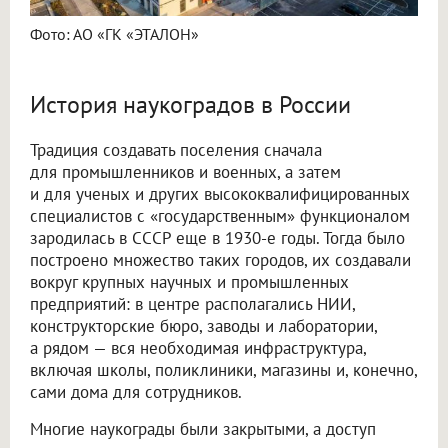
Фото: АО «ГК «ЭТАЛОН»
История наукоградов в России
Традиция создавать поселения сначала
для промышленников и военных, а затем
и для ученых и других высококвалифицированных
специалистов с «государственным» функционалом
зародилась в СССР еще в 1930-е годы. Тогда было
построено множество таких городов, их создавали
вокруг крупных научных и промышленных
предприятий: в центре располагались НИИ,
конструкторские бюро, заводы и лаборатории,
а рядом — вся необходимая инфраструктура,
включая школы, поликлиники, магазины и, конечно,
сами дома для сотрудников.
Многие наукограды были закрытыми, а доступ