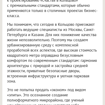
к проектированию «Счастья в Кольцово»
с премиальными стандартами, которые обычно
применяются только в столичных проектах бизнес-
класса.
Мы понимаем, что сегодня в Кольцово приезжают
работать ведущие специалисты из Москвы, Санкт-
Петербурга и Казани. Для них понижение качества
жизни непозволительно. Поэтому мы создаем
урбанизированную среду с комплексной
проработкой всех аспектов, где высокая стоимость
квадратного метра оправдана безусловным
комфортом по современным стандартам: гармония
архитектуры с природой и застройка средней
этажности, приватные безопасные дворы,
встроенная инфраструктура и уютная парковая
зона.
Это не попытка продать «эконом» под видом
«элиты». Это осознанное создание
полноформатного микрорайона, где ученый