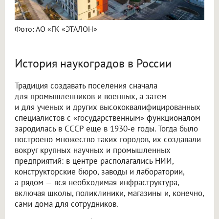
Фото: АО «ГК «ЭТАЛОН»
История наукоградов в России
Традиция создавать поселения сначала
для промышленников и военных, а затем
и для ученых и других высококвалифицированных
специалистов с «государственным» функционалом
зародилась в СССР еще в 1930-е годы. Тогда было
построено множество таких городов, их создавали
вокруг крупных научных и промышленных
предприятий: в центре располагались НИИ,
конструкторские бюро, заводы и лаборатории,
а рядом — вся необходимая инфраструктура,
включая школы, поликлиники, магазины и, конечно,
сами дома для сотрудников.