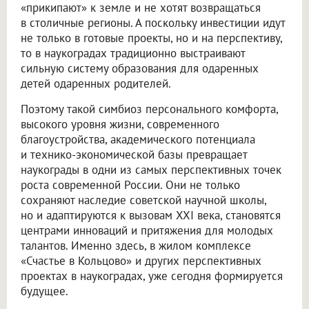
«прикипают» к земле и не хотят возвращаться
в столичные регионы. А поскольку инвестиции идут
не только в готовые проекты, но и на перспективу,
то в наукоградах традиционно выстраивают
сильную систему образования для одаренных
детей одаренных родителей.
Поэтому такой симбиоз персонального комфорта,
высокого уровня жизни, современного
благоустройства, академического потенциала
и технико-экономической базы превращает
наукограды в одни из самых перспективных точек
роста современной России. Они не только
сохраняют наследие советской научной школы,
но и адаптируются к вызовам XXI века, становятся
центрами инноваций и притяжения для молодых
талантов. Именно здесь, в жилом комплексе
«Счастье в Кольцово» и других перспективных
проектах в наукоградах, уже сегодня формируется
будущее.