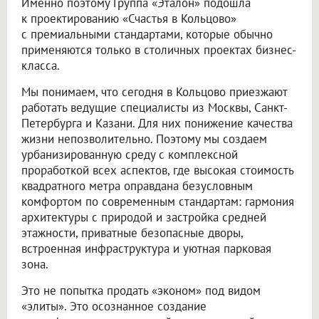
Именно поэтому Группа «Эталон» подошла
к проектированию «Счастья в Кольцово»
с премиальными стандартами, которые обычно
применяются только в столичных проектах бизнес-
класса.
Мы понимаем, что сегодня в Кольцово приезжают
работать ведущие специалисты из Москвы, Санкт-
Петербурга и Казани. Для них понижение качества
жизни непозволительно. Поэтому мы создаем
урбанизированную среду с комплексной
проработкой всех аспектов, где высокая стоимость
квадратного метра оправдана безусловным
комфортом по современным стандартам: гармония
архитектуры с природой и застройка средней
этажности, приватные безопасные дворы,
встроенная инфраструктура и уютная парковая
зона.
Это не попытка продать «эконом» под видом
«элиты». Это осознанное создание