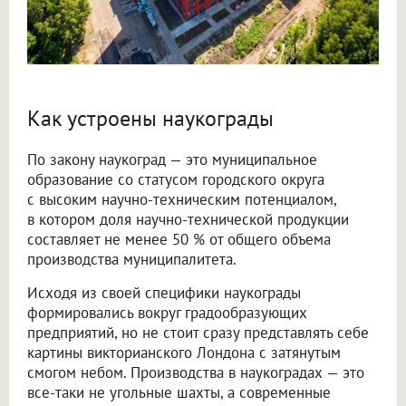
Как устроены наукограды
По закону наукоград — это муниципальное
образование со статусом городского округа
с высоким научно-техническим потенциалом,
в котором доля научно-технической продукции
составляет не менее 50 % от общего объема
производства муниципалитета.
Исходя из своей специфики наукограды
формировались вокруг градообразующих
предприятий, но не стоит сразу представлять себе
картины викторианского Лондона с затянутым
смогом небом. Производства в наукоградах — это
все-таки не угольные шахты, а современные