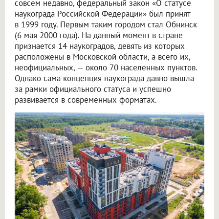
совсем недавно, федеральный закон «О статусе
наукограда Российской Федерации» был принят
в 1999 году. Первым таким городом стал Обнинск
(6 мая 2000 года). На данный момент в стране
признается 14 наукоградов, девять из которых
расположены в Московской области, а всего их,
неофициальных, — около 70 населенных пунктов.
Однако сама концепция наукограда давно вышла
за рамки официального статуса и успешно
развивается в современных форматах.