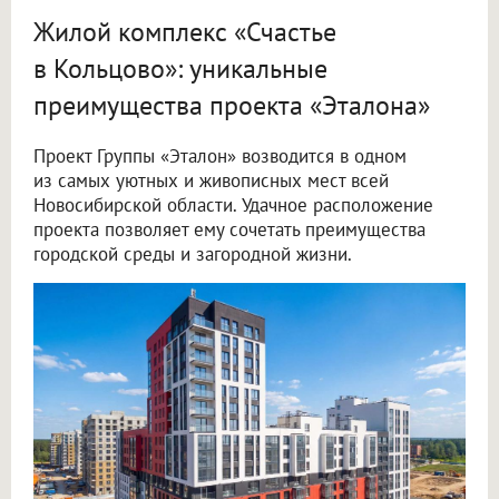
Жилой комплекс «Счастье
в Кольцово»: уникальные
преимущества проекта «Эталона»
Проект Группы «Эталон» возводится в одном
из самых уютных и живописных мест всей
Новосибирской области. Удачное расположение
проекта позволяет ему сочетать преимущества
городской среды и загородной жизни.