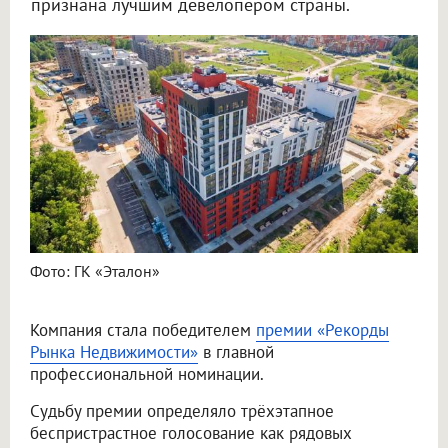
признана лучшим девелопером страны.
Фото: ГК «Эталон»
Компания стала победителем
премии «Рекорды
Рынка Недвижимости»
в главной
профессиональной номинации.
Судьбу премии определяло трёхэтапное
беспристрастное голосование как рядовых