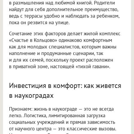
в размышления над любимой книгой. Родители
найдут для себя дополнительное преимущество,
ведь с террасы удобно и наблюдать за ребенком,
пока он резвится на улице.
Сочетание этих факторов делает жилой комплекс
«Счастье в Кольцово» одинаково комфортным
как для молодых специалистов, которым важны
наполнение и продуманные сценарии, так
и для их семей, поскольку проект расположен
в приватной зоне, настоящей «тихой гавани».
Инвестиция в комфорт: как живется
в наукоградах
Признаем: жизнь в наукограде — это не всегда
легко. Логистика, лимитированная загрузка
социальных учреждений и прямая зависимость
от научного центра — это классические вызовы.