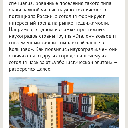
специализированные поселения такого типа
стали важной частью научно-технического
потенциала России, а сегодня формируют
интересный тренд на рынке недвижимости.
Например, в одном из самых престижных
наукоградов страны Группа «Эталон» возводит
современный жилой комплекс «Счастье в
Кольцово». Как появились наукограды, чем они
отличаются от других городов и почему их
сегодня называют «урбанистической элитой» —
разберемся далее.