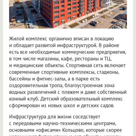
Жилой комплекс органично вписан в локацию
и обладает развитой инфраструктурой. В районе
есть все необходимые коммерческие предприятия,
в том числе магазины, кафе, рестораны и ТЦ,
и медицинские объекты. Спортивная сеть включает
современные спортивные комплексы, стадионы,
бассейны и фитнес-залы, а в парке есть
оздоровительная тропа, благоустроенная зона
водных развлечений с пляжем и даже собственный
конный клуб. Детский образовательный комплекс
сформирован из новых школ и детских садов.
Инфраструктура для жизни соседствует
с передовыми научно-техническими центрами,
основными «офисами» Кольцово, которые скорее