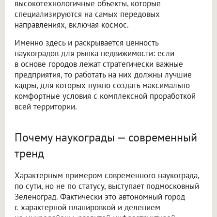
высокотехнологичные объекты, которые
специализируются на самых передовых
направлениях, включая космос.
Именно здесь и раскрывается ценность
наукоградов для рынка недвижимости: если
в основе городов лежат стратегически важные
предприятия, то работать на них должны лучшие
кадры, для которых нужно создать максимально
комфортные условия с комплексной проработкой
всей территории.
Почему наукограды — современный
тренд
Характерным примером современного наукограда,
по сути, но не по статусу, выступает подмосковный
Зеленоград. Фактически это автономный город
с характерной планировкой и делением