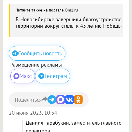
Читайте также на портале Om1.ru
В Новосибирске завершили благоустройство
территории вокруг стелы к 45-летию Победы
Сообщить новость
Размещение рекламы
Макс
Телеграм
Поделиться
20 июня 2023, 10:34
Даниил Тарабукин
, заместитель главного
редактора