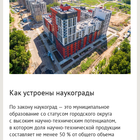
Как устроены наукограды
По закону наукоград — это муниципальное
образование со статусом городского округа
с высоким научно-техническим потенциалом,
в котором доля научно-технической продукции
составляет не менее 50 % от общего объема