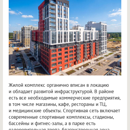
Жилой комплекс органично вписан в локацию
и обладает развитой инфраструктурой. В районе
есть все необходимые коммерческие предприятия,
в том числе магазины, кафе, рестораны и ТЦ,
и медицинские объекты. Спортивная сеть включает
современные спортивные комплексы, стадионы,
бассейны и фитнес-залы, а в парке есть
оздоровительная тропа, благоустроенная зона