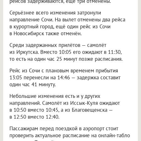
рейсов задерживаются, ещё три отменены.
Серьёзнее всего изменения затронули
направление Сочи. На вылет отменены два рейса
в курортный город, ещё один рейс из Сочи
в Новосибирск также отменён.
Среди задержанных прилётов — самолёт
из Иркутска. Вместо 10:05 его ожидают в 11:30,
то есть на один час 25 минут позже расписания.
Рейс из Сочи с плановым временем прибытия
13:05 перенесли на 14:46 — задержка составит
один час 41 минуту.
Небольшие изменения есть и у других
направлений. Самолёт из Иссык-Куля ожидают
в 10:50 вместо 10:45, а из Благовещенска —
в 12:50 вместо 12:40.
Пассажирам перед поездкой в аэропорт стоит
проверить актуальное расписание на онлайн-табло