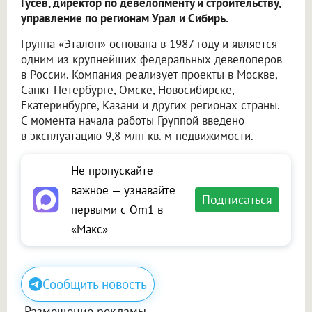
Гусев, директор по девелопменту и строительству,
управление по регионам Урал и Сибирь.
Группа «Эталон» основана в 1987 году и является
одним из крупнейших федеральных девелоперов
в России. Компания реализует проекты в Москве,
Санкт-Петербурге, Омске, Новосибирске,
Екатеринбурге, Казани и других регионах страны.
С момента начала работы Группой введено
в эксплуатацию 9,8 млн кв. м недвижимости.
Не пропускайте
важное — узнавайте
Подписаться
первыми с Om1 в
«Макс»
Сообщить новость
Размещение рекламы