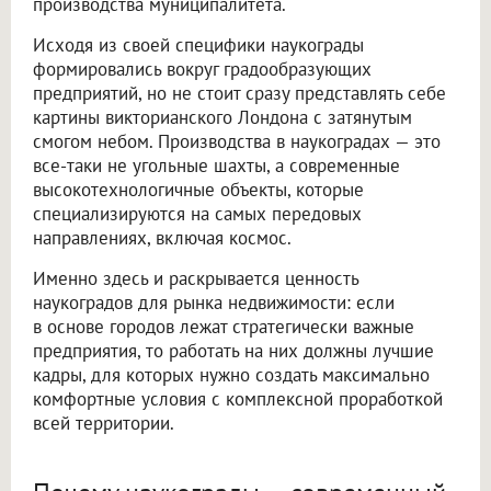
производства муниципалитета.
Исходя из своей специфики наукограды
формировались вокруг градообразующих
предприятий, но не стоит сразу представлять себе
картины викторианского Лондона с затянутым
смогом небом. Производства в наукоградах — это
все-таки не угольные шахты, а современные
высокотехнологичные объекты, которые
специализируются на самых передовых
направлениях, включая космос.
Именно здесь и раскрывается ценность
наукоградов для рынка недвижимости: если
в основе городов лежат стратегически важные
предприятия, то работать на них должны лучшие
кадры, для которых нужно создать максимально
комфортные условия с комплексной проработкой
всей территории.