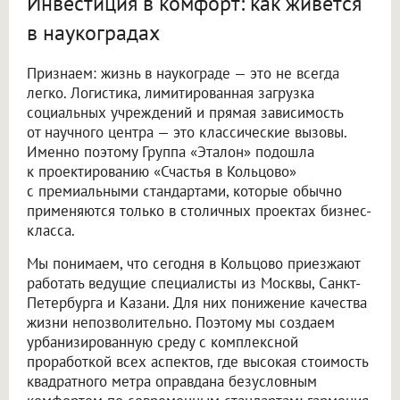
Инвестиция в комфорт: как живется
в наукоградах
Признаем: жизнь в наукограде — это не всегда
легко. Логистика, лимитированная загрузка
социальных учреждений и прямая зависимость
от научного центра — это классические вызовы.
Именно поэтому Группа «Эталон» подошла
к проектированию «Счастья в Кольцово»
с премиальными стандартами, которые обычно
применяются только в столичных проектах бизнес-
класса.
Мы понимаем, что сегодня в Кольцово приезжают
работать ведущие специалисты из Москвы, Санкт-
Петербурга и Казани. Для них понижение качества
жизни непозволительно. Поэтому мы создаем
урбанизированную среду с комплексной
проработкой всех аспектов, где высокая стоимость
квадратного метра оправдана безусловным