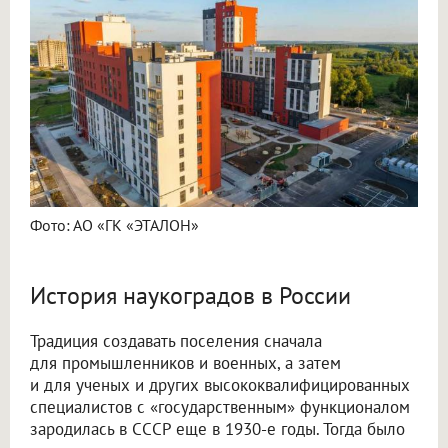
Фото: АО «ГК «ЭТАЛОН»
История наукоградов в России
Традиция создавать поселения сначала
для промышленников и военных, а затем
и для ученых и других высококвалифицированных
специалистов с «государственным» функционалом
зародилась в СССР еще в 1930-е годы. Тогда было