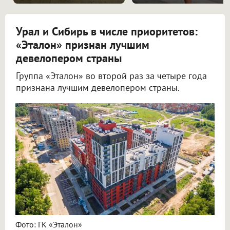
Урал и Сибирь в числе приоритетов:
«Эталон» признан лучшим
девелопером страны
Группа «Эталон» во второй раз за четыре года
признана лучшим девелопером страны.
Фото: ГК «Эталон»