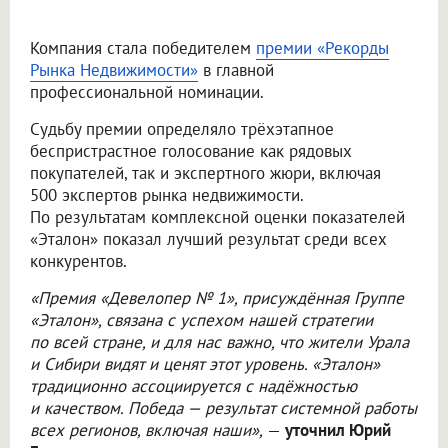
Компания стала победителем
премии «Рекорды
Рынка Недвижимости»
в главной
профессиональной номинации.
Судьбу премии определяло трёхэтапное
беспристрастное голосование как рядовых
покупателей, так и экспертного жюри, включая
500 экспертов рынка недвижимости.
По результатам комплексной оценки показателей
«Эталон» показал лучший результат среди всех
конкурентов.
«Премия «Девелопер № 1», присуждённая Группе
«Эталон», связана с успехом нашей стратегии
по всей стране, и для нас важно, что жители Урала
и Сибири видят и ценят этот уровень. «Эталон»
традиционно ассоциируется с надёжностью
и качеством. Победа — результат системной работы
всех регионов, включая наши»,
—
уточнил Юрий