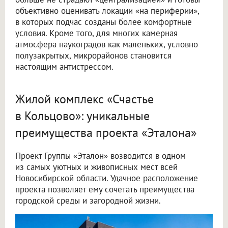
объективно оценивать локации «на периферии»,
в которых подчас созданы более комфортные
условия. Кроме того, для многих камерная
атмосфера наукоградов как маленьких, условно
полузакрытых, микрорайонов становится
настоящим антистрессом.
Жилой комплекс «Счастье
в Кольцово»: уникальные
преимущества проекта «Эталона»
Проект Группы «Эталон» возводится в одном
из самых уютных и живописных мест всей
Новосибирской области. Удачное расположение
проекта позволяет ему сочетать преимущества
городской среды и загородной жизни.