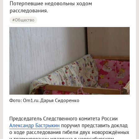
Потерпевшие недовольны ходом
расследования.
#Общество
Фото: Om1.ru. Дарья Сидоренко
Председатель Следственного комитета России
Александр Бастрыкин
поручил представить доклад
о ходе расследования гибели двух новорождённых