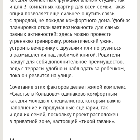
и для 3-комнатных квартир для всей семьи. Такая
опция позволяет еще сильнее ощутить связь
с природой, не покидая комфортного дома. Удобная
планировка открывает возможности для самых
разных активностей: здесь можно провести
утреннюю тренировку, романтический ужин,
устроить вечеринку с друзьями или погрузиться
в размышления над любимой книгой. Родители
найдут для себя дополнительное преимущество,
ведь с террасы удобно и наблюдать за ребенком,
пока он резвится на улице.
Сочетание этих факторов делает жилой комплекс
«Счастье в Кольцово» одинаково комфортным
как для молодых специалистов, которым важны
наполнение и продуманные сценарии, так
и для их семей, поскольку проект расположен
в приватной зоне, настоящей «тихой гавани».