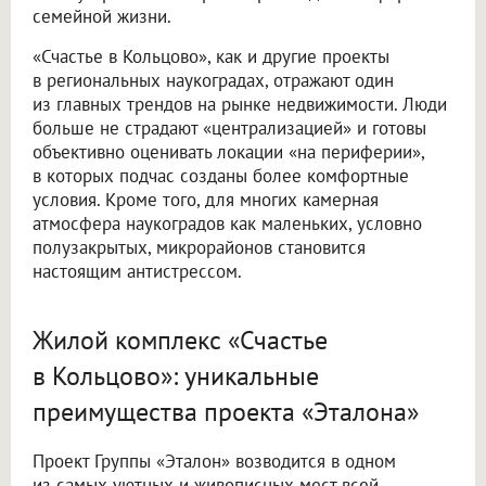
семейной жизни.
«Счастье в Кольцово», как и другие проекты
в региональных наукоградах, отражают один
из главных трендов на рынке недвижимости. Люди
больше не страдают «централизацией» и готовы
объективно оценивать локации «на периферии»,
в которых подчас созданы более комфортные
условия. Кроме того, для многих камерная
атмосфера наукоградов как маленьких, условно
полузакрытых, микрорайонов становится
настоящим антистрессом.
Жилой комплекс «Счастье
в Кольцово»: уникальные
преимущества проекта «Эталона»
Проект Группы «Эталон» возводится в одном
из самых уютных и живописных мест всей