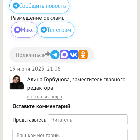
Сообщить новость
Размещение рекламы
Макс
Телеграм
Поделиться
19 июня 2023, 21:06
Алина Горбунова
, заместитель главного
редактора
все статьи автора
Оставьте комментарий
Представьтесь