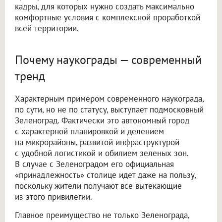
кадры, для которых нужно создать максимально
комфортные условия с комплексной проработкой
всей территории.
Почему наукограды — современный
тренд
Характерным примером современного наукограда,
по сути, но не по статусу, выступает подмосковный
Зеленоград. Фактически это автономный город
с характерной планировкой и делением
на микрорайоны, развитой инфраструктурой
с удобной логистикой и обилием зеленых зон.
В случае с Зеленоградом его официальная
«принадлежность» столице идет даже на пользу,
поскольку жители получают все вытекающие
из этого привилегии.
Главное преимущество не только Зеленограда,