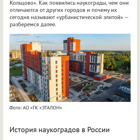
Кольцово». Как появились наукограды, чем они
отличаются от других городов и почему их
сегодня называют «урбанистической элитой» —
разберемся далее.
Фото: АО «ГК «ЭТАЛОН»
История наукоградов в России