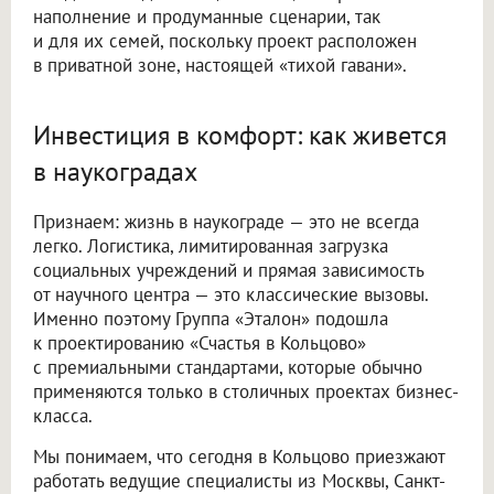
наполнение и продуманные сценарии, так
и для их семей, поскольку проект расположен
в приватной зоне, настоящей «тихой гавани».
Инвестиция в комфорт: как живется
в наукоградах
Признаем: жизнь в наукограде — это не всегда
легко. Логистика, лимитированная загрузка
социальных учреждений и прямая зависимость
от научного центра — это классические вызовы.
Именно поэтому Группа «Эталон» подошла
к проектированию «Счастья в Кольцово»
с премиальными стандартами, которые обычно
применяются только в столичных проектах бизнес-
класса.
Мы понимаем, что сегодня в Кольцово приезжают
работать ведущие специалисты из Москвы, Санкт-