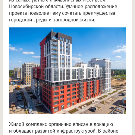
Новосибирской области. Удачное расположение
проекта позволяет ему сочетать преимущества
городской среды и загородной жизни.
Жилой комплекс органично вписан в локацию
и обладает развитой инфраструктурой. В районе