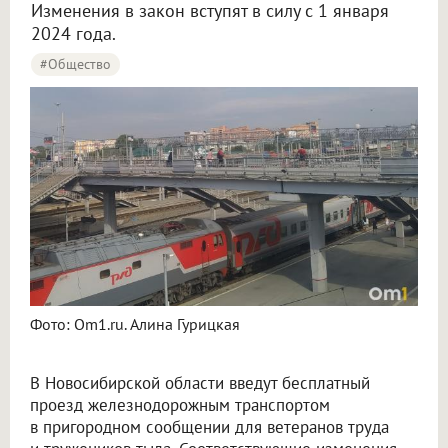
Изменения в закон вступят в силу с 1 января
2024 года.
#Общество
Фото: Om1.ru. Алина Гурицкая
В Новосибирской области введут бесплатный
проезд железнодорожным транспортом
в пригородном сообщении для ветеранов труда