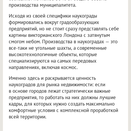
производства муниципалитета.
Исходя из своей специфики наукограды
формировались вокруг градообразующих
предприятий, но не стоит сразу представлять себе
картины викторианского Лондона с затянутым
смогом небом. Производства в наукоградах — это
все-таки не угольные шахты, а современные
высокотехнологичные объекты, которые
специализируются на самых передовых
направлениях, включая космос.
Именно здесь и раскрывается ценность
наукоградов для рынка недвижимости: если
в основе городов лежат стратегически важные
предприятия, то работать на них должны лучшие
кадры, для которых нужно создать максимально
комфортные условия с комплексной проработкой
всей территории.