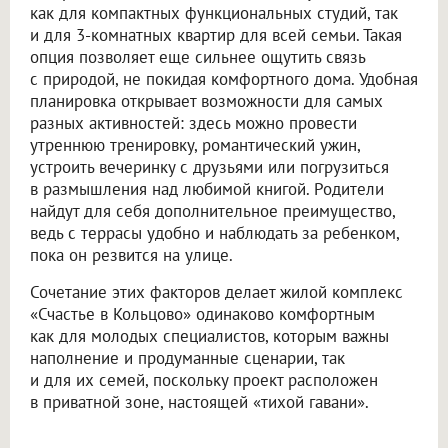
как для компактных функциональных студий, так
и для 3-комнатных квартир для всей семьи. Такая
опция позволяет еще сильнее ощутить связь
с природой, не покидая комфортного дома. Удобная
планировка открывает возможности для самых
разных активностей: здесь можно провести
утреннюю тренировку, романтический ужин,
устроить вечеринку с друзьями или погрузиться
в размышления над любимой книгой. Родители
найдут для себя дополнительное преимущество,
ведь с террасы удобно и наблюдать за ребенком,
пока он резвится на улице.
Сочетание этих факторов делает жилой комплекс
«Счастье в Кольцово» одинаково комфортным
как для молодых специалистов, которым важны
наполнение и продуманные сценарии, так
и для их семей, поскольку проект расположен
в приватной зоне, настоящей «тихой гавани».