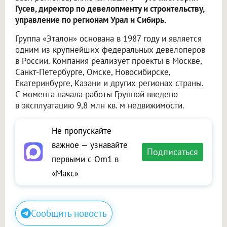
Гусев, директор по девелопменту и строительству,
управление по регионам Урал и Сибирь.
Группа «Эталон» основана в 1987 году и является
одним из крупнейших федеральных девелоперов
в России. Компания реализует проекты в Москве,
Санкт-Петербурге, Омске, Новосибирске,
Екатеринбурге, Казани и других регионах страны.
С момента начала работы Группой введено
в эксплуатацию 9,8 млн кв. м недвижимости.
Не пропускайте
важное — узнавайте
Подписаться
первыми с Om1 в
«Макс»
Сообщить новость