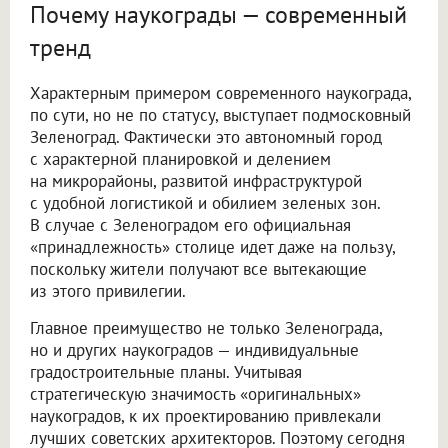
Почему наукограды — современный
тренд
Характерным примером современного наукограда,
по сути, но не по статусу, выступает подмосковный
Зеленоград. Фактически это автономный город
с характерной планировкой и делением
на микрорайоны, развитой инфраструктурой
с удобной логистикой и обилием зеленых зон.
В случае с Зеленоградом его официальная
«принадлежность» столице идет даже на пользу,
поскольку жители получают все вытекающие
из этого привилегии.
Главное преимущество не только Зеленограда,
но и других наукоградов — индивидуальные
градостроительные планы. Учитывая
стратегическую значимость «оригинальных»
наукоградов, к их проектированию привлекали
лучших советских архитекторов. Поэтому сегодня