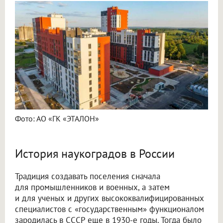
Фото: АО «ГК «ЭТАЛОН»
История наукоградов в России
Традиция создавать поселения сначала
для промышленников и военных, а затем
и для ученых и других высококвалифицированных
специалистов с «государственным» функционалом
зародилась в СССР еще в 1930-е годы. Тогда было