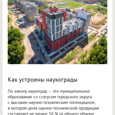
Как устроены наукограды
По закону наукоград — это муниципальное
образование со статусом городского округа
с высоким научно-техническим потенциалом,
в котором доля научно-технической продукции
составляет не менее 50 % от общего объема