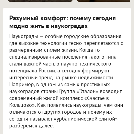
Разумный комфорт: почему сегодня
модно жить в наукоградах
Наукограды — особые городские образования,
где высокие технологии тесно переплетаются с
размеренным стилем жизни. Когда-то
специализированные поселения такого типа
стали важной частью научно-технического
потенциала России, а сегодня формируют
интересный тренд на рынке недвижимости.
Например, в одном из самых престижных
наукоградов страны Группа «Эталон» возводит
современный жилой комплекс «Счастье в
Кольцово». Как появились наукограды, чем они
отличаются от других городов и почему их
сегодня называют «урбанистической элитой» —
разберемся далее.