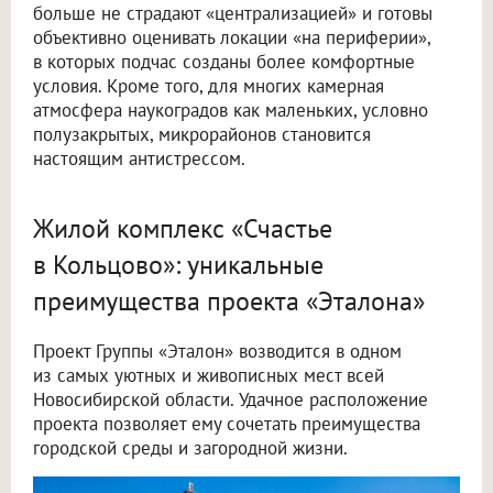
больше не страдают «централизацией» и готовы
объективно оценивать локации «на периферии»,
в которых подчас созданы более комфортные
условия. Кроме того, для многих камерная
атмосфера наукоградов как маленьких, условно
полузакрытых, микрорайонов становится
настоящим антистрессом.
Жилой комплекс «Счастье
в Кольцово»: уникальные
преимущества проекта «Эталона»
Проект Группы «Эталон» возводится в одном
из самых уютных и живописных мест всей
Новосибирской области. Удачное расположение
проекта позволяет ему сочетать преимущества
городской среды и загородной жизни.