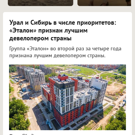
Урал и Сибирь в числе приоритетов:
«Эталон» признан лучшим
девелопером страны
Группа «Эталон» во второй раз за четыре года
признана лучшим девелопером страны.