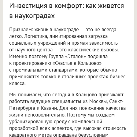
Инвестиция в комфорт: как живется
в наукоградах
Признаем: жизнь в наукограде — это не всегда
легко. Логистика, лимитированная загрузка
социальных учреждений и прямая зависимость
от научного центра — это классические вызовы.
Именно поэтому Группа «Эталон» подошла
к проектированию «Счастья в Кольцово»
с премиальными стандартами, которые обычно
применяются только в столичных проектах бизнес-
класса.
Мы понимаем, что сегодня в Кольцово приезжают
работать ведущие специалисты из Москвы, Санкт-
Петербурга и Казани. Для них понижение качества
жизни непозволительно. Поэтому мы создаем
урбанизированную среду с комплексной
проработкой всех аспектов, где высокая стоимость
квадратного метра оправдана безусловным