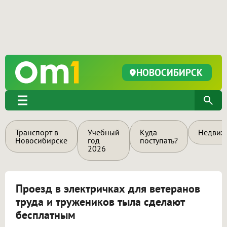
НОВОСИБИРСК
Транспорт в
Учебный
Куда
Недвиж
Новосибирске
год
поступать?
2026
Проезд в электричках для ветеранов
труда и тружеников тыла сделают
бесплатным