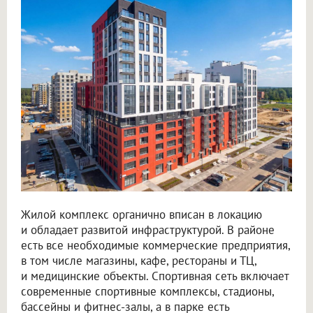
Жилой комплекс органично вписан в локацию
и обладает развитой инфраструктурой. В районе
есть все необходимые коммерческие предприятия,
в том числе магазины, кафе, рестораны и ТЦ,
и медицинские объекты. Спортивная сеть включает
современные спортивные комплексы, стадионы,
бассейны и фитнес-залы, а в парке есть