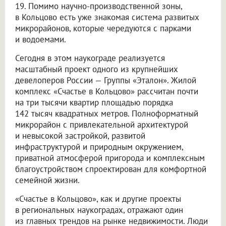
19. Помимо научно-производственной зоны,
в Кольцово есть уже знакомая система развитых
микрорайонов, которые чередуются с парками
и водоемами.
Сегодня в этом наукограде реализуется
масштабный проект одного из крупнейших
девелоперов России — Группы «Эталон». Жилой
комплекс «Счастье в Кольцово» рассчитан почти
на три тысячи квартир площадью порядка
142 тысяч квадратных метров. Полноформатный
микрорайон с привлекательной архитектурой
и невысокой застройкой, развитой
инфраструктурой и природным окружением,
приватной атмосферой пригорода и комплексным
благоустройством спроектирован для комфортной
семейной жизни.
«Счастье в Кольцово», как и другие проекты
в региональных наукоградах, отражают один
из главных трендов на рынке недвижимости. Люди