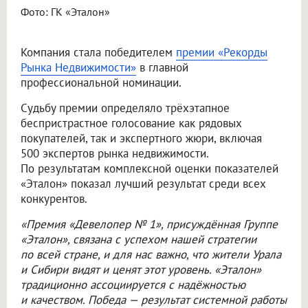
Фото: ГК «Эталон»
Компания стала победителем
премии «Рекорды
Рынка Недвижимости»
в главной
профессиональной номинации.
Судьбу премии определяло трёхэтапное
беспристрастное голосование как рядовых
покупателей, так и экспертного жюри, включая
500 экспертов рынка недвижимости.
По результатам комплексной оценки показателей
«Эталон» показал лучший результат среди всех
конкурентов.
«Премия «Девелопер № 1», присуждённая Группе
«Эталон», связана с успехом нашей стратегии
по всей стране, и для нас важно, что жители Урала
и Сибири видят и ценят этот уровень. «Эталон»
традиционно ассоциируется с надёжностью
и качеством. Победа — результат системной работы