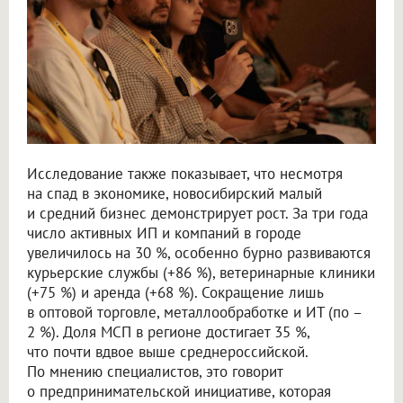
Исследование также показывает, что несмотря
на спад в экономике, новосибирский малый
и средний бизнес демонстрирует рост. За три года
число активных ИП и компаний в городе
увеличилось на 30 %, особенно бурно развиваются
курьерские службы (+86 %), ветеринарные клиники
(+75 %) и аренда (+68 %). Сокращение лишь
в оптовой торговле, металлообработке и ИТ (по –
2 %). Доля МСП в регионе достигает 35 %,
что почти вдвое выше среднероссийской.
По мнению специалистов, это говорит
о предпринимательской инициативе, которая