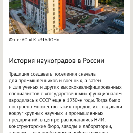
Фото: АО «ГК «ЭТАЛОН»
История наукоградов в России
Традиция создавать поселения сначала
для промышленников и военных, а затем
и для ученых и других высококвалифицированных
специалистов с «государственным» функционалом
зародилась в СССР еще в 1930-е годы. Тогда было
построено множество таких городов, их создавали
вокруг крупных научных и промышленных
предприятий: в центре располагались НИИ,
конструкторские бюро, заводы и лаборатории,
а рядом — вся необходимая инфраструктура,