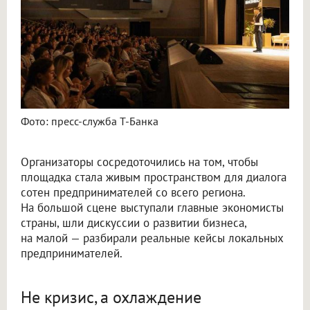
Фото: пресс-служба Т-Банка
Организаторы сосредоточились на том, чтобы
площадка стала живым пространством для диалога
сотен предпринимателей со всего региона.
На большой сцене выступали главные экономисты
страны, шли дискуссии о развитии бизнеса,
на малой — разбирали реальные кейсы локальных
предпринимателей.
Не кризис, а охлаждение