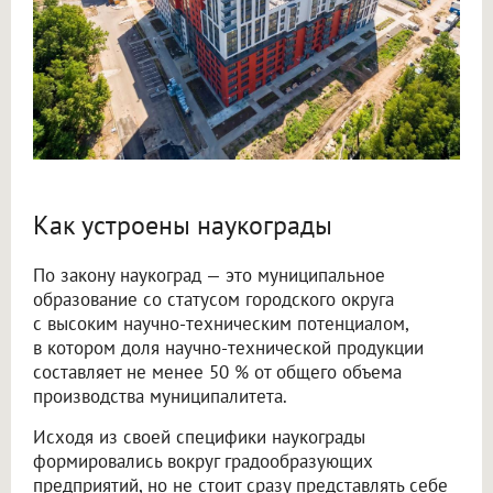
Как устроены наукограды
По закону наукоград — это муниципальное
образование со статусом городского округа
с высоким научно-техническим потенциалом,
в котором доля научно-технической продукции
составляет не менее 50 % от общего объема
производства муниципалитета.
Исходя из своей специфики наукограды
формировались вокруг градообразующих
предприятий, но не стоит сразу представлять себе