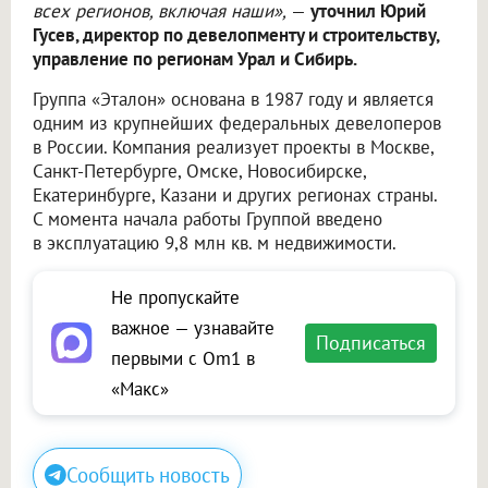
всех регионов, включая наши»,
—
уточнил Юрий
Гусев, директор по девелопменту и строительству,
управление по регионам Урал и Сибирь.
Группа «Эталон» основана в 1987 году и является
одним из крупнейших федеральных девелоперов
в России. Компания реализует проекты в Москве,
Санкт-Петербурге, Омске, Новосибирске,
Екатеринбурге, Казани и других регионах страны.
С момента начала работы Группой введено
в эксплуатацию 9,8 млн кв. м недвижимости.
Не пропускайте
важное — узнавайте
Подписаться
первыми с Om1 в
«Макс»
Сообщить новость