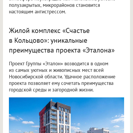
полузакрытых, микрорайонов становится
настоящим антистрессом.
Жилой комплекс «Счастье
в Кольцово»: уникальные
преимущества проекта «Эталона»
Проект Группы «Эталон» возводится в одном
из самых уютных и живописных мест всей
Новосибирской области. Удачное расположение
проекта позволяет ему сочетать преимущества
городской среды и загородной жизни.