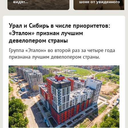
видят...
шоке от увиденного
Урал и Сибирь в числе приоритетов:
«Эталон» признан лучшим
девелопером страны
Группа «Эталон» во второй раз за четыре года
признана лучшим девелопером страны.