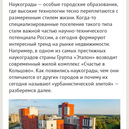
Наукограды — особые городские образования,
где высокие технологии тесно переплетаются с
размеренным стилем жизни. Когда-то
специализированные поселения такого типа
стали важной частью научно-технического
потенциала России, а сегодня формируют
интересный тренд на рынке недвижимости.
Например, в одном из самых престижных
наукоградов страны Группа «Эталон» возводит
современный жилой комплекс «Счастье в
Кольцово». Как появились наукограды, чем они
отличаются от других городов и почему их
сегодня называют «урбанистической элитой» —
разберемся далее.