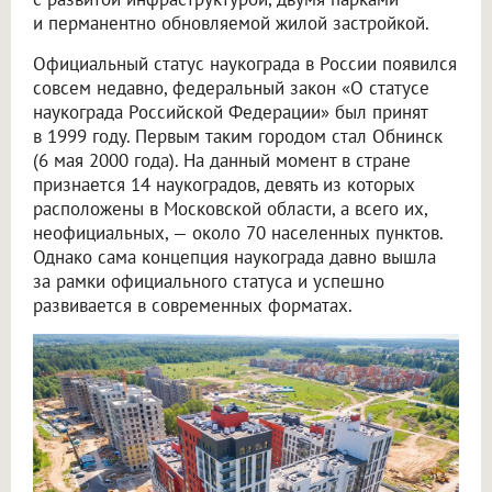
и перманентно обновляемой жилой застройкой.
Официальный статус наукограда в России появился
совсем недавно, федеральный закон «О статусе
наукограда Российской Федерации» был принят
в 1999 году. Первым таким городом стал Обнинск
(6 мая 2000 года). На данный момент в стране
признается 14 наукоградов, девять из которых
расположены в Московской области, а всего их,
неофициальных, — около 70 населенных пунктов.
Однако сама концепция наукограда давно вышла
за рамки официального статуса и успешно
развивается в современных форматах.