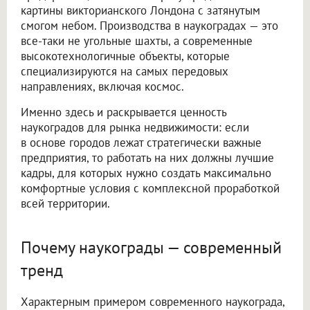
картины викторианского Лондона с затянутым
смогом небом. Производства в наукоградах — это
все-таки не угольные шахты, а современные
высокотехнологичные объекты, которые
специализируются на самых передовых
направлениях, включая космос.
Именно здесь и раскрывается ценность
наукоградов для рынка недвижимости: если
в основе городов лежат стратегически важные
предприятия, то работать на них должны лучшие
кадры, для которых нужно создать максимально
комфортные условия с комплексной проработкой
всей территории.
Почему наукограды — современный
тренд
Характерным примером современного наукограда,