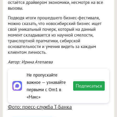
остаётся драйвером экономики, несмотря на все
вызовы.
Подводя итоги прошедшего бизнес-фестиваля,
можно сказать, что новосибирский бизнес ищет
свой уникальный почерк, который на данный
момент складывается из научной смелости,
транспортной прагматики, сибирской
основательности и умения видеть за каждым
клиентом личность.
Автор: Ирина Атепаева
Не пропускайте
важное — узнавайте
Подписаться
первыми с Om1 в
«Макс»
Фото: пресс-служба Т-Банка