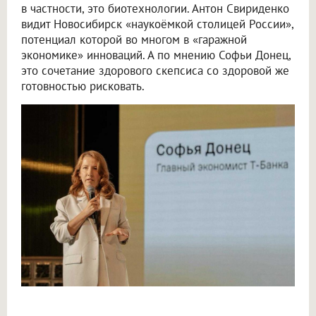
в частности, это биотехнологии. Антон Свириденко
видит Новосибирск «наукоёмкой столицей России»,
потенциал которой во многом в «гаражной
экономике» инноваций. А по мнению Софьи Донец,
это сочетание здорового скепсиса со здоровой же
готовностью рисковать.