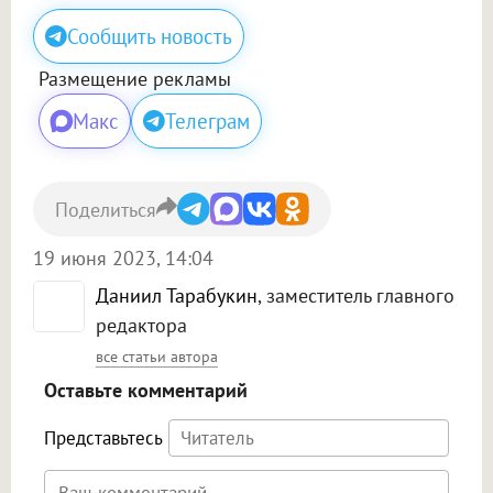
Сообщить новость
Размещение рекламы
Макс
Телеграм
Поделиться
19 июня 2023, 14:04
Даниил Тарабукин
, заместитель главного
редактора
все статьи автора
Оставьте комментарий
Представьтесь