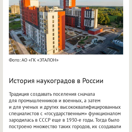
Фото: АО «ГК «ЭТАЛОН»
История наукоградов в России
Традиция создавать поселения сначала
для промышленников и военных, а затем
и для ученых и других высококвалифицированных
специалистов с «государственным» функционалом
зародилась в СССР еще в 1930-е годы. Тогда было
построено множество таких городов, их создавали