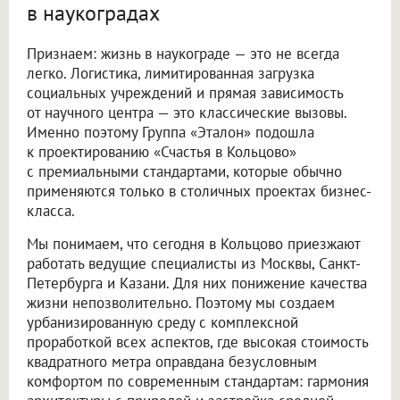
в наукоградах
Признаем: жизнь в наукограде — это не всегда
легко. Логистика, лимитированная загрузка
социальных учреждений и прямая зависимость
от научного центра — это классические вызовы.
Именно поэтому Группа «Эталон» подошла
к проектированию «Счастья в Кольцово»
с премиальными стандартами, которые обычно
применяются только в столичных проектах бизнес-
класса.
Мы понимаем, что сегодня в Кольцово приезжают
работать ведущие специалисты из Москвы, Санкт-
Петербурга и Казани. Для них понижение качества
жизни непозволительно. Поэтому мы создаем
урбанизированную среду с комплексной
проработкой всех аспектов, где высокая стоимость
квадратного метра оправдана безусловным
комфортом по современным стандартам: гармония