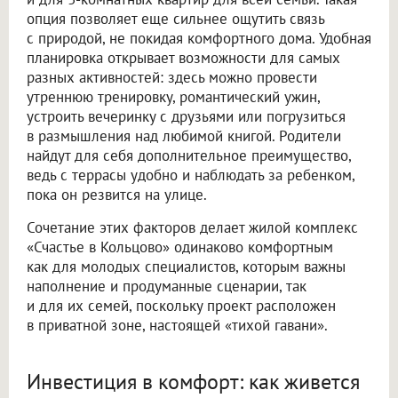
опция позволяет еще сильнее ощутить связь
с природой, не покидая комфортного дома. Удобная
планировка открывает возможности для самых
разных активностей: здесь можно провести
утреннюю тренировку, романтический ужин,
устроить вечеринку с друзьями или погрузиться
в размышления над любимой книгой. Родители
найдут для себя дополнительное преимущество,
ведь с террасы удобно и наблюдать за ребенком,
пока он резвится на улице.
Сочетание этих факторов делает жилой комплекс
«Счастье в Кольцово» одинаково комфортным
как для молодых специалистов, которым важны
наполнение и продуманные сценарии, так
и для их семей, поскольку проект расположен
в приватной зоне, настоящей «тихой гавани».
Инвестиция в комфорт: как живется