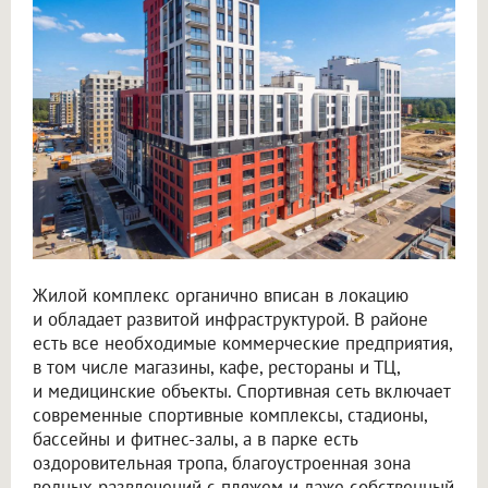
Жилой комплекс органично вписан в локацию
и обладает развитой инфраструктурой. В районе
есть все необходимые коммерческие предприятия,
в том числе магазины, кафе, рестораны и ТЦ,
и медицинские объекты. Спортивная сеть включает
современные спортивные комплексы, стадионы,
бассейны и фитнес-залы, а в парке есть
оздоровительная тропа, благоустроенная зона
водных развлечений с пляжем и даже собственный