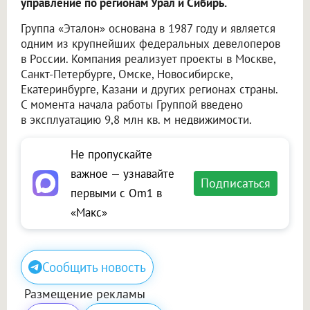
управление по регионам Урал и Сибирь.
Группа «Эталон» основана в 1987 году и является
одним из крупнейших федеральных девелоперов
в России. Компания реализует проекты в Москве,
Санкт-Петербурге, Омске, Новосибирске,
Екатеринбурге, Казани и других регионах страны.
С момента начала работы Группой введено
в эксплуатацию 9,8 млн кв. м недвижимости.
Не пропускайте
важное — узнавайте
Подписаться
первыми с Om1 в
«Макс»
Сообщить новость
Размещение рекламы