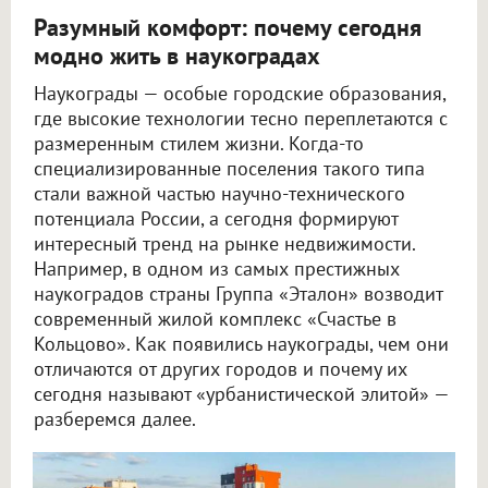
Разумный комфорт: почему сегодня
модно жить в наукоградах
Наукограды — особые городские образования,
где высокие технологии тесно переплетаются с
размеренным стилем жизни. Когда-то
специализированные поселения такого типа
стали важной частью научно-технического
потенциала России, а сегодня формируют
интересный тренд на рынке недвижимости.
Например, в одном из самых престижных
наукоградов страны Группа «Эталон» возводит
современный жилой комплекс «Счастье в
Кольцово». Как появились наукограды, чем они
отличаются от других городов и почему их
сегодня называют «урбанистической элитой» —
разберемся далее.