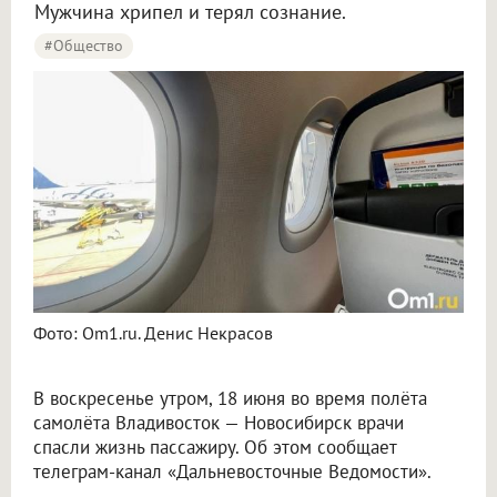
Мужчина хрипел и терял сознание.
#Общество
Фото: Om1.ru. Денис Некрасов
В воскресенье утром, 18 июня во время полёта
самолёта Владивосток — Новосибирск врачи
спасли жизнь пассажиру. Об этом сообщает
телеграм-канал «Дальневосточные Ведомости».