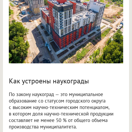
Как устроены наукограды
По закону наукоград — это муниципальное
образование со статусом городского округа
с высоким научно-техническим потенциалом,
в котором доля научно-технической продукции
составляет не менее 50 % от общего объема
производства муниципалитета.