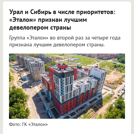
Урал и Сибирь в числе приоритетов:
«Эталон» признан лучшим
девелопером страны
Группа «Эталон» во второй раз за четыре года
признана лучшим девелопером страны.
Фото: ГК «Эталон»