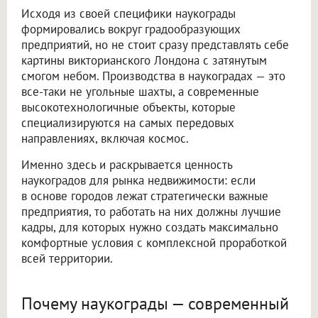
Исходя из своей специфики наукограды
формировались вокруг градообразующих
предприятий, но не стоит сразу представлять себе
картины викторианского Лондона с затянутым
смогом небом. Производства в наукоградах — это
все-таки не угольные шахты, а современные
высокотехнологичные объекты, которые
специализируются на самых передовых
направлениях, включая космос.
Именно здесь и раскрывается ценность
наукоградов для рынка недвижимости: если
в основе городов лежат стратегически важные
предприятия, то работать на них должны лучшие
кадры, для которых нужно создать максимально
комфортные условия с комплексной проработкой
всей территории.
Почему наукограды — современный