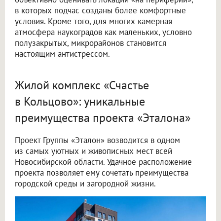
в которых подчас созданы более комфортные
условия. Кроме того, для многих камерная
атмосфера наукоградов как маленьких, условно
полузакрытых, микрорайонов становится
настоящим антистрессом.
Жилой комплекс «Счастье
в Кольцово»: уникальные
преимущества проекта «Эталона»
Проект Группы «Эталон» возводится в одном
из самых уютных и живописных мест всей
Новосибирской области. Удачное расположение
проекта позволяет ему сочетать преимущества
городской среды и загородной жизни.