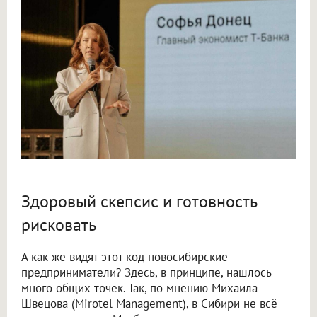
Здоровый скепсис и готовность
рисковать
А как же видят этот код новосибирские
предприниматели? Здесь, в принципе, нашлось
много общих точек. Так, по мнению Михаила
Швецова (Mirotel Management), в Сибири не всё