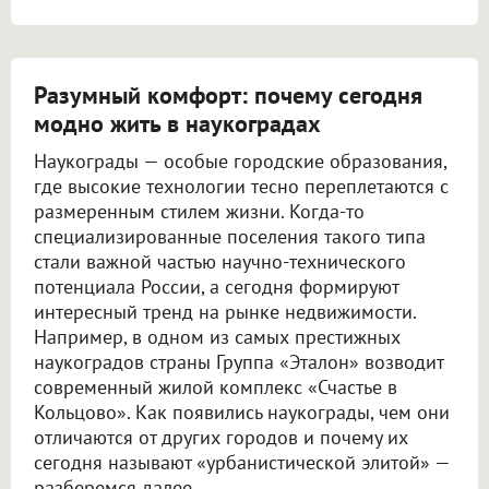
Разумный комфорт: почему сегодня
модно жить в наукоградах
Наукограды — особые городские образования,
где высокие технологии тесно переплетаются с
размеренным стилем жизни. Когда-то
специализированные поселения такого типа
стали важной частью научно-технического
потенциала России, а сегодня формируют
интересный тренд на рынке недвижимости.
Например, в одном из самых престижных
наукоградов страны Группа «Эталон» возводит
современный жилой комплекс «Счастье в
Кольцово». Как появились наукограды, чем они
отличаются от других городов и почему их
сегодня называют «урбанистической элитой» —
разберемся далее.