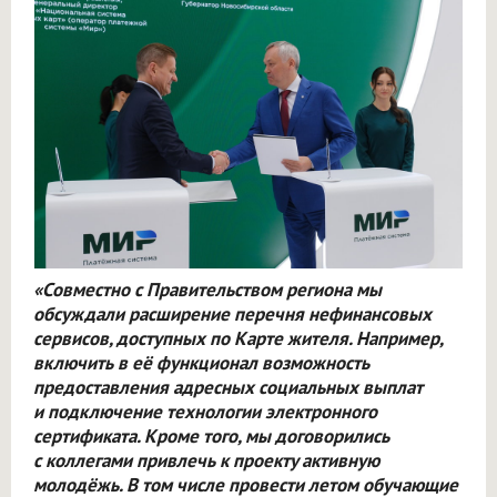
«Совместно с Правительством региона мы
обсуждали расширение перечня нефинансовых
сервисов, доступных по Карте жителя. Например,
включить в её функционал возможность
предоставления адресных социальных выплат
и подключение технологии электронного
сертификата. Кроме того, мы договорились
с коллегами привлечь к проекту активную
молодёжь. В том числе провести летом обучающие