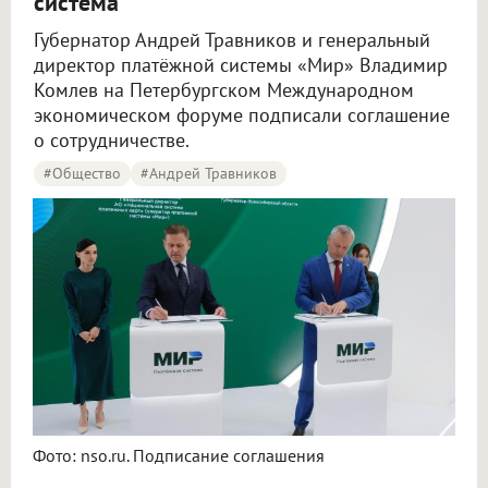
система
Губернатор Андрей Травников и генеральный
директор платёжной системы «Мир» Владимир
Комлев на Петербургском Международном
экономическом форуме подписали соглашение
о сотрудничестве.
#Общество
#Андрей Травников
Фото: nso.ru. Подписание соглашения