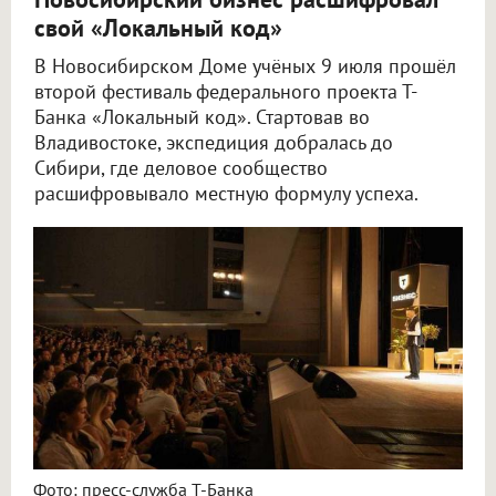
свой «Локальный код»
В Новосибирском Доме учёных 9 июля прошёл
второй фестиваль федерального проекта Т-
Банка «Локальный код». Стартовав во
Владивостоке, экспедиция добралась до
Сибири, где деловое сообщество
расшифровывало местную формулу успеха.
Фото: пресс-служба Т-Банка