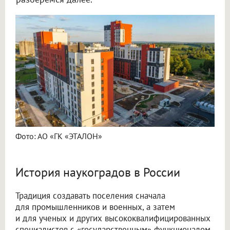
Фото: АО «ГК «ЭТАЛОН»
История наукоградов в России
Традиция создавать поселения сначала
для промышленников и военных, а затем
и для ученых и других высококвалифицированных
специалистов с «государственным» функционалом