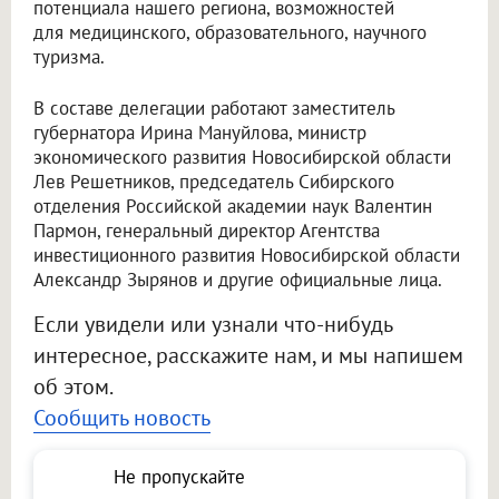
потенциала нашего региона, возможностей
для медицинского, образовательного, научного
туризма.
В составе делегации работают заместитель
губернатора Ирина Мануйлова, министр
экономического развития Новосибирской области
Лев Решетников, председатель Сибирского
отделения Российской академии наук Валентин
Пармон, генеральный директор Агентства
инвестиционного развития Новосибирской области
Александр Зырянов и другие официальные лица.
Если увидели или узнали что-нибудь
интересное, расскажите нам, и мы напишем
об этом.
Сообщить новость
Не пропускайте