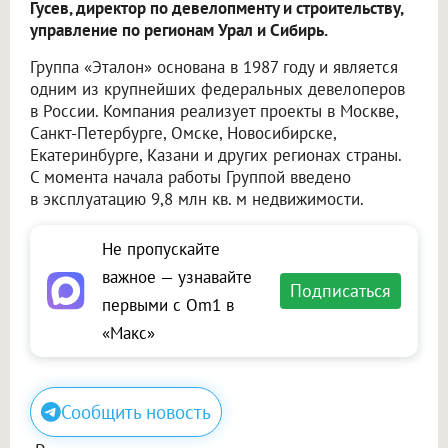
Гусев, директор по девелопменту и строительству,
управление по регионам Урал и Сибирь.
Группа «Эталон» основана в 1987 году и является
одним из крупнейших федеральных девелоперов
в России. Компания реализует проекты в Москве,
Санкт-Петербурге, Омске, Новосибирске,
Екатеринбурге, Казани и других регионах страны.
С момента начала работы Группой введено
в эксплуатацию 9,8 млн кв. м недвижимости.
Не пропускайте
важное — узнавайте
Подписаться
первыми с Om1 в
«Макс»
Сообщить новость