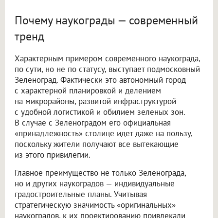
Почему наукограды — современный
тренд
Характерным примером современного наукограда,
по сути, но не по статусу, выступает подмосковный
Зеленоград. Фактически это автономный город
с характерной планировкой и делением
на микрорайоны, развитой инфраструктурой
с удобной логистикой и обилием зеленых зон.
В случае с Зеленоградом его официальная
«принадлежность» столице идет даже на пользу,
поскольку жители получают все вытекающие
из этого привилегии.
Главное преимущество не только Зеленограда,
но и других наукоградов — индивидуальные
градостроительные планы. Учитывая
стратегическую значимость «оригинальных»
наукоградов, к их проектированию привлекали