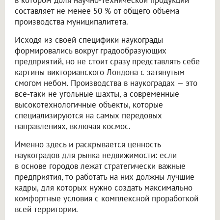
составляет не менее 50 % от общего объема
производства муниципалитета.
Исходя из своей специфики наукограды
формировались вокруг градообразующих
предприятий, но не стоит сразу представлять себе
картины викторианского Лондона с затянутым
смогом небом. Производства в наукоградах — это
все-таки не угольные шахты, а современные
высокотехнологичные объекты, которые
специализируются на самых передовых
направлениях, включая космос.
Именно здесь и раскрывается ценность
наукоградов для рынка недвижимости: если
в основе городов лежат стратегически важные
предприятия, то работать на них должны лучшие
кадры, для которых нужно создать максимально
комфортные условия с комплексной проработкой
всей территории.