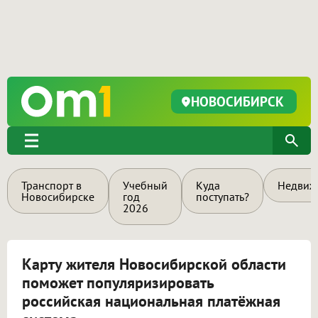
НОВОСИБИРСК
Транспорт в
Учебный
Куда
Недвиж
Новосибирске
год
поступать?
2026
Карту жителя Новосибирской области
поможет популяризировать
российская национальная платёжная