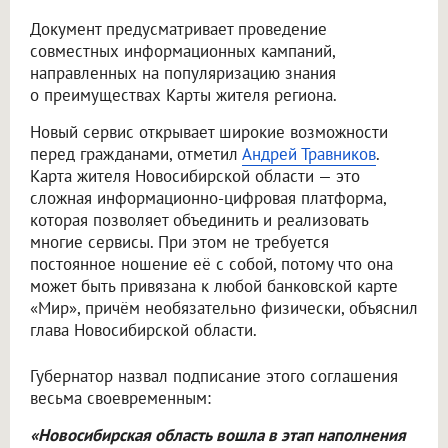
Документ предусматривает проведение
совместных информационных кампаний,
направленных на популяризацию знания
о преимуществах Карты жителя региона.
Новый сервис открывает широкие возможности
перед гражданами, отметил
Андрей Травников
.
Карта жителя Новосибирской области — это
сложная информационно-цифровая платформа,
которая позволяет объединить и реализовать
многие сервисы. При этом не требуется
постоянное ношение её с собой, потому что она
может быть привязана к любой банковской карте
«Мир», причём необязательно физически, объяснил
глава Новосибирской области.
Губернатор назвал подписание этого соглашения
весьма своевременным:
«Новосибирская область вошла в этап наполнения