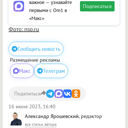
важное — узнавайте
Подписаться
первыми с Om1 в
«Макс»
Фото: nso.ru
Сообщить новость
Размещение рекламы
Макс
Телеграм
Поделиться
16 июня 2023, 16:40
Александр Ярошевский
, редактор
все статьи автора