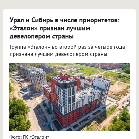
Урал и Сибирь в числе приоритетов:
«Эталон» признан лучшим
девелопером страны
Группа «Эталон» во второй раз за четыре года
признана лучшим девелопером страны.
Фото: ГК «Эталон»