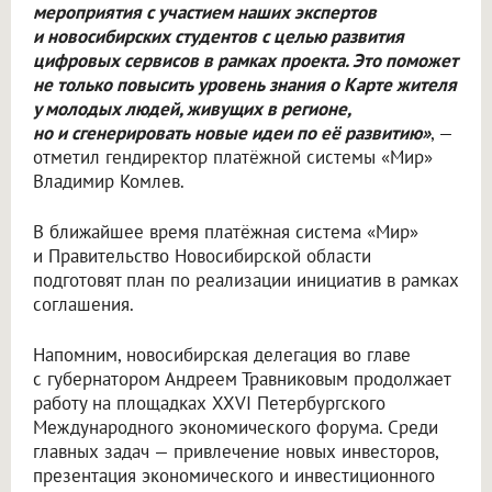
мероприятия с участием наших экспертов
и новосибирских студентов с целью развития
цифровых сервисов в рамках проекта. Это поможет
не только повысить уровень знания о Карте жителя
у молодых людей, живущих в регионе,
но и сгенерировать новые идеи по её развитию»
, —
отметил гендиректор платёжной системы «Мир»
Владимир Комлев.
В ближайшее время платёжная система «Мир»
и Правительство Новосибирской области
подготовят план по реализации инициатив в рамках
соглашения.
Напомним, новосибирская делегация во главе
с губернатором Андреем Травниковым продолжает
работу на площадках XXVI Петербургского
Международного экономического форума. Среди
главных задач — привлечение новых инвесторов,
презентация экономического и инвестиционного