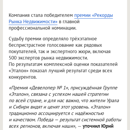
Компания стала победителем
премии «Рекорды
Рынка Недвижимости»
в главной
профессиональной номинации.
Судьбу премии определяло трёхэтапное
беспристрастное голосование как рядовых
покупателей, так и экспертного жюри, включая
500 экспертов рынка недвижимости.
По результатам комплексной оценки показателей
«Эталон» показал лучший результат среди всех
конкурентов.
«Премия «Девелопер № 1», присуждённая Группе
«Эталон», связана с успехом нашей стратегии
по всей стране, и для нас важно, что жители Урала
и Сибири видят и ценят этот уровень. «Эталон»
традиционно ассоциируется с надёжностью
и качеством. Победа — результат системной работы
всех регионов, включая наши»,
—
уточнил Юрий