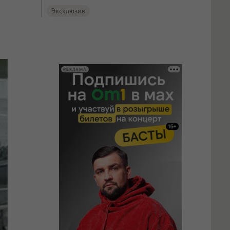
Эксклюзив
РЕКЛАМА