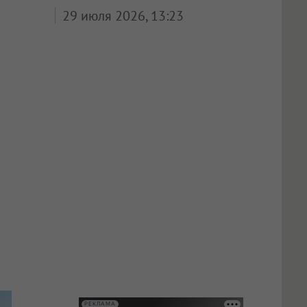
29 июля 2026, 13:23
РЕКЛАМА