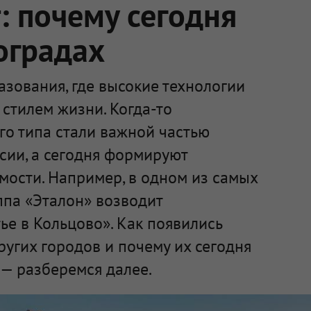
 почему сегодня
оградах
зования, где высокие технологии
стилем жизни. Когда-то
го типа стали важной частью
сии, а сегодня формируют
мости. Например, в одном из самых
ппа «Эталон» возводит
е в Кольцово». Как появились
ругих городов и почему их сегодня
— разберемся далее.