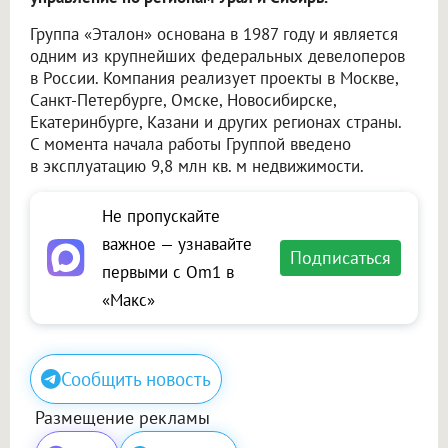
Группа «Эталон» основана в 1987 году и является
одним из крупнейших федеральных девелоперов
в России. Компания реализует проекты в Москве,
Санкт-Петербурге, Омске, Новосибирске,
Екатеринбурге, Казани и других регионах страны.
С момента начала работы Группой введено
в эксплуатацию 9,8 млн кв. м недвижимости.
Не пропускайте
важное — узнавайте
Подписаться
первыми с Om1 в
«Макс»
Сообщить новость
Размещение рекламы