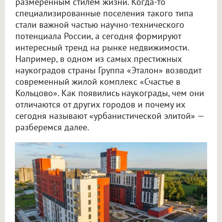
размеренным стилем жизни. Когда-то
специализированные поселения такого типа
стали важной частью научно-технического
потенциала России, а сегодня формируют
интересный тренд на рынке недвижимости.
Например, в одном из самых престижных
наукоградов страны Группа «Эталон» возводит
современный жилой комплекс «Счастье в
Кольцово». Как появились наукограды, чем они
отличаются от других городов и почему их
сегодня называют «урбанистической элитой» —
разберемся далее.