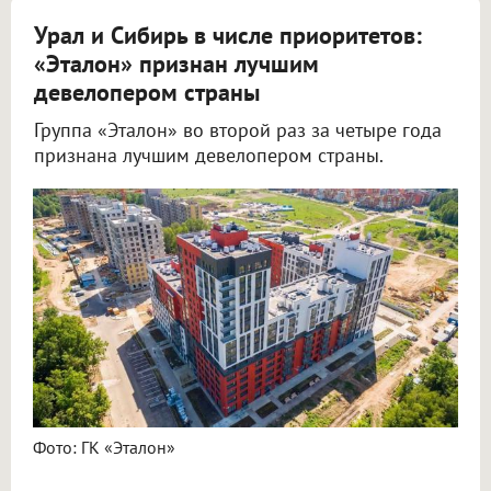
Урал и Сибирь в числе приоритетов:
«Эталон» признан лучшим
девелопером страны
Группа «Эталон» во второй раз за четыре года
признана лучшим девелопером страны.
Фото: ГК «Эталон»