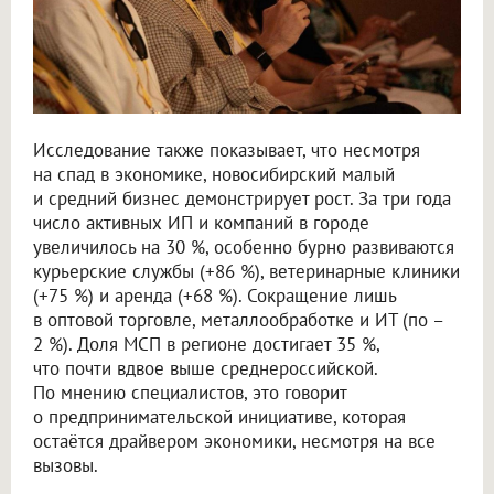
Исследование также показывает, что несмотря
на спад в экономике, новосибирский малый
и средний бизнес демонстрирует рост. За три года
число активных ИП и компаний в городе
увеличилось на 30 %, особенно бурно развиваются
курьерские службы (+86 %), ветеринарные клиники
(+75 %) и аренда (+68 %). Сокращение лишь
в оптовой торговле, металлообработке и ИТ (по –
2 %). Доля МСП в регионе достигает 35 %,
что почти вдвое выше среднероссийской.
По мнению специалистов, это говорит
о предпринимательской инициативе, которая
остаётся драйвером экономики, несмотря на все
вызовы.