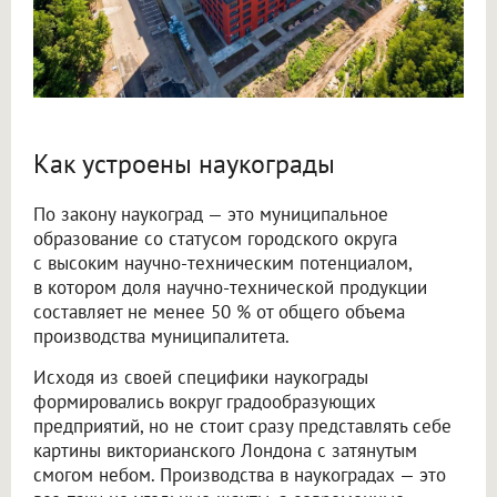
Как устроены наукограды
По закону наукоград — это муниципальное
образование со статусом городского округа
с высоким научно-техническим потенциалом,
в котором доля научно-технической продукции
составляет не менее 50 % от общего объема
производства муниципалитета.
Исходя из своей специфики наукограды
формировались вокруг градообразующих
предприятий, но не стоит сразу представлять себе
картины викторианского Лондона с затянутым
смогом небом. Производства в наукоградах — это