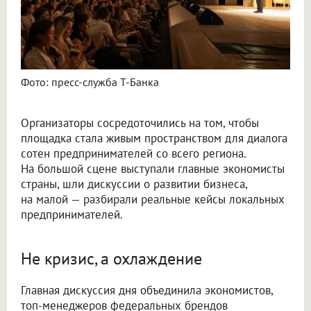
Фото: пресс-служба Т-Банка
Организаторы сосредоточились на том, чтобы
площадка стала живым пространством для диалога
сотен предпринимателей со всего региона.
На большой сцене выступали главные экономисты
страны, шли дискуссии о развитии бизнеса,
на малой — разбирали реальные кейсы локальных
предпринимателей.
Не кризис, а охлаждение
Главная дискуссия дня объединила экономистов,
топ-менеджеров федеральных брендов