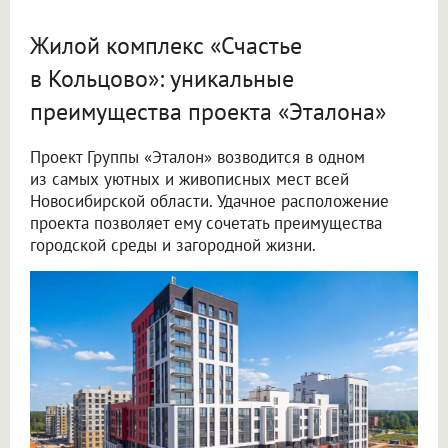
Жилой комплекс «Счастье
в Кольцово»: уникальные
преимущества проекта «Эталона»
Проект Группы «Эталон» возводится в одном
из самых уютных и живописных мест всей
Новосибирской области. Удачное расположение
проекта позволяет ему сочетать преимущества
городской среды и загородной жизни.