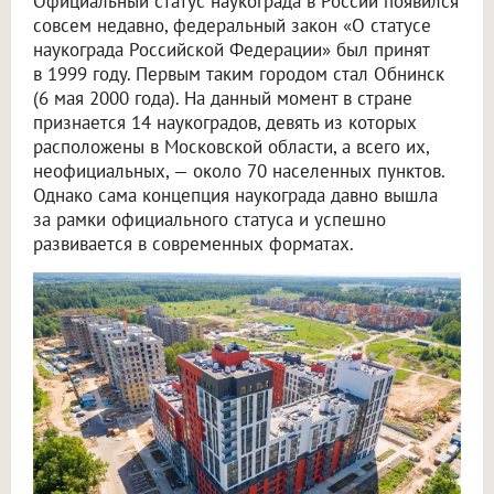
Официальный статус наукограда в России появился
совсем недавно, федеральный закон «О статусе
наукограда Российской Федерации» был принят
в 1999 году. Первым таким городом стал Обнинск
(6 мая 2000 года). На данный момент в стране
признается 14 наукоградов, девять из которых
расположены в Московской области, а всего их,
неофициальных, — около 70 населенных пунктов.
Однако сама концепция наукограда давно вышла
за рамки официального статуса и успешно
развивается в современных форматах.