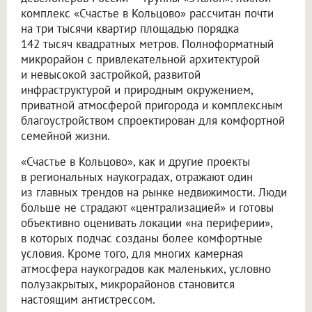
комплекс «Счастье в Кольцово» рассчитан почти
на три тысячи квартир площадью порядка
142 тысяч квадратных метров. Полноформатный
микрорайон с привлекательной архитектурой
и невысокой застройкой, развитой
инфраструктурой и природным окружением,
приватной атмосферой пригорода и комплексным
благоустройством спроектирован для комфортной
семейной жизни.
«Счастье в Кольцово», как и другие проекты
в региональных наукоградах, отражают один
из главных трендов на рынке недвижимости. Люди
больше не страдают «централизацией» и готовы
объективно оценивать локации «на периферии»,
в которых подчас созданы более комфортные
условия. Кроме того, для многих камерная
атмосфера наукоградов как маленьких, условно
полузакрытых, микрорайонов становится
настоящим антистрессом.