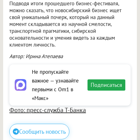
Подводя итоги прошедшего бизнес-фестиваля,
можно сказать, что новосибирский бизнес ищет
свой уникальный почерк, который на данный
момент складывается из научной смелости,
транспортной прагматики, сибирской
основательности и умения видеть за каждым
клиентом личность.
Автор: Ирина Атепаева
Не пропускайте
важное — узнавайте
Подписаться
первыми с Om1 в
«Макс»
Фото: пресс-служба Т-Банка
Сообщить новость