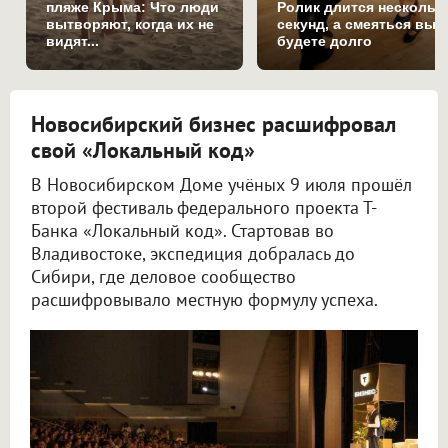
пляже Крыма: Что люди
Ролик длится нескольк
вытворяют, когда их не
секунд, а смеяться вы
видят...
будете долго
Новосибирский бизнес расшифровал
свой «Локальный код»
В Новосибирском Доме учёных 9 июля прошёл
второй фестиваль федерального проекта Т-
Банка «Локальный код». Стартовав во
Владивостоке, экспедиция добралась до
Сибири, где деловое сообщество
расшифровывало местную формулу успеха.