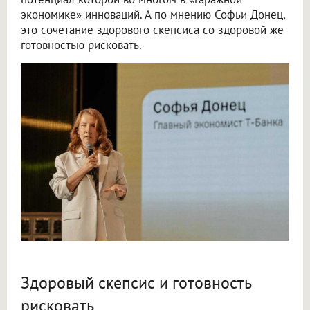
экономике» инноваций. А по мнению Софьи Донец,
это сочетание здорового скепсиса со здоровой же
готовностью рисковать.
Здоровый скепсис и готовность
рисковать