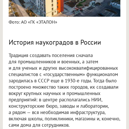
Фото: АО «ГК «ЭТАЛОН»
История наукоградов в России
Традиция создавать поселения сначала
для промышленников и военных, а затем
и для ученых и других высококвалифицированных
специалистов с «государственным» функционалом
зародилась в СССР еще в 1930-е годы. Тогда было
построено множество таких городов, их создавали
вокруг крупных научных и промышленных
предприятий: в центре располагались НИИ,
конструкторские бюро, заводы и лаборатории,
а рядом — вся необходимая инфраструктура,
включая школы, поликлиники, магазины и, конечно,
сами дома для сотрудников.