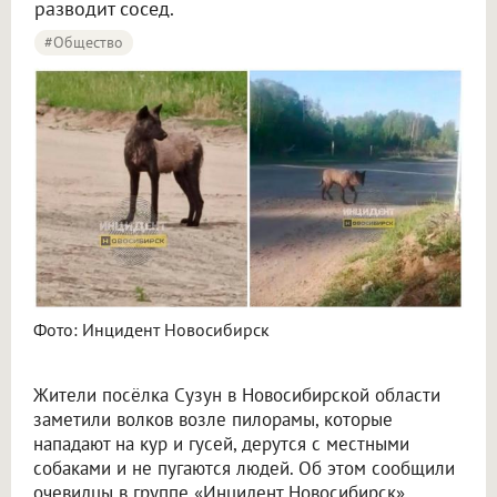
разводит сосед.
#Общество
Фото: Инцидент Новосибирск
Жители посёлка Сузун в Новосибирской области
заметили волков возле пилорамы, которые
нападают на кур и гусей, дерутся с местными
собаками и не пугаются людей. Об этом сообщили
очевидцы в группе «Инцидент Новосибирск»