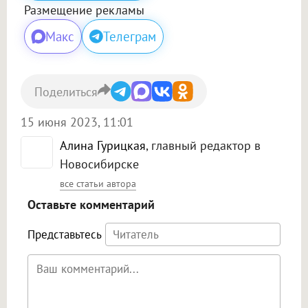
Размещение рекламы
Макс
Телеграм
Поделиться
15 июня 2023, 11:01
Алина Гурицкая
, главный редактор в
Новосибирске
все статьи автора
Оставьте комментарий
Представьтесь